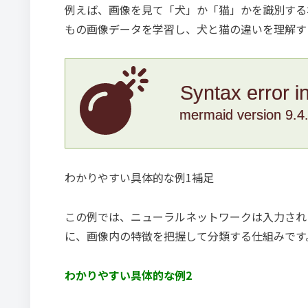
例えば、画像を見て「犬」か「猫」かを識別する
もの画像データを学習し、犬と猫の違いを理解す
Syntax error i
mermaid version 9.4
わかりやすい具体的な例1補足
この例では、ニューラルネットワークは入力され
に、画像内の特徴を把握して分類する仕組みです
わかりやすい具体的な例2