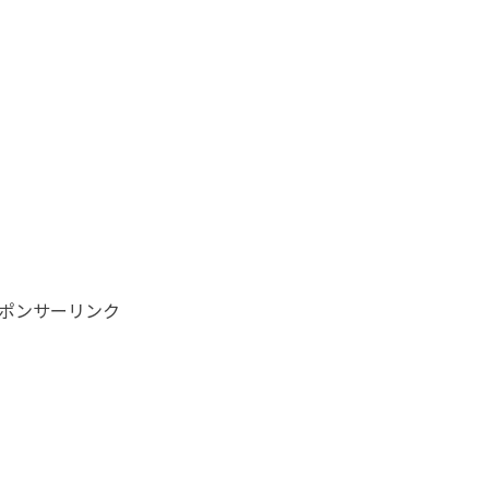
ポンサーリンク