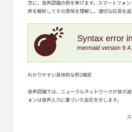
次に、音声認識の例を挙げます。スマートフォン
声を解析してその意味を理解し、適切な応答を返
Syntax error i
mermaid version 9.4
わかりやすい具体的な例2補足
音声認識では、ニューラルネットワークが音の波
ォンは音声入力に基づいた反応を示します。
ス