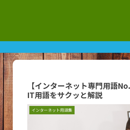
【インターネット専門用語No
IT用語をサクッと解説
インターネット用語集