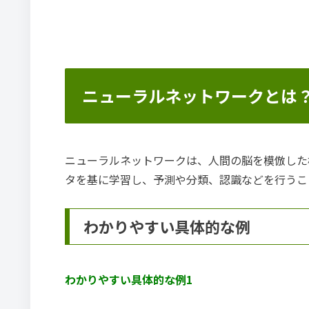
ニューラルネットワークとは
ニューラルネットワークは、人間の脳を模倣した
タを基に学習し、予測や分類、認識などを行うこ
わかりやすい具体的な例
わかりやすい具体的な例1