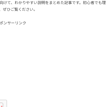
向けて、わかりやすい説明をまとめた記事です。初心者でも理
、ぜひご覧ください。
ポンサーリンク