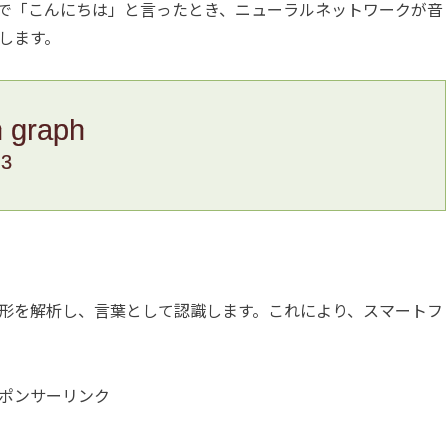
で「こんにちは」と言ったとき、ニューラルネットワークが音
します。
n graph
.3
形を解析し、言葉として認識します。これにより、スマートフ
ポンサーリンク