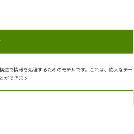
？
構造で情報を処理するためのモデルです。これは、膨大なデー
とができます。