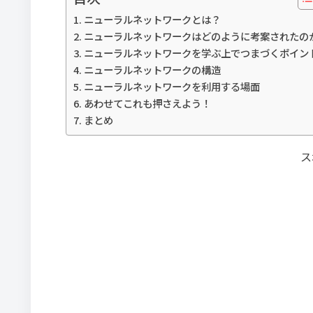
ニューラルネットワークとは？
ニューラルネットワークはどのように考案されたの
ニューラルネットワークを学ぶ上でつまづくポイン
ニューラルネットワークの構造
ニューラルネットワークを利用する場面
あわせてこれも押さえよう！
まとめ
ス