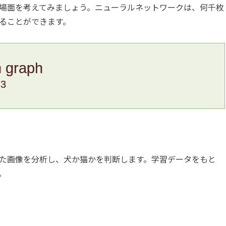
場面を考えてみましょう。ニューラルネットワークは、何千枚
ることができます。
n graph
.3
た画像を分析し、犬か猫かを判断します。学習データをもと
。