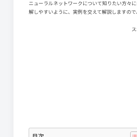
ニューラルネットワークについて知りたい方々に
解しやすいように、実例を交えて解説しますので
ス
目次