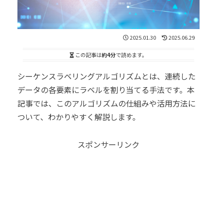
2025.01.30
2025.06.29
この記事は
約4分
で読めます。
シーケンスラベリングアルゴリズムとは、連続した
データの各要素にラベルを割り当てる手法です。本
記事では、このアルゴリズムの仕組みや活用方法に
ついて、わかりやすく解説します。
スポンサーリンク