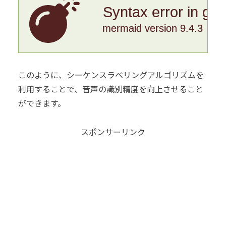
Syntax error in gr
mermaid version 9.4.3
このように、シーケンスラベリングアルゴリズムを
利用することで、音声の識別精度を向上させること
ができます。
スポンサーリンク