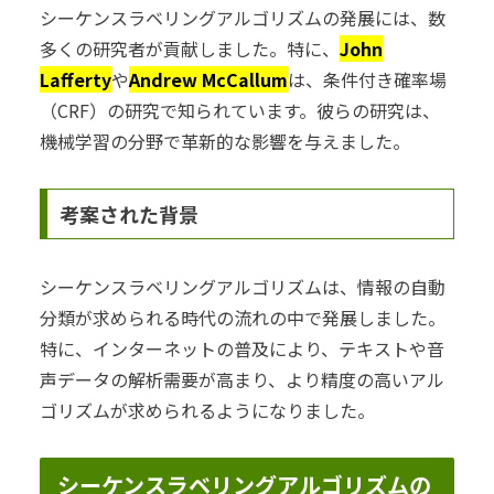
シーケンスラベリングアルゴリズムの発展には、数
多くの研究者が貢献しました。特に、
John
Lafferty
や
Andrew McCallum
は、条件付き確率場
（CRF）の研究で知られています。彼らの研究は、
機械学習の分野で革新的な影響を与えました。
考案された背景
シーケンスラベリングアルゴリズムは、情報の自動
分類が求められる時代の流れの中で発展しました。
特に、インターネットの普及により、テキストや音
声データの解析需要が高まり、より精度の高いアル
ゴリズムが求められるようになりました。
シーケンスラベリングアルゴリズムの