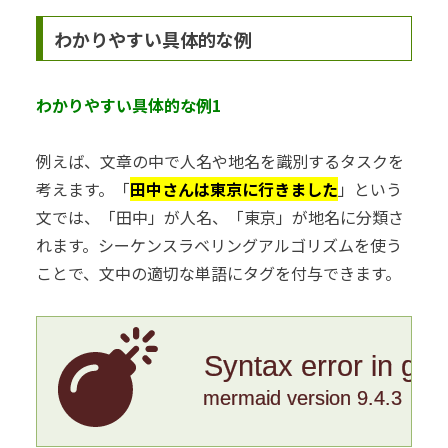
わかりやすい具体的な例
わかりやすい具体的な例1
例えば、文章の中で人名や地名を識別するタスクを
考えます。「
田中さんは東京に行きました
」という
文では、「田中」が人名、「東京」が地名に分類さ
れます。シーケンスラベリングアルゴリズムを使う
ことで、文中の適切な単語にタグを付与できます。
Syntax error in gr
mermaid version 9.4.3