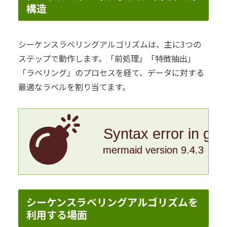
構造
シーケンスラベリングアルゴリズムは、主に3つの
ステップで動作します。「前処理」「特徴抽出」
「ラベリング」のプロセスを経て、データに対する
最適なラベルを割り当てます。
Syntax error in gr
mermaid version 9.4.3
シーケンスラベリングアルゴリズムを
利用する場面