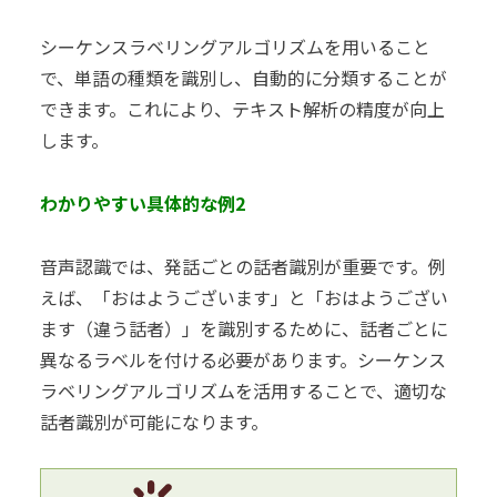
シーケンスラベリングアルゴリズムを用いること
で、単語の種類を識別し、自動的に分類することが
できます。これにより、テキスト解析の精度が向上
します。
わかりやすい具体的な例2
音声認識では、発話ごとの話者識別が重要です。例
えば、「おはようございます」と「おはようござい
ます（違う話者）」を識別するために、話者ごとに
異なるラベルを付ける必要があります。シーケンス
ラベリングアルゴリズムを活用することで、適切な
話者識別が可能になります。