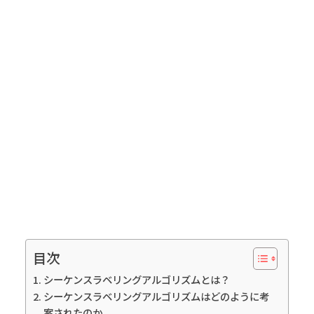
目次
シーケンスラベリングアルゴリズムとは？
シーケンスラベリングアルゴリズムはどのように考
案されたのか