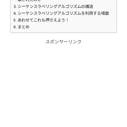
シーケンスラベリングアルゴリズムの構造
シーケンスラベリングアルゴリズムを利用する場面
あわせてこれも押さえよう！
まとめ
スポンサーリンク