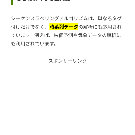
シーケンスラベリングアルゴリズムは、単なるタグ
付けだけでなく、
時系列データ
の解析にも応用され
ています。例えば、株価予測や気象データの解析に
も利用されています。
スポンサーリンク