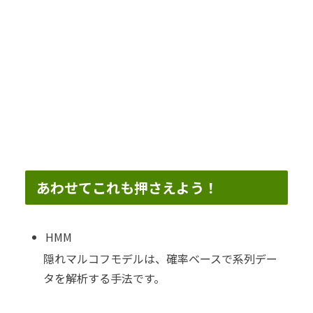
あわせてこれも押さえよう！
HMM
隠れマルコフモデルは、確率ベースで系列デー
タを解析する手法です。