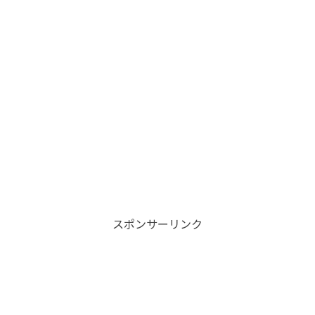
スポンサーリンク