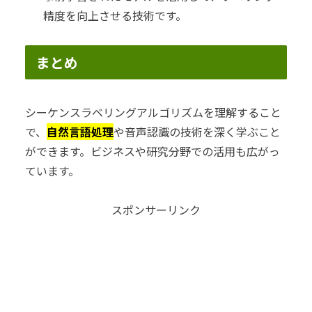
精度を向上させる技術です。
まとめ
シーケンスラベリングアルゴリズムを理解すること
で、
自然言語処理
や音声認識の技術を深く学ぶこと
ができます。ビジネスや研究分野での活用も広がっ
ています。
スポンサーリンク