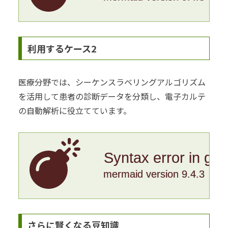
利用するケース2
医療分野では、シーケンスラベリングアルゴリズム
を活用して患者の診断データを分類し、電子カルテ
の自動解析に役立てています。
Syntax error in gr
mermaid version 9.4.3
さらに賢くなる豆知識