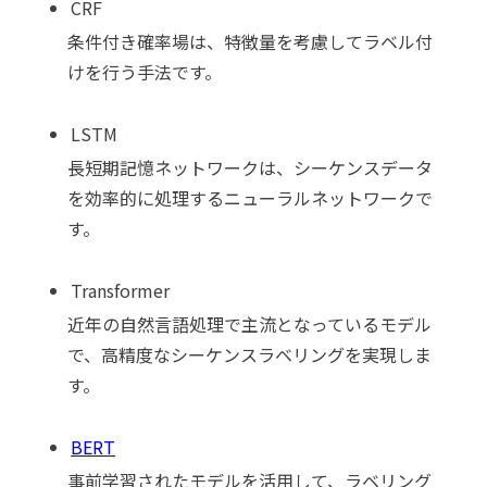
CRF
条件付き確率場は、特徴量を考慮してラベル付
けを行う手法です。
LSTM
長短期記憶ネットワークは、シーケンスデータ
を効率的に処理するニューラルネットワークで
す。
Transformer
近年の自然言語処理で主流となっているモデル
で、高精度なシーケンスラベリングを実現しま
す。
BERT
事前学習されたモデルを活用して、ラベリング