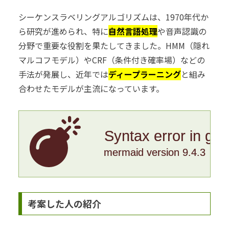
シーケンスラベリングアルゴリズムは、1970年代か
ら研究が進められ、特に
自然言語処理
や音声認識の
分野で重要な役割を果たしてきました。HMM（隠れ
マルコフモデル）やCRF（条件付き確率場）などの
手法が発展し、近年では
ディープラーニング
と組み
合わせたモデルが主流になっています。
Syntax error in gr
mermaid version 9.4.3
考案した人の紹介