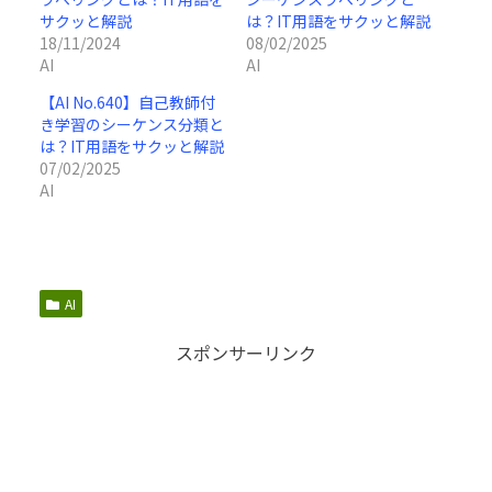
サクッと解説
は？IT用語をサクッと解説
18/11/2024
08/02/2025
AI
AI
【AI No.640】自己教師付
き学習のシーケンス分類と
は？IT用語をサクッと解説
07/02/2025
AI
AI
スポンサーリンク