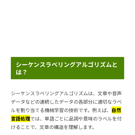
シーケンスラベリングアルゴリズムと
は？
シーケンスラベリングアルゴリズムは、文章や音声
データなどの連続したデータの各部分に適切なラベ
ルを割り当てる機械学習の技術です。例えば、
自然
言語処理
では、単語ごとに品詞や意味のラベルを付
けることで、文章の構造を理解します。