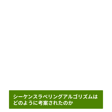
シーケンスラベリングアルゴリズムは
どのように考案されたのか