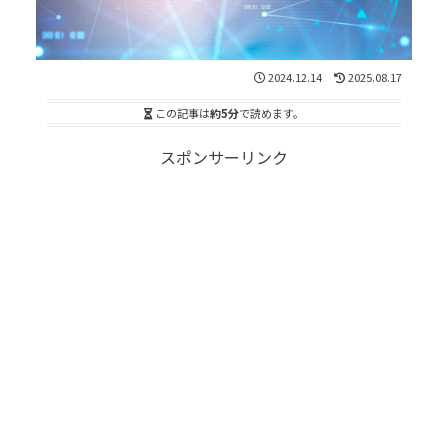
2024.12.14
2025.08.17
この記事は
約5分
で読めます。
スポンサーリンク