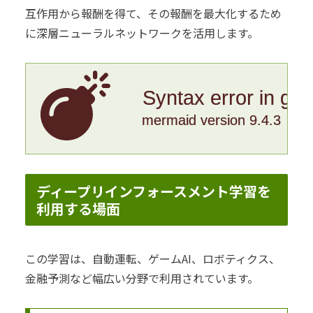
互作用から報酬を得て、その報酬を最大化するため
に深層ニューラルネットワークを活用します。
Syntax error in gr
mermaid version 9.4.3
ディープリインフォースメント学習を
利用する場面
この学習は、自動運転、ゲームAI、ロボティクス、
金融予測など幅広い分野で利用されています。