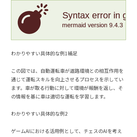
Syntax error in gr
mermaid version 9.4.3
わかりやすい具体的な例1補足
この図では、自動運転車が道路環境との相互作用を
通じて運転スキルを向上させるプロセスを示してい
ます。車が取る行動に対して環境が報酬を返し、そ
の情報を基に車は適切な運転を学習します。
わかりやすい具体的な例2
ゲームAIにおける活用例として、チェスのAIを考え