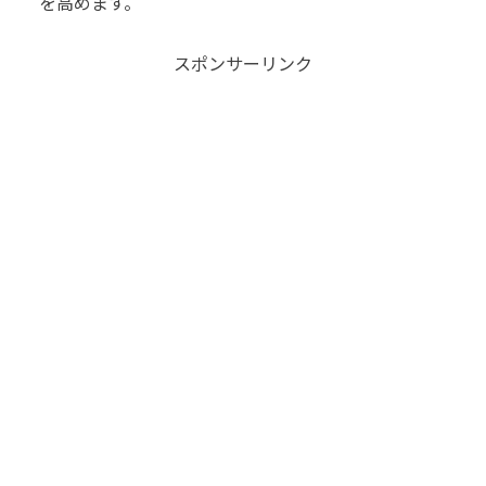
を高めます。
スポンサーリンク