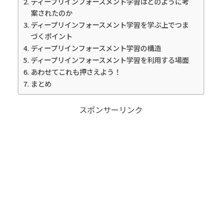
ディープリインフォースメント学習はどのように考
案されたのか
ディープリインフォースメント学習を学ぶ上でつま
づくポイント
ディープリインフォースメント学習の構造
ディープリインフォースメント学習を利用する場面
あわせてこれも押さえよう！
まとめ
スポンサーリンク