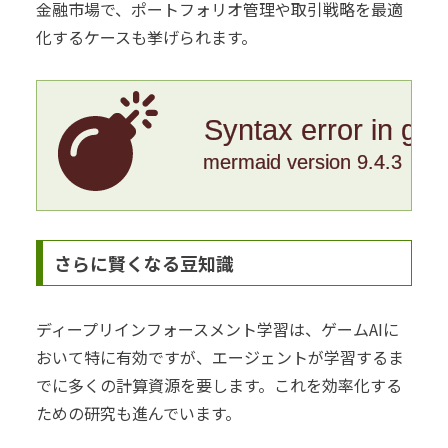
金融市場で、ポートフォリオ管理や取引戦略を最適
化するケースも挙げられます。
Syntax error in gr
mermaid version 9.4.3
さらに賢くなる豆知識
ディープリインフォースメント学習は、ゲームAIに
おいて特に有効ですが、エージェントが学習するま
でに多くの計算資源を要します。これを効率化する
ための研究も進んでいます。