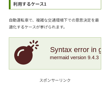
利用するケース1
自動運転車で、複雑な交通環境下での意思決定を最
適化するケースが挙げられます。
Syntax error in gr
mermaid version 9.4.3
スポンサーリンク