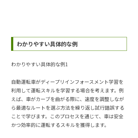
わかりやすい具体的な例
わかりやすい具体的な例1
自動運転車がディープリインフォースメント学習を
利用して運転スキルを学習する場合を考えます。例
えば、車がカーブを曲がる際に、速度を調整しなが
ら最適なルートを選ぶ方法を繰り返し試行錯誤する
ことで学びます。このプロセスを通じて、車は安全
かつ効率的に運転するスキルを獲得します。