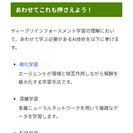
あわせてこれも押さえよう！
ディープリインフォースメント学習の理解におい
て、あわせて学ぶ必要があるAI技術を以下に挙げま
す。
強化学習
エージェントが環境と相互作用しながら報酬を
最大化する学習手法です。
深層学習
多層ニューラルネットワークを用いて複雑なデ
ータを学習します。
転移学習