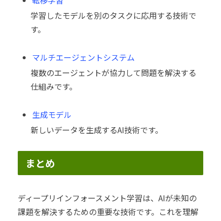
学習したモデルを別のタスクに応用する技術で
す。
マルチエージェントシステム
複数のエージェントが協力して問題を解決する
仕組みです。
生成モデル
新しいデータを生成するAI技術です。
まとめ
ディープリインフォースメント学習は、AIが未知の
課題を解決するための重要な技術です。これを理解