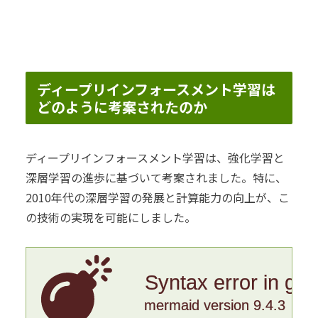
ディープリインフォースメント学習は
どのように考案されたのか
ディープリインフォースメント学習は、強化学習と
深層学習の進歩に基づいて考案されました。特に、
2010年代の深層学習の発展と計算能力の向上が、こ
の技術の実現を可能にしました。
Syntax error in gr
mermaid version 9.4.3