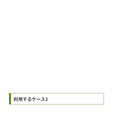
利用するケース2