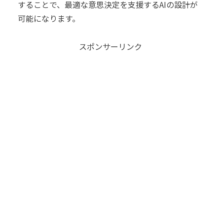
することで、最適な意思決定を支援するAIの設計が
可能になります。
スポンサーリンク