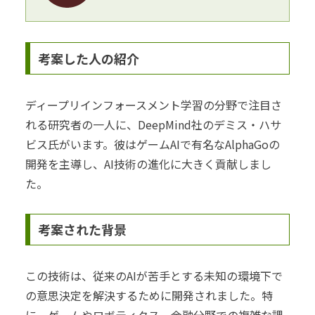
考案した人の紹介
ディープリインフォースメント学習の分野で注目さ
れる研究者の一人に、DeepMind社のデミス・ハサ
ビス氏がいます。彼はゲームAIで有名なAlphaGoの
開発を主導し、AI技術の進化に大きく貢献しまし
た。
考案された背景
この技術は、従来のAIが苦手とする未知の環境下で
の意思決定を解決するために開発されました。特