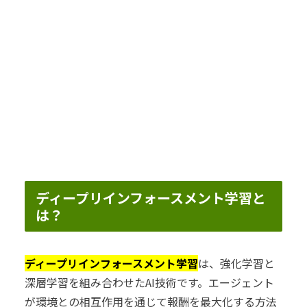
ディープリインフォースメント学習と
は？
ディープリインフォースメント学習
は、強化学習と
深層学習を組み合わせたAI技術です。エージェント
が環境との相互作用を通じて報酬を最大化する方法