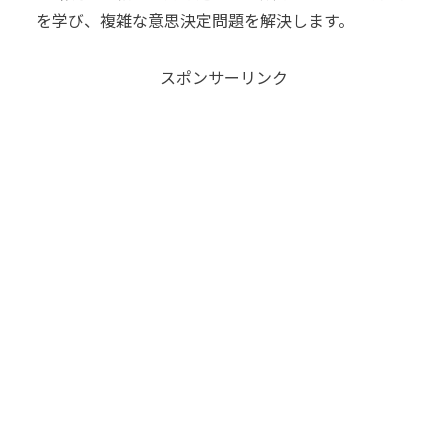
を学び、複雑な意思決定問題を解決します。
スポンサーリンク