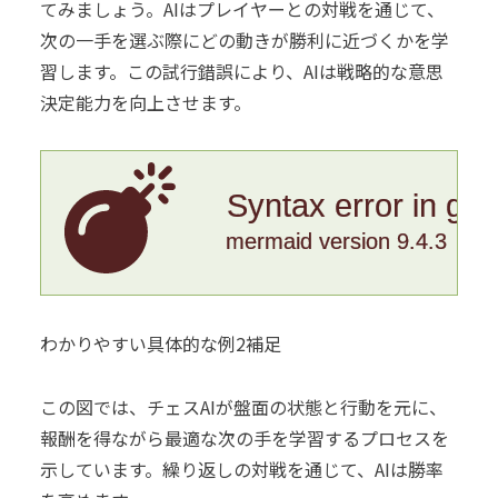
てみましょう。AIはプレイヤーとの対戦を通じて、
次の一手を選ぶ際にどの動きが勝利に近づくかを学
習します。この試行錯誤により、AIは戦略的な意思
決定能力を向上させます。
Syntax error in gr
mermaid version 9.4.3
わかりやすい具体的な例2補足
この図では、チェスAIが盤面の状態と行動を元に、
報酬を得ながら最適な次の手を学習するプロセスを
示しています。繰り返しの対戦を通じて、AIは勝率