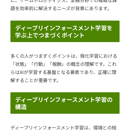
に、ゲームやロボティクス、金融分野での複雑な課
題を効率的に解決するニーズが背景にあります。
ディープリインフォースメント学習を
学ぶ上でつまづくポイント
多くの人がつまずくポイントは、強化学習における
「状態」「行動」「報酬」の概念の理解です。これ
らはAIが学習する基盤となる要素であり、正確に理
解することが重要です。
ディープリインフォースメント学習の
構造
ディープリインフォースメント学習は、環境との相