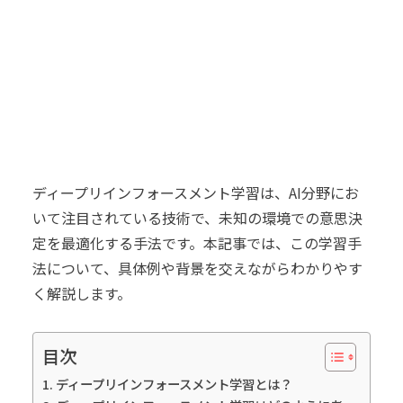
ディープリインフォースメント学習は、AI分野にお
いて注目されている技術で、未知の環境での意思決
定を最適化する手法です。本記事では、この学習手
法について、具体例や背景を交えながらわかりやす
く解説します。
目次
ディープリインフォースメント学習とは？