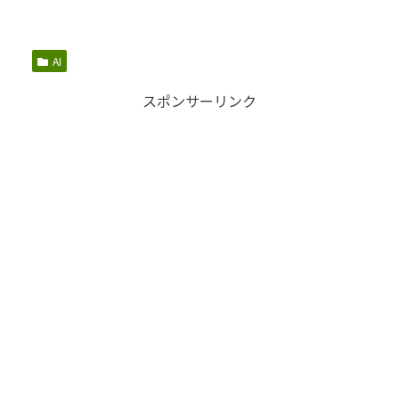
AI
スポンサーリンク