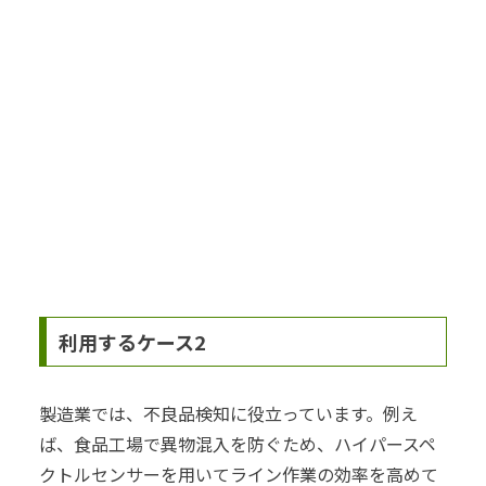
利用するケース2
製造業では、不良品検知に役立っています。例え
ば、食品工場で異物混入を防ぐため、ハイパースペ
クトルセンサーを用いてライン作業の効率を高めて