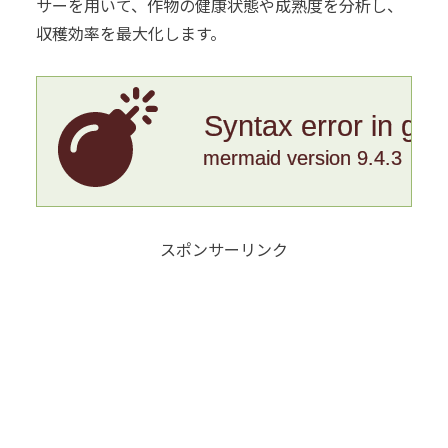
サーを用いて、作物の健康状態や成熟度を分析し、
収穫効率を最大化します。
Syntax error in gr
mermaid version 9.4.3
スポンサーリンク