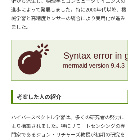
術から派生し、物理学とコンピュータサイエンスの
進歩によって発展しました。特に2000年代以降、機
械学習と高精度センサーの統合により実用化が進み
ました。
Syntax error in gr
mermaid version 9.4.3
考案した人の紹介
ハイパースペクトル学習は、多くの研究者の努力に
より構築されました。特にリモートセンシングの専
門家であるジョン・リチャーズ教授が初期の研究を