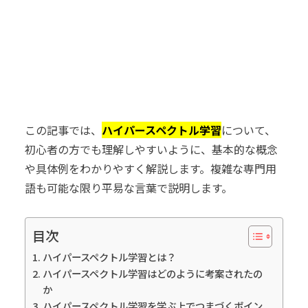
この記事では、
ハイパースペクトル学習
について、
初心者の方でも理解しやすいように、基本的な概念
や具体例をわかりやすく解説します。複雑な専門用
語も可能な限り平易な言葉で説明します。
目次
ハイパースペクトル学習とは？
ハイパースペクトル学習はどのように考案されたの
か
ハイパースペクトル学習を学ぶ上でつまづくポイン