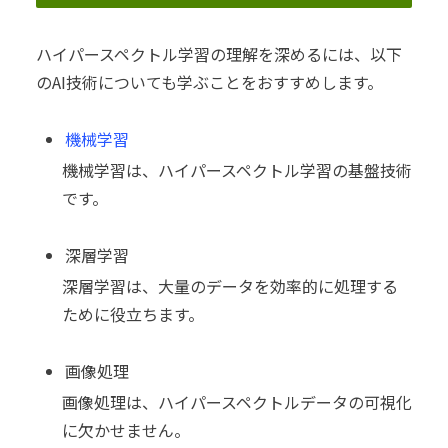
ハイパースペクトル学習の理解を深めるには、以下
のAI技術についても学ぶことをおすすめします。
機械学習
機械学習は、ハイパースペクトル学習の基盤技術
です。
深層学習
深層学習は、大量のデータを効率的に処理する
ために役立ちます。
画像処理
画像処理は、ハイパースペクトルデータの可視化
に欠かせません。