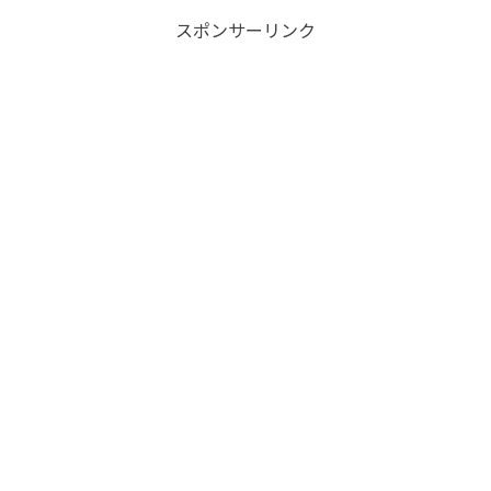
スポンサーリンク