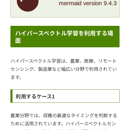
mermaid version 9.4.3
ハイパースペクトル学習を利用する場
面
ハイパースペクトル学習は、農業、医療、リモート
センシング、製造業など幅広い分野で利用されてい
ます。
利用するケース1
農業分野では、収穫の最適なタイミングを判断する
ために活用されています。ハイパースペクトルセン