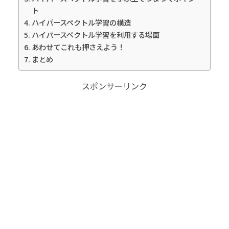
ト
ハイパースペクトル学習の構造
ハイパースペクトル学習を利用する場面
あわせてこれも押さえよう！
まとめ
スポンサーリンク