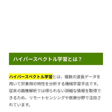
ハイパースペクトル学習とは？
ハイパースペクトル学習
とは、複数の波長データを
用いて対象物の特性を分析する機械学習手法です。
従来の画像解析では得られない詳細な情報を取得で
きるため、リモートセンシングや医療分野で注目さ
れています。