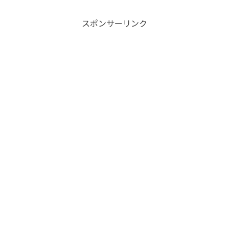
スポンサーリンク