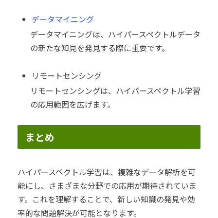
データマイニング
データマイニングは、ハイパースペクトルデータ
の新たな知見を発見する際に重要です。
リモートセンシング
リモートセンシングは、ハイパースペクトル学習
の応用範囲を広げます。
まとめ
ハイパースペクトル学習は、複雑なデータ解析を可
能にし、さまざまな分野での応用が期待されていま
す。これを理解することで、新しい知識の発見や効
率的な問題解決が可能となります。