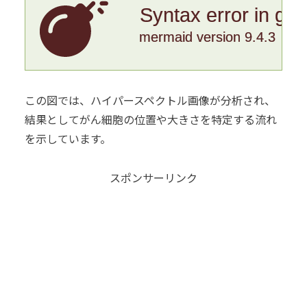
Syntax error in gr
mermaid version 9.4.3
この図では、ハイパースペクトル画像が分析され、
結果としてがん細胞の位置や大きさを特定する流れ
を示しています。
スポンサーリンク