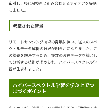
牽引し、後にAI技術と組み合わせるアイデアを提唱
しました。
考案された背景
リモートセンシング技術の発展に伴い、従来のスペ
クトルデータ解析の限界が明らかになりました。こ
の課題を解決するため、複数の波長データを統合し
て分析する技術が求められ、ハイパースペクトル学
習が生まれました。
ハイパースペクトル学習を学ぶ上でつ
まづくポイント