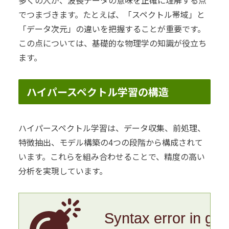
多くの人が、波長データの意味を正確に理解する点
でつまづきます。たとえば、「スペクトル帯域」と
「データ次元」の違いを把握することが重要です。
この点については、基礎的な物理学の知識が役立ち
ます。
ハイパースペクトル学習の構造
ハイパースペクトル学習は、データ収集、前処理、
特徴抽出、モデル構築の4つの段階から構成されて
います。これらを組み合わせることで、精度の高い
分析を実現しています。
Syntax error in gr