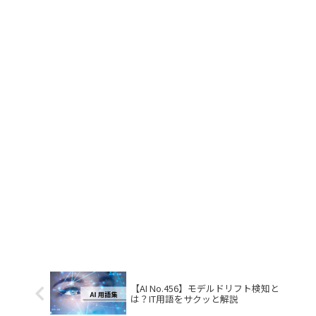
【AI No.456】モデルドリフト検知と
は？IT用語をサクッと解説