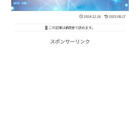
2024.12.16
2025.08.17
この記事は
約5分
で読めます。
スポンサーリンク