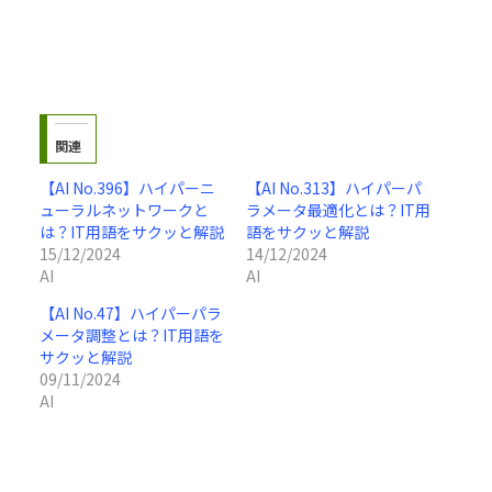
関連
【AI No.396】ハイパーニ
【AI No.313】ハイパーパ
ューラルネットワークと
ラメータ最適化とは？IT用
は？IT用語をサクッと解説
語をサクッと解説
15/12/2024
14/12/2024
AI
AI
【AI No.47】ハイパーパラ
メータ調整とは？IT用語を
サクッと解説
09/11/2024
AI