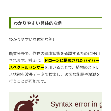
わかりやすい具体的な例
わかりやすい具体的な例1
農業分野で、作物の健康状態を確認するために使用
されます。例えば、
ドローンに搭載されたハイパー
スペクトルセンサー
を用いることで、植物のストレ
ス状態を波長データで検出し、適切な施肥や灌漑を
行うことが可能です。
Syntax error in gr