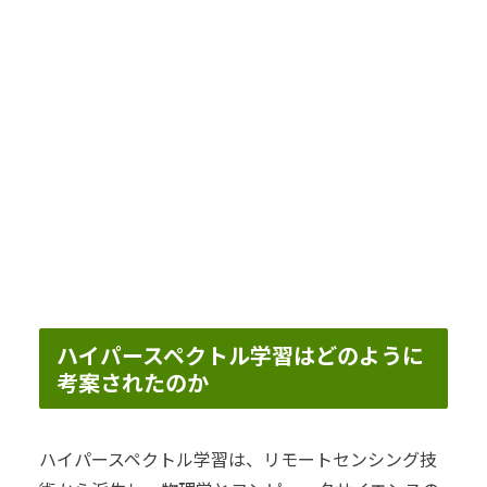
ハイパースペクトル学習はどのように
考案されたのか
ハイパースペクトル学習は、リモートセンシング技