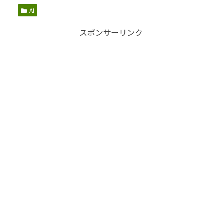
AI
スポンサーリンク