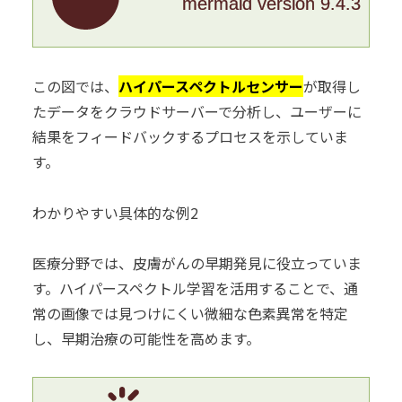
mermaid version 9.4.3
この図では、
ハイパースペクトルセンサー
が取得し
たデータをクラウドサーバーで分析し、ユーザーに
結果をフィードバックするプロセスを示していま
す。
わかりやすい具体的な例2
医療分野では、皮膚がんの早期発見に役立っていま
す。ハイパースペクトル学習を活用することで、通
常の画像では見つけにくい微細な色素異常を特定
し、早期治療の可能性を高めます。