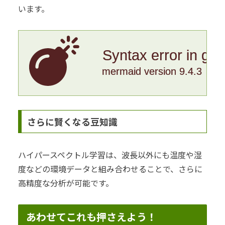
います。
Syntax error in gr
mermaid version 9.4.3
さらに賢くなる豆知識
ハイパースペクトル学習は、波長以外にも温度や湿
度などの環境データと組み合わせることで、さらに
高精度な分析が可能です。
あわせてこれも押さえよう！