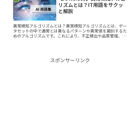
リズムとは？IT用語をサクッ
と解説
異常検知アルゴリズムとは？異常検知アルゴリズムとは、デー
タセットの中で通常とは異なるパターンや異常値を識別するた
めのアルゴリズムです。これにより、不正検出や品質管理、シ
ステム監視など、さまざまな分野で活用されています。統計手
法、機械学習、デRead More...
スポンサーリンク