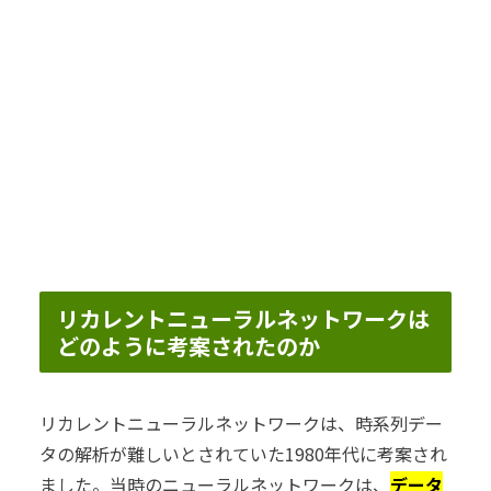
リカレントニューラルネットワークは
どのように考案されたのか
リカレントニューラルネットワークは、時系列デー
タの解析が難しいとされていた1980年代に考案され
ました。当時のニューラルネットワークは、
データ