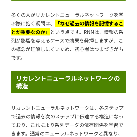
多くの人がリカレントニューラルネットワークを学
ぶ際に抱く疑問は、
「なぜ過去の情報を記憶するこ
とが重要なのか」
という点です。RNNは、情報の系
列が影響を与えるケースで効果を発揮しますが、こ
の概念が理解しにくいため、初心者はつまづきがち
です。
リカレントニューラルネットワークの
構造
リカレントニューラルネットワークは、各ステップ
で過去の情報を次のステップに伝達する構造になっ
ており、これにより系列データの依存関係を学習で
きます。通常のニューラルネットワークと異なり、