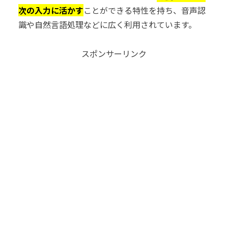
次の入力に活かす
ことができる特性を持ち、音声認
識や自然言語処理などに広く利用されています。
スポンサーリンク