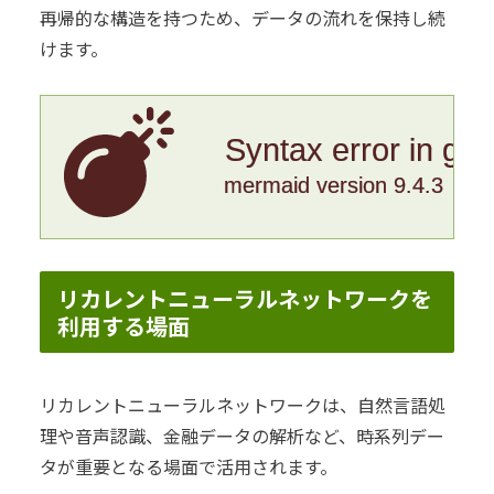
再帰的な構造を持つため、データの流れを保持し続
けます。
Syntax error in gr
mermaid version 9.4.3
リカレントニューラルネットワークを
利用する場面
リカレントニューラルネットワークは、自然言語処
理や音声認識、金融データの解析など、時系列デー
タが重要となる場面で活用されます。