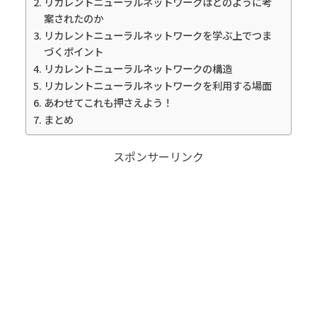
リカレントニューラルネットワークはどのように考
案されたのか
リカレントニューラルネットワークを学ぶ上でつま
づくポイント
リカレントニューラルネットワークの構造
リカレントニューラルネットワークを利用する場面
あわせてこれも押さえよう！
まとめ
スポンサーリンク