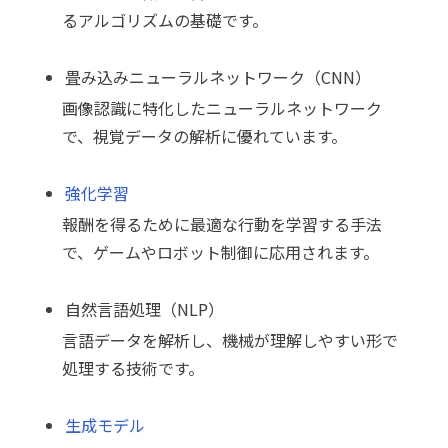
るアルゴリズムの基礎です。
畳み込みニューラルネットワーク（CNN）
画像認識に特化したニューラルネットワーク
で、視覚データの解析に優れています。
強化学習
報酬を得るために最適な行動を学習する手法
で、ゲームやロボット制御に応用されます。
自然言語処理（NLP）
言語データを解析し、機械が理解しやすい形で
処理する技術です。
生成モデル