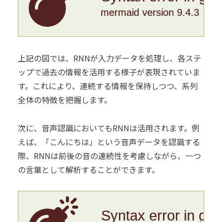
mermaid version 9.4.3
上記の図では、RNNが入力データを処理し、各ステ
ップで過去の情報を活用する様子が表現されていま
す。これにより、連続する情報を保持しつつ、系列
全体の特徴を把握します。
次に、音声認識においてもRNNは活用されます。例
えば、「こんにちは」という音声データを認識する
際、RNNは前後の音の連続性を考慮しながら、一つ
の言葉として解析することができます。
Syntax error in gr