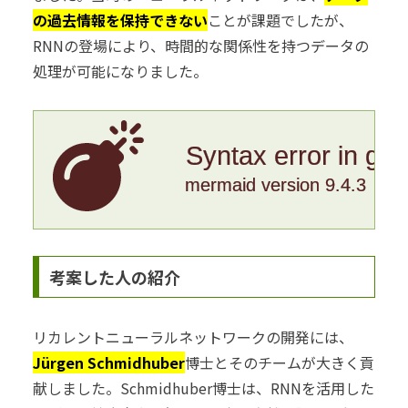
の過去情報を保持できない
ことが課題でしたが、
RNNの登場により、時間的な関係性を持つデータの
処理が可能になりました。
Syntax error in gr
mermaid version 9.4.3
考案した人の紹介
リカレントニューラルネットワークの開発には、
Jürgen Schmidhuber
博士とそのチームが大きく貢
献しました。Schmidhuber博士は、RNNを活用した