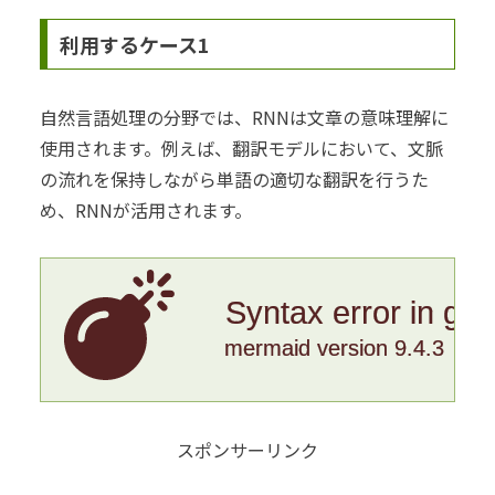
利用するケース1
自然言語処理の分野では、RNNは文章の意味理解に
使用されます。例えば、翻訳モデルにおいて、文脈
の流れを保持しながら単語の適切な翻訳を行うた
め、RNNが活用されます。
Syntax error in gr
mermaid version 9.4.3
スポンサーリンク