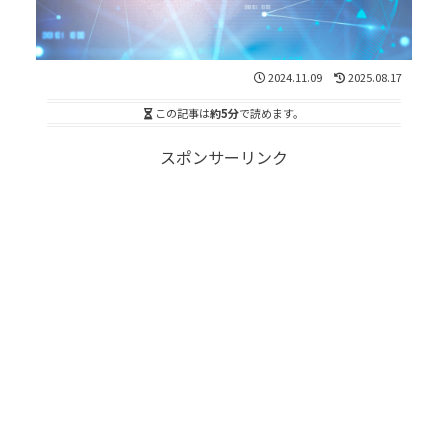
2024.11.09
2025.08.17
この記事は
約5分
で読めます。
スポンサーリンク