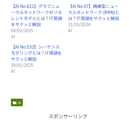
【AI No.621】グラフニュ
【AI No.07】再帰型ニュー
ーラルネットワークのリカ
ラルネットワーク (RNN)と
レントモデルとは？IT用語
は？IT用語をサクッと解説
をサクッと解説
31/10/2024
04/02/2025
AI
AI
【AI No.532】シーケンス
モデリングとは？IT用語を
サクッと解説
30/01/2025
AI
AI
スポンサーリンク