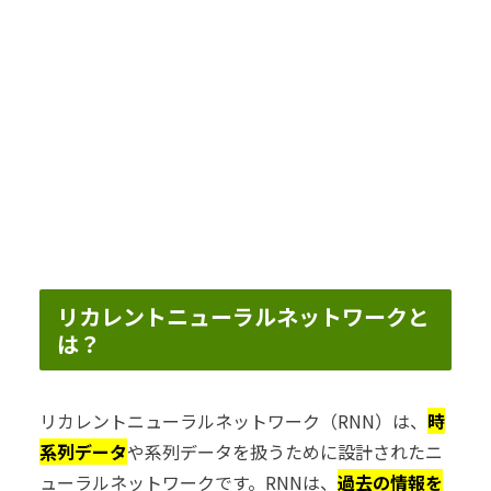
リカレントニューラルネットワークと
は？
リカレントニューラルネットワーク（RNN）は、
時
系列データ
や系列データを扱うために設計されたニ
ューラルネットワークです。RNNは、
過去の情報を