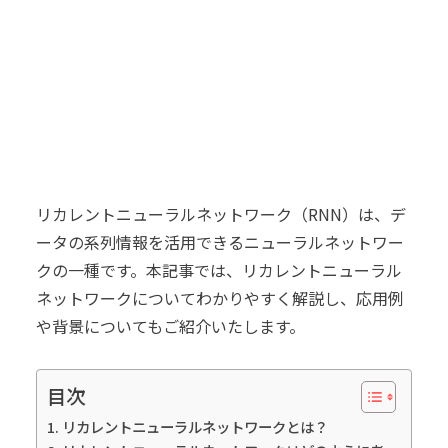
リカレントニューラルネットワーク（RNN）は、デ
ータの系列情報を活用できるニューラルネットワー
クの一種です。本記事では、リカレントニューラル
ネットワークについてわかりやすく解説し、応用例
や背景についてもご紹介いたします。
目次
リカレントニューラルネットワークとは？