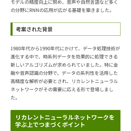
モデルの精度向上に努め、音声や自然言語など多く
の分野にRNNの応用が広がる基礎を築きました。
考案された背景
1980年代から1990年代にかけて、データ処理技術が
進化する中で、時系列データを効果的に処理できる
新しいアルゴリズムが求められていました。特に金
融や音声認識の分野で、データの系列性を活用した
高精度な解析が必要とされ、リカレントニューラル
ネットワークがその需要に応える形で登場しまし
た。
リカレントニューラルネットワークを
学ぶ上でつまづくポイント