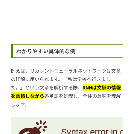
わかりやすい具体的な例
例えば、リカレントニューラルネットワークは文章
の理解に用いられます。「私は学校へ行きまし
た。」という文章を解析する際、
RNNは文脈の情報
を蓄積しながら
各単語を処理し、全体の意味を理解
します。
Syntax error in gr