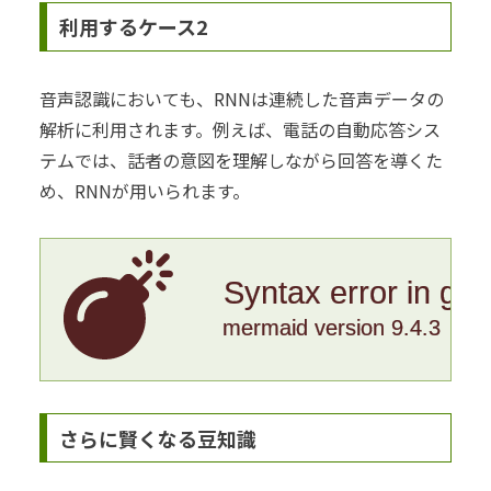
利用するケース2
音声認識においても、RNNは連続した音声データの
解析に利用されます。例えば、電話の自動応答シス
テムでは、話者の意図を理解しながら回答を導くた
め、RNNが用いられます。
Syntax error in gr
mermaid version 9.4.3
さらに賢くなる豆知識