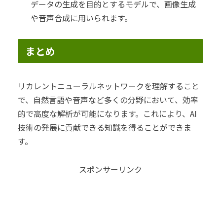
データの生成を目的とするモデルで、画像生成
や音声合成に用いられます。
まとめ
リカレントニューラルネットワークを理解すること
で、自然言語や音声など多くの分野において、効率
的で高度な解析が可能になります。これにより、AI
技術の発展に貢献できる知識を得ることができま
す。
スポンサーリンク