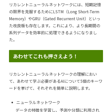
リカレントニューラルネットワークには、短期記憶
の限界を克服するためにLSTM（Long Short-Term
Memory）やGRU（Gated Recurrent Unit）といっ
た改良版も存在します。これにより、より長期間の
系列データを効率的に処理できるようになりまし
た。
あわせてこれも押さえよう！
リカレントニューラルネットワークの理解におい
て、あわせて学ぶ必要があるAIについて5個のキーワ
ードを挙げて、それぞれを簡単に説明します。
ニューラルネットワーク
データの特徴を学習し、予測や分類に利用され