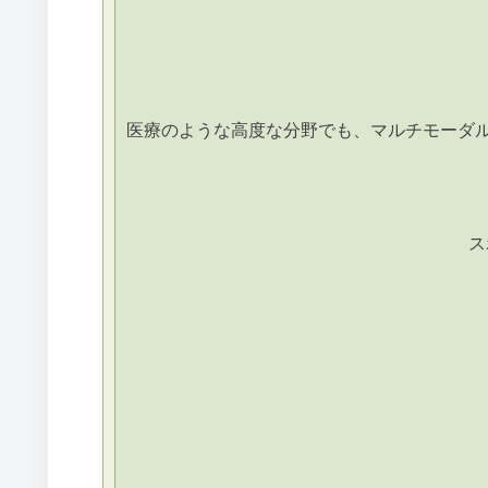
医療のような高度な分野でも、マルチモーダル
ス