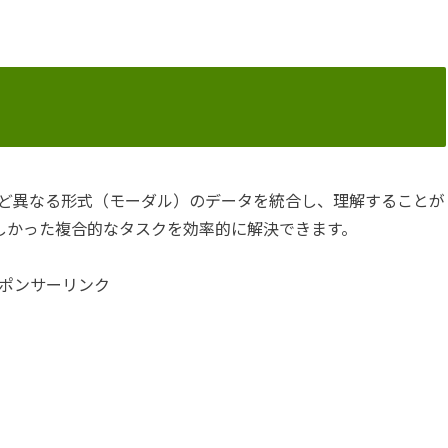
ど異なる形式（モーダル）のデータを統合し、理解することが
難しかった複合的なタスクを効率的に解決できます。
ポンサーリンク