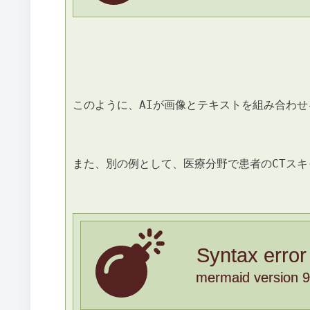
このように、AIが画像とテキストを組み合わ
また、別の例として、医療分野で患者のCTス
Syntax error
mermaid version 9