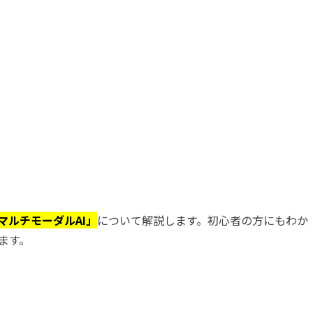
マルチモーダルAI」
について解説します。初心者の方にもわか
ます。