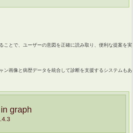
せることで、ユーザーの意図を正確に読み取り、便利な提案を実
キャン画像と病歴データを統合して診断を支援するシステムも
 in graph
.4.3