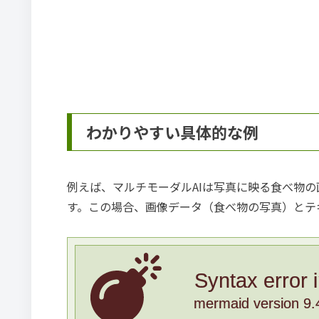
わかりやすい具体的な例
例えば、マルチモーダルAIは写真に映る食べ物
す。この場合、画像データ（食べ物の写真）とテ
Syntax error 
mermaid version 9.