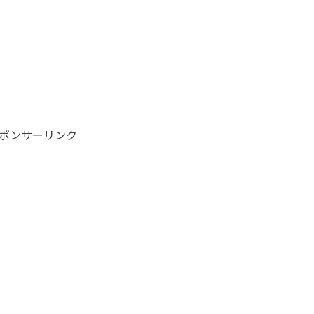
ポンサーリンク