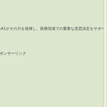
AIがその力を発揮し、医療現場での重要な意思決定をサポー
ポンサーリンク