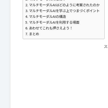
マルチモーダルAIはどのように考案されたのか
マルチモーダルAIを学ぶ上でつまづくポイント
マルチモーダルAIの構造
マルチモーダルAIを利用する場面
あわせてこれも押さえよう！
まとめ
ス