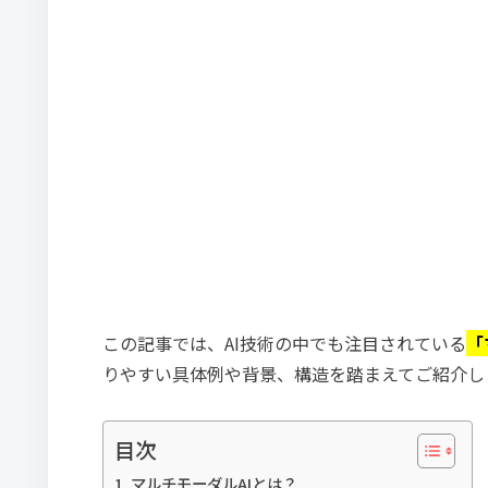
この記事では、AI技術の中でも注目されている
「
りやすい具体例や背景、構造を踏まえてご紹介し
目次
マルチモーダルAIとは？