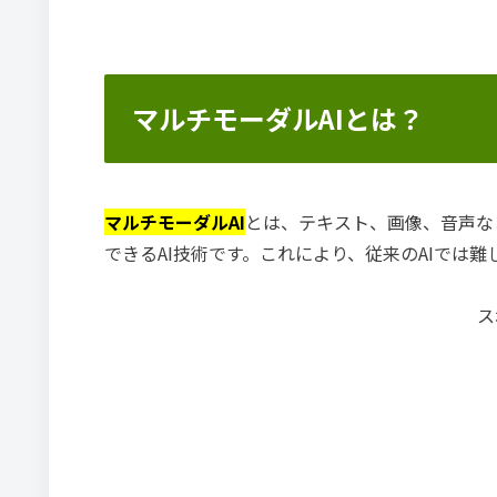
マルチモーダルAIとは？
マルチモーダルAI
とは、テキスト、画像、音声な
できるAI技術です。これにより、従来のAIでは
ス