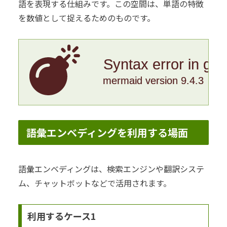
語を表現する仕組みです。この空間は、単語の特徴
を数値として捉えるためのものです。
Syntax error in gr
mermaid version 9.4.3
語彙エンベディングを利用する場面
語彙エンベディングは、検索エンジンや翻訳システ
ム、チャットボットなどで活用されます。
利用するケース1