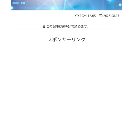
2024.12.05
2025.08.17
この記事は
約4分
で読めます。
スポンサーリンク