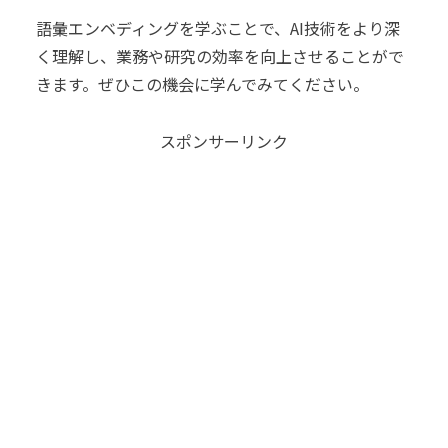
語彙エンベディングを学ぶことで、AI技術をより深
く理解し、業務や研究の効率を向上させることがで
きます。ぜひこの機会に学んでみてください。
スポンサーリンク