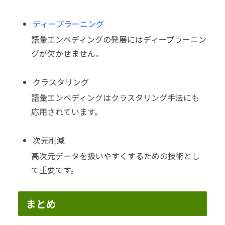
ディープラーニング
語彙エンベディングの発展にはディープラーニン
グが欠かせません。
クラスタリング
語彙エンベディングはクラスタリング手法にも
応用されています。
次元削減
高次元データを扱いやすくするための技術とし
て重要です。
まとめ