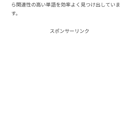
ら関連性の高い単語を効率よく見つけ出していま
す。
スポンサーリンク