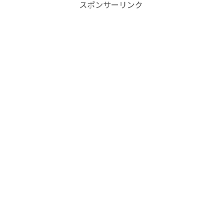
スポンサーリンク