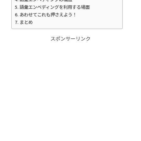
語彙エンベディングを利用する場面
あわせてこれも押さえよう！
まとめ
スポンサーリンク