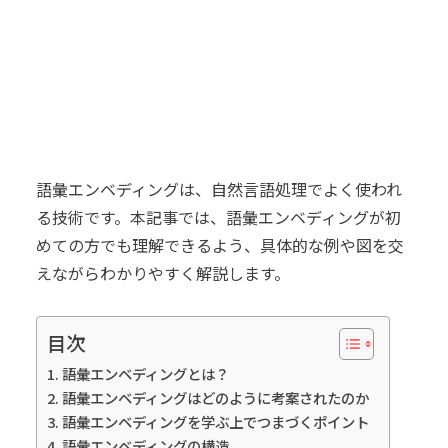
語彙エンベディングは、自然言語処理でよく使われ
る技術です。本記事では、語彙エンベディングが初
めての方でも理解できるよう、具体的な例や図を交
えながらわかりやすく解説します。
目次
語彙エンベディングとは？
語彙エンベディングはどのように考案されたのか
語彙エンベディングを学ぶ上でつまづくポイント
語彙エンベディングの構造