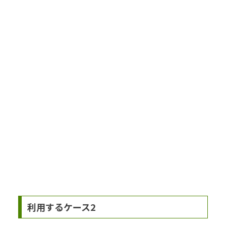
利用するケース2