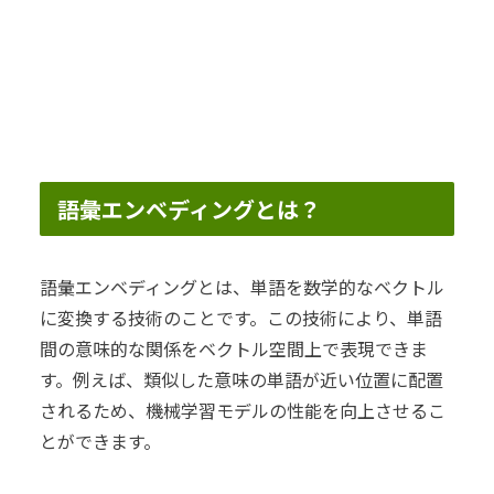
語彙エンベディングとは？
語彙エンベディングとは、単語を数学的なベクトル
に変換する技術のことです。この技術により、単語
間の意味的な関係をベクトル空間上で表現できま
す。例えば、類似した意味の単語が近い位置に配置
されるため、機械学習モデルの性能を向上させるこ
とができます。