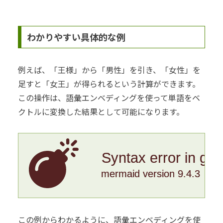
わかりやすい具体的な例
例えば、「王様」から「男性」を引き、「女性」を
足すと「女王」が得られるという計算ができます。
この操作は、語彙エンベディングを使って単語をベ
クトルに変換した結果として可能になります。
Syntax error in gr
mermaid version 9.4.3
この例からわかるように、語彙エンベディングを使