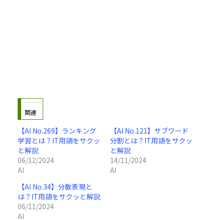
関連
【AI No.269】ランキング
【AI No.121】サブワード
学習とは？IT用語をサクッ
分割とは？IT用語をサクッ
と解説
と解説
06/12/2024
14/11/2024
AI
AI
【AI No.34】分散表現と
は？IT用語をサクッと解説
06/11/2024
AI