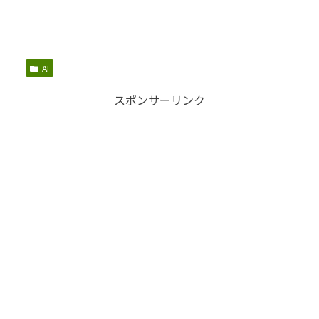
AI
スポンサーリンク