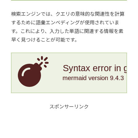
検索エンジンでは、クエリの意味的な関連性を計算
するために語彙エンベディングが使用されていま
す。これにより、入力した単語に関連する情報を素
早く見つけることが可能です。
Syntax error in gr
mermaid version 9.4.3
スポンサーリンク