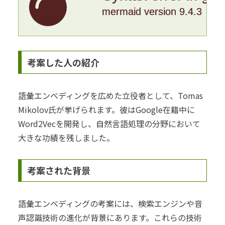
mermaid version 9.4.3
考案した人の紹介
語彙エンベディングを広めた立役者として、Tomas
Mikolov氏が挙げられます。彼はGoogle在籍中に
Word2Vecを開発し、自然言語処理の分野において
大きな功績を残しました。
考案された背景
語彙エンベディングの考案には、検索エンジンや音
声認識技術の進化が背景にあります。これらの技術