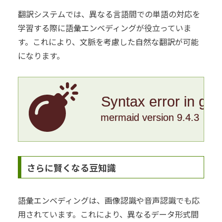
翻訳システムでは、異なる言語間での単語の対応を
学習する際に語彙エンベディングが役立っていま
す。これにより、文脈を考慮した自然な翻訳が可能
になります。
Syntax error in gr
mermaid version 9.4.3
さらに賢くなる豆知識
語彙エンベディングは、画像認識や音声認識でも応
用されています。これにより、異なるデータ形式間