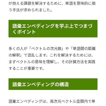
が抱える課題を解決するために、単語を意味的に扱
う手法が求められました。
語彙エンベディングを学ぶ上でつまづ
くポイント
多くの人が「ベクトルの次元数」や「単語間の距離
の解釈」で混乱します。これを解決するためには、
まずベクトルの意味を理解し、その計算方法を実践
することが重要です。
語彙エンベディングの構造
語彙エンベディングは、高次元ベクトル空間内で単