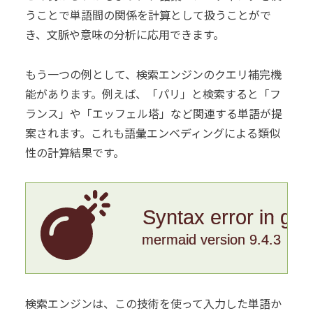
うことで単語間の関係を計算として扱うことがで
き、文脈や意味の分析に応用できます。
もう一つの例として、検索エンジンのクエリ補完機
能があります。例えば、「パリ」と検索すると「フ
ランス」や「エッフェル塔」など関連する単語が提
案されます。これも語彙エンベディングによる類似
性の計算結果です。
Syntax error in gr
mermaid version 9.4.3
検索エンジンは、この技術を使って入力した単語か