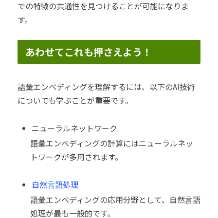
での特徴の共通性を見つけることが可能になりま
す。
あわせてこれも押さえよう！
語彙エンベディングを理解するには、以下のAI技術
についても学ぶことが重要です。
ニューラルネットワーク
語彙エンベディングの計算にはニューラルネッ
トワークが多用されます。
自然言語処理
語彙エンベディングの応用分野として、自然言語
処理が最も一般的です。