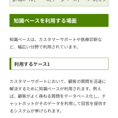
知識ベースを利用する場面
知識ベースは、カスタマーサポートや医療診断な
ど、幅広い分野で利用されています。
利用するケース1
カスタマーサポートにおいて、顧客の質問を迅速に
解決するために知識ベースが利用されます。例え
ば、顧客がよく尋ねる質問をデータベース化し、チ
ャットボットがそのデータを利用して回答を提供す
るシステムが挙げられます。