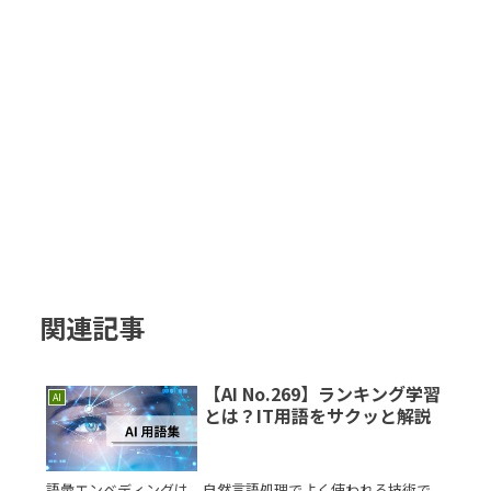
関連記事
【AI No.269】ランキング学習
AI
とは？IT用語をサクッと解説
語彙エンベディングは、自然言語処理でよく使われる技術で