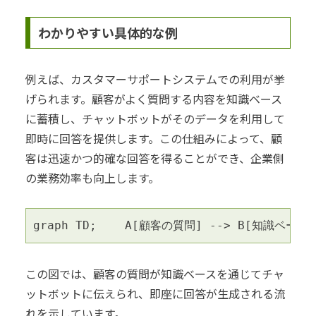
わかりやすい具体的な例
例えば、カスタマーサポートシステムでの利用が挙
げられます。顧客がよく質問する内容を知識ベース
に蓄積し、チャットボットがそのデータを利用して
即時に回答を提供します。この仕組みによって、顧
客は迅速かつ的確な回答を得ることができ、企業側
の業務効率も向上します。
graph TD;    A[顧客の質問] --> B[知識ベース]
この図では、顧客の質問が知識ベースを通じてチャ
ットボットに伝えられ、即座に回答が生成される流
れを示しています。