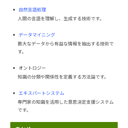
自然言語処理
人間の言語を理解し、生成する技術です。
データマイニング
膨大なデータから有益な情報を抽出する技術で
す。
オントロジー
知識の分類や関係性を定義する方法論です。
エキスパートシステム
専門家の知識を活用した意思決定支援システム
です。