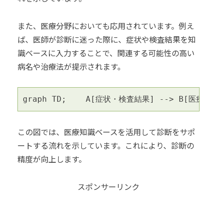
また、医療分野においても応用されています。例え
ば、医師が診断に迷った際に、症状や検査結果を知
識ベースに入力することで、関連する可能性の高い
病名や治療法が提示されます。
graph TD;    A[症状・検査結果] --> B[医療知
この図では、医療知識ベースを活用して診断をサポ
ートする流れを示しています。これにより、診断の
精度が向上します。
スポンサーリンク