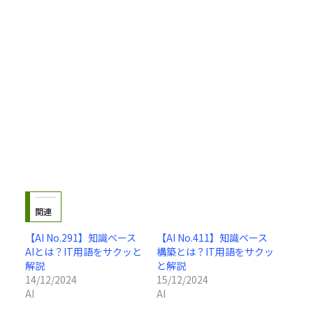
関連
【AI No.291】知識ベース
【AI No.411】知識ベース
AIとは？IT用語をサクッと
構築とは？IT用語をサクッ
解説
と解説
14/12/2024
15/12/2024
AI
AI