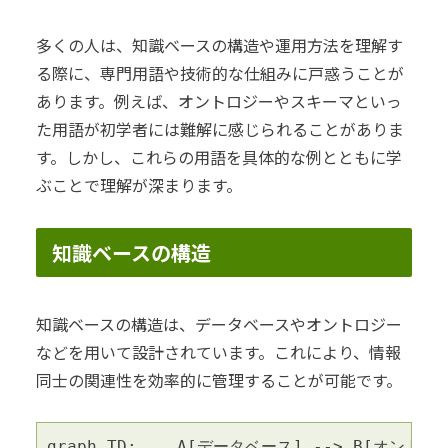
多くの人は、知識ベースの構造や運用方法を理解す
る際に、専門用語や技術的な仕組みに戸惑うことが
あります。例えば、オントロジーやスキーマといっ
た用語が初学者には難解に感じられることがありま
す。しかし、これらの用語を具体的な例とともに学
ぶことで理解が深まります。
知識ベースの構造
知識ベースの構造は、データベースやオントロジー
などを用いて設計されています。これにより、情報
同士の関連性を効率的に管理することが可能です。
graph TD;    A[データベース] --> B[オントロ