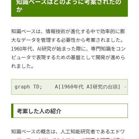
知識ベースはどのように考案されたの
か
知識ベースは、情報技術が進化する中で効率的に膨
大なデータを管理する必要性から考案されました。
1960年代、AI研究が始まった際に、専門知識をコン
ピュータで表現するための基盤として開発が進めら
れました。
graph TD;    A[1960年代 AI研究の台頭] --
考案した人の紹介
知識ベースの概念は、人工知能研究者であるエドワ