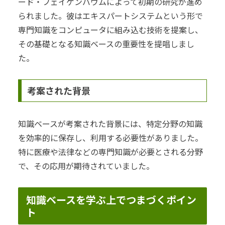
ード・フェイゲンバウムによって初期の研究が進め
られました。彼はエキスパートシステムという形で
専門知識をコンピュータに組み込む技術を提案し、
その基礎となる知識ベースの重要性を提唱しまし
た。
考案された背景
知識ベースが考案された背景には、特定分野の知識
を効率的に保存し、利用する必要性がありました。
特に医療や法律などの専門知識が必要とされる分野
で、その応用が期待されていました。
知識ベースを学ぶ上でつまづくポイン
ト