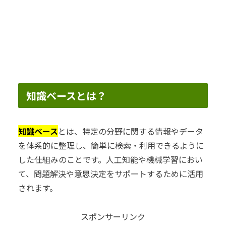
知識ベースとは？
知識ベース
とは、特定の分野に関する情報やデータ
を体系的に整理し、簡単に検索・利用できるように
した仕組みのことです。人工知能や機械学習におい
て、問題解決や意思決定をサポートするために活用
されます。
スポンサーリンク