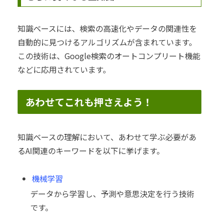
知識ベースには、検索の高速化やデータの関連性を
自動的に見つけるアルゴリズムが含まれています。
この技術は、Google検索のオートコンプリート機能
などに応用されています。
あわせてこれも押さえよう！
知識ベースの理解において、あわせて学ぶ必要があ
るAI関連のキーワードを以下に挙げます。
機械学習
データから学習し、予測や意思決定を行う技術
です。