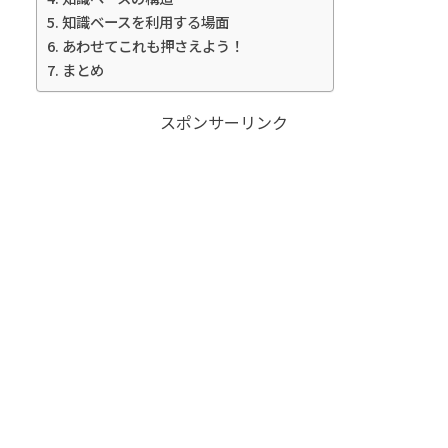
知識ベースを利用する場面
あわせてこれも押さえよう！
まとめ
スポンサーリンク