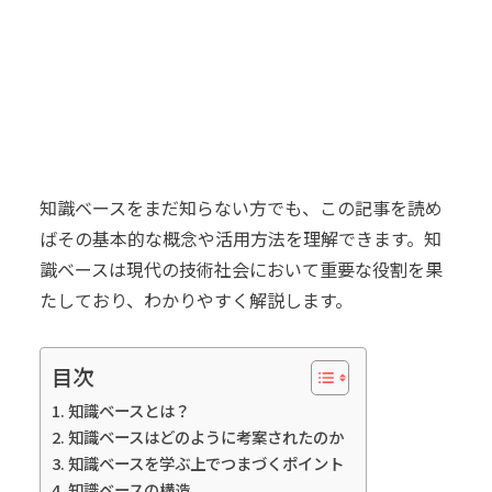
知識ベースをまだ知らない方でも、この記事を読め
ばその基本的な概念や活用方法を理解できます。知
識ベースは現代の技術社会において重要な役割を果
たしており、わかりやすく解説します。
目次
知識ベースとは？
知識ベースはどのように考案されたのか
知識ベースを学ぶ上でつまづくポイント
知識ベースの構造