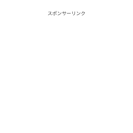
スポンサーリンク