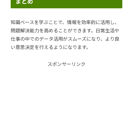
まとめ
知識ベースを学ぶことで、情報を効率的に活用し、
問題解決能力を高めることができます。日常生活や
仕事の中でのデータ活用がスムーズになり、より良
い意思決定を行えるようになります。
スポンサーリンク