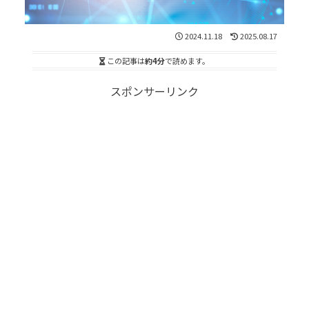
2024.11.18
2025.08.17
この記事は
約4分
で読めます。
スポンサーリンク