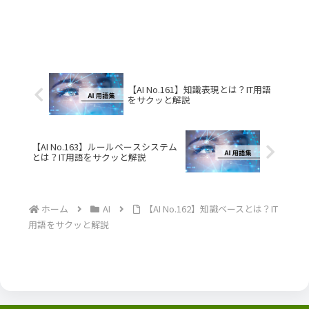
【AI No.161】知識表現とは？IT用語
をサクッと解説
【AI No.163】ルールベースシステム
とは？IT用語をサクッと解説
ホーム
AI
【AI No.162】知識ベースとは？IT
用語をサクッと解説