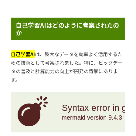
自己学習AIはどのように考案されたの
か
自己学習AI
は、膨大なデータを効率よく活用するた
めの技術として考案されました。特に、ビッグデー
タの普及と計算能力の向上が開発の背景にありま
す。
Syntax error in gr
mermaid version 9.4.3