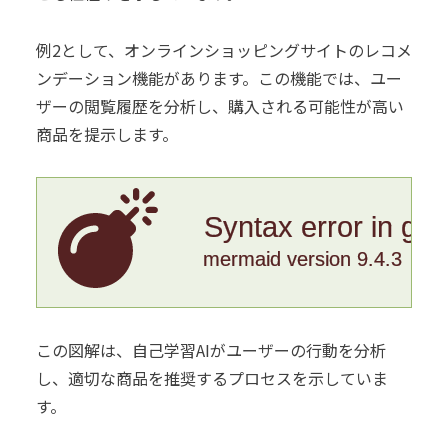
例2として、オンラインショッピングサイトのレコメ
ンデーション機能があります。この機能では、ユー
ザーの閲覧履歴を分析し、購入される可能性が高い
商品を提示します。
Syntax error in gr
mermaid version 9.4.3
この図解は、自己学習AIがユーザーの行動を分析
し、適切な商品を推奨するプロセスを示していま
す。