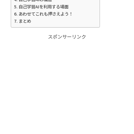
自己学習AIを利用する場面
あわせてこれも押さえよう！
まとめ
スポンサーリンク