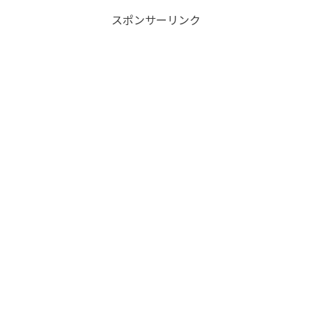
スポンサーリンク