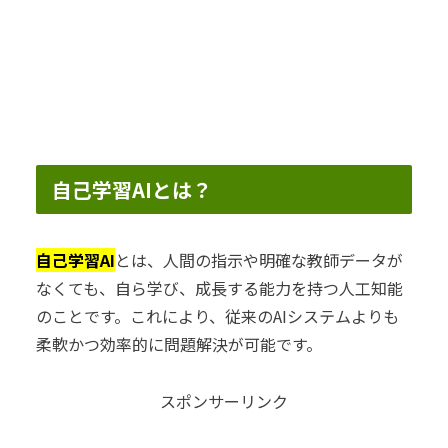
自己学習AIとは？
自己学習AI
とは、人間の指示や明確な教師データが
なくても、自ら学び、成長する能力を持つ人工知能
のことです。これにより、従来のAIシステムよりも
柔軟かつ効率的に問題解決が可能です。
スポンサーリンク