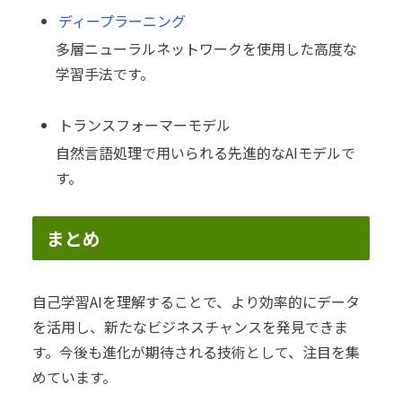
ディープラーニング
多層ニューラルネットワークを使用した高度な
学習手法です。
トランスフォーマーモデル
自然言語処理で用いられる先進的なAIモデルで
す。
まとめ
自己学習AIを理解することで、より効率的にデータ
を活用し、新たなビジネスチャンスを発見できま
す。今後も進化が期待される技術として、注目を集
めています。