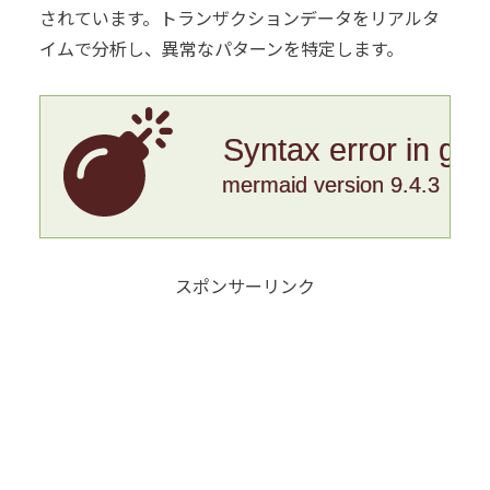
されています。トランザクションデータをリアルタ
イムで分析し、異常なパターンを特定します。
Syntax error in gr
mermaid version 9.4.3
スポンサーリンク