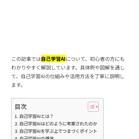
この記事では
自己学習AI
について、初心者の方にも
わかりやすく解説しています。具体例や図解を通し
て、自己学習AIの仕組みや活用方法を丁寧に説明し
ます。
目次
自己学習AIとは？
自己学習AIはどのように考案されたのか
自己学習AIを学ぶ上でつまづくポイント
自己学習AIの構造