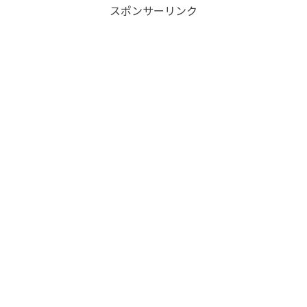
スポンサーリンク