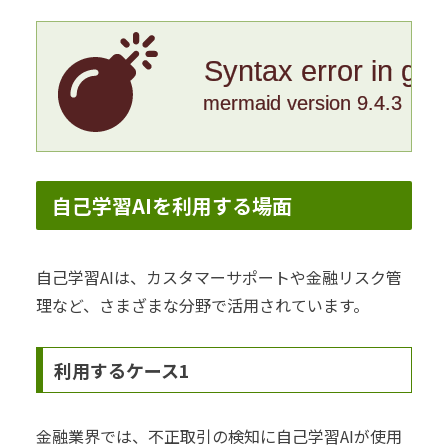
Syntax error in gr
mermaid version 9.4.3
自己学習AIを利用する場面
自己学習AIは、カスタマーサポートや金融リスク管
理など、さまざまな分野で活用されています。
利用するケース1
金融業界では、不正取引の検知に自己学習AIが使用