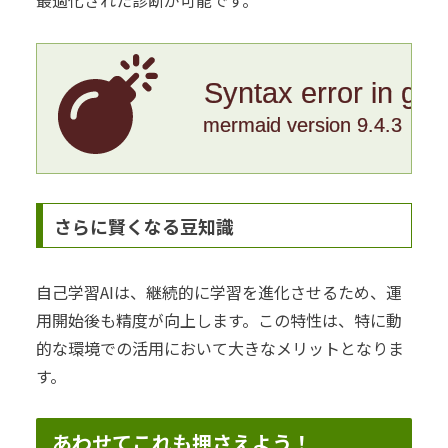
最適化された診断が可能です。
Syntax error in gr
mermaid version 9.4.3
さらに賢くなる豆知識
自己学習AIは、継続的に学習を進化させるため、運
用開始後も精度が向上します。この特性は、特に動
的な環境での活用において大きなメリットとなりま
す。
あわせてこれも押さえよう！