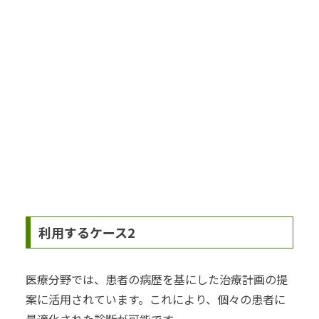
利用するケース2
医療分野では、患者の病歴を基にした治療計画の提
案に活用されています。これにより、個々の患者に