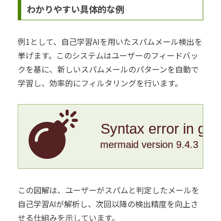
わかりやすい具体的な例
例1として、自己学習AIを用いたスパムメール検出を
挙げます。このシステムはユーザーのフィードバッ
クを基に、新しいスパムメールのパターンを自動で
学習し、効率的にフィルタリングを行います。
Syntax error in gr
mermaid version 9.4.3
この図解は、ユーザーがスパムと判定したメールを
自己学習AIが解析し、次回以降の検出精度を向上さ
せる仕組みを示しています。