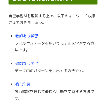
自己学習AIを理解する上で、以下のキーワードも押
さえておきましょう。
教師あり学習
ラベル付きデータを用いてモデルを学習する方
法です。
教師なし学習
データ内のパターンを抽出する方法です。
強化学習
試行錯誤を通じて最適な行動を学習する方法で
す。