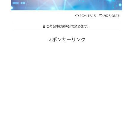
2024.12.15
2025.08.17
この記事は
約4分
で読めます。
スポンサーリンク