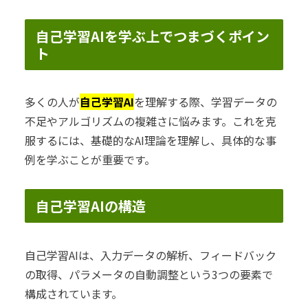
自己学習AIを学ぶ上でつまづくポイン
ト
多くの人が
自己学習AI
を理解する際、学習データの
不足やアルゴリズムの複雑さに悩みます。これを克
服するには、基礎的なAI理論を理解し、具体的な事
例を学ぶことが重要です。
自己学習AIの構造
自己学習AIは、入力データの解析、フィードバック
の取得、パラメータの自動調整という3つの要素で
構成されています。