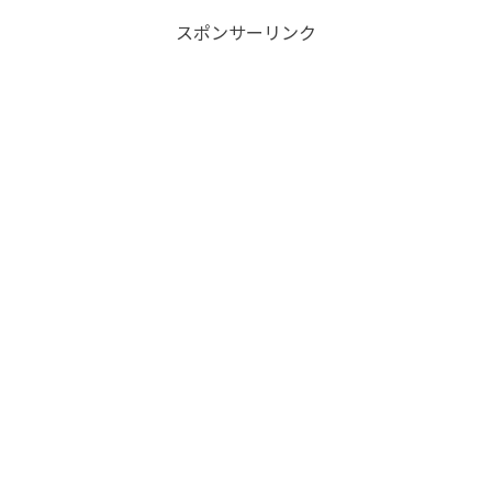
スポンサーリンク