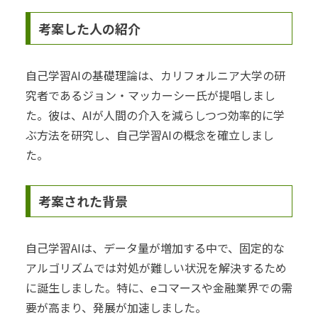
考案した人の紹介
自己学習AIの基礎理論は、カリフォルニア大学の研
究者であるジョン・マッカーシー氏が提唱しまし
た。彼は、AIが人間の介入を減らしつつ効率的に学
ぶ方法を研究し、自己学習AIの概念を確立しまし
た。
考案された背景
自己学習AIは、データ量が増加する中で、固定的な
アルゴリズムでは対処が難しい状況を解決するため
に誕生しました。特に、eコマースや金融業界での需
要が高まり、発展が加速しました。