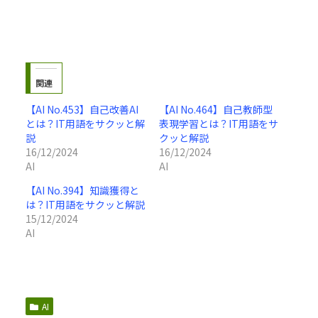
関連
【AI No.453】自己改善AI
【AI No.464】自己教師型
とは？IT用語をサクッと解
表現学習とは？IT用語をサ
説
クッと解説
16/12/2024
16/12/2024
AI
AI
【AI No.394】知識獲得と
は？IT用語をサクッと解説
15/12/2024
AI
AI