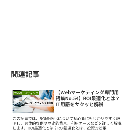
関連記事
【Webマーケティング専門用
Webマーケティング
語集No.54】ROI最適化とは？
IT用語をサクッと解説
この記事では、ROI最適化について初心者にもわかりやすく説
明し、具体的な例や歴史的背景、利用ケースなどを詳しく解説
します。ROI最適化とは？ROI最適化とは、投資対効果
（Return on Investment）を最大化するための手法や戦略