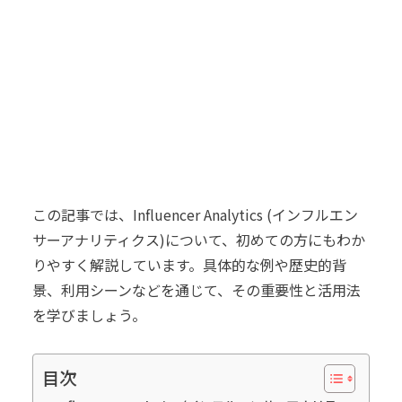
この記事では、Influencer Analytics (インフルエン
サーアナリティクス)について、初めての方にもわか
りやすく解説しています。具体的な例や歴史的背
景、利用シーンなどを通じて、その重要性と活用法
を学びましょう。
目次