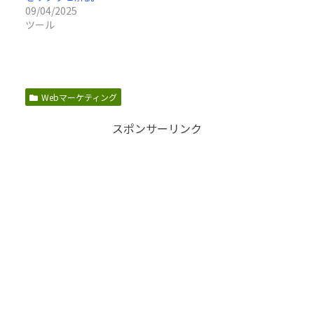
09/04/2025
ツール
Webマーケティング
スポンサーリンク