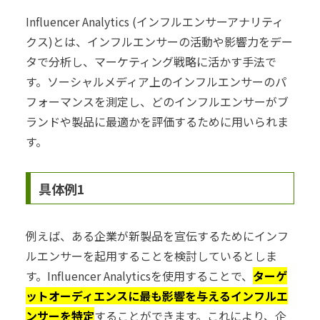
Influencer Analytics (インフルエンサーアナリティ
クス)とは、インフルエンサーの活動や影響力をデー
タで分析し、マーケティング戦略に活かす手法で
す。ソーシャルメディア上のインフルエンサーのパ
フォーマンスを測定し、どのインフルエンサーがブ
ランドや製品に最適かを評価するために用いられま
す。
具体例1
例えば、ある企業が新製品を宣伝するためにインフ
ルエンサーを起用することを検討しているとしま
す。Influencer Analyticsを使用することで、
ターゲ
ットオーディエンスに最も影響を与えるインフルエ
ンサーを特定
することができます。これにより、企