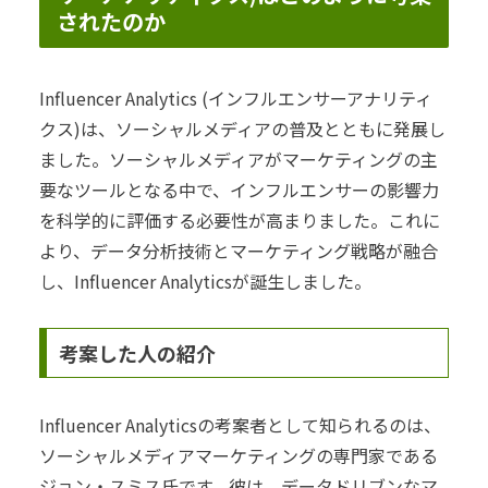
されたのか
Influencer Analytics (インフルエンサーアナリティ
クス)は、ソーシャルメディアの普及とともに発展し
ました。ソーシャルメディアがマーケティングの主
要なツールとなる中で、インフルエンサーの影響力
を科学的に評価する必要性が高まりました。これに
より、データ分析技術とマーケティング戦略が融合
し、Influencer Analyticsが誕生しました。
考案した人の紹介
Influencer Analyticsの考案者として知られるのは、
ソーシャルメディアマーケティングの専門家である
ジョン・スミス氏です。彼は、データドリブンなマ