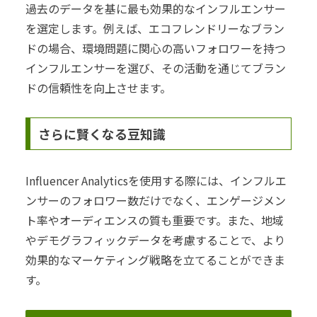
過去のデータを基に最も効果的なインフルエンサー
を選定します。例えば、エコフレンドリーなブラン
ドの場合、環境問題に関心の高いフォロワーを持つ
インフルエンサーを選び、その活動を通じてブラン
ドの信頼性を向上させます。
さらに賢くなる豆知識
Influencer Analyticsを使用する際には、インフルエ
ンサーのフォロワー数だけでなく、エンゲージメン
ト率やオーディエンスの質も重要です。また、地域
やデモグラフィックデータを考慮することで、より
効果的なマーケティング戦略を立てることができま
す。