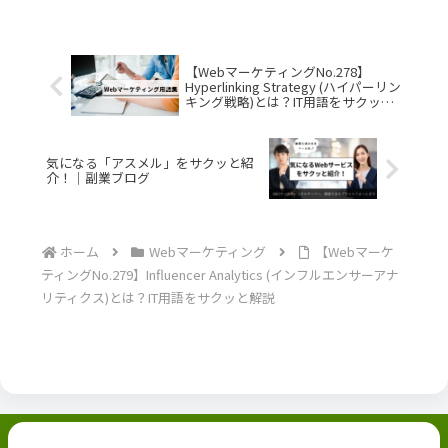
【WebマーケティングNo.278】
Hyperlinking Strategy (ハイパーリン
キング戦略)とは？IT用語をサクッと
解説
気になる「アスメル」をサクッと紹
介！｜副業ブログ
ホーム
Webマーケティング
【Webマーケ
ティングNo.279】Influencer Analytics (インフルエンサーアナ
リティクス)とは？IT用語をサクッと解説