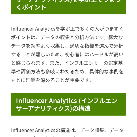
くポイント
Influencer Analyticsを学ぶ上で多くの人がつまずく
ポイントは、データの収集と分析方法です。膨大な
データを効率よく収集し、適切な指標を選んで分析
することが難しいため、初心者にはハードルが高い
と感じられます。また、インフルエンサーの選定基
準や評価方法も多岐にわたるため、具体的な事例を
もとに理解を深めることが重要です。
Influencer Analytics (インフルエン
サーアナリティクス)の構造
Influencer Analyticsの構造は、データ収集、データ