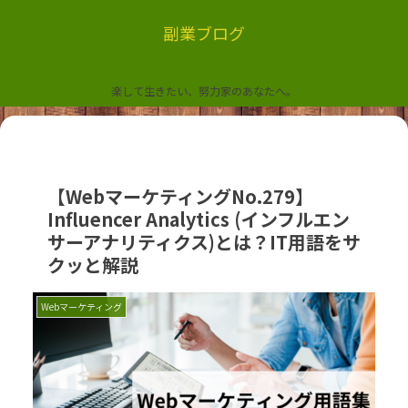
副業ブログ
楽して生きたい、努力家のあなたへ。
【WebマーケティングNo.279】
Influencer Analytics (インフルエン
サーアナリティクス)とは？IT用語をサ
クッと解説
Webマーケティング