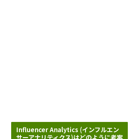
Influencer Analytics (インフルエン
サーアナリティクス)はどのように考案