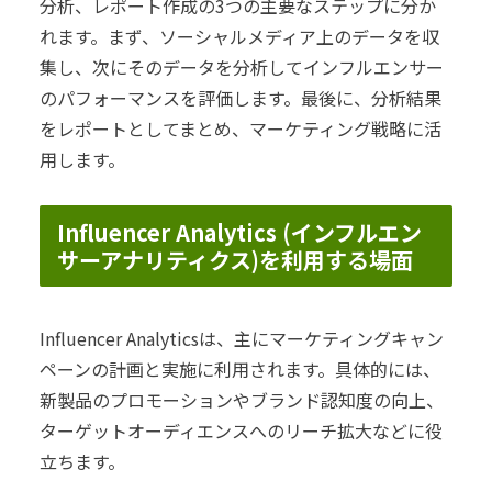
分析、レポート作成の3つの主要なステップに分か
れます。まず、ソーシャルメディア上のデータを収
集し、次にそのデータを分析してインフルエンサー
のパフォーマンスを評価します。最後に、分析結果
をレポートとしてまとめ、マーケティング戦略に活
用します。
Influencer Analytics (インフルエン
サーアナリティクス)を利用する場面
Influencer Analyticsは、主にマーケティングキャン
ペーンの計画と実施に利用されます。具体的には、
新製品のプロモーションやブランド認知度の向上、
ターゲットオーディエンスへのリーチ拡大などに役
立ちます。