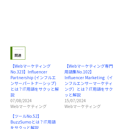
関連
【Webマーケティング
【Webマーケティング専門
No.323】Influencer
用語集No.102】
Partnership (インフルエ
Influencer Marketing（イ
ンサーパートナーシップ)
ンフルエンサーマーケティ
とは？IT用語をサクッと解
ング）とは？IT用語をサク
説
ッと解説
07/08/2024
15/07/2024
Webマーケティング
Webマーケティング
【ツールNo.52】
BuzzSumoとは？IT用語
をサクッと解説