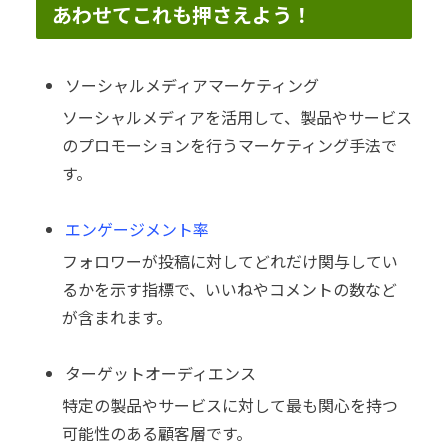
あわせてこれも押さえよう！
ソーシャルメディアマーケティング
ソーシャルメディアを活用して、製品やサービス
のプロモーションを行うマーケティング手法で
す。
エンゲージメント率
フォロワーが投稿に対してどれだけ関与してい
るかを示す指標で、いいねやコメントの数など
が含まれます。
ターゲットオーディエンス
特定の製品やサービスに対して最も関心を持つ
可能性のある顧客層です。