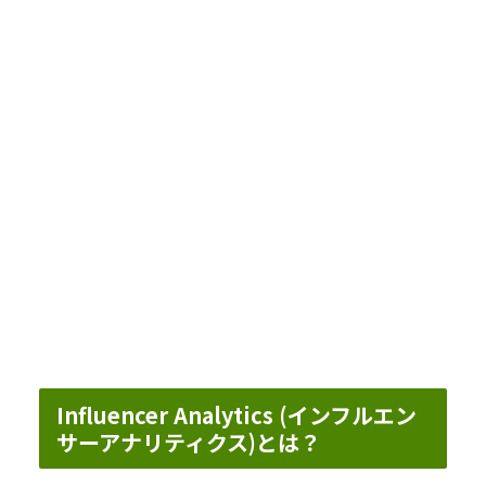
Influencer Analytics (インフルエン
サーアナリティクス)とは？