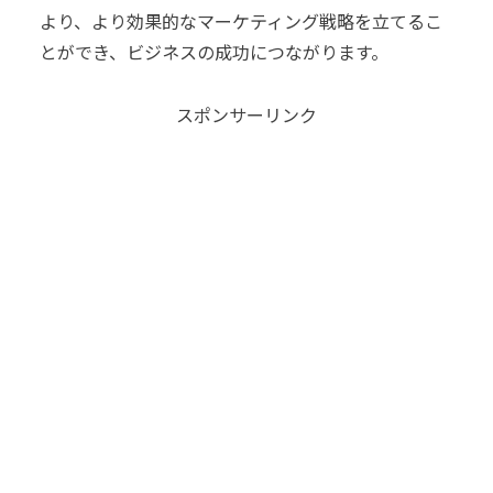
より、より効果的なマーケティング戦略を立てるこ
とができ、ビジネスの成功につながります。
スポンサーリンク