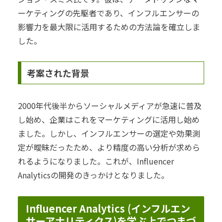
ーケティングの先駆者であり、インフルエンサーの
影響力を最大限に活用するための方法論を確立しま
した。
考案された背景
2000年代後半からソーシャルメディアが急速に普及
し始め、企業はこれをマーケティングに活用し始め
ました。しかし、インフルエンサーの選定や効果測
定が曖昧だったため、より精度の高い分析が求めら
れるようになりました。これが、Influencer
Analyticsの開発のきっかけとなりました。
Influencer Analytics (インフルエン
サーアナリティクス)を学ぶ上でつまづ