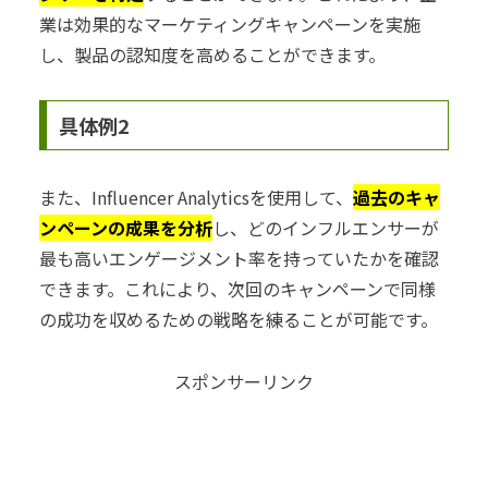
業は効果的なマーケティングキャンペーンを実施
し、製品の認知度を高めることができます。
具体例2
また、Influencer Analyticsを使用して、
過去のキャ
ンペーンの成果を分析
し、どのインフルエンサーが
最も高いエンゲージメント率を持っていたかを確認
できます。これにより、次回のキャンペーンで同様
の成功を収めるための戦略を練ることが可能です。
スポンサーリンク