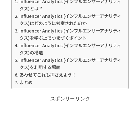
Influencer Analytics (インフルエンサーアナリティ
クス)とは？
Influencer Analytics (インフルエンサーアナリティ
クス)はどのように考案されたのか
Influencer Analytics (インフルエンサーアナリティ
クス)を学ぶ上でつまづくポイント
Influencer Analytics (インフルエンサーアナリティ
クス)の構造
Influencer Analytics (インフルエンサーアナリティ
クス)を利用する場面
あわせてこれも押さえよう！
まとめ
スポンサーリンク