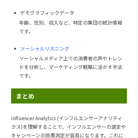
デモグラフィックデータ
年齢、性別、収入など、特定の集団の統計情報
です。
ソーシャルリスニング
ソーシャルメディア上での消費者の声やトレン
ドを分析し、マーケティング戦略に活かす手法
です。
まとめ
Influencer Analytics (インフルエンサーアナリティ
クス)を理解することで、インフルエンサーの選定や
キャンペーンの効果測定が容易になります。これに