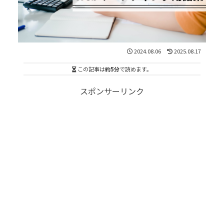
2024.08.06
2025.08.17
この記事は
約5分
で読めます。
スポンサーリンク