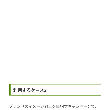
利用するケース2
ブランドのイメージ向上を目指すキャンペーンで、