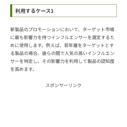
利用するケース1
新製品のプロモーションにおいて、ターゲット市場
に最も影響力を持つインフルエンサーを選定するた
めに使用します。例えば、若年層をターゲットとす
る製品の場合、彼らの間で人気の高いインフルエン
サーを特定し、その影響力を利用して製品の認知度
を高めます。
スポンサーリンク