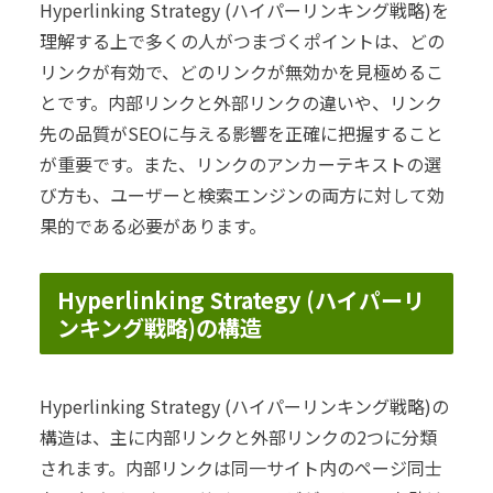
Hyperlinking Strategy (ハイパーリンキング戦略)を
理解する上で多くの人がつまづくポイントは、どの
リンクが有効で、どのリンクが無効かを見極めるこ
とです。内部リンクと外部リンクの違いや、リンク
先の品質がSEOに与える影響を正確に把握すること
が重要です。また、リンクのアンカーテキストの選
び方も、ユーザーと検索エンジンの両方に対して効
果的である必要があります。
Hyperlinking Strategy (ハイパーリ
ンキング戦略)の構造
Hyperlinking Strategy (ハイパーリンキング戦略)の
構造は、主に内部リンクと外部リンクの2つに分類
されます。内部リンクは同一サイト内のページ同士