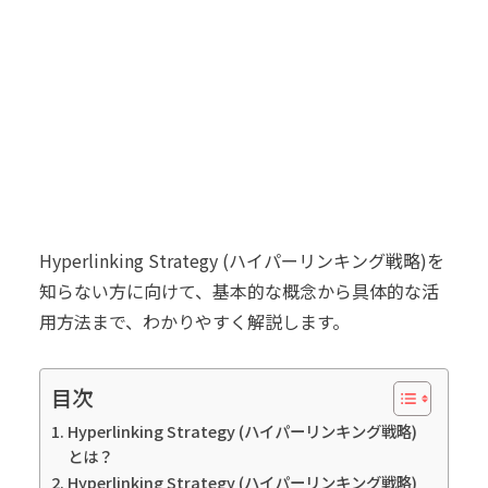
Hyperlinking Strategy (ハイパーリンキング戦略)を
知らない方に向けて、基本的な概念から具体的な活
用方法まで、わかりやすく解説します。
目次
Hyperlinking Strategy (ハイパーリンキング戦略)
とは？
Hyperlinking Strategy (ハイパーリンキング戦略)