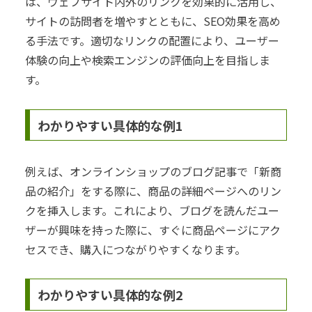
は、ウェブサイト内外のリンクを効果的に活用し、
サイトの訪問者を増やすとともに、SEO効果を高め
る手法です。適切なリンクの配置により、ユーザー
体験の向上や検索エンジンの評価向上を目指しま
す。
わかりやすい具体的な例1
例えば、オンラインショップのブログ記事で「新商
品の紹介」をする際に、商品の詳細ページへのリン
クを挿入します。これにより、ブログを読んだユー
ザーが興味を持った際に、すぐに商品ページにアク
セスでき、購入につながりやすくなります。
わかりやすい具体的な例2