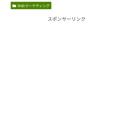
Webマーケティング
スポンサーリンク