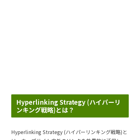
Hyperlinking Strategy (ハイパーリ
ンキング戦略)とは？
Hyperlinking Strategy (ハイパーリンキング戦略)と