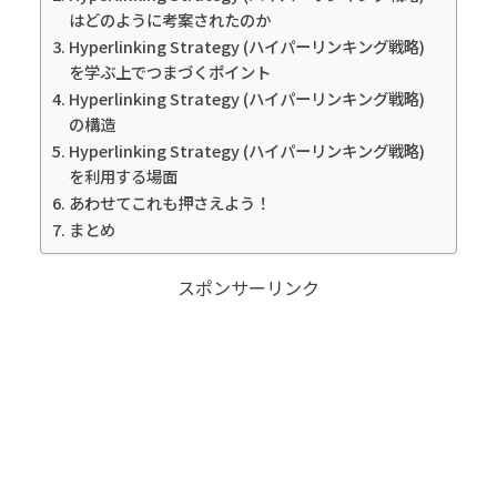
はどのように考案されたのか
Hyperlinking Strategy (ハイパーリンキング戦略)
を学ぶ上でつまづくポイント
Hyperlinking Strategy (ハイパーリンキング戦略)
の構造
Hyperlinking Strategy (ハイパーリンキング戦略)
を利用する場面
あわせてこれも押さえよう！
まとめ
スポンサーリンク