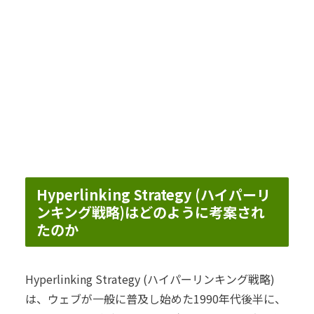
Hyperlinking Strategy (ハイパーリ
ンキング戦略)はどのように考案され
たのか
Hyperlinking Strategy (ハイパーリンキング戦略)
は、ウェブが一般に普及し始めた1990年代後半に、