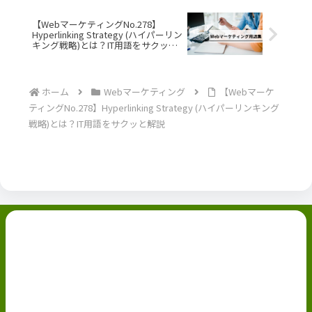
【WebマーケティングNo.278】
Hyperlinking Strategy (ハイパーリン
キング戦略)とは？IT用語をサクッと
解説
ホーム
Webマーケティング
【Webマーケ
ティングNo.278】Hyperlinking Strategy (ハイパーリンキング
戦略)とは？IT用語をサクッと解説
副業ブログ
ホーム
お問い合わせ
ABOUT
Privacy Policy