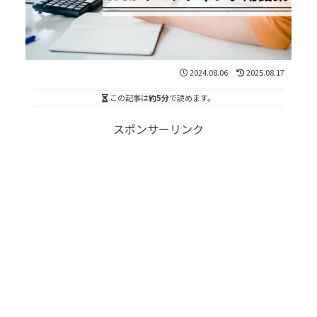
2024.08.06
2025.08.17
この記事は
約5分
で読めます。
スポンサーリンク