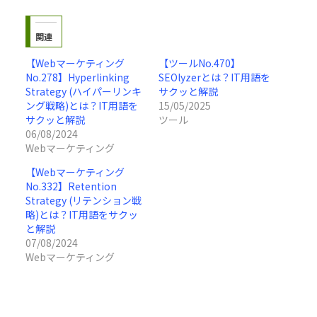
関連
【Webマーケティング
【ツールNo.470】
No.278】Hyperlinking
SEOlyzerとは？IT用語を
Strategy (ハイパーリンキ
サクッと解説
ング戦略)とは？IT用語を
15/05/2025
サクッと解説
ツール
06/08/2024
Webマーケティング
【Webマーケティング
No.332】Retention
Strategy (リテンション戦
略)とは？IT用語をサクッ
と解説
07/08/2024
Webマーケティング