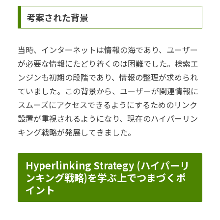
考案された背景
当時、インターネットは情報の海であり、ユーザー
が必要な情報にたどり着くのは困難でした。検索エ
ンジンも初期の段階であり、情報の整理が求められ
ていました。この背景から、ユーザーが関連情報に
スムーズにアクセスできるようにするためのリンク
設置が重視されるようになり、現在のハイパーリン
キング戦略が発展してきました。
Hyperlinking Strategy (ハイパーリ
ンキング戦略)を学ぶ上でつまづくポ
イント