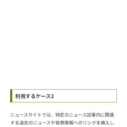
利用するケース2
ニュースサイトでは、特定のニュース記事内に関連
する過去のニュースや背景情報へのリンクを挿入し