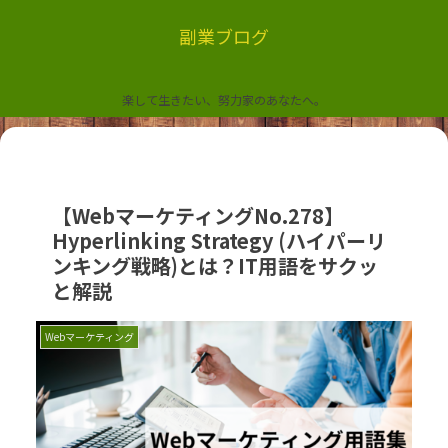
副業ブログ
楽して生きたい、努力家のあなたへ。
【WebマーケティングNo.278】
Hyperlinking Strategy (ハイパーリ
ンキング戦略)とは？IT用語をサクッ
と解説
Webマーケティング