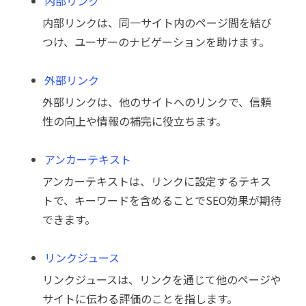
内部リンク
内部リンクは、同一サイト内のページ間を結び
つけ、ユーザーのナビゲーションを助けます。
外部リンク
外部リンクは、他のサイトへのリンクで、信頼
性の向上や情報の補完に役立ちます。
アンカーテキスト
アンカーテキストは、リンクに設定するテキス
トで、キーワードを含めることでSEO効果が期待
できます。
リンクジュース
リンクジュースは、リンクを通じて他のページや
サイトに伝わる評価のことを指します。