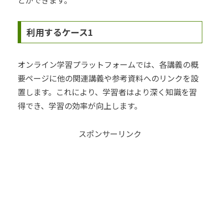
利用するケース1
オンライン学習プラットフォームでは、各講義の概
要ページに他の関連講義や参考資料へのリンクを設
置します。これにより、学習者はより深く知識を習
得でき、学習の効率が向上します。
スポンサーリンク