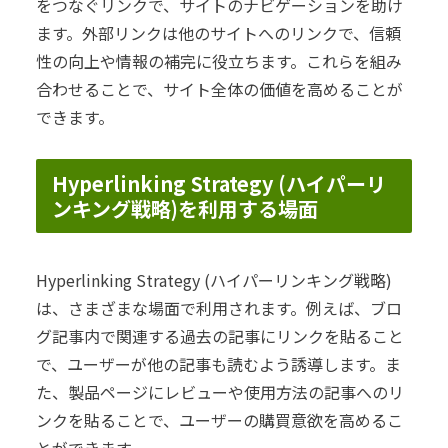
をつなぐリンクで、サイトのナビゲーションを助け
ます。外部リンクは他のサイトへのリンクで、信頼
性の向上や情報の補完に役立ちます。これらを組み
合わせることで、サイト全体の価値を高めることが
できます。
Hyperlinking Strategy (ハイパーリ
ンキング戦略)を利用する場面
Hyperlinking Strategy (ハイパーリンキング戦略)
は、さまざまな場面で利用されます。例えば、ブロ
グ記事内で関連する過去の記事にリンクを貼ること
で、ユーザーが他の記事も読むよう誘導します。ま
た、製品ページにレビューや使用方法の記事へのリ
ンクを貼ることで、ユーザーの購買意欲を高めるこ
とができます。