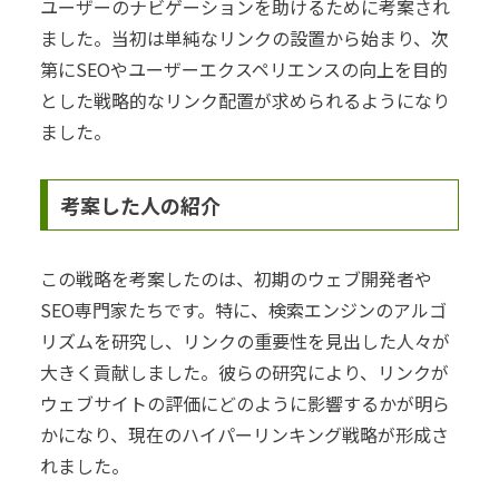
ユーザーのナビゲーションを助けるために考案され
ました。当初は単純なリンクの設置から始まり、次
第にSEOやユーザーエクスペリエンスの向上を目的
とした戦略的なリンク配置が求められるようになり
ました。
考案した人の紹介
この戦略を考案したのは、初期のウェブ開発者や
SEO専門家たちです。特に、検索エンジンのアルゴ
リズムを研究し、リンクの重要性を見出した人々が
大きく貢献しました。彼らの研究により、リンクが
ウェブサイトの評価にどのように影響するかが明ら
かになり、現在のハイパーリンキング戦略が形成さ
れました。