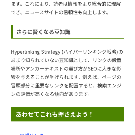
ます。これにより、読者は情報をより総合的に理解
でき、ニュースサイトの信頼性も向上します。
さらに賢くなる豆知識
Hyperlinking Strategy (ハイパーリンキング戦略)の
あまり知られていない豆知識として、リンクの設置
場所やアンカーテキストの選び方がSEOに大きな影
響を与えることが挙げられます。例えば、ページの
冒頭部分に重要なリンクを配置すると、検索エンジ
ンの評価が高くなる傾向があります。
あわせてこれも押さえよう！