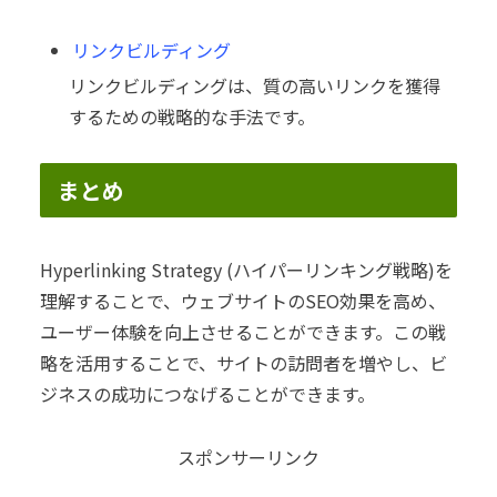
リンクビルディング
リンクビルディングは、質の高いリンクを獲得
するための戦略的な手法です。
まとめ
Hyperlinking Strategy (ハイパーリンキング戦略)を
理解することで、ウェブサイトのSEO効果を高め、
ユーザー体験を向上させることができます。この戦
略を活用することで、サイトの訪問者を増やし、ビ
ジネスの成功につなげることができます。
スポンサーリンク