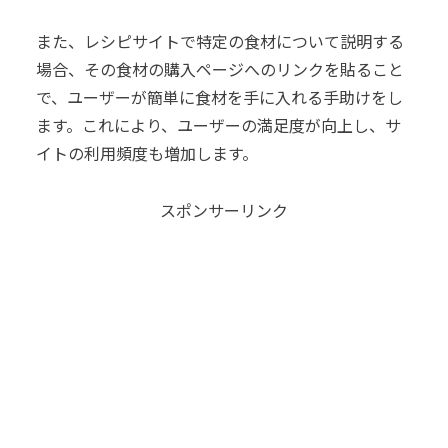
また、レシピサイトで特定の食材について説明する
場合、その食材の購入ページへのリンクを貼ること
で、ユーザーが簡単に食材を手に入れる手助けをし
ます。これにより、ユーザーの満足度が向上し、サ
イトの利用頻度も増加します。
スポンサーリンク