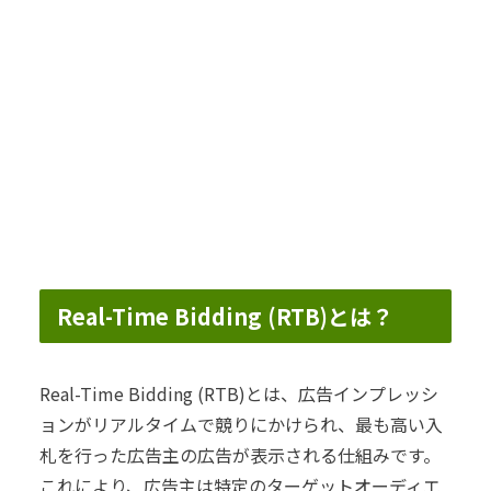
Real-Time Bidding (RTB)とは？
Real-Time Bidding (RTB)とは、広告インプレッシ
ョンがリアルタイムで競りにかけられ、最も高い入
札を行った広告主の広告が表示される仕組みです。
これにより、広告主は特定のターゲットオーディエ