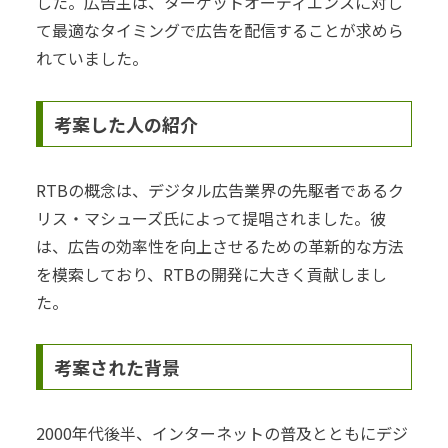
した。広告主は、ターゲットオーディエンスに対し
て最適なタイミングで広告を配信することが求めら
れていました。
考案した人の紹介
RTBの概念は、デジタル広告業界の先駆者であるク
リス・マシューズ氏によって提唱されました。彼
は、広告の効率性を向上させるための革新的な方法
を模索しており、RTBの開発に大きく貢献しまし
た。
考案された背景
2000年代後半、インターネットの普及とともにデジ