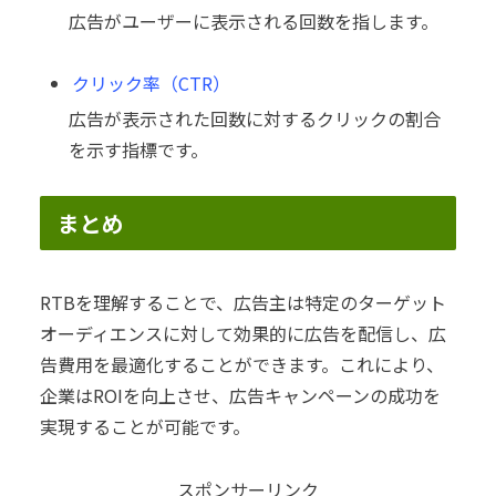
広告がユーザーに表示される回数を指します。
クリック率（CTR）
広告が表示された回数に対するクリックの割合
を示す指標です。
まとめ
RTBを理解することで、広告主は特定のターゲット
オーディエンスに対して効果的に広告を配信し、広
告費用を最適化することができます。これにより、
企業はROIを向上させ、広告キャンペーンの成功を
実現することが可能です。
スポンサーリンク