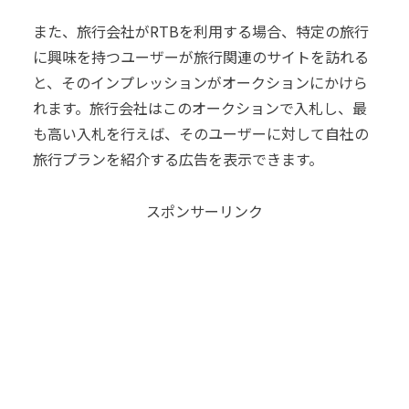
また、旅行会社がRTBを利用する場合、特定の旅行
に興味を持つユーザーが旅行関連のサイトを訪れる
と、そのインプレッションがオークションにかけら
れます。旅行会社はこのオークションで入札し、最
も高い入札を行えば、そのユーザーに対して自社の
旅行プランを紹介する広告を表示できます。
スポンサーリンク