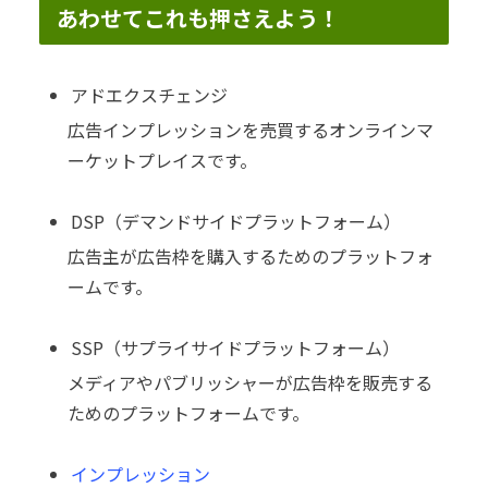
あわせてこれも押さえよう！
アドエクスチェンジ
広告インプレッションを売買するオンラインマ
ーケットプレイスです。
DSP（デマンドサイドプラットフォーム）
広告主が広告枠を購入するためのプラットフォ
ームです。
SSP（サプライサイドプラットフォーム）
メディアやパブリッシャーが広告枠を販売する
ためのプラットフォームです。
インプレッション