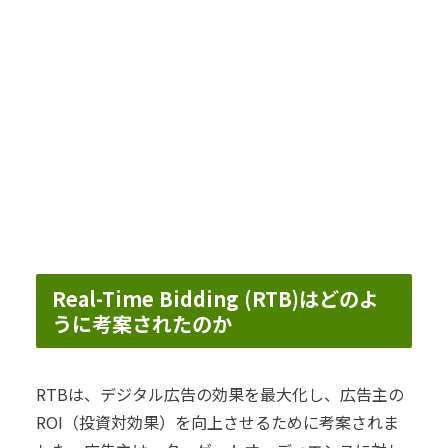
Real-Time Bidding (RTB)はどのよ
うに考案されたのか
RTBは、デジタル広告の効果を最大化し、広告主の
ROI（投資対効果）を向上させるために考案されま