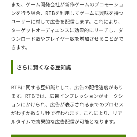
また、ゲーム開発会社が新作ゲームのプロモーショ
ンを行う場合、RTBを利用してゲームに興味を持つ
ユーザーに対して広告を配信します。これにより、
ターゲットオーディエンスに効果的にリーチし、ダ
ウンロード数やプレイヤー数を増加させることがで
きます。
さらに賢くなる豆知識
RTBに関する豆知識として、広告の配信速度があり
ます。RTBでは、広告インプレッションがオークシ
ョンにかけられ、広告が表示されるまでのプロセス
がわずか数ミリ秒で行われます。これにより、リア
ルタイムで効果的な広告配信が可能となります。