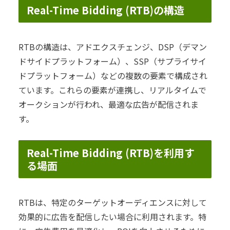
Real-Time Bidding (RTB)の構造
RTBの構造は、アドエクスチェンジ、DSP（デマン
ドサイドプラットフォーム）、SSP（サプライサイ
ドプラットフォーム）などの複数の要素で構成され
ています。これらの要素が連携し、リアルタイムで
オークションが行われ、最適な広告が配信されま
す。
Real-Time Bidding (RTB)を利用す
る場面
RTBは、特定のターゲットオーディエンスに対して
効果的に広告を配信したい場合に利用されます。特