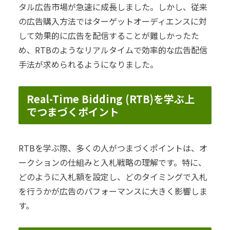
タル広告市場が急速に成長しました。しかし、従来
の広告購入方法ではターゲットオーディエンスに対
して効果的に広告を配信することが難しかったた
め、RTBのようなリアルタイムで効率的な広告配信
手法が求められるようになりました。
Real-Time Bidding (RTB)を学ぶ上
でつまづくポイント
RTBを学ぶ際、多くの人がつまづくポイントは、オ
ークションの仕組みと入札戦略の理解です。特に、
どのように入札額を設定し、どのタイミングで入札
を行うかが広告のパフォーマンスに大きく影響しま
す。