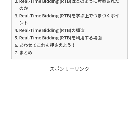
Real-Time Bidding (RTB)はどのように考案された
のか
Real-Time Bidding (RTB)を学ぶ上でつまづくポイ
ント
Real-Time Bidding (RTB)の構造
Real-Time Bidding (RTB)を利用する場面
あわせてこれも押さえよう！
まとめ
スポンサーリンク