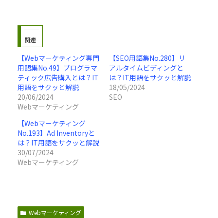
関連
【Webマーケティング専門
【SEO用語集No.280】リ
用語集No.49】プログラマ
アルタイムビディングと
ティック広告購入とは？IT
は？IT用語をサクッと解説
用語をサクッと解説
18/05/2024
20/06/2024
SEO
Webマーケティング
【Webマーケティング
No.193】Ad Inventoryと
は？IT用語をサクッと解説
30/07/2024
Webマーケティング
Webマーケティング