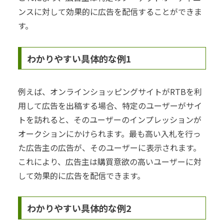
ンスに対して効果的に広告を配信することができま
す。
わかりやすい具体的な例1
例えば、オンラインショッピングサイトがRTBを利
用して広告を出稿する場合、特定のユーザーがサイ
トを訪れると、そのユーザーのインプレッションが
オークションにかけられます。最も高い入札を行っ
た広告主の広告が、そのユーザーに表示されます。
これにより、広告主は購買意欲の高いユーザーに対
して効果的に広告を配信できます。
わかりやすい具体的な例2