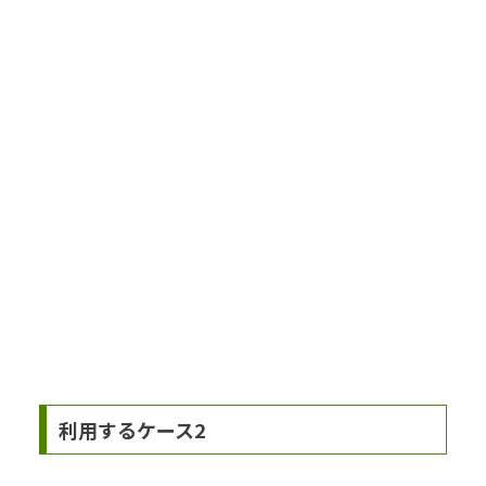
利用するケース2