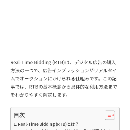
Real-Time Bidding (RTB)は、デジタル広告の購入
方法の一つで、広告インプレッションがリアルタイ
ムでオークションにかけられる仕組みです。この記
事では、RTBの基本概念から具体的な利用方法まで
をわかりやすく解説します。
目次
Real-Time Bidding (RTB)とは？