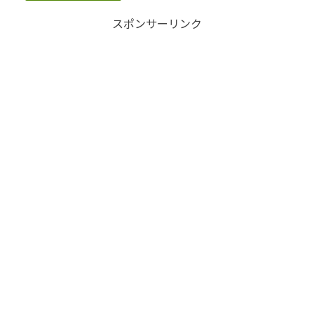
スポンサーリンク