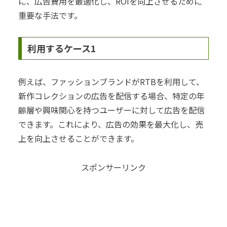
に、広告費用を最適化し、ROIを向上させるために
重要な手法です。
利用するケース1
例えば、ファッションブランドがRTBを利用して、
新作コレクションの広告を配信する場合、特定の年
齢層や興味関心を持つユーザーに対して広告を配信
できます。これにより、広告の効果を最大化し、売
上を向上させることができます。
スポンサーリンク