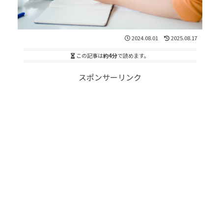
2024.08.01
2025.08.17
この記事は
約4分
で読めます。
スポンサーリンク