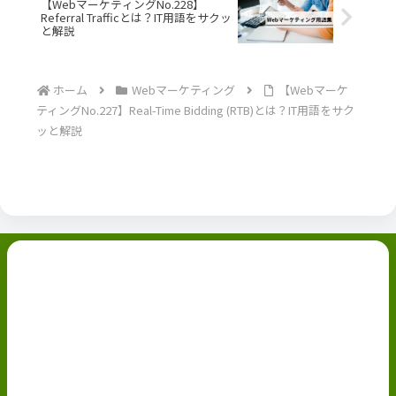
【WebマーケティングNo.228】
Referral Trafficとは？IT用語をサクッ
と解説
ホーム
Webマーケティング
【Webマーケ
ティングNo.227】Real-Time Bidding (RTB)とは？IT用語をサク
ッと解説
副業ブログ
ホーム
お問い合わせ
ABOUT
Privacy Policy
免責事項