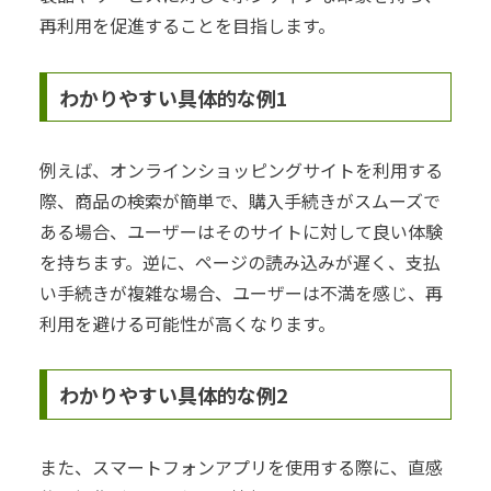
再利用を促進することを目指します。
わかりやすい具体的な例1
例えば、オンラインショッピングサイトを利用する
際、商品の検索が簡単で、購入手続きがスムーズで
ある場合、ユーザーはそのサイトに対して良い体験
を持ちます。逆に、ページの読み込みが遅く、支払
い手続きが複雑な場合、ユーザーは不満を感じ、再
利用を避ける可能性が高くなります。
わかりやすい具体的な例2
また、スマートフォンアプリを使用する際に、直感