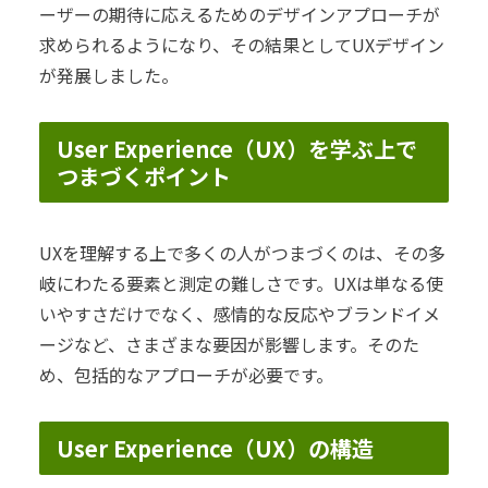
ーザーの期待に応えるためのデザインアプローチが
求められるようになり、その結果としてUXデザイン
が発展しました。
User Experience（UX）を学ぶ上で
つまづくポイント
UXを理解する上で多くの人がつまづくのは、その多
岐にわたる要素と測定の難しさです。UXは単なる使
いやすさだけでなく、感情的な反応やブランドイメ
ージなど、さまざまな要因が影響します。そのた
め、包括的なアプローチが必要です。
User Experience（UX）の構造