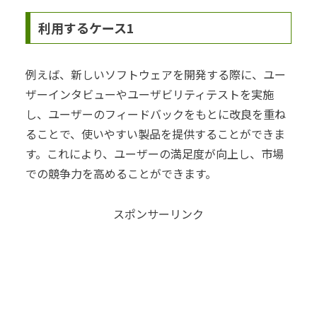
利用するケース1
例えば、新しいソフトウェアを開発する際に、ユー
ザーインタビューやユーザビリティテストを実施
し、ユーザーのフィードバックをもとに改良を重ね
ることで、使いやすい製品を提供することができま
す。これにより、ユーザーの満足度が向上し、市場
での競争力を高めることができます。
スポンサーリンク