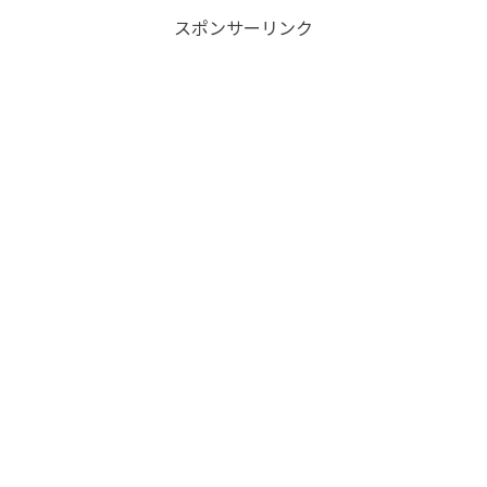
スポンサーリンク