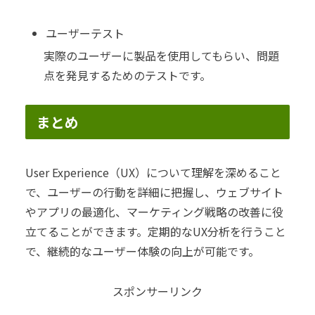
ユーザーテスト
実際のユーザーに製品を使用してもらい、問題
点を発見するためのテストです。
まとめ
User Experience（UX）について理解を深めること
で、ユーザーの行動を詳細に把握し、ウェブサイト
やアプリの最適化、マーケティング戦略の改善に役
立てることができます。定期的なUX分析を行うこと
で、継続的なユーザー体験の向上が可能です。
スポンサーリンク