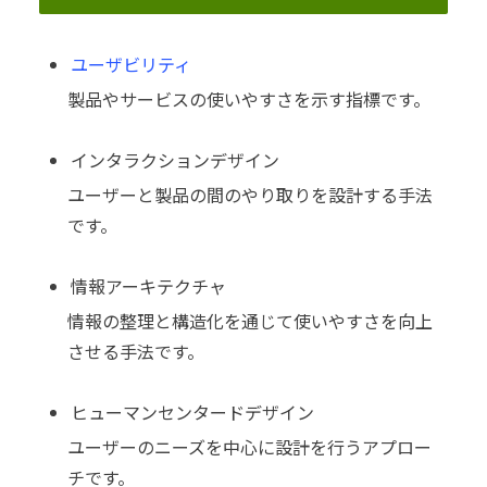
ユーザビリティ
製品やサービスの使いやすさを示す指標です。
インタラクションデザイン
ユーザーと製品の間のやり取りを設計する手法
です。
情報アーキテクチャ
情報の整理と構造化を通じて使いやすさを向上
させる手法です。
ヒューマンセンタードデザイン
ユーザーのニーズを中心に設計を行うアプロー
チです。