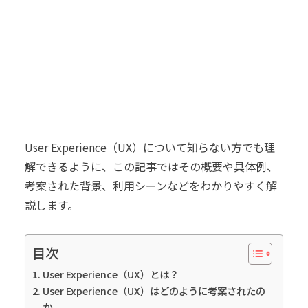
User Experience（UX）について知らない方でも理
解できるように、この記事ではその概要や具体例、
考案された背景、利用シーンなどをわかりやすく解
説します。
目次
User Experience（UX）とは？
User Experience（UX）はどのように考案されたの
か