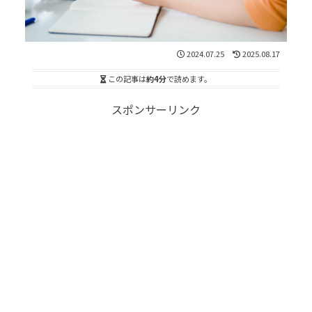
2024.07.25
2025.08.17
この記事は
約4分
で読めます。
スポンサーリンク