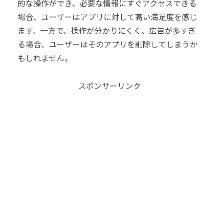
的な操作ができ、必要な情報にすぐアクセスできる
場合、ユーザーはアプリに対して高い満足度を感じ
ます。一方で、操作が分かりにくく、広告が多すぎ
る場合、ユーザーはそのアプリを削除してしまうか
もしれません。
スポンサーリンク