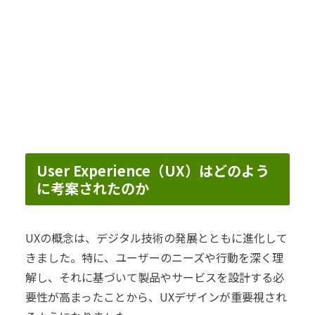
User Experience（UX）はどのよう
に考案されたのか
UXの概念は、デジタル技術の発展とともに進化して
きました。特に、ユーザーのニーズや行動を深く理
解し、それに基づいて製品やサービスを設計する必
要性が高まったことから、UXデザインが重要視され