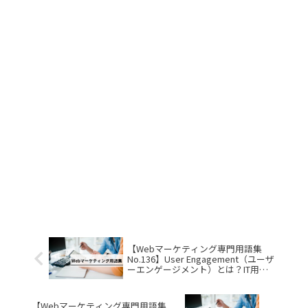
【Webマーケティング専門用語集
No.136】User Engagement（ユーザ
ーエンゲージメント）とは？IT用語
をサクッと解説
【Webマーケティング専門用語集