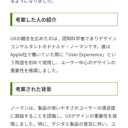
るようになりました。
考案した人の紹介
UXの概念を広めたのは、認知科学者でありデザイン
コンサルタントのドナルド・ノーマンです。彼は
Apple社で働いていた際に「User Experience」とい
う用語を初めて使用し、ユーザー中心のデザインの
重要性を強調しました。
考案された背景
ノーマンは、製品の使いやすさがユーザーの満足度
に直結することを認識し、UXデザインの重要性を提
唱しました。特に、デジタル製品の普及に伴い、ユ