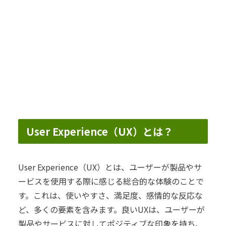
User Experience（UX）とは？
User Experience（UX）とは、ユーザーが製品やサ
ービスを使用する際に感じる総合的な体験のことで
す。これは、使いやすさ、満足度、感情的な反応な
ど、多くの要素を含みます。良いUXは、ユーザーが
製品やサービスに対してポジティブな印象を持ち、