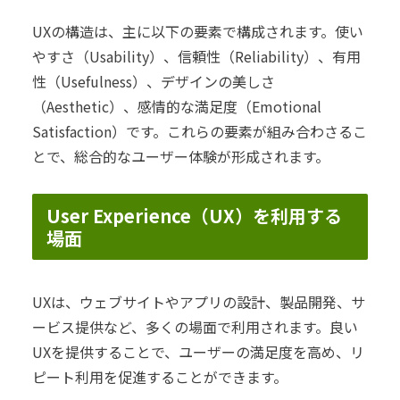
UXの構造は、主に以下の要素で構成されます。使い
やすさ（Usability）、信頼性（Reliability）、有用
性（Usefulness）、デザインの美しさ
（Aesthetic）、感情的な満足度（Emotional
Satisfaction）です。これらの要素が組み合わさるこ
とで、総合的なユーザー体験が形成されます。
User Experience（UX）を利用する
場面
UXは、ウェブサイトやアプリの設計、製品開発、サ
ービス提供など、多くの場面で利用されます。良い
UXを提供することで、ユーザーの満足度を高め、リ
ピート利用を促進することができます。