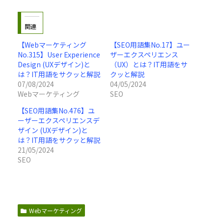
関連
【Webマーケティング
【SEO用語集No.17】ユー
No.315】User Experience
ザーエクスペリエンス
Design (UXデザイン)と
（UX）とは？IT用語をサ
は？IT用語をサクッと解説
クッと解説
07/08/2024
04/05/2024
Webマーケティング
SEO
【SEO用語集No.476】ユ
ーザーエクスペリエンスデ
ザイン (UXデザイン)と
は？IT用語をサクッと解説
21/05/2024
SEO
Webマーケティング