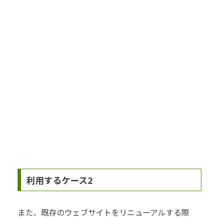
利用するケース2
また、既存のウェブサイトをリニューアルする際