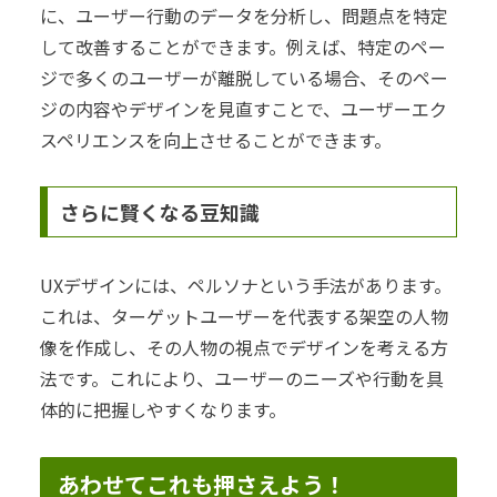
に、ユーザー行動のデータを分析し、問題点を特定
して改善することができます。例えば、特定のペー
ジで多くのユーザーが離脱している場合、そのペー
ジの内容やデザインを見直すことで、ユーザーエク
スペリエンスを向上させることができます。
さらに賢くなる豆知識
UXデザインには、ペルソナという手法があります。
これは、ターゲットユーザーを代表する架空の人物
像を作成し、その人物の視点でデザインを考える方
法です。これにより、ユーザーのニーズや行動を具
体的に把握しやすくなります。
あわせてこれも押さえよう！