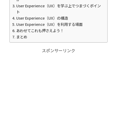
User Experience（UX）を学ぶ上でつまづくポイン
ト
User Experience（UX）の構造
User Experience（UX）を利用する場面
あわせてこれも押さえよう！
まとめ
スポンサーリンク