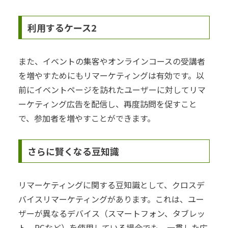
利用するケース2
また、イベントの集客やオンラインコースの受講者
を増やすためにもリマーケティングは有効です。以
前にイベントページを訪れたユーザーに対してリマ
ーケティング広告を配信し、再度訪問を促すこと
で、参加者を増やすことができます。
さらに賢くなる豆知識
リマーケティングに関する豆知識として、クロスデ
バイスリマーケティングがあります。これは、ユー
ザーが異なるデバイス（スマートフォン、タブレッ
ト、PCなど）を使用している場合でも、一貫した広