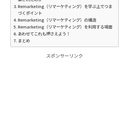
Remarketing（リマーケティング）を学ぶ上でつま
づくポイント
Remarketing（リマーケティング）の構造
Remarketing（リマーケティング）を利用する場面
あわせてこれも押さえよう！
まとめ
スポンサーリンク