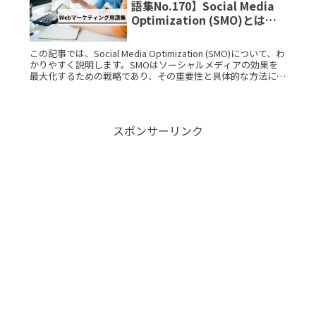
語集No.170】Social Media
Optimization (SMO)とは？
IT用語をサクッと解説
この記事では、Social Media Optimization (SMO)について、わ
かりやすく説明します。SMOはソーシャルメディアの効果を
最大化するための戦略であり、その重要性と具体的な方法につ
いて学びましょう。Social MediRead More...
スポンサーリンク