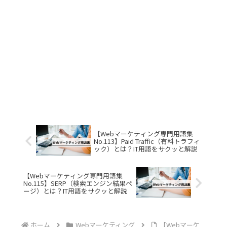
【Webマーケティング専門用語集
No.113】Paid Traffic（有料トラフィ
ック）とは？IT用語をサクッと解説
【Webマーケティング専門用語集
No.115】SERP（検索エンジン結果ペ
ージ）とは？IT用語をサクッと解説
ホーム
Webマーケティング
【Webマーケ