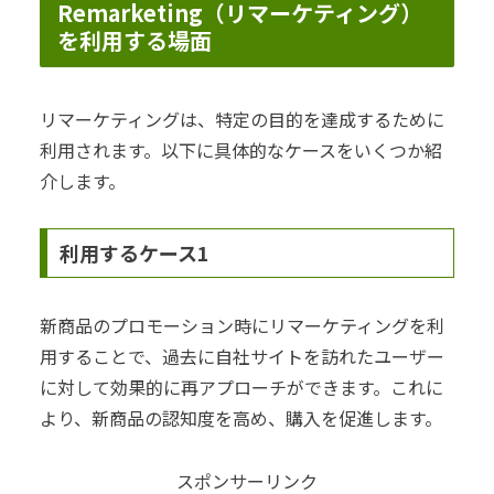
Remarketing（リマーケティング）
を利用する場面
リマーケティングは、特定の目的を達成するために
利用されます。以下に具体的なケースをいくつか紹
介します。
利用するケース1
新商品のプロモーション時にリマーケティングを利
用することで、過去に自社サイトを訪れたユーザー
に対して効果的に再アプローチができます。これに
より、新商品の認知度を高め、購入を促進します。
スポンサーリンク