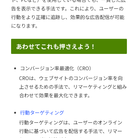
告を表示できる手法です。これにより、ユーザーの
行動をより正確に追跡し、効果的な広告配信が可能
になります。
あわせてこれも押さえよう！
コンバージョン率最適化（CRO）
CROは、ウェブサイトのコンバージョン率を向
上させるための手法で、リマーケティングと組み
合わせて効果を最大化できます。
行動ターゲティング
行動ターゲティングは、ユーザーのオンライン
行動に基づいて広告を配信する手法で、リマー