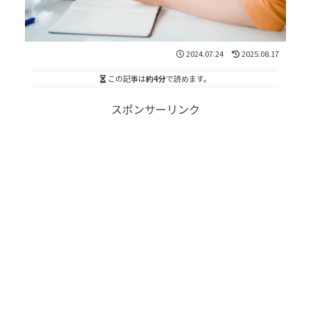
2024.07.24
2025.08.17
この記事は
約4分
で読めます。
スポンサーリンク