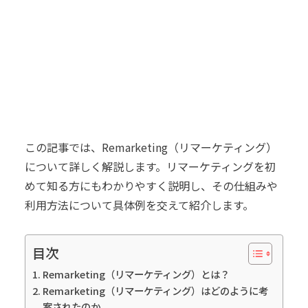
この記事では、Remarketing（リマーケティング）
について詳しく解説します。リマーケティングを初
めて知る方にもわかりやすく説明し、その仕組みや
利用方法について具体例を交えて紹介します。
目次
Remarketing（リマーケティング）とは？
Remarketing（リマーケティング）はどのように考
案されたのか