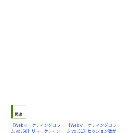
関連
【Webマーケティングコラ
【Webマーケティングコラ
ム vol.60】リマーケティン
ム vol.61】セッション数が