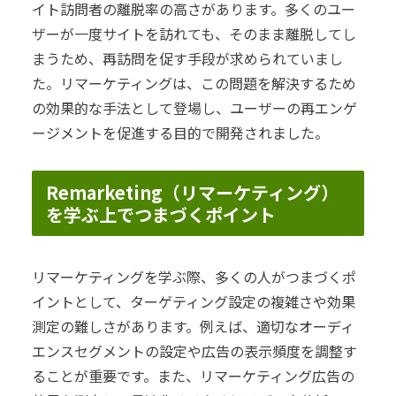
イト訪問者の離脱率の高さがあります。多くのユー
ザーが一度サイトを訪れても、そのまま離脱してし
まうため、再訪問を促す手段が求められていまし
た。リマーケティングは、この問題を解決するため
の効果的な手法として登場し、ユーザーの再エンゲ
ージメントを促進する目的で開発されました。
Remarketing（リマーケティング）
を学ぶ上でつまづくポイント
リマーケティングを学ぶ際、多くの人がつまづくポ
イントとして、ターゲティング設定の複雑さや効果
測定の難しさがあります。例えば、適切なオーディ
エンスセグメントの設定や広告の表示頻度を調整す
ることが重要です。また、リマーケティング広告の