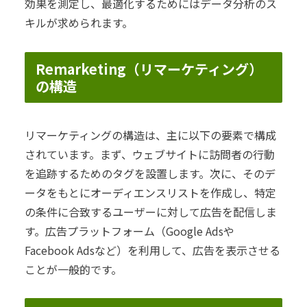
効果を測定し、最適化するためにはデータ分析のス
キルが求められます。
Remarketing（リマーケティング）
の構造
リマーケティングの構造は、主に以下の要素で構成
されています。まず、ウェブサイトに訪問者の行動
を追跡するためのタグを設置します。次に、そのデ
ータをもとにオーディエンスリストを作成し、特定
の条件に合致するユーザーに対して広告を配信しま
す。広告プラットフォーム（Google Adsや
Facebook Adsなど）を利用して、広告を表示させる
ことが一般的です。