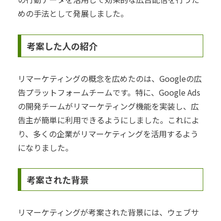
めの手法として発展しました。
考案した人の紹介
リマーケティングの概念を広めたのは、Googleの広
告プラットフォームチームです。特に、Google Ads
の開発チームがリマーケティング機能を実装し、広
告主が簡単に利用できるようにしました。これによ
り、多くの企業がリマーケティングを活用するよう
になりました。
考案された背景
リマーケティングが考案された背景には、ウェブサ