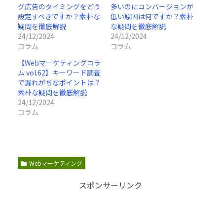
グ広告のタイミングをどう
多いのにコンバージョンが
設定すべきですか？素朴な
低い原因は何ですか？素朴
疑問を徹底解説
な疑問を徹底解説
24/12/2024
24/12/2024
コラム
コラム
【Webマーケティングコラ
ム vol.62】キーワード調査
で漏れがちなポイントは？
素朴な疑問を徹底解説
24/12/2024
コラム
Webマーケティング
スポンサーリンク