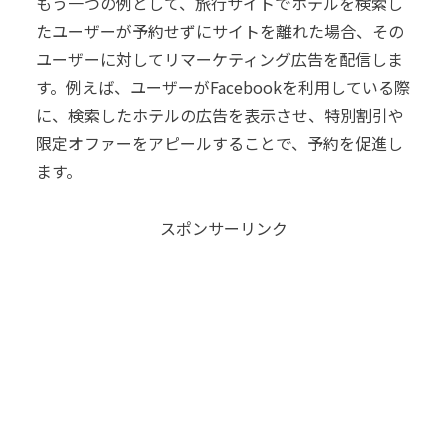
もう一つの例として、旅行サイトでホテルを検索し
たユーザーが予約せずにサイトを離れた場合、その
ユーザーに対してリマーケティング広告を配信しま
す。例えば、ユーザーがFacebookを利用している際
に、検索したホテルの広告を表示させ、特別割引や
限定オファーをアピールすることで、予約を促進し
ます。
スポンサーリンク