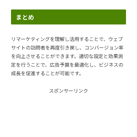
まとめ
リマーケティングを理解し活用することで、ウェブ
サイトの訪問者を再度引き戻し、コンバージョン率
を向上させることができます。適切な設定と効果測
定を行うことで、広告予算を最適化し、ビジネスの
成長を促進することが可能です。
スポンサーリンク