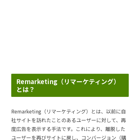
Remarketing（リマーケティング）
とは？
Remarketing（リマーケティング）とは、以前に自
社サイトを訪れたことのあるユーザーに対して、再
度広告を表示する手法です。これにより、離脱した
ユーザーを再びサイトに戻し、コンバージョン（購