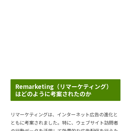
Remarketing（リマーケティング）
はどのように考案されたのか
リマーケティングは、インターネット広告の進化と
ともに考案されました。特に、ウェブサイト訪問者
の行動データを活用して効果的な広告配信を行うた