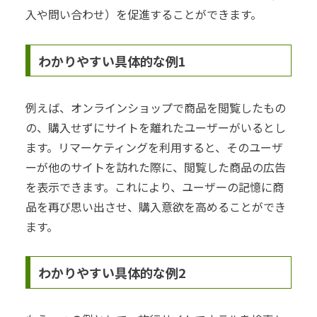
入や問い合わせ）を促進することができます。
わかりやすい具体的な例1
例えば、オンラインショップで商品を閲覧したもの
の、購入せずにサイトを離れたユーザーがいるとし
ます。リマーケティングを利用すると、そのユーザ
ーが他のサイトを訪れた際に、閲覧した商品の広告
を表示できます。これにより、ユーザーの記憶に商
品を再び思い出させ、購入意欲を高めることができ
ます。
わかりやすい具体的な例2