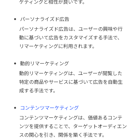
ケティングと相性が良いです。
パーソナライズド広告
パーソナライズド広告は、ユーザーの興味や行
動に基づいて広告をカスタマイズする手法で、
リマーケティングに利用されます。
動的リマーケティング
動的リマーケティングは、ユーザーが閲覧した
特定の商品やサービスに基づいて広告を自動生
成する手法です。
コンテンツマーケティング
コンテンツマーケティングは、価値あるコンテ
ンツを提供することで、ターゲットオーディエン
スの関心を引き、関係を築く手法です。