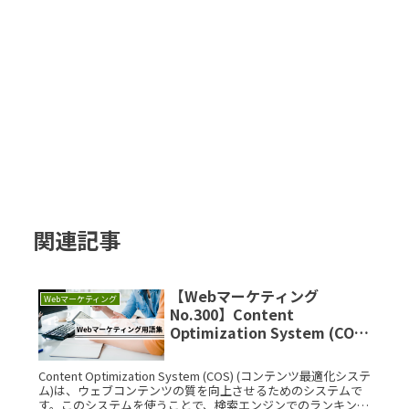
関連記事
【Webマーケティング
Webマーケティング
No.300】Content
Optimization System (COS)
(コンテンツ最適化システム)
とは？IT用語をサクッと解説
Content Optimization System (COS) (コンテンツ最適化システ
ム)は、ウェブコンテンツの質を向上させるためのシステムで
す。このシステムを使うことで、検索エンジンでのランキング