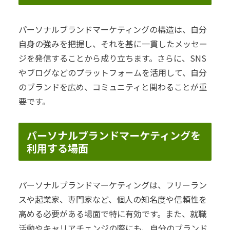
パーソナルブランドマーケティングの構造は、自分
自身の強みを把握し、それを基に一貫したメッセー
ジを発信することから成り立ちます。さらに、SNS
やブログなどのプラットフォームを活用して、自分
のブランドを広め、コミュニティと関わることが重
要です。
パーソナルブランドマーケティングを
利用する場面
パーソナルブランドマーケティングは、フリーラン
スや起業家、専門家など、個人の知名度や信頼性を
高める必要がある場面で特に有効です。また、就職
活動やキャリアチェンジの際にも、自分のブランド