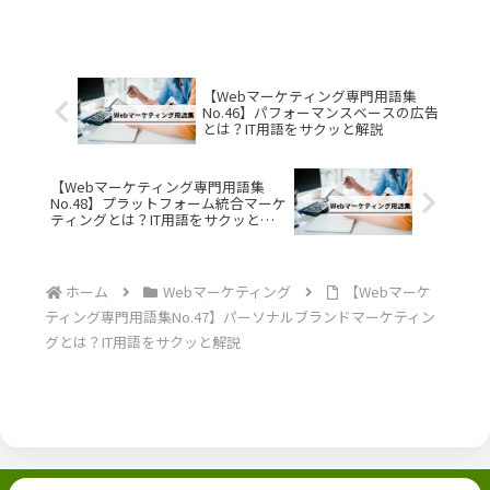
【Webマーケティング専門用語集
No.46】パフォーマンスベースの広告
とは？IT用語をサクッと解説
【Webマーケティング専門用語集
No.48】プラットフォーム統合マーケ
ティングとは？IT用語をサクッと解
説
ホーム
Webマーケティング
【Webマーケ
ティング専門用語集No.47】パーソナルブランドマーケティン
グとは？IT用語をサクッと解説