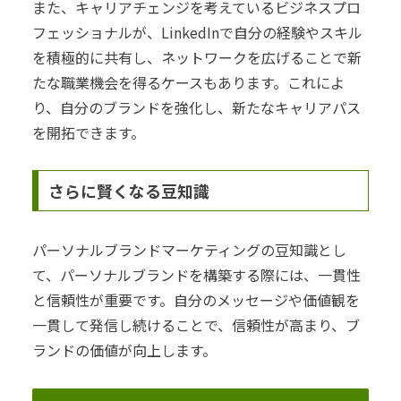
また、キャリアチェンジを考えているビジネスプロ
フェッショナルが、LinkedInで自分の経験やスキル
を積極的に共有し、ネットワークを広げることで新
たな職業機会を得るケースもあります。これによ
り、自分のブランドを強化し、新たなキャリアパス
を開拓できます。
さらに賢くなる豆知識
パーソナルブランドマーケティングの豆知識とし
て、パーソナルブランドを構築する際には、一貫性
と信頼性が重要です。自分のメッセージや価値観を
一貫して発信し続けることで、信頼性が高まり、ブ
ランドの価値が向上します。