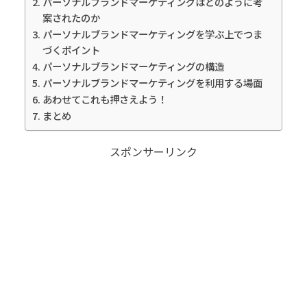
パーソナルブランドマーケティングはどのように考
案されたのか
パーソナルブランドマーケティングを学ぶ上でつま
づくポイント
パーソナルブランドマーケティングの構造
パーソナルブランドマーケティングを利用する場面
あわせてこれも押さえよう！
まとめ
スポンサーリンク