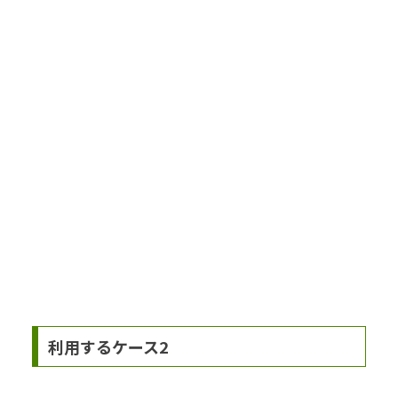
利用するケース2