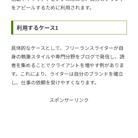
をアピールするために利用されます。
利用するケース1
具体的なケースとして、フリーランスライターが自
身の執筆スタイルや専門分野をブログで発信し、読
者を集めることでクライアントを増やす例がありま
す。これにより、ライターは自分のブランドを確立
し、仕事の依頼を受けやすくなります。
スポンサーリンク