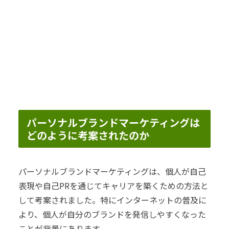
パーソナルブランドマーケティングは
どのように考案されたのか
パーソナルブランドマーケティングは、個人が自己
表現や自己PRを通じてキャリアを築くための方法と
して考案されました。特にインターネットの普及に
より、個人が自分のブランドを発信しやすくなった
ことが背景にあります。