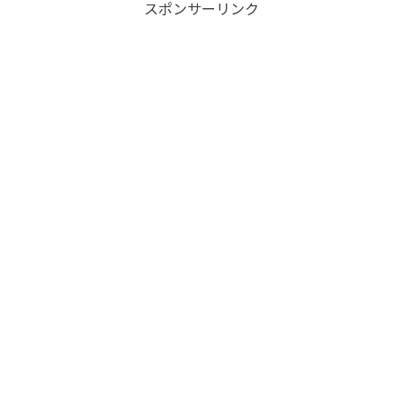
スポンサーリンク