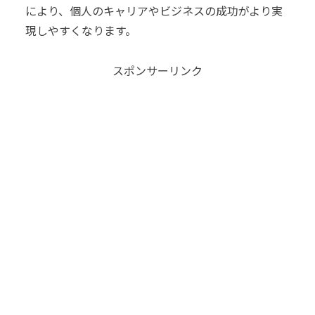
により、個人のキャリアやビジネスの成功がより実
現しやすくなります。
スポンサーリンク