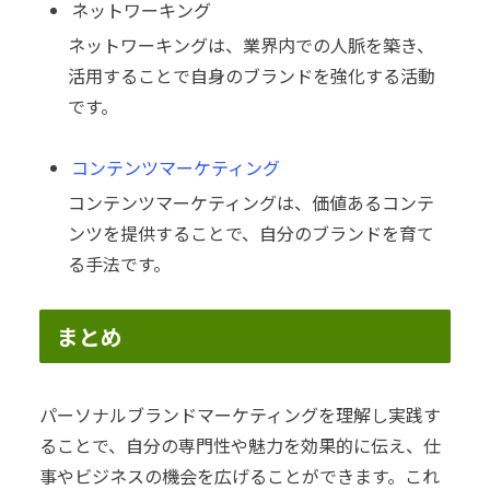
ネットワーキング
ネットワーキングは、業界内での人脈を築き、
活用することで自身のブランドを強化する活動
です。
コンテンツマーケティング
コンテンツマーケティングは、価値あるコンテ
ンツを提供することで、自分のブランドを育て
る手法です。
まとめ
パーソナルブランドマーケティングを理解し実践す
ることで、自分の専門性や魅力を効果的に伝え、仕
事やビジネスの機会を広げることができます。これ