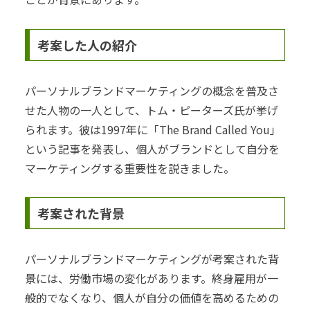
考案した人の紹介
パーソナルブランドマーケティングの概念を普及さ
せた人物の一人として、トム・ピーターズ氏が挙げ
られます。彼は1997年に「The Brand Called You」
という記事を発表し、個人がブランドとして自分を
マーケティングする重要性を説きました。
考案された背景
パーソナルブランドマーケティングが考案された背
景には、労働市場の変化があります。終身雇用が一
般的でなくなり、個人が自分の価値を高めるための