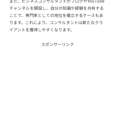
また、ビジネスコンサルタントがブログやYouTube
チャンネルを開設し、自分の知識や経験を共有する
ことで、専門家としての地位を確立するケースもあ
ります。これにより、コンサルタントは新たなクラ
イアントを獲得しやすくなります。
スポンサーリンク