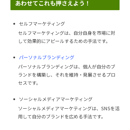
あわせてこれも押さえよう！
セルフマーケティング
セルフマーケティングは、自分自身を市場に対
して効果的にアピールするための手法です。
パーソナルブランディング
パーソナルブランディングは、個人が自分のブ
ランドを構築し、それを維持・発展させるプロ
セスです。
ソーシャルメディアマーケティング
ソーシャルメディアマーケティングは、SNSを活
用して自分のブランドを広める手法です。