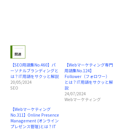
関連
【SEO用語集No.460】パ
【Webマーケティング専門
ーソナルブランディングと
用語集No.124】
は？IT用語をサクッと解説
Follower（フォロワー）
20/05/2024
とは？IT用語をサクッと解
SEO
説
24/07/2024
Webマーケティング
【Webマーケティング
No.311】Online Presence
Management (オンライン
プレゼンス管理)とは？IT