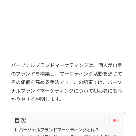
パーソナルブランドマーケティングは、個人が自身
のブランドを構築し、マーケティング活動を通じて
その価値を高める手法です。この記事では、パーソ
ナルブランドマーケティングについて初心者にもわ
かりやすく説明します。
目次
パーソナルブランドマーケティングとは？