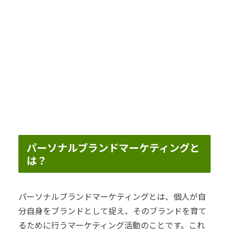
パーソナルブランドマーケティングと
は？
パーソナルブランドマーケティングとは、個人が自
分自身をブランドとして捉え、そのブランドを育て
るために行うマーケティング活動のことです。これ