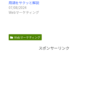
用語をサクッと解説
07/08/2024
Webマーケティング
Webマーケティング
スポンサーリンク