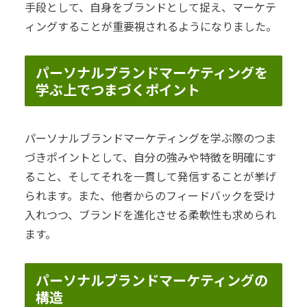
手段として、自身をブランドとして捉え、マーケテ
ィングすることが重要視されるようになりました。
パーソナルブランドマーケティングを
学ぶ上でつまづくポイント
パーソナルブランドマーケティングを学ぶ際のつま
づきポイントとして、自分の強みや特徴を明確にす
ること、そしてそれを一貫して発信することが挙げ
られます。また、他者からのフィードバックを受け
入れつつ、ブランドを進化させる柔軟性も求められ
ます。
パーソナルブランドマーケティングの
構造