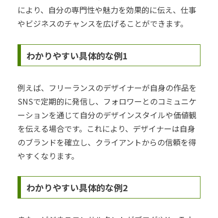
により、自分の専門性や魅力を効果的に伝え、仕事
やビジネスのチャンスを広げることができます。
わかりやすい具体的な例1
例えば、フリーランスのデザイナーが自身の作品を
SNSで定期的に発信し、フォロワーとのコミュニケ
ーションを通じて自分のデザインスタイルや価値観
を伝える場合です。これにより、デザイナーは自身
のブランドを確立し、クライアントからの信頼を得
やすくなります。
わかりやすい具体的な例2