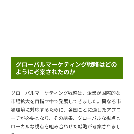
グローバルマーケティング戦略はどの
ように考案されたのか
グローバルマーケティング戦略は、企業が国際的な
市場拡大を目指す中で発展してきました。異なる市
場環境に対応するために、各国ごとに適したアプロ
ーチが必要となり、その結果、グローバルな視点と
ローカルな視点を組み合わせた戦略が考案されまし