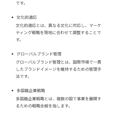
です。
文化的適応
文化的適応とは、異なる文化に対応し、マーケ
ティング戦略を現地に合わせて調整することで
す。
グローバルブランド管理
グローバルブランド管理とは、国際市場で一貫
したブランドイメージを維持するための管理手
法です。
多国籍企業戦略
多国籍企業戦略とは、複数の国で事業を展開す
るための戦略全般を指します。