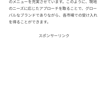
のメニューを充実させています。このように、現地
のニーズに応じたアプローチを取ることで、グロー
バルなブランドでありながら、各市場での受け入れ
を得ることができます。
スポンサーリンク