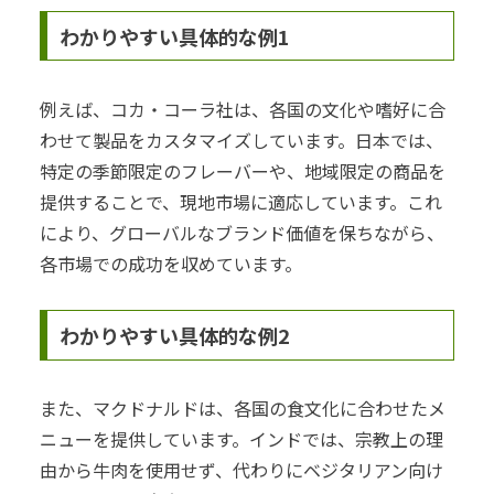
わかりやすい具体的な例1
例えば、コカ・コーラ社は、各国の文化や嗜好に合
わせて製品をカスタマイズしています。日本では、
特定の季節限定のフレーバーや、地域限定の商品を
提供することで、現地市場に適応しています。これ
により、グローバルなブランド価値を保ちながら、
各市場での成功を収めています。
わかりやすい具体的な例2
また、マクドナルドは、各国の食文化に合わせたメ
ニューを提供しています。インドでは、宗教上の理
由から牛肉を使用せず、代わりにベジタリアン向け