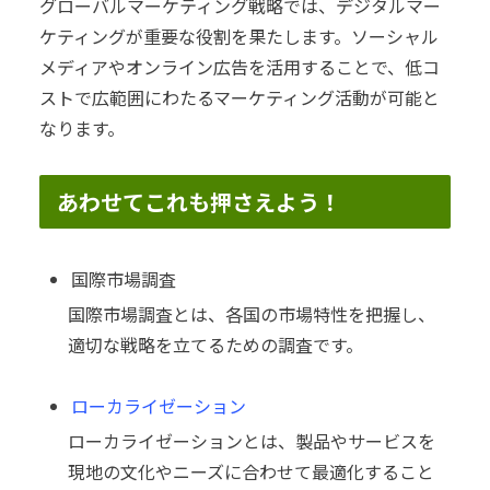
グローバルマーケティング戦略では、デジタルマー
ケティングが重要な役割を果たします。ソーシャル
メディアやオンライン広告を活用することで、低コ
ストで広範囲にわたるマーケティング活動が可能と
なります。
あわせてこれも押さえよう！
国際市場調査
国際市場調査とは、各国の市場特性を把握し、
適切な戦略を立てるための調査です。
ローカライゼーション
ローカライゼーションとは、製品やサービスを
現地の文化やニーズに合わせて最適化すること