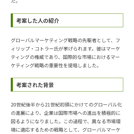
た。
考案した人の紹介
グローバルマーケティング戦略の先駆者として、フ
ィリップ・コトラー氏が挙げられます。彼はマーケ
ティングの権威であり、国際的な市場におけるマー
ケティング戦略の重要性を提唱しました。
考案された背景
20世紀後半から21世紀初頭にかけてのグローバル化
の進展により、企業は国際市場への進出を積極的に
図るようになりました。この過程で、異なる市場環
境に適応するための戦略として、グローバルマーケ