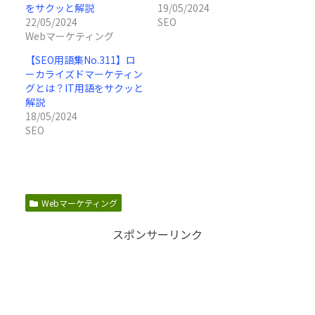
をサクッと解説
19/05/2024
22/05/2024
SEO
Webマーケティング
【SEO用語集No.311】ロ
ーカライズドマーケティン
グとは？IT用語をサクッと
解説
18/05/2024
SEO
Webマーケティング
スポンサーリンク