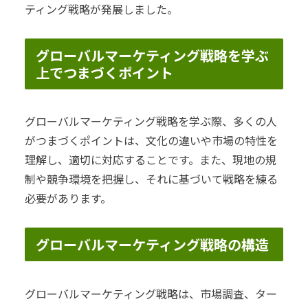
ティング戦略が発展しました。
グローバルマーケティング戦略を学ぶ
上でつまづくポイント
グローバルマーケティング戦略を学ぶ際、多くの人
がつまづくポイントは、文化の違いや市場の特性を
理解し、適切に対応することです。また、現地の規
制や競争環境を把握し、それに基づいて戦略を練る
必要があります。
グローバルマーケティング戦略の構造
グローバルマーケティング戦略は、市場調査、ター