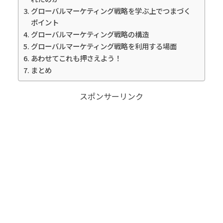
グローバルマーケティング戦略を学ぶ上でつまづく
ポイント
グローバルマーケティング戦略の構造
グローバルマーケティング戦略を利用する場面
あわせてこれも押さえよう！
まとめ
スポンサーリンク