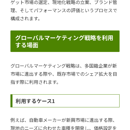
ゲット市場の選定、現地化戦略の立案、ブランド管
理、そしてパフォーマンスの評価というプロセスで
構成されます。
グローバルマーケティング戦略を利用
する場面
グローバルマーケティング戦略は、多国籍企業が新
市場に進出する際や、既存市場でのシェア拡大を目
指す際に利用されます。
利用するケース1
例えば、自動車メーカーが新興市場に進出する際、
現地のニーズに合わせた車種を開発し、価格設定を