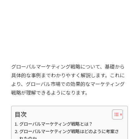
グローバルマーケティング戦略について、基礎から
具体的な事例までわかりやすく解説します。これに
より、グローバル市場での効果的なマーケティング
戦略が理解できるようになります。
目次
グローバルマーケティング戦略とは？
グローバルマーケティング戦略はどのように考案さ
れたのか