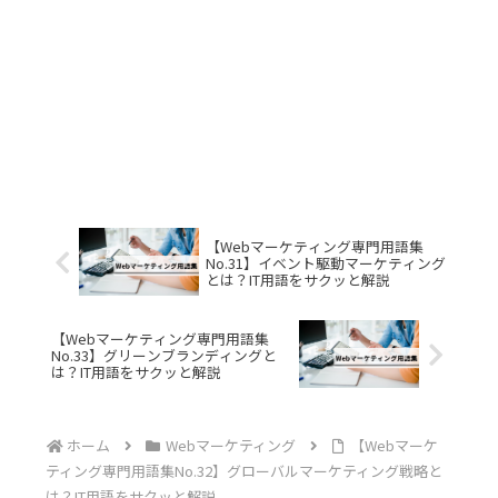
【Webマーケティング専門用語集
No.31】イベント駆動マーケティング
とは？IT用語をサクッと解説
【Webマーケティング専門用語集
No.33】グリーンブランディングと
は？IT用語をサクッと解説
ホーム
Webマーケティング
【Webマーケ
ティング専門用語集No.32】グローバルマーケティング戦略と
は？IT用語をサクッと解説