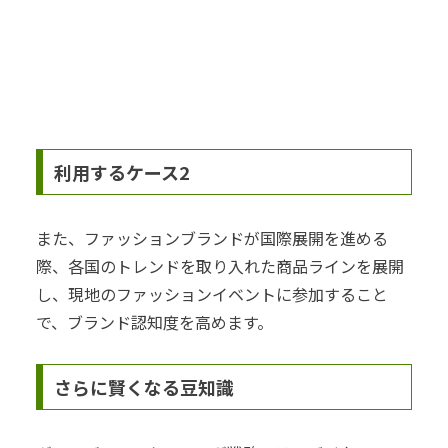
利用するケース2
また、ファッションブランドが国際展開を進める
際、各国のトレンドを取り入れた商品ラインを展開
し、現地のファッションイベントに参加すること
で、ブランド認知度を高めます。
さらに賢くなる豆知識