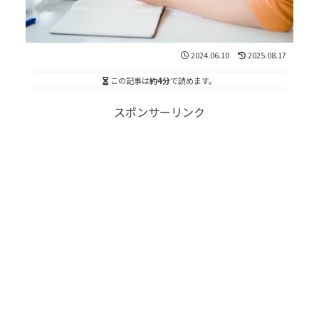
2024.06.10
2025.08.17
この記事は
約4分
で読めます。
スポンサーリンク