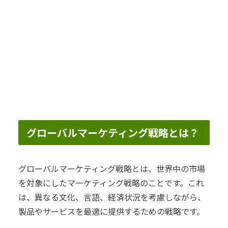
グローバルマーケティング戦略とは？
グローバルマーケティング戦略とは、世界中の市場
を対象にしたマーケティング戦略のことです。これ
は、異なる文化、言語、経済状況を考慮しながら、
製品やサービスを最適に提供するための戦略です。