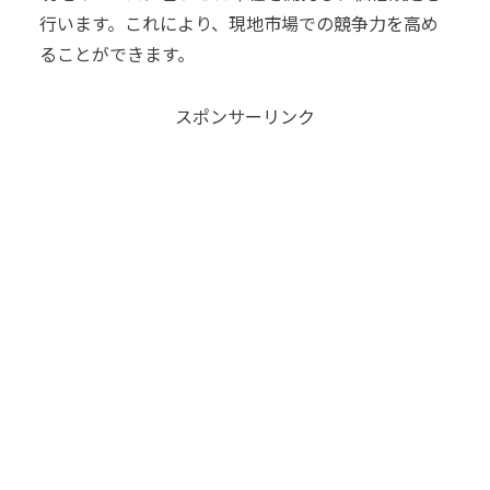
行います。これにより、現地市場での競争力を高め
ることができます。
スポンサーリンク