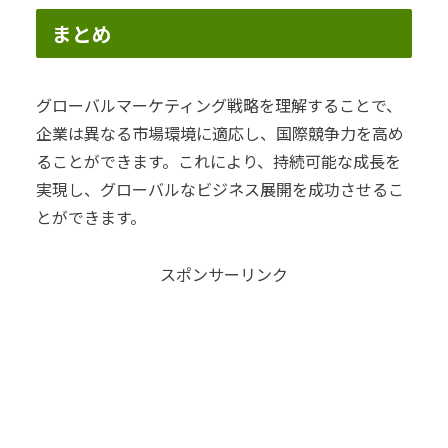
まとめ
グローバルマーケティング戦略を理解することで、
企業は異なる市場環境に適応し、国際競争力を高め
ることができます。これにより、持続可能な成長を
実現し、グローバルなビジネス展開を成功させるこ
とができます。
スポンサーリンク