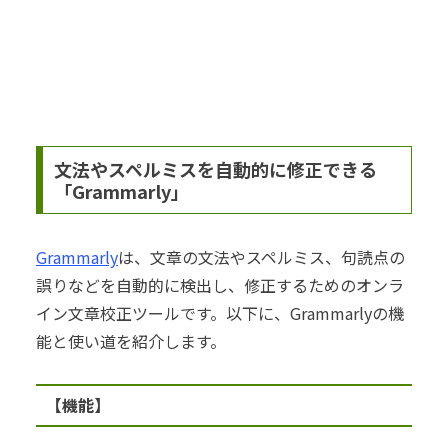
文法やスペルミスを自動的に修正できる
「Grammarly」
Grammarly
は、文章の文法やスペルミス、句読点の
誤りなどを自動的に検出し、修正するためのオンラ
イン文章校正ツールです。以下に、Grammarlyの機
能と使い道を紹介します。
【機能】