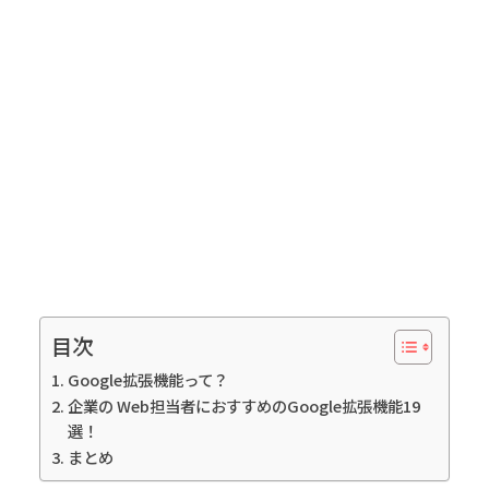
目次
Google拡張機能って？
企業の Web担当者におすすめのGoogle拡張機能19
選！
まとめ