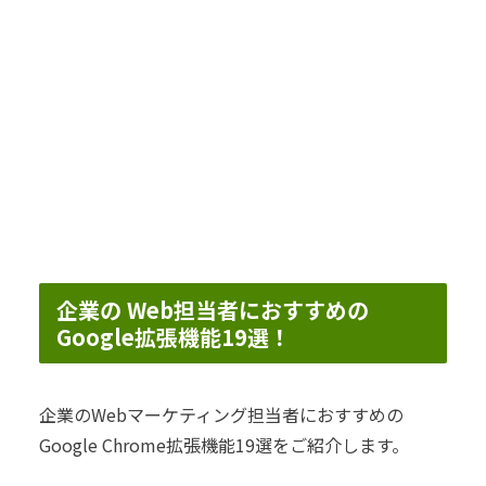
企業の Web担当者におすすめの
Google拡張機能19選！
企業のWebマーケティング担当者におすすめの
Google Chrome拡張機能19選をご紹介します。