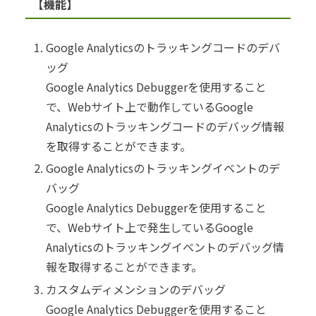
【機能】
Google Analyticsのトラッキングコードのデバ
ッグ
Google Analytics Debuggerを使用すること
で、Webサイト上で動作しているGoogle
Analyticsのトラッキングコードのデバッグ情報
を取得することができます。
Google Analyticsのトラッキングイベントのデ
バッグ
Google Analytics Debuggerを使用すること
で、Webサイト上で発生しているGoogle
Analyticsのトラッキングイベントのデバッグ情
報を取得することができます。
カスタムディメンションのデバッグ
Google Analytics Debuggerを使用すること