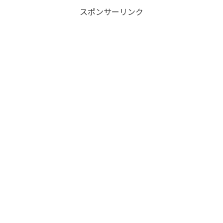
スポンサーリンク