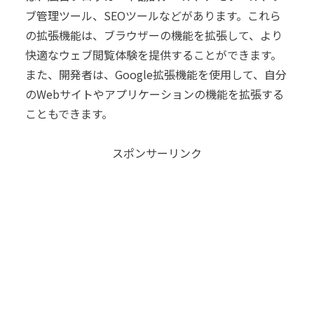
ブ管理ツール、SEOツールなどがあります。これら
の拡張機能は、ブラウザーの機能を拡張して、より
快適なウェブ閲覧体験を提供することができます。
また、開発者は、Google拡張機能を使用して、自分
のWebサイトやアプリケーションの機能を拡張する
こともできます。
スポンサーリンク