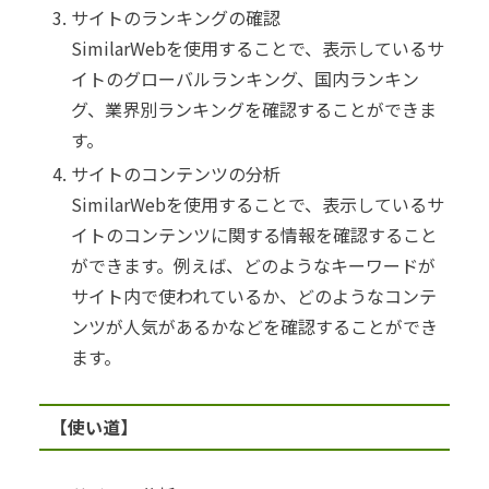
サイトのランキングの確認
SimilarWebを使用することで、表示しているサ
イトのグローバルランキング、国内ランキン
グ、業界別ランキングを確認することができま
す。
サイトのコンテンツの分析
SimilarWebを使用することで、表示しているサ
イトのコンテンツに関する情報を確認すること
ができます。例えば、どのようなキーワードが
サイト内で使われているか、どのようなコンテ
ンツが人気があるかなどを確認することができ
ます。
【使い道】