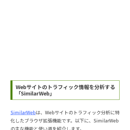
Webサイトのトラフィック情報を分析する
「SimilarWeb」
SimilarWeb
は、Webサイトのトラフィック分析に特
化したブラウザ拡張機能です。以下に、SimilarWeb
の主な機能と使い道を紹介します。