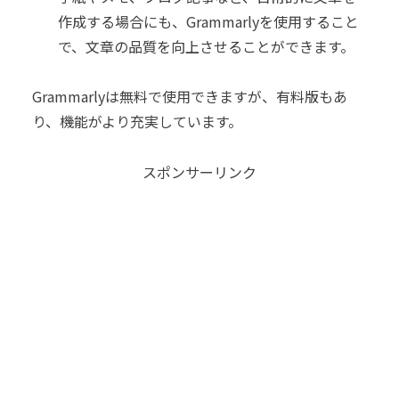
作成する場合にも、Grammarlyを使用すること
で、文章の品質を向上させることができます。
Grammarlyは無料で使用できますが、有料版もあ
り、機能がより充実しています。
スポンサーリンク