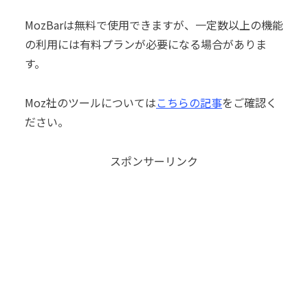
MozBarは無料で使用できますが、一定数以上の機能
の利用には有料プランが必要になる場合がありま
す。
Moz社のツールについては
こちらの記事
をご確認く
ださい。
スポンサーリンク