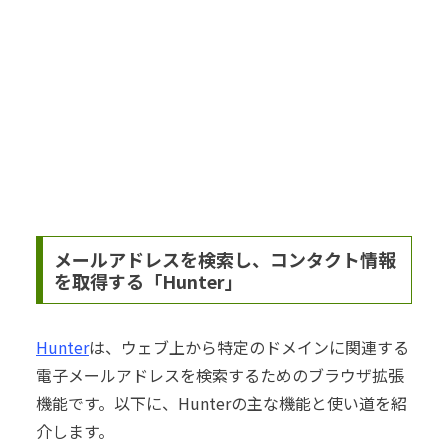
メールアドレスを検索し、コンタクト情報
を取得する「Hunter」
Hunter
は、ウェブ上から特定のドメインに関連する
電子メールアドレスを検索するためのブラウザ拡張
機能です。以下に、Hunterの主な機能と使い道を紹
介します。