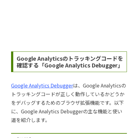
Google Analyticsのトラッキングコードを
確認する「Google Analytics Debugger」
Google Analytics Debugger
は、Google Analyticsの
トラッキングコードが正しく動作しているかどうか
をデバッグするためのブラウザ拡張機能です。以下
に、Google Analytics Debuggerの主な機能と使い
道を紹介します。