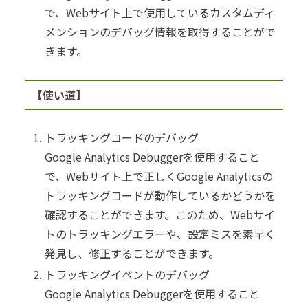
で、Webサイト上で使用しているカスタムディ
メンションのデバッグ情報を取得することがで
きます。
【使い道】
トラッキングコードのデバッグ
Google Analytics Debuggerを使用すること
で、Webサイト上で正しくGoogle Analyticsの
トラッキングコードが動作しているかどうかを
確認することができます。このため、Webサイ
トのトラッキングエラーや、設定ミスを素早く
発見し、修正することができます。
トラッキングイベントのデバッグ
Google Analytics Debuggerを使用すること