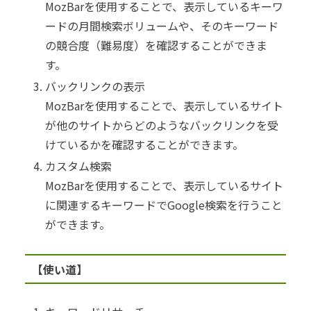
MozBarを使用することで、表示しているキーワ
ードの月間検索ボリュームや、そのキーワード
の競合度（難易度）を確認することができま
す。
バックリンクの表示
MozBarを使用することで、表示しているサイト
が他のサイトからどのようなバックリンクを受
けているかを確認することができます。
カスタム検索
MozBarを使用することで、表示しているサイト
に関連するキーワードでGoogle検索を行うこと
ができます。
【使い道】