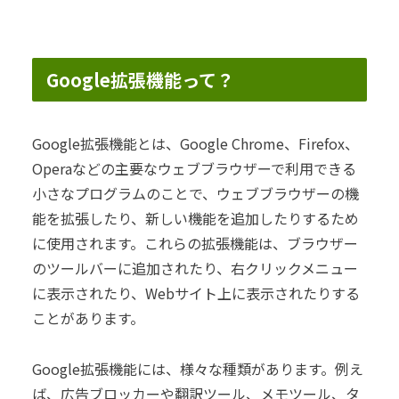
Google拡張機能って？
Google拡張機能とは、Google Chrome、Firefox、
Operaなどの主要なウェブブラウザーで利用できる
小さなプログラムのことで、ウェブブラウザーの機
能を拡張したり、新しい機能を追加したりするため
に使用されます。これらの拡張機能は、ブラウザー
のツールバーに追加されたり、右クリックメニュー
に表示されたり、Webサイト上に表示されたりする
ことがあります。
Google拡張機能には、様々な種類があります。例え
ば、広告ブロッカーや翻訳ツール、メモツール、タ