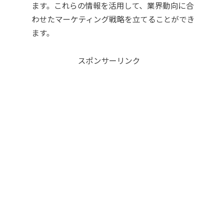
ます。これらの情報を活用して、業界動向に合
わせたマーケティング戦略を立てることができ
ます。
スポンサーリンク