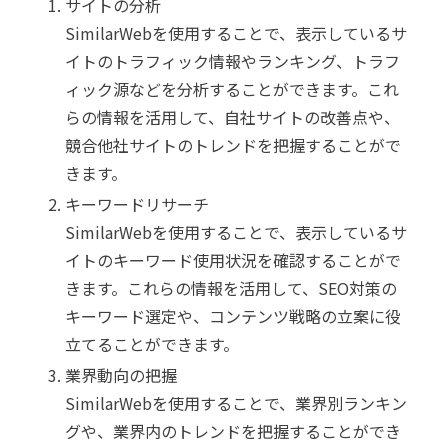
サイトの分析
SimilarWebを使用することで、表示しているサ
イトのトラフィック情報やランキング、トラフ
ィック源などを分析することができます。これ
らの情報を活用して、自社サイトの改善点や、
競合他社サイトのトレンドを把握することがで
きます。
キーワードリサーチ
SimilarWebを使用することで、表示しているサ
イトのキーワード使用状況を確認することがで
きます。これらの情報を活用して、SEO対策の
キーワード選定や、コンテンツ戦略の立案に役
立てることができます。
業界動向の把握
SimilarWebを使用することで、業界別ランキン
グや、業界内のトレンドを把握することができ