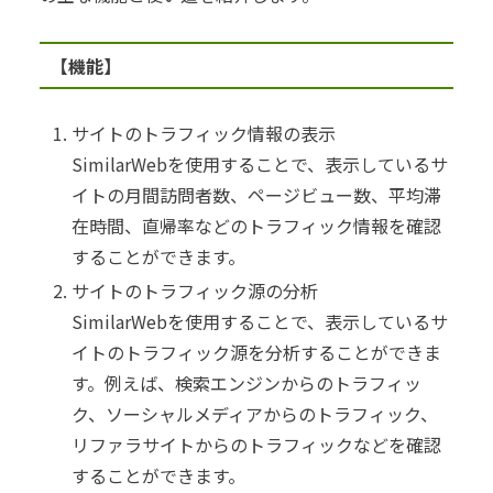
【機能】
サイトのトラフィック情報の表示
SimilarWebを使用することで、表示しているサ
イトの月間訪問者数、ページビュー数、平均滞
在時間、直帰率などのトラフィック情報を確認
することができます。
サイトのトラフィック源の分析
SimilarWebを使用することで、表示しているサ
イトのトラフィック源を分析することができま
す。例えば、検索エンジンからのトラフィッ
ク、ソーシャルメディアからのトラフィック、
リファラサイトからのトラフィックなどを確認
することができます。