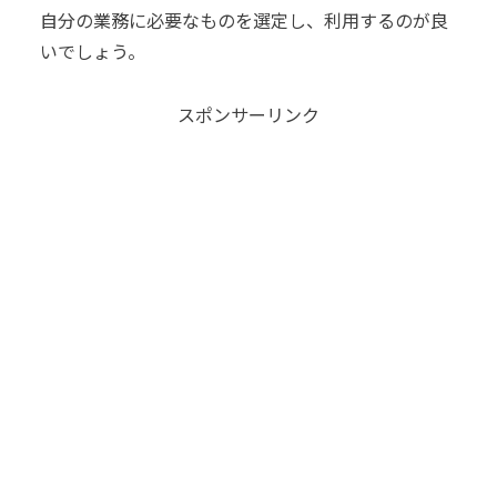
自分の業務に必要なものを選定し、利用するのが良
いでしょう。
スポンサーリンク