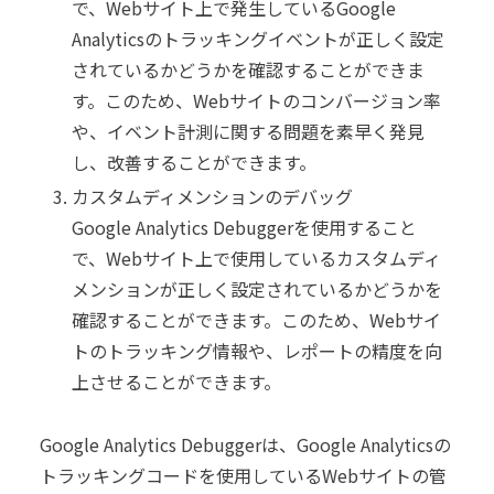
で、Webサイト上で発生しているGoogle
Analyticsのトラッキングイベントが正しく設定
されているかどうかを確認することができま
す。このため、Webサイトのコンバージョン率
や、イベント計測に関する問題を素早く発見
し、改善することができます。
カスタムディメンションのデバッグ
Google Analytics Debuggerを使用すること
で、Webサイト上で使用しているカスタムディ
メンションが正しく設定されているかどうかを
確認することができます。このため、Webサイ
トのトラッキング情報や、レポートの精度を向
上させることができます。
Google Analytics Debuggerは、Google Analyticsの
トラッキングコードを使用しているWebサイトの管