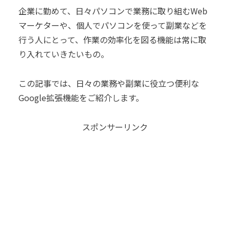
企業に勤めて、日々パソコンで業務に取り組むWeb
マーケターや、個人でパソコンを使って副業などを
行う人にとって、作業の効率化を図る機能は常に取
り入れていきたいもの。
この記事では、日々の業務や副業に役立つ便利な
Google拡張機能をご紹介します。
スポンサーリンク