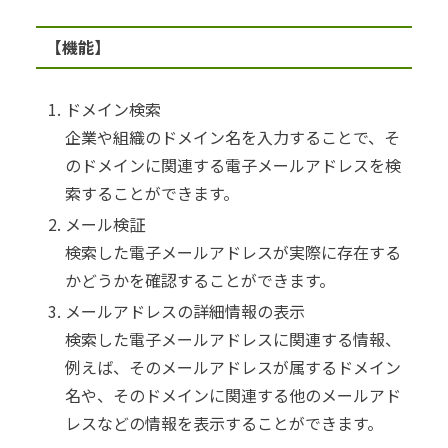
【機能】
ドメイン検索
企業や組織のドメイン名を入力することで、そ
のドメインに関連する電子メールアドレスを検
索することができます。
メール検証
検索した電子メールアドレスが実際に存在する
かどうかを確認することができます。
メールアドレスの詳細情報の表示
検索した電子メールアドレスに関連する情報、
例えば、そのメールアドレスが属するドメイン
名や、そのドメインに関連する他のメールアド
レスなどの情報を表示することができます。