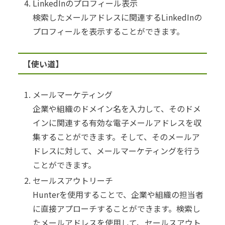
LinkedInのプロフィール表示
検索したメールアドレスに関連するLinkedInの
プロフィールを表示することができます。
【使い道】
メールマーケティング
企業や組織のドメイン名を入力して、そのドメ
インに関連する有効な電子メールアドレスを収
集することができます。そして、そのメールア
ドレスに対して、メールマーケティングを行う
ことができます。
セールスアウトリーチ
Hunterを使用することで、企業や組織の担当者
に直接アプローチすることができます。検索し
たメールアドレスを使用して、セールスアウト