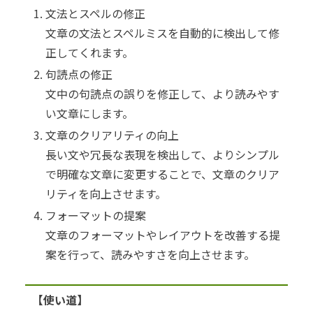
文法とスペルの修正
文章の文法とスペルミスを自動的に検出して修
正してくれます。
句読点の修正
文中の句読点の誤りを修正して、より読みやす
い文章にします。
文章のクリアリティの向上
長い文や冗長な表現を検出して、よりシンプル
で明確な文章に変更することで、文章のクリア
リティを向上させます。
フォーマットの提案
文章のフォーマットやレイアウトを改善する提
案を行って、読みやすさを向上させます。
【使い道】