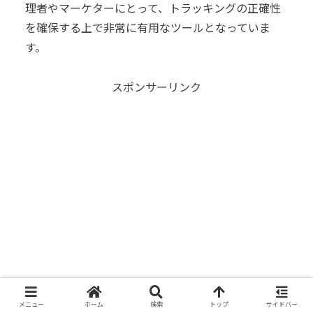
理者やマーケターにとって、トラッキングの正確性
を確保する上で非常に有用なツールとなっていま
す。
スポンサーリンク
メニュー
ホーム
検索
トップ
サイドバー