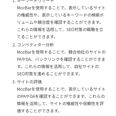
キーワードリサーチ
MozBarを使用することで、表示しているサイト
の権威性や、表示しているキーワードの検索ボ
リュームや競合度を確認することができます。
これらの情報を活用して、SEO対策の戦略を立
てることができます。
コンペティター分析
MozBarを使用することで、競合他社のサイトの
PAやDA、バックリンクを確認することができま
す。これらの情報を活用して、自社サイトの
SEO対策を進めることができます。
サイトの評価
MozBarを使用することで、表示しているサイト
のPAやDAを確認することができます。これらの
情報を活用して、サイトの権威性や信頼性を評
価することができます。