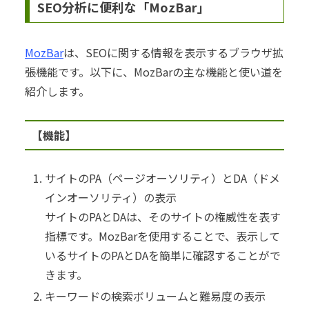
SEO分析に便利な「MozBar」
MozBar
は、SEOに関する情報を表示するブラウザ拡
張機能です。以下に、MozBarの主な機能と使い道を
紹介します。
【機能】
サイトのPA（ページオーソリティ）とDA（ドメ
インオーソリティ）の表示
サイトのPAとDAは、そのサイトの権威性を表す
指標です。MozBarを使用することで、表示して
いるサイトのPAとDAを簡単に確認することがで
きます。
キーワードの検索ボリュームと難易度の表示