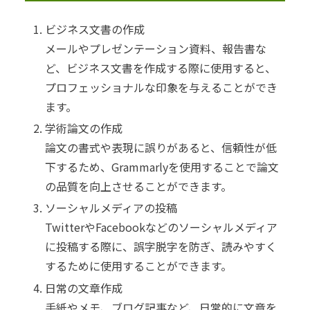
ビジネス文書の作成
メールやプレゼンテーション資料、報告書な
ど、ビジネス文書を作成する際に使用すると、
プロフェッショナルな印象を与えることができ
ます。
学術論文の作成
論文の書式や表現に誤りがあると、信頼性が低
下するため、Grammarlyを使用することで論文
の品質を向上させることができます。
ソーシャルメディアの投稿
TwitterやFacebookなどのソーシャルメディア
に投稿する際に、誤字脱字を防ぎ、読みやすく
するために使用することができます。
日常の文章作成
手紙やメモ、ブログ記事など、日常的に文章を