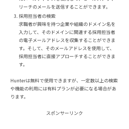
リーチのメールを送信することができます。
採用担当者の検索
求職者が興味を持つ企業や組織のドメイン名を
入力して、そのドメインに関連する採用担当者
の電子メールアドレスを収集することができま
す。そして、そのメールアドレスを使用して、
採用担当者に直接アプローチすることができま
す。
Hunterは無料で使用できますが、一定数以上の検索
や機能の利用には有料プランが必要になる場合があ
ります。
スポンサーリンク