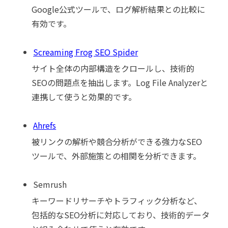
Google公式ツールで、ログ解析結果との比較に
有効です。
Screaming Frog SEO Spider
サイト全体の内部構造をクロールし、技術的
SEOの問題点を抽出します。Log File Analyzerと
連携して使うと効果的です。
Ahrefs
被リンクの解析や競合分析ができる強力なSEO
ツールで、外部施策との相関を分析できます。
Semrush
キーワードリサーチやトラフィック分析など、
包括的なSEO分析に対応しており、技術的データ