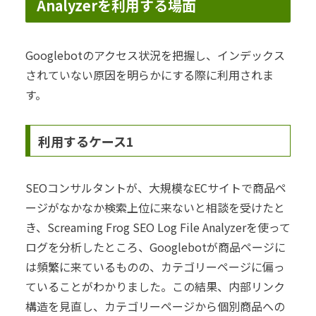
Analyzerを利用する場面
Googlebotのアクセス状況を把握し、インデックス
されていない原因を明らかにする際に利用されま
す。
利用するケース1
SEOコンサルタントが、大規模なECサイトで商品ペ
ージがなかなか検索上位に来ないと相談を受けたと
き、Screaming Frog SEO Log File Analyzerを使って
ログを分析したところ、Googlebotが商品ページに
は頻繁に来ているものの、カテゴリーページに偏っ
ていることがわかりました。この結果、内部リンク
構造を見直し、カテゴリーページから個別商品への