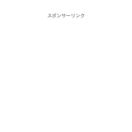
スポンサーリンク