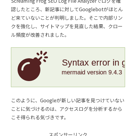
Screaming Frog SEO Log File Analyzerでログを確
認したところ、新記事に対してGooglebotがほとん
ど来ていないことが判明しました。そこで内部リン
クを強化し、サイトマップを見直した結果、クロー
ル頻度が改善されました。
Syntax error in gr
mermaid version 9.4.3
このように、Googleが新しい記事を見つけていない
ことに気づけるのは、アクセスログを分析するから
こそ得られる気づきです。
スポンサーリンク