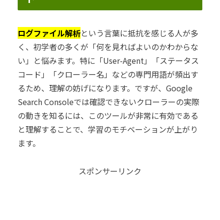
ログファイル解析
という言葉に抵抗を感じる人が多
く、初学者の多くが「何を見ればよいのかわからな
い」と悩みます。特に「User-Agent」「ステータス
コード」「クローラー名」などの専門用語が頻出す
るため、理解の妨げになります。ですが、Google
Search Consoleでは確認できないクローラーの実際
の動きを知るには、このツールが非常に有効である
と理解することで、学習のモチベーションが上がり
ます。
スポンサーリンク