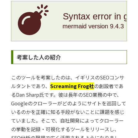
Syntax error in gr
mermaid version 9.4.3
考案した人の紹介
このツールを考案したのは、イギリスのSEOコンサ
ルタントであり、
Screaming Frog社
の創設者であ
るDan Sharp氏です。彼は長年のSEO業務の中で、
Googleのクローラーがどのようにサイトを巡回して
いるのかを正確に知る手段がないことに課題を感じ
ていました。そこで、自社開発によってクローラー
の挙動を記録・可視化するツールをリリースし、
SEO分析の現場で広く活用されるようになりまし