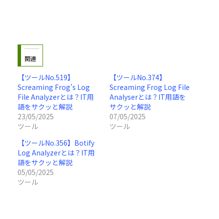
関連
【ツールNo.519】
【ツールNo.374】
Screaming Frog’s Log
Screaming Frog Log File
File Analyzerとは？IT用
Analyserとは？IT用語を
語をサクッと解説
サクッと解説
23/05/2025
07/05/2025
ツール
ツール
【ツールNo.356】Botify
Log Analyzerとは？IT用
語をサクッと解説
05/05/2025
ツール