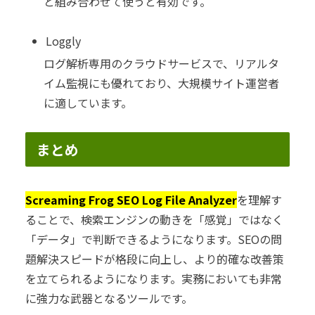
と組み合わせて使うと有効です。
Loggly
ログ解析専用のクラウドサービスで、リアルタ
イム監視にも優れており、大規模サイト運営者
に適しています。
まとめ
Screaming Frog SEO Log File Analyzer
を理解す
ることで、検索エンジンの動きを「感覚」ではなく
「データ」で判断できるようになります。SEOの問
題解決スピードが格段に向上し、より的確な改善策
を立てられるようになります。実務においても非常
に強力な武器となるツールです。