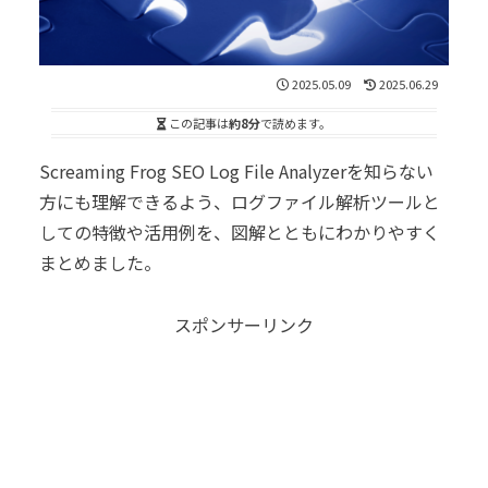
2025.05.09
2025.06.29
この記事は
約8分
で読めます。
Screaming Frog SEO Log File Analyzerを知らない
方にも理解できるよう、ログファイル解析ツールと
しての特徴や活用例を、図解とともにわかりやすく
まとめました。
スポンサーリンク