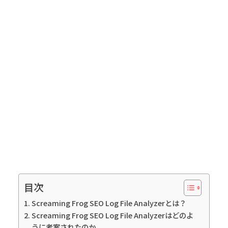
目次
Screaming Frog SEO Log File Analyzerとは？
Screaming Frog SEO Log File Analyzerはどのよ
うに考案されたのか