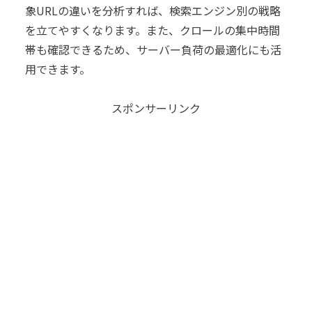
象URLの違いを分析すれば、検索エンジン別の戦略
を立てやすくなります。また、クロールの集中時間
帯も確認できるため、サーバー負荷の最適化にも活
用できます。
スポンサーリンク