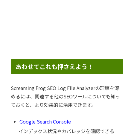
あわせてこれも押さえよう！
Screaming Frog SEO Log File Analyzerの理解を深
めるには、関連する他のSEOツールについても知っ
ておくと、より効果的に活用できます。
Google Search Console
インデックス状況やカバレッジを確認できる