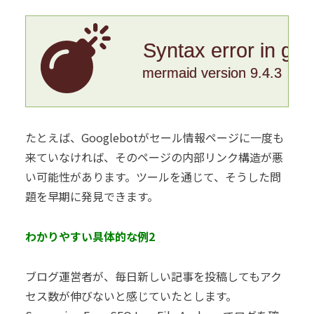
Syntax error in gr
mermaid version 9.4.3
たとえば、Googlebotがセール情報ページに一度も
来ていなければ、そのページの内部リンク構造が悪
い可能性があります。ツールを通じて、そうした問
題を早期に発見できます。
わかりやすい具体的な例2
ブログ運営者が、毎日新しい記事を投稿してもアク
セス数が伸びないと感じていたとします。