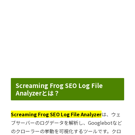
Screaming Frog SEO Log File
Analyzerとは？
Screaming Frog SEO Log File Analyzer
は、ウェ
ブサーバーのログデータを解析し、Googlebotなど
のクローラーの挙動を可視化するツールです。クロ