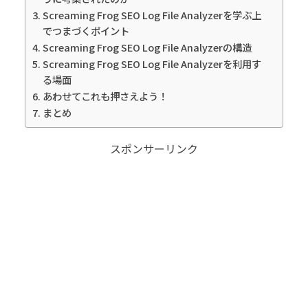
Screaming Frog SEO Log File Analyzerを学ぶ上
でつまづくポイント
Screaming Frog SEO Log File Analyzerの構造
Screaming Frog SEO Log File Analyzerを利用す
る場面
あわせてこれも押さえよう！
まとめ
スポンサーリンク