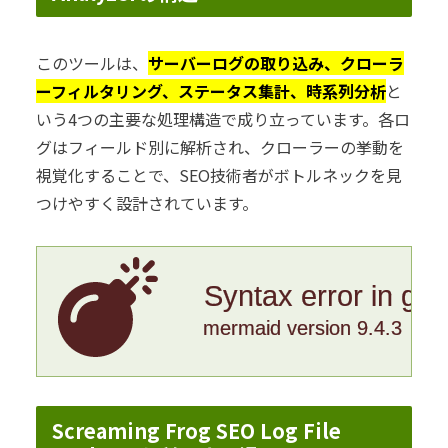
このツールは、
サーバーログの取り込み、クローラ
ーフィルタリング、ステータス集計、時系列分析
と
いう4つの主要な処理構造で成り立っています。各ロ
グはフィールド別に解析され、クローラーの挙動を
視覚化することで、SEO技術者がボトルネックを見
つけやすく設計されています。
Syntax error in gr
mermaid version 9.4.3
Screaming Frog SEO Log File