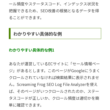
ール頻度やステータスコード、インデックス状況を
把握できるため、SEO改善の根拠となるデータを得
ることができます。
わかりやすい具体的な例
わかりやすい具体的な例1
あなたが運営しているECサイトに「セール情報ペー
ジ」があるとします。このページがGoogleにうまく
クロールされていなければ検索結果に表示されませ
ん。Screaming Frog SEO Log File Analyzerを使え
ば、そのページがいつクロールされたのか、ステー
タスコードが正しいか、クロール頻度は適切かを簡
単に確認できます。