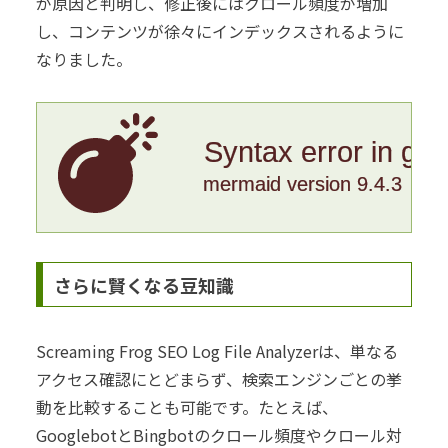
が原因と判明し、修正後にはクロール頻度が増加
し、コンテンツが徐々にインデックスされるように
なりました。
Syntax error in gr
mermaid version 9.4.3
さらに賢くなる豆知識
Screaming Frog SEO Log File Analyzerは、単なる
アクセス確認にとどまらず、検索エンジンごとの挙
動を比較することも可能です。たとえば、
GooglebotとBingbotのクロール頻度やクロール対