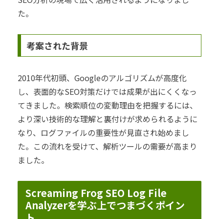
た。
考案された背景
2010年代初頭、Googleのアルゴリズムが高度化
し、表面的なSEO対策だけでは成果が出にくくなっ
てきました。検索順位の変動理由を把握するには、
より深い技術的な理解と裏付けが求められるように
なり、ログファイルの重要性が見直され始めまし
た。この流れを受けて、解析ツールの需要が高まり
ました。
Screaming Frog SEO Log File
Analyzerを学ぶ上でつまづくポイン
ト