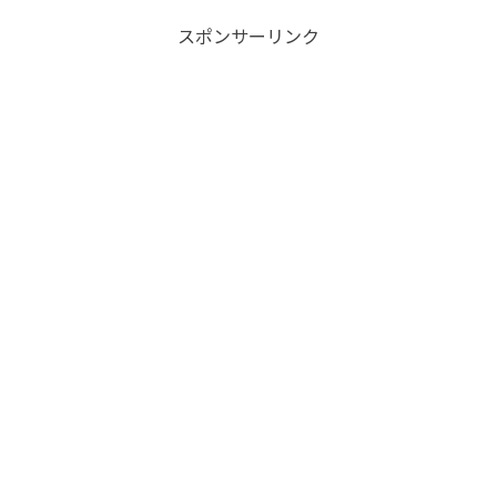
スポンサーリンク