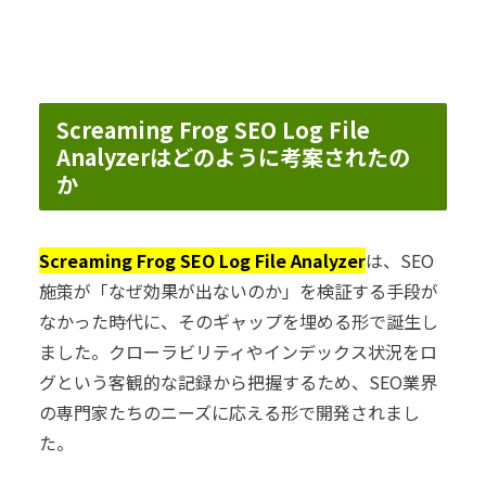
Screaming Frog SEO Log File
Analyzerはどのように考案されたの
か
Screaming Frog SEO Log File Analyzer
は、SEO
施策が「なぜ効果が出ないのか」を検証する手段が
なかった時代に、そのギャップを埋める形で誕生し
ました。クローラビリティやインデックス状況をロ
グという客観的な記録から把握するため、SEO業界
の専門家たちのニーズに応える形で開発されまし
た。