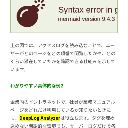
Syntax error in gr
mermaid version 9.4.3
上の図では、アクセスログを読み込むことで、ユー
ザーがどのページをどの順番で閲覧したかや、どの
くらい滞在していたかを確認できる仕組みを示して
います。
わかりやすい具体的な例2
企業内のイントラネットで、社員が業務マニュアル
ページをどれだけ利用しているか知りたいときに
も、
DeepLog Analyzer
は役立ちます。タグを埋め
込めない閉鎖的な環境でも、サーバーログだけで各