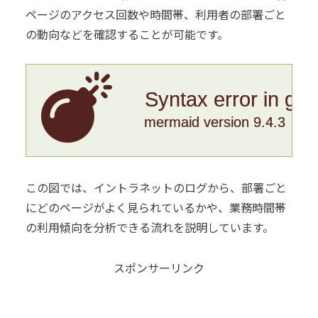
ページのアクセス回数や時間帯、利用者の部署ごと
の動向などを確認することが可能です。
Syntax error in gr
mermaid version 9.4.3
この図では、イントラネットのログから、部署ごと
にどのページがよく見られているかや、業務時間帯
の利用傾向を分析できる流れを説明しています。
スポンサーリンク