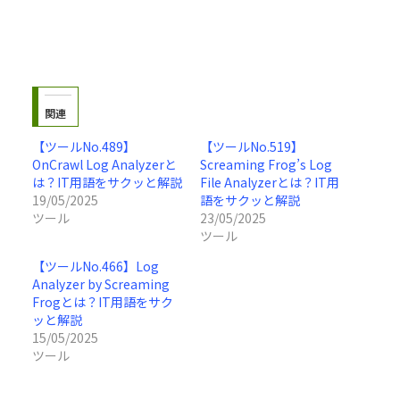
関連
【ツールNo.489】
【ツールNo.519】
OnCrawl Log Analyzerと
Screaming Frog’s Log
は？IT用語をサクッと解説
File Analyzerとは？IT用
19/05/2025
語をサクッと解説
ツール
23/05/2025
ツール
【ツールNo.466】Log
Analyzer by Screaming
Frogとは？IT用語をサク
ッと解説
15/05/2025
ツール