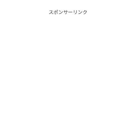
スポンサーリンク