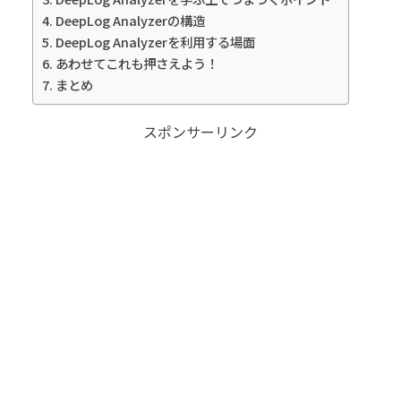
DeepLog Analyzerの構造
DeepLog Analyzerを利用する場面
あわせてこれも押さえよう！
まとめ
スポンサーリンク