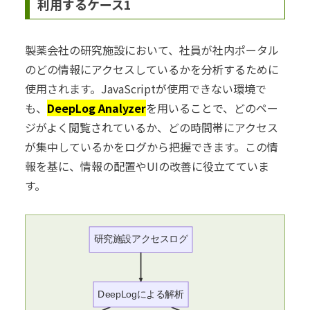
利用するケース1
製薬会社の研究施設において、社員が社内ポータル
のどの情報にアクセスしているかを分析するために
使用されます。JavaScriptが使用できない環境で
も、
DeepLog Analyzer
を用いることで、どのペー
ジがよく閲覧されているか、どの時間帯にアクセス
が集中しているかをログから把握できます。この情
報を基に、情報の配置やUIの改善に役立てていま
す。
研究施設アクセスログ
DeepLogによる解析