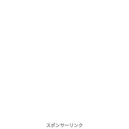
スポンサーリンク