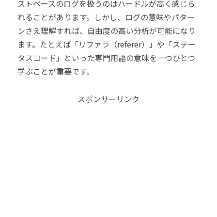
ストベースのログを扱うのはハードルが高く感じら
れることがあります。しかし、ログの意味やパター
ンさえ理解すれば、自由度の高い分析が可能になり
ます。たとえば「リファラ（referer）」や「ステー
タスコード」といった専門用語の意味を一つひとつ
学ぶことが重要です。
スポンサーリンク