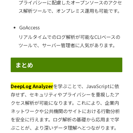
プライバシーに配慮したオープンソースのアクセ
ス解析ツールで、オンプレミス運用も可能です。
GoAccess
リアルタイムでのログ解析が可能なCLIベースの
ツールで、サーバー管理者に人気があります。
まとめ
DeepLog Analyzer
を学ぶことで、JavaScriptに依
存せず、セキュリティやプライバシーを重視したア
クセス解析が可能になります。これにより、企業内
ネットワークや公共機関のサイトにおける行動分析
を安全に行えます。ログ解析の基礎から応用まで学
ぶことが、より深いデータ理解へとつながります。