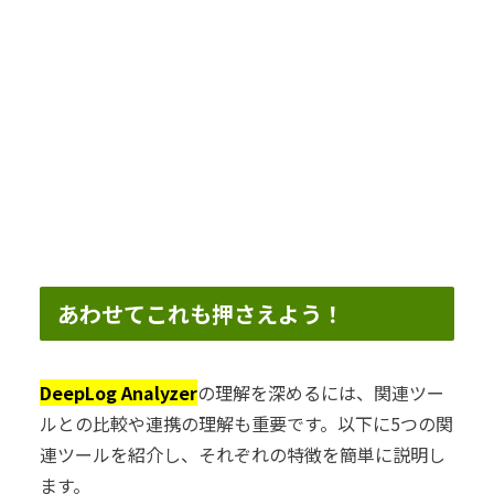
あわせてこれも押さえよう！
DeepLog Analyzer
の理解を深めるには、関連ツー
ルとの比較や連携の理解も重要です。以下に5つの関
連ツールを紹介し、それぞれの特徴を簡単に説明し
ます。