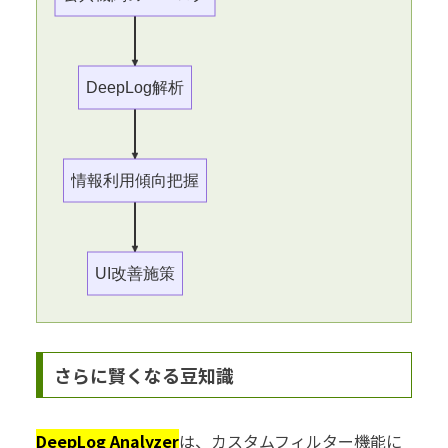
DeepLog解析
情報利用傾向把握
UI改善施策
さらに賢くなる豆知識
DeepLog Analyzer
は、カスタムフィルター機能に