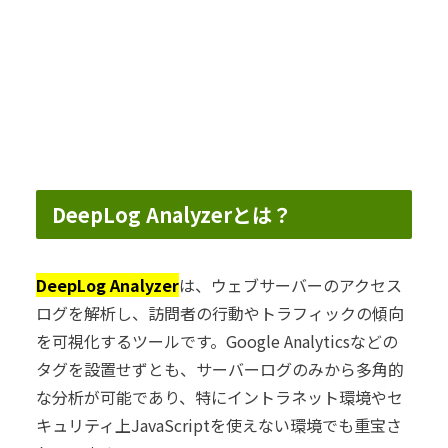
DeepLog Analyzerとは？
DeepLog Analyzer
は、ウェブサーバーのアクセス
ログを解析し、訪問者の行動やトラフィックの傾向
を可視化するツールです。Google Analyticsなどの
タグを設置せずとも、サーバーログのみから多角的
な分析が可能であり、特にイントラネット環境やセ
キュリティ上JavaScriptを使えない環境でも重宝さ