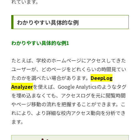
れています。
わかりやすい具体的な例
わかりやすい具体的な例1
たとえば、学校のホームページにアクセスしてきた
ユーザーが、どのページをどれくらいの時間見てい
たのかを調べたい場合があります。
DeepLog
Analyzer
を使えば、Google Analyticsのようなタグ
を埋め込まなくても、アクセスログを元に閲覧時間
やページ移動の流れを把握することができます。こ
れにより、より詳細な校内アクセス動向を分析でき
ます。