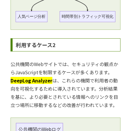
人気ページ分析
時間帯別トラフィック可視化
利用するケース2
公共機関のWebサイトでは、セキュリティの観点か
らJavaScriptを制限するケースが多くあります。
DeepLog Analyzer
は、これらの機関で利用者の動
向を可視化するために導入されています。分析結果
を基に、より必要とされている情報へのリンクを目
立つ場所に移動するなどの改善が行われています。
公共機関のWebログ