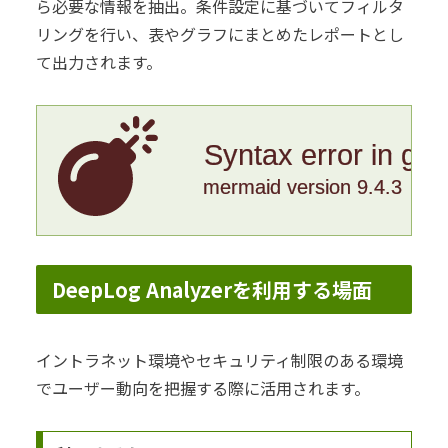
ら必要な情報を抽出。条件設定に基づいてフィルタ
リングを行い、表やグラフにまとめたレポートとし
て出力されます。
Syntax error in gr
mermaid version 9.4.3
DeepLog Analyzerを利用する場面
イントラネット環境やセキュリティ制限のある環境
でユーザー動向を把握する際に活用されます。