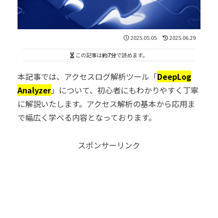
2025.05.05
2025.06.29
この記事は
約7分
で読めます。
本記事では、アクセスログ解析ツール「
DeepLog
Analyzer
」について、初心者にもわかりやすく丁寧
に解説いたします。アクセス解析の基本から応用ま
で幅広く学べる内容となっております。
スポンサーリンク