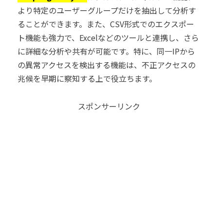
より特定のユーザーグループだけを抽出して分析す
ることができます。また、CSV形式でのエクスポー
ト機能も強力で、Excelなどのツールと連携し、さら
に詳細な分析や共有が可能です。特に、同一IPから
の異常アクセスを検出する機能は、不正アクセスの
兆候を早期に察知する上で役立ちます。
スポンサーリンク