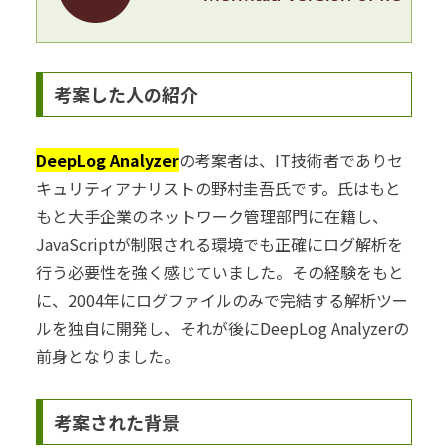
考案した人の紹介
DeepLog Analyzer
の考案者は、IT技術者でありセ
キュリティアナリストの野村圭吾氏です。氏はもと
もと大手企業のネットワーク管理部門に在籍し、
JavaScriptが制限される環境でも正確にログ解析を
行う必要性を強く感じていました。その経験をもと
に、2004年にログファイルのみで完結する解析ツー
ルを独自に開発し、それが後にDeepLog Analyzerの
前身となりました。
考案された背景