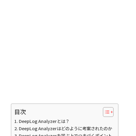
目次
DeepLog Analyzerとは？
DeepLog Analyzerはどのように考案されたのか
DeepLog Analyzerを学ぶ上でつまづくポイント