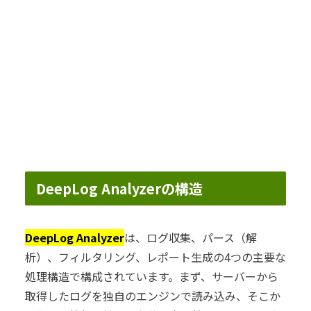
DeepLog Analyzerの構造
DeepLog Analyzer
は、ログ収集、パース（解
析）、フィルタリング、レポート生成の4つの主要な
処理構造で構成されています。まず、サーバーから
取得したログを独自のエンジンで読み込み、そこか