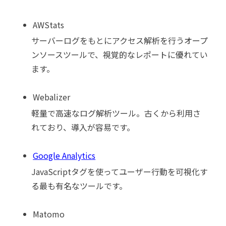
AWStats
サーバーログをもとにアクセス解析を行うオープ
ンソースツールで、視覚的なレポートに優れてい
ます。
Webalizer
軽量で高速なログ解析ツール。古くから利用さ
れており、導入が容易です。
Google Analytics
JavaScriptタグを使ってユーザー行動を可視化す
る最も有名なツールです。
Matomo