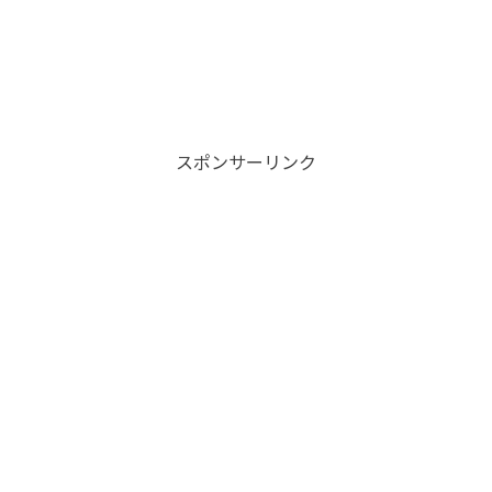
スポンサーリンク