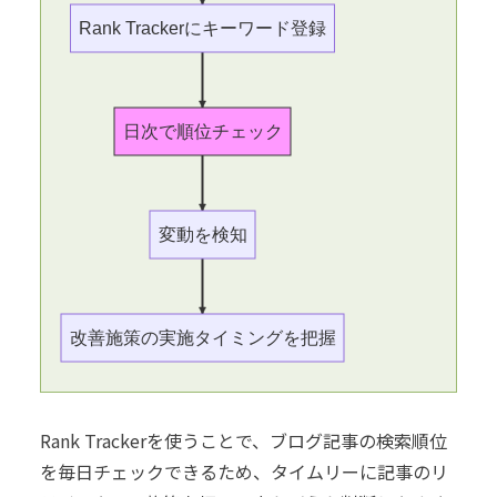
Rank Trackerにキーワード登録
日次で順位チェック
変動を検知
改善施策の実施タイミングを把握
Rank Trackerを使うことで、ブログ記事の検索順位
を毎日チェックできるため、タイムリーに記事のリ