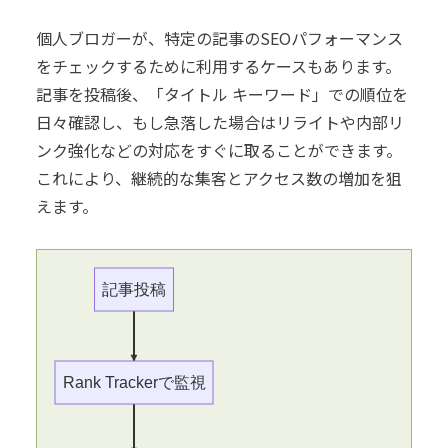
個人ブロガーが、特定の記事のSEOパフォーマンス
をチェックするために利用するケースもあります。
記事を投稿後、「タイトル キーワード」での順位を
日々確認し、もし急落した場合はリライトや内部リ
ンク強化などの対応をすぐに取ることができます。
これにより、継続的な集客とアクセス数の増加を狙
えます。
記事投稿
Rank Trackerで監視