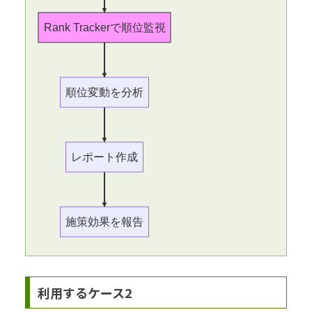
Rank Trackerで順位監視
順位変動を分析
レポート作成
施策効果を報告
利用するケース2