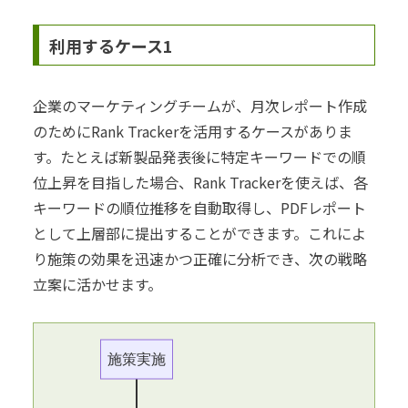
利用するケース1
企業のマーケティングチームが、月次レポート作成
のためにRank Trackerを活用するケースがありま
す。たとえば新製品発表後に特定キーワードでの順
位上昇を目指した場合、Rank Trackerを使えば、各
キーワードの順位推移を自動取得し、PDFレポート
として上層部に提出することができます。これによ
り施策の効果を迅速かつ正確に分析でき、次の戦略
立案に活かせます。
施策実施