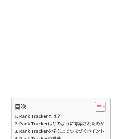
目次
Rank Trackerとは？
Rank Trackerはどのように考案されたのか
Rank Trackerを学ぶ上でつまづくポイント
Rank Trackerの構造