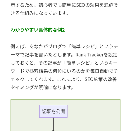
示するため、初心者でも簡単にSEOの効果を追跡で
きる仕組みになっています。
わかりやすい具体的な例2
例えば、あなたがブログで「簡単レシピ」というテ
ーマで記事を書いたとします。Rank Trackerを設定
しておくと、その記事が「簡単レシピ」というキー
ワードで検索結果の何位にいるのかを毎日自動でチ
ェックしてくれます。これにより、SEO施策の改善
タイミングが明確になります。
記事を公開