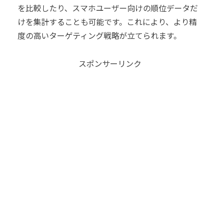
を比較したり、スマホユーザー向けの順位データだ
けを集計することも可能です。これにより、より精
度の高いターゲティング戦略が立てられます。
スポンサーリンク