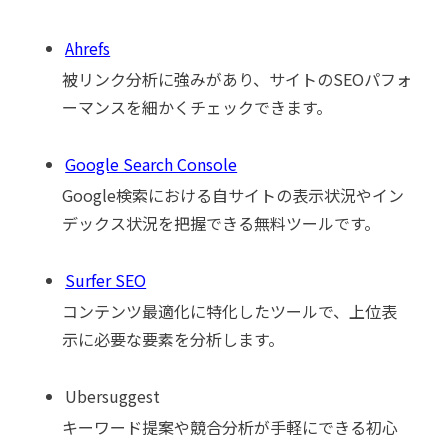
Ahrefs
被リンク分析に強みがあり、サイトのSEOパフォ
ーマンスを細かくチェックできます。
Google Search Console
Google検索における自サイトの表示状況やイン
デックス状況を把握できる無料ツールです。
Surfer SEO
コンテンツ最適化に特化したツールで、上位表
示に必要な要素を分析します。
Ubersuggest
キーワード提案や競合分析が手軽にできる初心