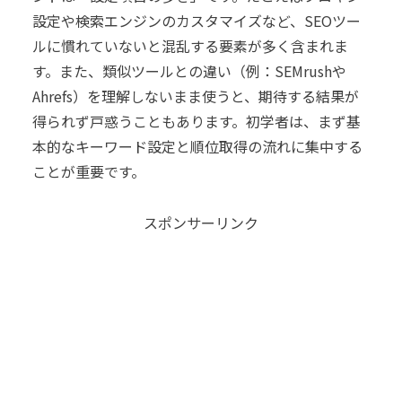
設定や検索エンジンのカスタマイズなど、SEOツー
ルに慣れていないと混乱する要素が多く含まれま
す。また、類似ツールとの違い（例：SEMrushや
Ahrefs）を理解しないまま使うと、期待する結果が
得られず戸惑うこともあります。初学者は、まず基
本的なキーワード設定と順位取得の流れに集中する
ことが重要です。
スポンサーリンク