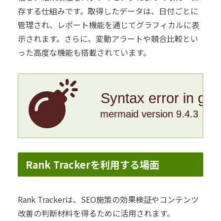
存する仕組みです。取得したデータは、日付ごとに
管理され、レポート機能を通じてグラフィカルに表
示されます。さらに、変動アラートや競合比較とい
った高度な機能も搭載されています。
Syntax error in gr
mermaid version 9.4.3
Rank Trackerを利用する場面
Rank Trackerは、SEO施策の効果検証やコンテンツ
改善の判断材料を得るために活用されます。