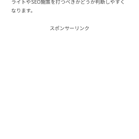
ライトやSEO施策を打つべきかどうか判断しやすく
なります。
スポンサーリンク