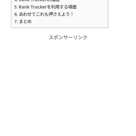
Rank Trackerを利用する場面
あわせてこれも押さえよう！
まとめ
スポンサーリンク