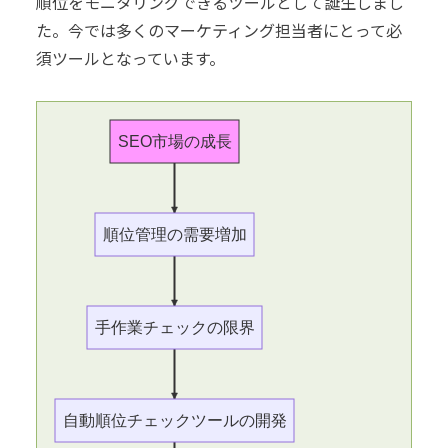
順位をモニタリングできるツールとして誕生しまし
た。今では多くのマーケティング担当者にとって必
須ツールとなっています。
SEO市場の成長
順位管理の需要増加
手作業チェックの限界
自動順位チェックツールの開発