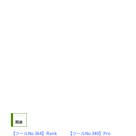
関連
【ツールNo.364】Rank
【ツールNo.340】Pro