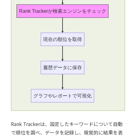
Rank Trackerが検索エンジンをチェック
現在の順位を取得
履歴データに保存
グラフやレポートで可視化
Rank Trackerは、設定したキーワードについて自動
で順位を調べ、データを記録し、視覚的に結果を表