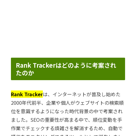
Rank Trackerはどのように考案され
たのか
Rank Tracker
は、インターネットが普及し始めた
2000年代前半、企業や個人がウェブサイトの検索順
位を意識するようになった時代背景の中で考案され
ました。SEOの重要性が高まる中で、順位変動を手
作業でチェックする煩雑さを解消するため、自動で