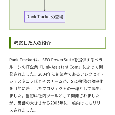
Rank Trackerの登場
考案した人の紹介
Rank Trackerは、SEO PowerSuiteを提供するベラ
ルーシのIT企業「Link-Assistant.Com」によって開
発されました。2004年に創業者であるアレクセイ・
シェスタコフ氏とそのチームが、SEO業務の効率化
を目的に着手したプロジェクトの一環として誕生し
ました。当初は社内ツールとして開発されました
が、反響の大きさから2005年に一般向けにもリリー
スされました。