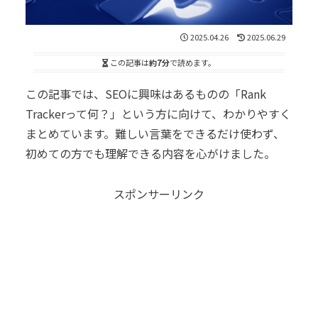
2025.04.26
2025.06.29
この記事は
約7分
で読めます。
この記事では、SEOに興味はあるものの「Rank
Trackerって何？」という方に向けて、わかりやすく
まとめています。難しい言葉をできるだけ使わず、
初めての方でも理解できる内容を心がけました。
スポンサーリンク