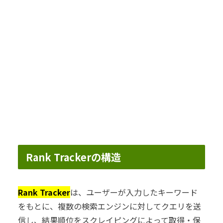
Rank Trackerの構造
Rank Tracker
は、ユーザーが入力したキーワード
をもとに、複数の検索エンジンに対してクエリを送
信し、結果順位をスクレイピングによって取得・保