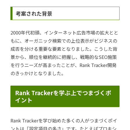
考案された背景
2000年代初頭、インターネット広告市場の拡大とと
もに、オーガニック検索での上位表示がビジネスの
成否を分ける重要な要素となりました。こうした背
景から、順位を継続的に把握し、戦略的なSEO施策
を行うニーズが高まったことが、Rank Tracker開発
のきっかけとなりました。
Rank Trackerを学ぶ上でつまづくポ
イント
Rank Trackerを学び始めた多くの人がつまづくポイ
ントは「設定項目の多さ」です。たとえばプロキシ