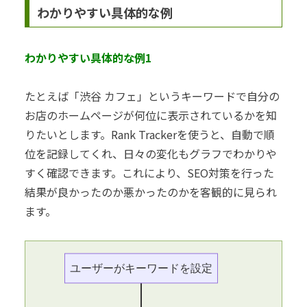
わかりやすい具体的な例
わかりやすい具体的な例1
たとえば「渋谷 カフェ」というキーワードで自分の
お店のホームページが何位に表示されているかを知
りたいとします。Rank Trackerを使うと、自動で順
位を記録してくれ、日々の変化もグラフでわかりや
すく確認できます。これにより、SEO対策を行った
結果が良かったのか悪かったのかを客観的に見られ
ます。
ユーザーがキーワードを設定