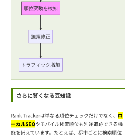
順位変動を検知
施策修正
トラフィック増加
さらに賢くなる豆知識
Rank Trackerは単なる順位チェックだけでなく、
ロ
ーカルSEO
やモバイル検索順位も別途追跡できる機
能を備えています。たとえば、都市ごとに検索順位