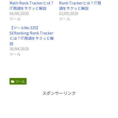
Math Rank Trackerとは？
Rank Trackerとは？IT用
IT用語をサクッと解説
語をサクッと解説
06/05/2025
02/05/2025
ツール
ツール
【ツールNo.325】
SERanking Rank Tracker
とは？IT用語をサクッと解
説
30/04/2025
ツール
ツール
スポンサーリンク