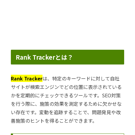
Rank Trackerとは？
Rank Tracker
は、特定のキーワードに対して自社
サイトが検索エンジンでどの位置に表示されている
かを定期的にチェックできるツールです。SEO対策
を行う際に、施策の効果を測定するために欠かせな
い存在です。変動を追跡することで、問題発見や改
善施策のヒントを得ることができます。