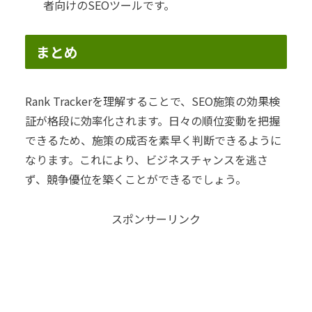
者向けのSEOツールです。
まとめ
Rank Trackerを理解することで、SEO施策の効果検
証が格段に効率化されます。日々の順位変動を把握
できるため、施策の成否を素早く判断できるように
なります。これにより、ビジネスチャンスを逃さ
ず、競争優位を築くことができるでしょう。
スポンサーリンク