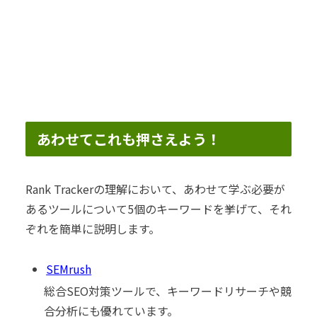
あわせてこれも押さえよう！
Rank Trackerの理解において、あわせて学ぶ必要が
あるツールについて5個のキーワードを挙げて、それ
ぞれを簡単に説明します。
SEMrush
総合SEO対策ツールで、キーワードリサーチや競
合分析にも優れています。