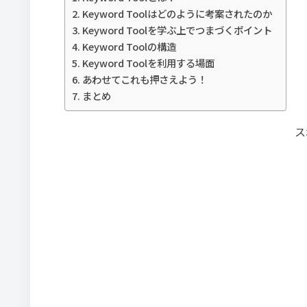
Keyword Toolはどのように考案されたのか
Keyword Toolを学ぶ上でつまづくポイント
Keyword Toolの構造
Keyword Toolを利用する場面
あわせてこれも押さえよう！
まとめ
ス