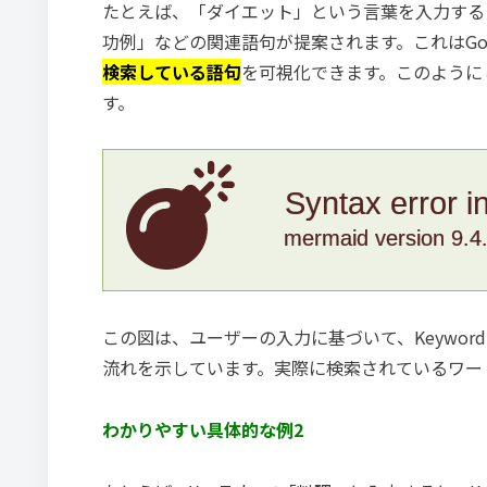
たとえば、「ダイエット」という言葉を入力すると
功例」などの関連語句が提案されます。これはGo
検索している語句
を可視化できます。このように
す。
Syntax error i
mermaid version 9.4
この図は、ユーザーの入力に基づいて、Keywor
流れを示しています。実際に検索されているワー
わかりやすい具体的な例2