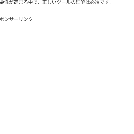
重要性が高まる中で、正しいツールの理解は必須です。
ポンサーリンク