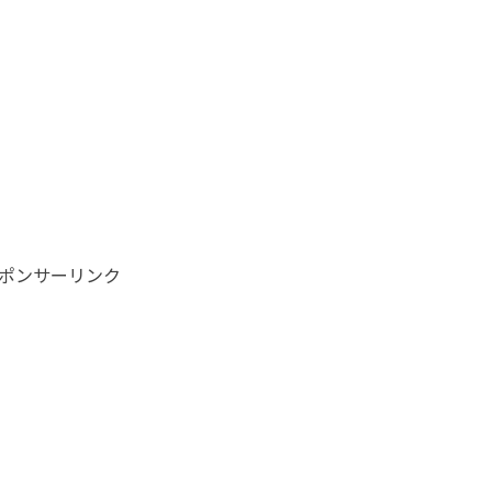
ポンサーリンク