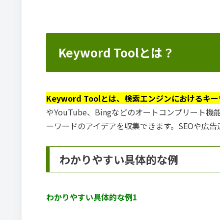
Keyword Toolとは？
Keyword Toolとは、検索エンジンにおけ
やYouTube、Bingなどのオートコンプリー
ーワードのアイデアを収集できます。SEOや広
わかりやすい具体的な例
わかりやすい具体的な例1