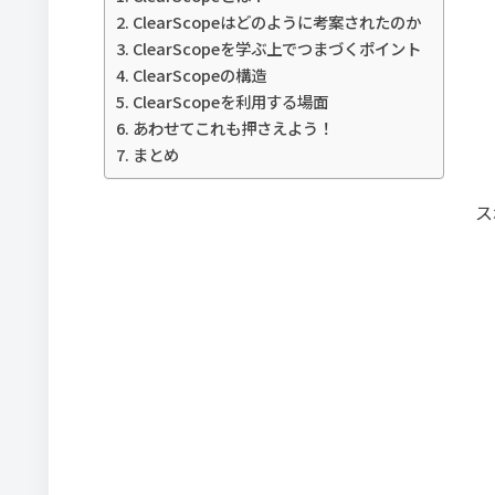
ClearScopeはどのように考案されたのか
ClearScopeを学ぶ上でつまづくポイント
ClearScopeの構造
ClearScopeを利用する場面
あわせてこれも押さえよう！
まとめ
ス