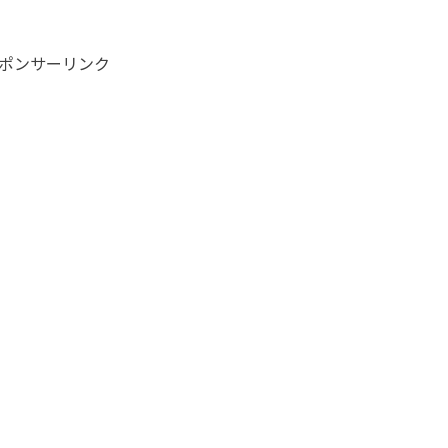
ポンサーリンク