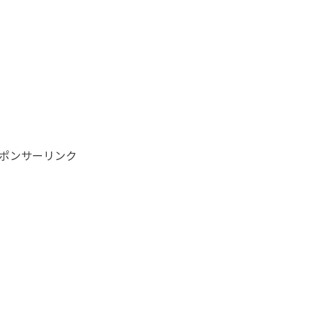
ポンサーリンク