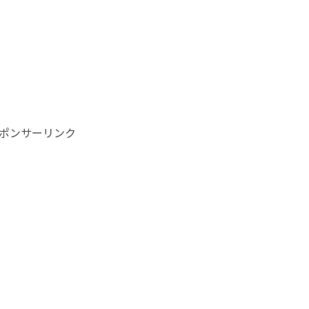
ポンサーリンク