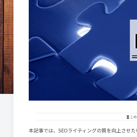
この
本記事では、SEOライティングの質を向上させた