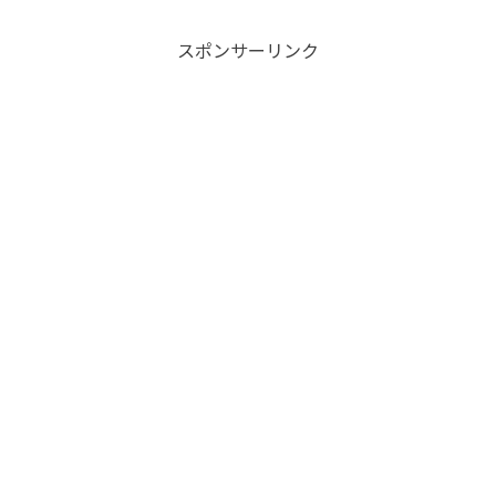
スポンサーリンク