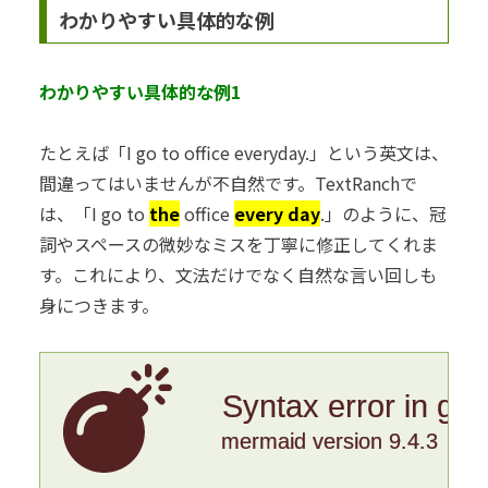
わかりやすい具体的な例
わかりやすい具体的な例1
たとえば「I go to office everyday.」という英文は、
間違ってはいませんが不自然です。TextRanchで
は、「I go to
the
office
every day
.」のように、冠
詞やスペースの微妙なミスを丁寧に修正してくれま
す。これにより、文法だけでなく自然な言い回しも
身につきます。
Syntax error in gr
mermaid version 9.4.3