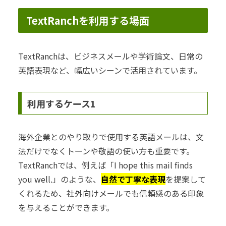
TextRanchを利用する場面
TextRanchは、ビジネスメールや学術論文、日常の
英語表現など、幅広いシーンで活用されています。
利用するケース1
海外企業とのやり取りで使用する英語メールは、文
法だけでなくトーンや敬語の使い方も重要です。
TextRanchでは、例えば「I hope this mail finds
you well.」のような、
自然で丁寧な表現
を提案して
くれるため、社外向けメールでも信頼感のある印象
を与えることができます。