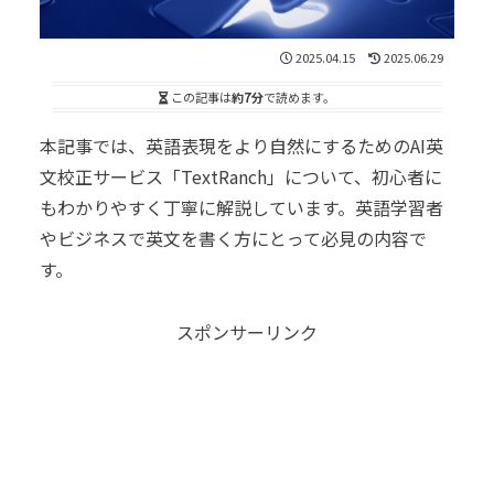
2025.04.15
2025.06.29
この記事は
約7分
で読めます。
本記事では、英語表現をより自然にするためのAI英
文校正サービス「TextRanch」について、初心者に
もわかりやすく丁寧に解説しています。英語学習者
やビジネスで英文を書く方にとって必見の内容で
す。
スポンサーリンク