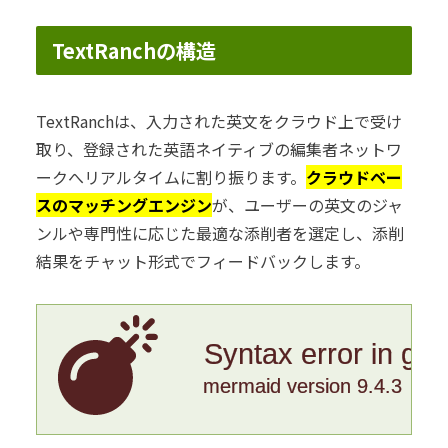
TextRanchの構造
TextRanchは、入力された英文をクラウド上で受け
取り、登録された英語ネイティブの編集者ネットワ
ークへリアルタイムに割り振ります。
クラウドベー
スのマッチングエンジン
が、ユーザーの英文のジャ
ンルや専門性に応じた最適な添削者を選定し、添削
結果をチャット形式でフィードバックします。
Syntax error in gr
mermaid version 9.4.3