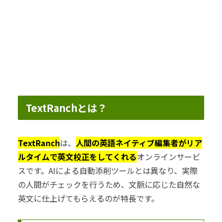
TextRanchとは？
TextRanch
は、
人間の英語ネイティブ編集者がリア
ルタイムで英文校正をしてくれる
オンラインサービ
スです。AIによる自動添削ツールとは異なり、実際
の人間がチェックを行うため、文脈に応じた自然な
英文に仕上げてもらえるのが特長です。