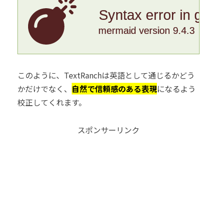
Syntax error in gr
mermaid version 9.4.3
このように、TextRanchは英語として通じるかどう
かだけでなく、
自然で信頼感のある表現
になるよう
校正してくれます。
スポンサーリンク