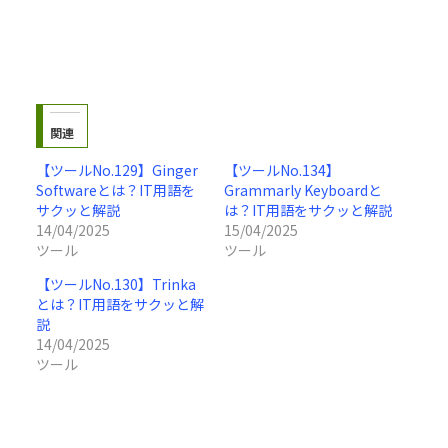
関連
【ツールNo.129】Ginger
【ツールNo.134】
Softwareとは？IT用語を
Grammarly Keyboardと
サクッと解説
は？IT用語をサクッと解説
14/04/2025
15/04/2025
ツール
ツール
【ツールNo.130】Trinka
とは？IT用語をサクッと解
説
14/04/2025
ツール