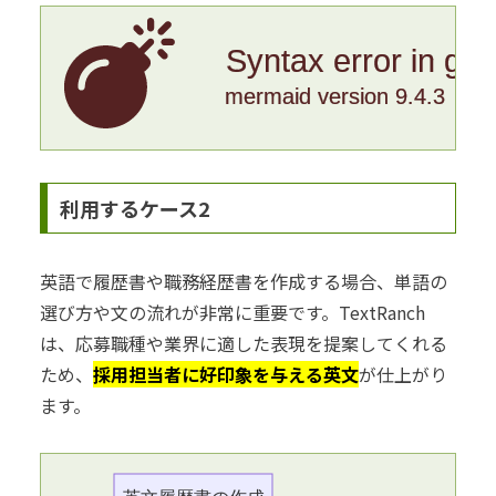
Syntax error in gr
mermaid version 9.4.3
利用するケース2
英語で履歴書や職務経歴書を作成する場合、単語の
選び方や文の流れが非常に重要です。TextRanch
は、応募職種や業界に適した表現を提案してくれる
ため、
採用担当者に好印象を与える英文
が仕上がり
ます。