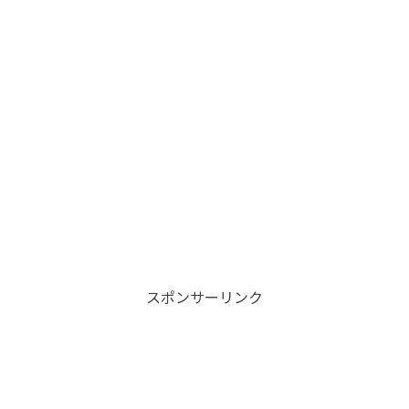
スポンサーリンク