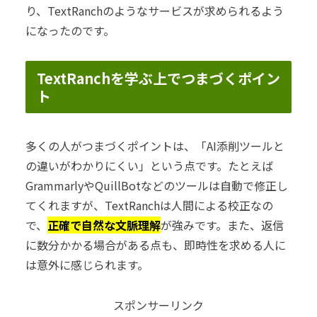
り、TextRanchのようなサービスが求められるよう
になったのです。
TextRanchを学ぶ上でつまづくポイン
ト
多くの人がつまづくポイントは、「AI添削ツールと
の違いがわかりにくい」という点です。たとえば
GrammarlyやQuillBotなどのツールは自動で修正し
てくれますが、TextRanchは人間による校正なの
で、
正確で自然な文脈理解
が強みです。また、返信
に数分かかる場合がある点も、即時性を求める人に
は意外に感じられます。
スポンサーリンク