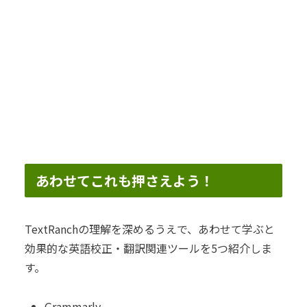
あわせてこれも押さえよう！
TextRanchの理解を深めるうえで、あわせて学ぶと
効果的な英語校正・翻訳関連ツールを5つ紹介しま
す。
Grammarly