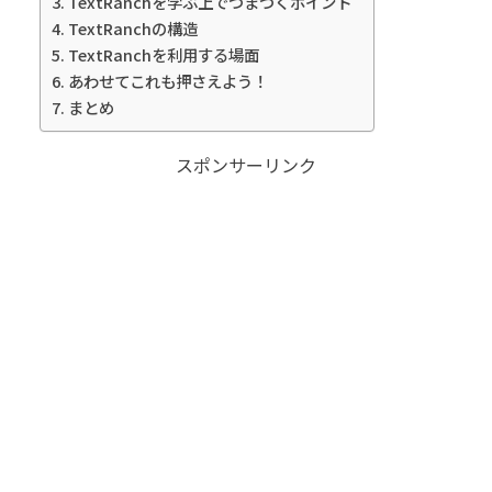
TextRanchを学ぶ上でつまづくポイント
TextRanchの構造
TextRanchを利用する場面
あわせてこれも押さえよう！
まとめ
スポンサーリンク