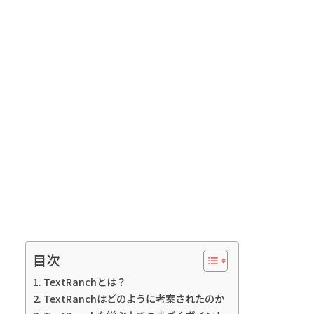
目次
TextRanchとは？
TextRanchはどのように考案されたのか