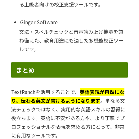
る上級者向けの校正支援ツールです。
Ginger Software
文法・スペルチェックと音声読み上げ機能を兼
ね備えた、教育用途にも適した多機能校正ツー
ルです。
まとめ
TextRanchを活用することで、
英語表現が自然にな
り、伝わる英文が書けるようになります
。単なる文
法チェックではなく、実用的な英語スキルの習得に
役立ちます。英語に不安がある方や、より丁寧でプ
ロフェッショナルな表現を求める方にとって、非常
に有用なツールです。