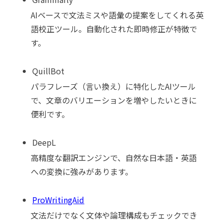
AIベースで文法ミスや語彙の提案をしてくれる英
語校正ツール。自動化された即時修正が特徴で
す。
QuillBot
パラフレーズ（言い換え）に特化したAIツール
で、文章のバリエーションを増やしたいときに
便利です。
DeepL
高精度な翻訳エンジンで、自然な日本語・英語
への変換に強みがあります。
ProWritingAid
文法だけでなく文体や論理構成もチェックでき