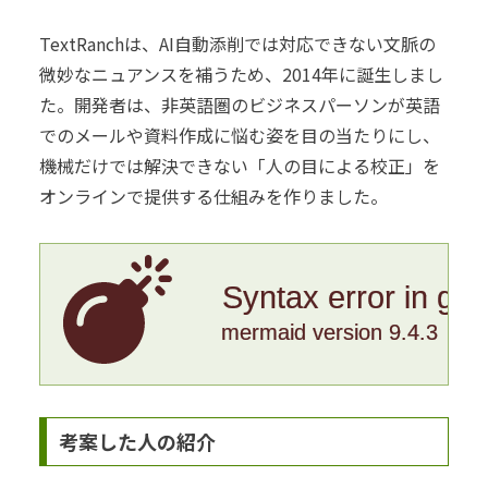
TextRanchは、AI自動添削では対応できない文脈の
微妙なニュアンスを補うため、2014年に誕生しまし
た。開発者は、非英語圏のビジネスパーソンが英語
でのメールや資料作成に悩む姿を目の当たりにし、
機械だけでは解決できない「人の目による校正」を
オンラインで提供する仕組みを作りました。
Syntax error in gr
mermaid version 9.4.3
考案した人の紹介