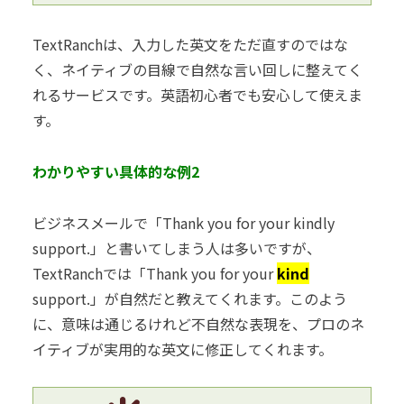
TextRanchは、入力した英文をただ直すのではな
く、ネイティブの目線で自然な言い回しに整えてく
れるサービスです。英語初心者でも安心して使えま
す。
わかりやすい具体的な例2
ビジネスメールで「Thank you for your kindly
support.」と書いてしまう人は多いですが、
TextRanchでは「Thank you for your
kind
support.」が自然だと教えてくれます。このよう
に、意味は通じるけれど不自然な表現を、プロのネ
イティブが実用的な英文に修正してくれます。