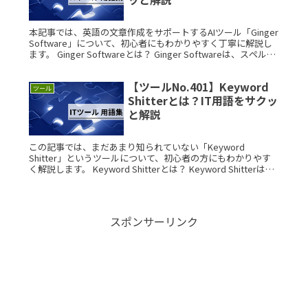
本記事では、英語の文章作成をサポートするAIツール「Ginger
Software」について、初心者にもわかりやすく丁寧に解説し
ます。 Ginger Softwareとは？ Ginger Softwareは、スペルチ
ェックや文法修正、翻訳、Read More...
【ツールNo.401】Keyword
ツール
Shitterとは？IT用語をサクッ
と解説
この記事では、まだあまり知られていない「Keyword
Shitter」というツールについて、初心者の方にもわかりやす
く解説します。 Keyword Shitterとは？ Keyword Shitterは、
入力したキーワードに関連する大量のRead More...
スポンサーリンク