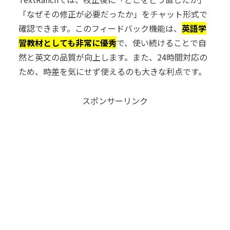
「なぜその修正が必要だったか」をチャット形式で
確認できます。このフィードバック機能は、
英語学
習教材としても非常に優秀
で、使い続けることで自
然と英文の品質が向上します。また、24時間対応の
ため、時差を気にせず使えるのも大きな利点です。
スポンサーリンク