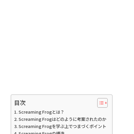
目次
Screaming Frogとは？
Screaming Frogはどのように考案されたのか
Screaming Frogを学ぶ上でつまづくポイント
Screaming Frogの構造