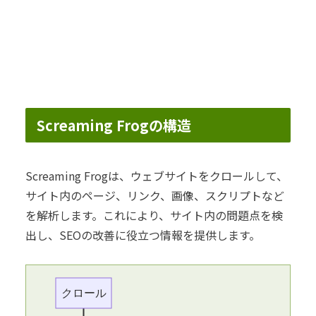
Screaming Frogの構造
Screaming Frogは、ウェブサイトをクロールして、
サイト内のページ、リンク、画像、スクリプトなど
を解析します。これにより、サイト内の問題点を検
出し、SEOの改善に役立つ情報を提供します。
クロール