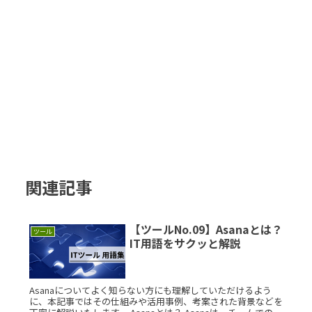
関連記事
【ツールNo.09】Asanaとは？
ツール
IT用語をサクッと解説
Asanaについてよく知らない方にも理解していただけるよう
に、本記事ではその仕組みや活用事例、考案された背景などを