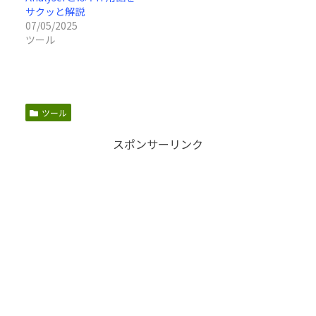
サクッと解説
07/05/2025
ツール
ツール
スポンサーリンク