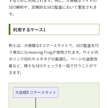
するために利用されます。特に、大規模なサイトの
SEO解析や、定期的なSEO監査において重宝されま
す。
利用するケース1
例えば、大規模なEコマースサイトで、SEO監査を行
う場合にScreaming Frogが使用されます。サイト内
のリンク切れやメタタグの最適化、ページの速度改
善など、様々なSEOチェックを一括で行うことがで
きます。
大規模Eコマースサイト