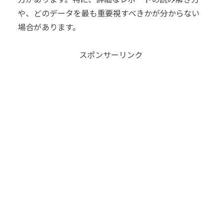
や、どのデータを最も重要視すべきかが分からない
場合があります。
スポンサーリンク