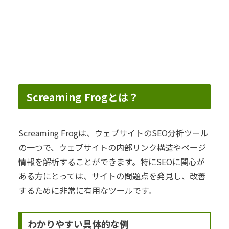
Screaming Frogとは？
Screaming Frogは、ウェブサイトのSEO分析ツール
の一つで、ウェブサイトの内部リンク構造やページ
情報を解析することができます。特にSEOに関心が
ある方にとっては、サイトの問題点を発見し、改善
するために非常に有用なツールです。
わかりやすい具体的な例