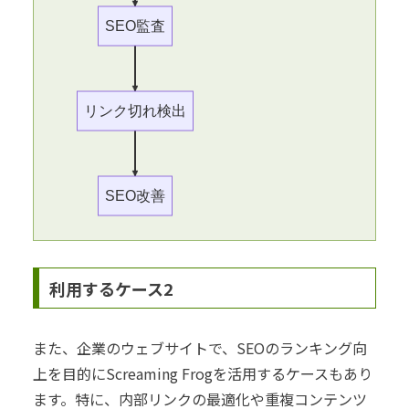
SEO監査
リンク切れ検出
SEO改善
利用するケース2
また、企業のウェブサイトで、SEOのランキング向
上を目的にScreaming Frogを活用するケースもあり
ます。特に、内部リンクの最適化や重複コンテンツ