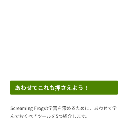
あわせてこれも押さえよう！
Screaming Frogの学習を深めるために、あわせて学
んでおくべきツールを5つ紹介します。