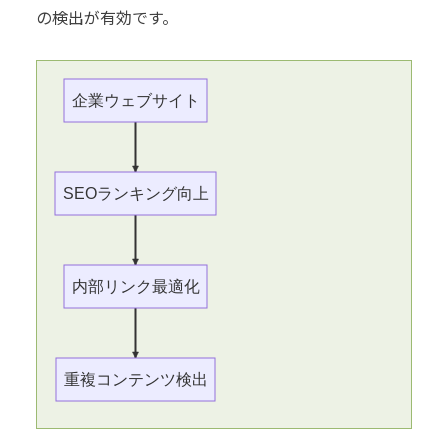
の検出が有効です。
企業ウェブサイト
SEOランキング向上
内部リンク最適化
重複コンテンツ検出