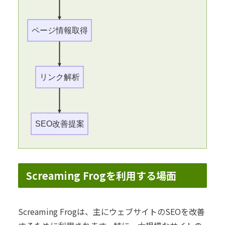
ページ情報取得
リンク解析
SEO改善提案
Screaming Frogを利用する場面
Screaming Frogは、主にウェブサイトのSEOを改善