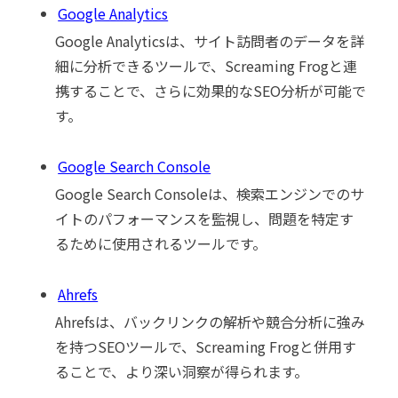
Google Analytics
Google Analyticsは、サイト訪問者のデータを詳
細に分析できるツールで、Screaming Frogと連
携することで、さらに効果的なSEO分析が可能で
す。
Google Search Console
Google Search Consoleは、検索エンジンでのサ
イトのパフォーマンスを監視し、問題を特定す
るために使用されるツールです。
Ahrefs
Ahrefsは、バックリンクの解析や競合分析に強み
を持つSEOツールで、Screaming Frogと併用す
ることで、より深い洞察が得られます。