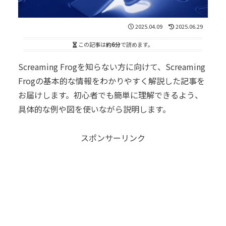
2025.04.09
2025.06.29
この記事は
約6分
で読めます。
Screaming Frogを知らない方に向けて、Screaming
Frogの基本的な情報をわかりやすく解説した記事を
お届けします。初心者でも簡単に理解できるよう、
具体的な例や図を使いながら説明します。
スポンサーリンク