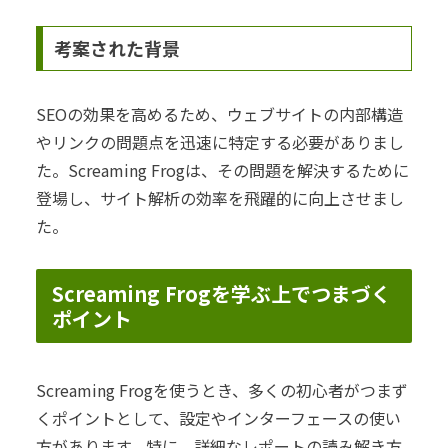
考案された背景
SEOの効果を高めるため、ウェブサイトの内部構造
やリンクの問題点を迅速に特定する必要がありまし
た。Screaming Frogは、その問題を解決するために
登場し、サイト解析の効率を飛躍的に向上させまし
た。
Screaming Frogを学ぶ上でつまづく
ポイント
Screaming Frogを使うとき、多くの初心者がつまず
くポイントとして、設定やインターフェースの使い
方があります。特に、詳細なレポートの読み解き方