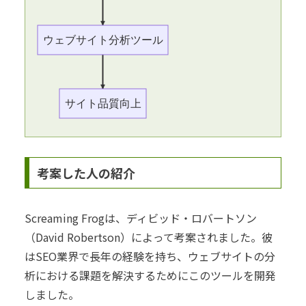
ウェブサイト分析ツール
サイト品質向上
考案した人の紹介
Screaming Frogは、ディビッド・ロバートソン
（David Robertson）によって考案されました。彼
はSEO業界で長年の経験を持ち、ウェブサイトの分
析における課題を解決するためにこのツールを開発
しました。