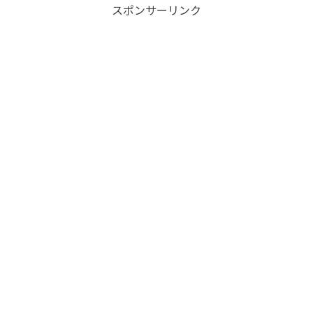
スポンサーリンク