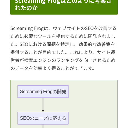
Screaming Frogはどのように考案さ
れたのか
Screaming Frogは、ウェブサイトのSEOを改善する
ために必要なツールを提供するために開発されまし
た。SEOにおける問題を特定し、効果的な改善策を
提供することが目的でした。これにより、サイト運
営者が検索エンジンのランキングを向上させるため
のデータを効率よく得ることができます。
Screaming Frogの開発
SEOのニーズに応える