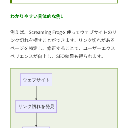
わかりやすい具体的な例1
例えば、Screaming Frogを使ってウェブサイトのリ
ンク切れを探すことができます。リンク切れがある
ページを特定し、修正することで、ユーザーエクス
ペリエンスが向上し、SEO効果も得られます。
ウェブサイト
リンク切れを発見