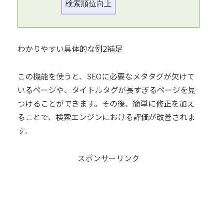
検索順位向上
わかりやすい具体的な例2補足
この機能を使うと、SEOに必要なメタタグが欠けて
いるページや、タイトルタグが長すぎるページを見
つけることができます。その後、簡単に修正を加え
ることで、検索エンジンにおける評価が改善されま
す。
スポンサーリンク