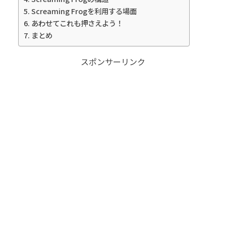
Screaming Frogを利用する場面
あわせてこれも押さえよう！
まとめ
スポンサーリンク