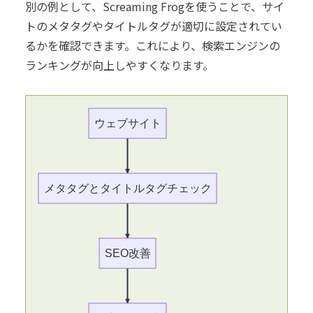
別の例として、Screaming Frogを使うことで、サイ
トのメタタグやタイトルタグが適切に設定されてい
るかを確認できます。これにより、検索エンジンの
ランキングが向上しやすくなります。
ウェブサイト
メタタグとタイトルタグチェック
SEO改善