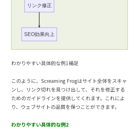
リンク修正
SEO効果向上
わかりやすい具体的な例1補足
このように、Screaming Frogはサイト全体をスキャ
ンし、リンク切れを見つけ出して、それを修正する
ためのガイドラインを提供してくれます。これによ
り、ウェブサイトの品質を保つことができます。
わかりやすい具体的な例2