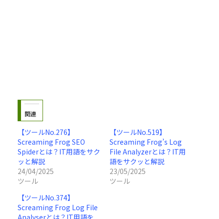
関連
【ツールNo.276】
【ツールNo.519】
Screaming Frog SEO
Screaming Frog’s Log
Spiderとは？IT用語をサク
File Analyzerとは？IT用
ッと解説
語をサクッと解説
24/04/2025
23/05/2025
ツール
ツール
【ツールNo.374】
Screaming Frog Log File
Analyserとは？IT用語を