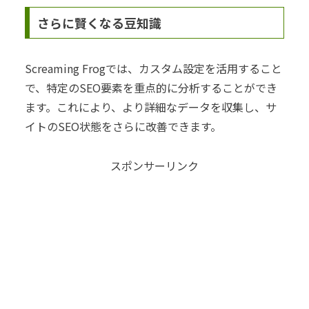
さらに賢くなる豆知識
Screaming Frogでは、カスタム設定を活用すること
で、特定のSEO要素を重点的に分析することができ
ます。これにより、より詳細なデータを収集し、サ
イトのSEO状態をさらに改善できます。
スポンサーリンク