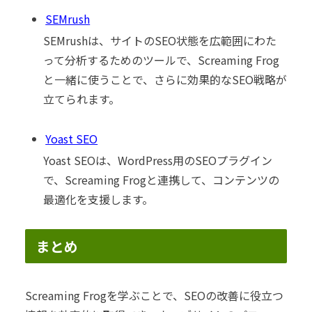
SEMrush
SEMrushは、サイトのSEO状態を広範囲にわた
って分析するためのツールで、Screaming Frog
と一緒に使うことで、さらに効果的なSEO戦略が
立てられます。
Yoast SEO
Yoast SEOは、WordPress用のSEOプラグイン
で、Screaming Frogと連携して、コンテンツの
最適化を支援します。
まとめ
Screaming Frogを学ぶことで、SEOの改善に役立つ