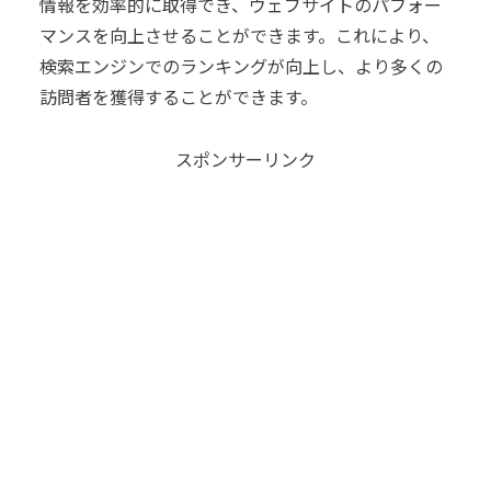
情報を効率的に取得でき、ウェブサイトのパフォー
マンスを向上させることができます。これにより、
検索エンジンでのランキングが向上し、より多くの
訪問者を獲得することができます。
スポンサーリンク