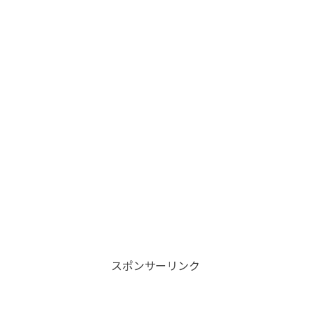
スポンサーリンク