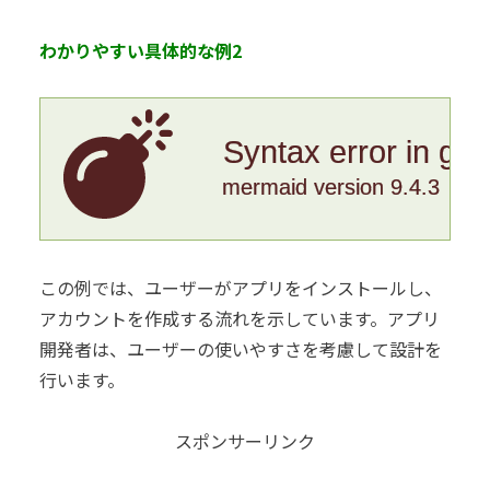
わかりやすい具体的な例2
Syntax error in gr
mermaid version 9.4.3
この例では、ユーザーがアプリをインストールし、
アカウントを作成する流れを示しています。アプリ
開発者は、ユーザーの使いやすさを考慮して設計を
行います。
スポンサーリンク