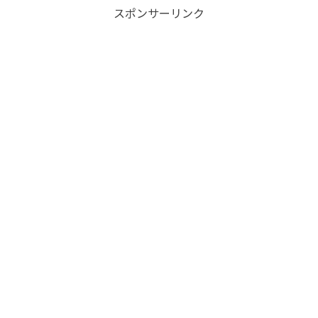
スポンサーリンク