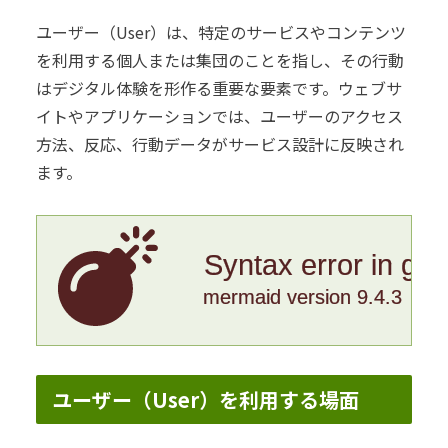
ユーザー（User）は、特定のサービスやコンテンツ
を利用する個人または集団のことを指し、その行動
はデジタル体験を形作る重要な要素です。ウェブサ
イトやアプリケーションでは、ユーザーのアクセス
方法、反応、行動データがサービス設計に反映され
ます。
Syntax error in gr
mermaid version 9.4.3
ユーザー（User）を利用する場面