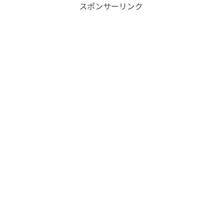
スポンサーリンク