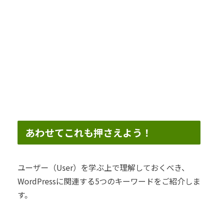
あわせてこれも押さえよう！
ユーザー（User）を学ぶ上で理解しておくべき、
WordPressに関連する5つのキーワードをご紹介しま
す。