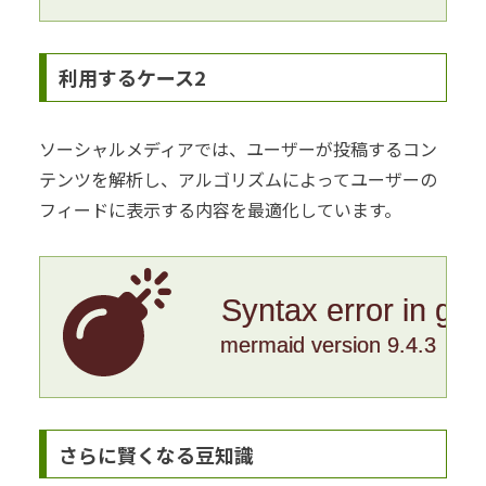
利用するケース2
ソーシャルメディアでは、ユーザーが投稿するコン
テンツを解析し、アルゴリズムによってユーザーの
フィードに表示する内容を最適化しています。
Syntax error in gr
mermaid version 9.4.3
さらに賢くなる豆知識