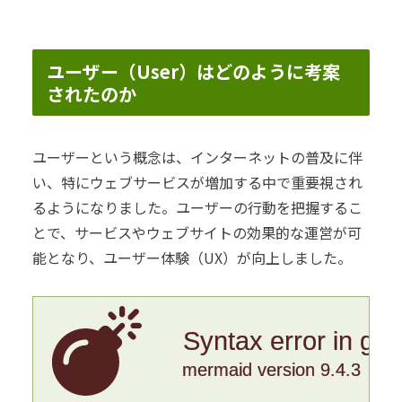
ユーザー（User）はどのように考案
されたのか
ユーザーという概念は、インターネットの普及に伴
い、特にウェブサービスが増加する中で重要視され
るようになりました。ユーザーの行動を把握するこ
とで、サービスやウェブサイトの効果的な運営が可
能となり、ユーザー体験（UX）が向上しました。
Syntax error in gr
mermaid version 9.4.3