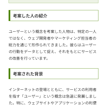
考案した人の紹介
ユーザーという概念を考案した人物は、特定の一人
ではなく、ウェブ開発者やマーケティング担当者の
総力を通じて形作られてきました。彼らはユーザー
の行動をデータとして捉え、それをもとにサービス
の改善を行っています。
考案された背景
インターネットの登場とともに、サービスの利用者
を指す「ユーザー」という概念は急速に発展しまし
た。特に、ウェブサイトやアプリケーションの利便