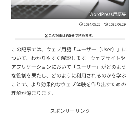
WordPress用語集
2024.05.23
2025.06.29
この記事は
約5分
で読めます。
この記事では、ウェブ用語「ユーザー（User）」に
ついて、わかりやすく解説します。ウェブサイトや
アプリケーションにおいて「ユーザー」がどのよう
な役割を果たし、どのように利用されるのかを学ぶ
ことで、より効果的なウェブ体験を作り出すための
理解が深まります。
スポンサーリンク