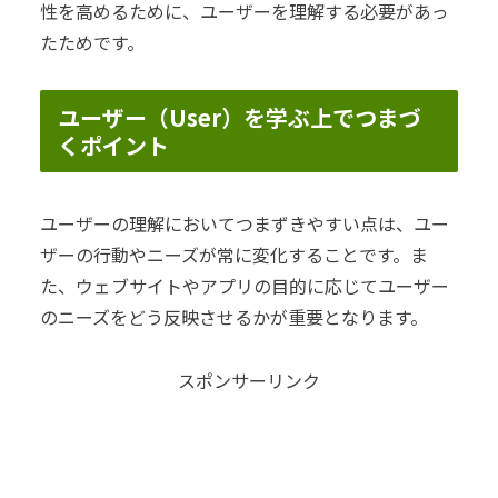
性を高めるために、ユーザーを理解する必要があっ
たためです。
ユーザー（User）を学ぶ上でつまづ
くポイント
ユーザーの理解においてつまずきやすい点は、ユー
ザーの行動やニーズが常に変化することです。ま
た、ウェブサイトやアプリの目的に応じてユーザー
のニーズをどう反映させるかが重要となります。
スポンサーリンク