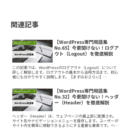
関連記事
【WordPress専門用語集
WordPressテーマ
No.65】今更聞けない！ログア
ウト（Logout）を徹底解説
この記事では、WordPressのログアウト（Logout）について
詳しく解説します。ログアウトの基本から活用方法まで、初心
者にも分かりやすく説明します。【まずはおさらい】
WordPressとはWordPressは、世界中で広く利用されてい
Read More...
【WordPress専門用語集
WordPressテーマ
No.32】今更聞けない！ヘッダ
ー（Header）を徹底解説
ヘッダー（Header）は、ウェブページの最上部に配置され、
サイト名やナビゲーションメニューを提供します。ユーザーが
サイト内を簡単に移動できるようにする重要な要素です。ヘッ
ダーは、オンラインショップやニュースサイトなどで活用さ