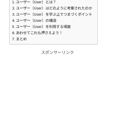
ユーザー（User）とは？
ユーザー（User）はどのように考案されたのか
ユーザー（User）を学ぶ上でつまづくポイント
ユーザー（User）の構造
ユーザー（User）を利用する場面
あわせてこれも押さえよう！
まとめ
スポンサーリンク