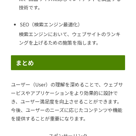
技術です。
SEO（検索エンジン最適化）
検索エンジンにおいて、ウェブサイトのランキ
ングを上げるための施策を指します。
まとめ
ユーザー（User）の理解を深めることで、ウェブサ
ービスやアプリケーションをより効果的に設計で
き、ユーザー満足度を向上させることができます。
今後、ユーザーのニーズに応じたコンテンツや機能
を提供することが重要になります。
スポンサーリンク