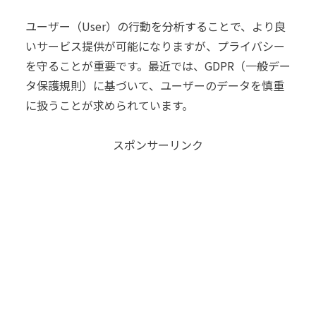
ユーザー（User）の行動を分析することで、より良
いサービス提供が可能になりますが、プライバシー
を守ることが重要です。最近では、GDPR（一般デー
タ保護規則）に基づいて、ユーザーのデータを慎重
に扱うことが求められています。
スポンサーリンク