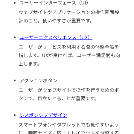
ユーザーインターフェース（UI）
ウェブサイトやアプリケーションの操作画面設
計のこと。使いやすさが重要です。
ユーザーエクスペリエンス（UX）
ユーザーがサービスを利用する際の体験全般を
指します。UXが良ければ、ユーザー満足度も向
上します。
アクションボタン
ユーザーがウェブサイトで操作を行うためのボ
タンで、目立たせることが重要です。
レスポンシブデザイン
スマートフォンやタブレットでも見やすいよう
に、画面サイズに応じてレイアウトを調整する