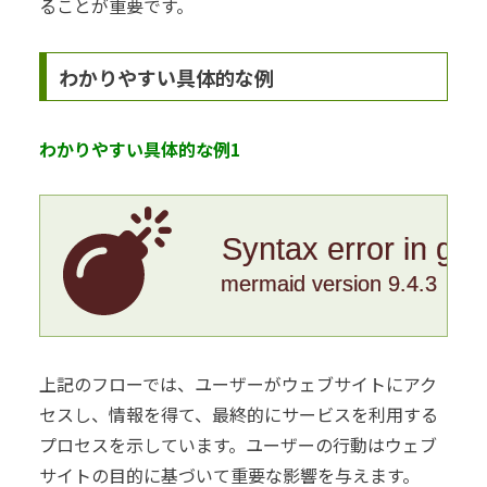
ることが重要です。
わかりやすい具体的な例
わかりやすい具体的な例1
Syntax error in gr
mermaid version 9.4.3
上記のフローでは、ユーザーがウェブサイトにアク
セスし、情報を得て、最終的にサービスを利用する
プロセスを示しています。ユーザーの行動はウェブ
サイトの目的に基づいて重要な影響を与えます。