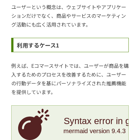
ユーザーという概念は、ウェブサイトやアプリケー
ションだけでなく、商品やサービスのマーケティン
グ活動にも広く活用されています。
利用するケース1
例えば、Eコマースサイトでは、ユーザーが商品を購
入するためのプロセスを改善するために、ユーザー
の行動データを基にパーソナライズされた推薦機能
を提供しています。
Syntax error in gr
mermaid version 9.4.3