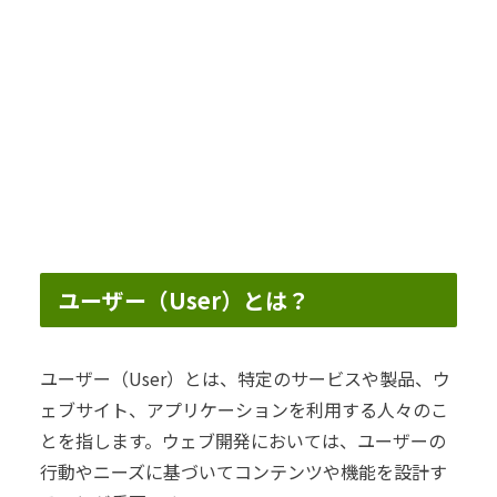
ユーザー（User）とは？
ユーザー（User）とは、特定のサービスや製品、ウ
ェブサイト、アプリケーションを利用する人々のこ
とを指します。ウェブ開発においては、ユーザーの
行動やニーズに基づいてコンテンツや機能を設計す