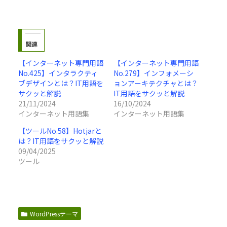
関連
【インターネット専門用語
【インターネット専門用語
No.425】インタラクティ
No.279】インフォメーシ
ブデザインとは？IT用語を
ョンアーキテクチャとは？
サクッと解説
IT用語をサクッと解説
21/11/2024
16/10/2024
インターネット用語集
インターネット用語集
【ツールNo.58】Hotjarと
は？IT用語をサクッと解説
09/04/2025
ツール
WordPressテーマ