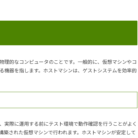
物理的なコンピュータのことです。一般的に、仮想マシンやコ
る機器を指します。ホストマシンは、ゲストシステムを効率的
、実際に運用する前にテスト環境で動作確認を行うことがよく
構築された仮想マシンで行われます。ホストマシンが安定して