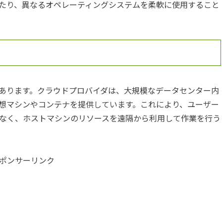
たり、異なるオペレーティングシステムを柔軟に使用すること
あります。クラウドプロバイダは、大規模なデータセンター内
想マシンやコンテナを提供しています。これにより、ユーザー
なく、ホストマシンのリソースを遠隔から利用して作業を行う
ポンサーリンク