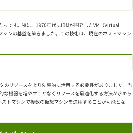
す。特に、1970年代にIBMが開発したVM（Virtual
ストマシンの基盤を築きました。この技術は、現在のホストマシン
タのリソースをより効率的に活用する必要性がありました。当
的な機器を増やすことなくリソースを最適化する方法が求めら
ホストマシンで複数の仮想マシンを運用することが可能とな