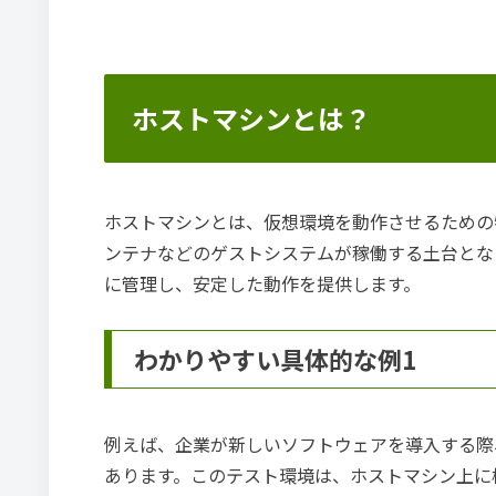
ホストマシンとは？
ホストマシンとは、仮想環境を動作させるための
ンテナなどのゲストシステムが稼働する土台とな
に管理し、安定した動作を提供します。
わかりやすい具体的な例1
例えば、企業が新しいソフトウェアを導入する際
あります。このテスト環境は、ホストマシン上に