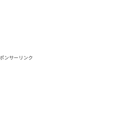
ポンサーリンク