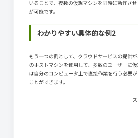
いることで、複数の仮想マシンを同時に動作させ
が可能です。
わかりやすい具体的な例2
もう一つの例として、クラウドサービスの提供が
のホストマシンを使用して、多数のユーザーに仮
は自分のコンピュータ上で直接作業を行う必要が
ことができます。
ス