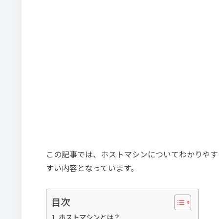
この記事では、ホストマシンについてわかりやす
すい内容となっています。
目次
ホストマシンとは？