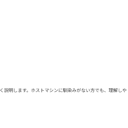
く説明します。ホストマシンに馴染みがない方でも、理解しや