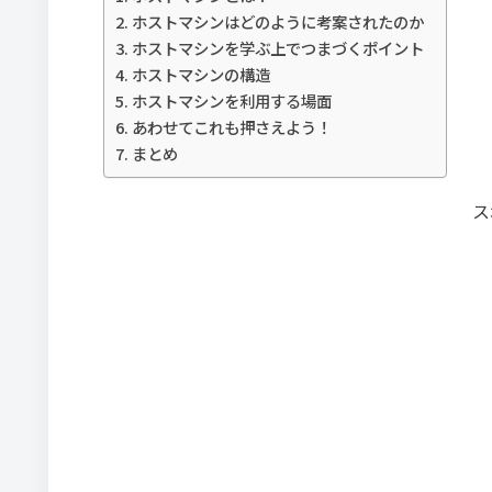
ホストマシンはどのように考案されたのか
ホストマシンを学ぶ上でつまづくポイント
ホストマシンの構造
ホストマシンを利用する場面
あわせてこれも押さえよう！
まとめ
ス