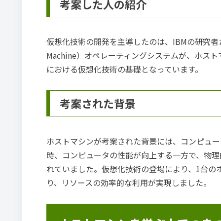
考案した人の紹介
仮想化技術の開発を主導したのは、IBMの研究者たちで
Machine）オペレーティングシステムが、ホ
における仮想化技術の基礎となっています。
考案された背景
ホストマシンが考案された背景には、コンピュー
時、コンピュータの性能が向上する一方で、物理
れていました。仮想化技術の登場により、1台の
り、リソースの効率的な利用が実現しました。