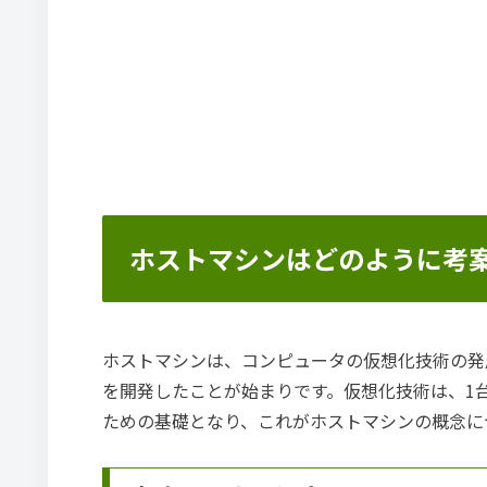
ホストマシンはどのように考
ホストマシンは、コンピュータの仮想化技術の発展
を開発したことが始まりです。仮想化技術は、1
ための基礎となり、これがホストマシンの概念に