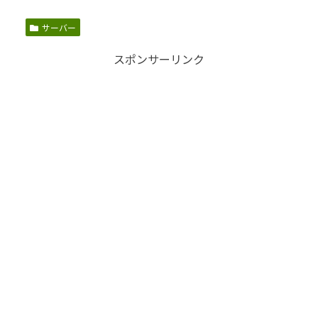
サーバー
スポンサーリンク