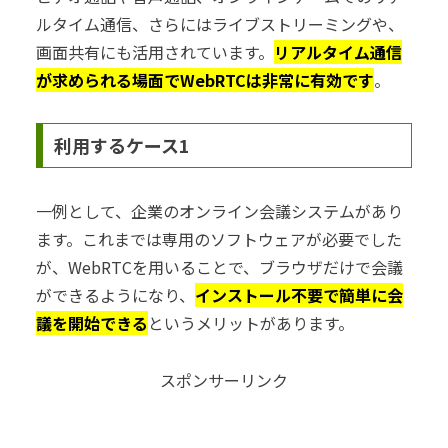
ルタイム通信、さらにはライブストリーミングや、
画面共有にも活用されています。
リアルタイム通信
が求められる場面でWebRTCは非常に有効です
。
利用するケース1
一例として、企業のオンライン会議システムがあり
ます。これまでは専用のソフトウェアが必要でした
が、WebRTCを用いることで、ブラウザだけで会議
ができるようになり、
インストール不要で簡単に会
議を開始できる
というメリットがあります。
スポンサーリンク