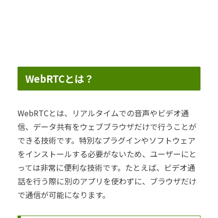
WebRTCとは？
WebRTCとは、リアルタイムでの音声やビデオ通
信、データ共有をウェブブラウザだけで行うことが
できる技術です。特別なプラグインやソフトウェア
をインストールする必要がないため、ユーザーにと
っては非常に便利な技術です。たとえば、ビデオ通
話を行う際に別のアプリを使わずに、ブラウザだけ
で通信が可能になります。