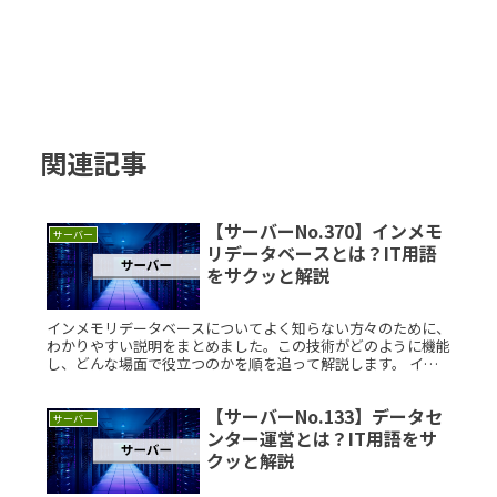
関連記事
【サーバーNo.370】インメモ
サーバー
リデータベースとは？IT用語
をサクッと解説
インメモリデータベースについてよく知らない方々のために、
わかりやすい説明をまとめました。この技術がどのように機能
し、どんな場面で役立つのかを順を追って解説します。 イン
メモリデータベースとは？ インメモリデータベース（IMDB）
は、データをRead More...
【サーバーNo.133】データセ
サーバー
ンター運営とは？IT用語をサ
クッと解説