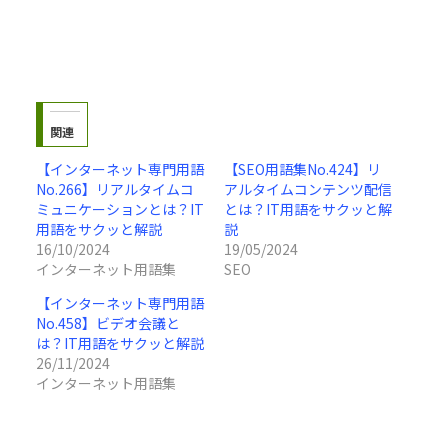
関連
【インターネット専門用語
【SEO用語集No.424】リ
No.266】リアルタイムコ
アルタイムコンテンツ配信
ミュニケーションとは？IT
とは？IT用語をサクッと解
用語をサクッと解説
説
16/10/2024
19/05/2024
インターネット用語集
SEO
【インターネット専門用語
No.458】ビデオ会議と
は？IT用語をサクッと解説
26/11/2024
インターネット用語集