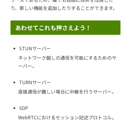
り、新しい機能を追加したりすることができます。
あわせてこれも押さえよう！
STUNサーバー
ネットワーク越しの通信を可能にするためのサ
ーバー。
TURNサーバー
直接通信が難しい場合に中継を行うサーバー。
SDP
WebRTCにおけるセッション記述プロトコル。