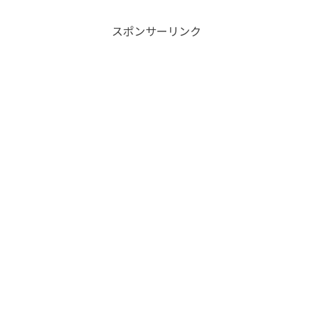
スポンサーリンク