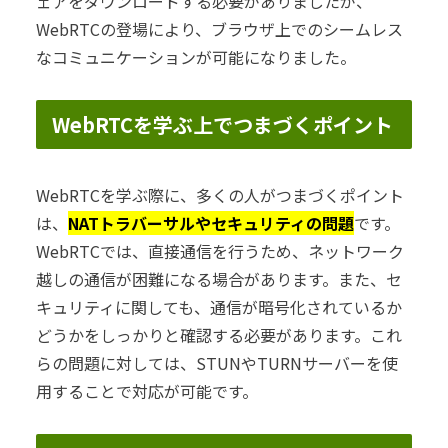
ェアをダウンロードする必要がありましたが、
WebRTCの登場により、ブラウザ上でのシームレス
なコミュニケーションが可能になりました。
WebRTCを学ぶ上でつまづくポイント
WebRTCを学ぶ際に、多くの人がつまづくポイント
は、
NATトラバーサルやセキュリティの問題
です。
WebRTCでは、直接通信を行うため、ネットワーク
越しの通信が困難になる場合があります。また、セ
キュリティに関しても、通信が暗号化されているか
どうかをしっかりと確認する必要があります。これ
らの問題に対しては、STUNやTURNサーバーを使
用することで対応が可能です。