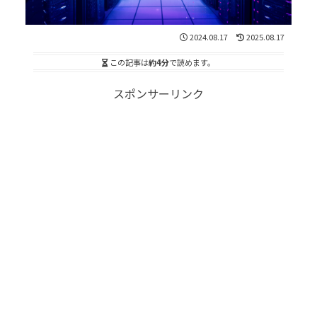
2024.08.17
2025.08.17
この記事は
約4分
で読めます。
スポンサーリンク