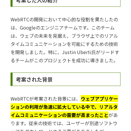
WebRTCの開発において中心的な役割を果たしたの
は、Googleのエンジニアチームです。このチーム
は、ウェブの未来を見据え、ブラウザ上でのリアル
タイムコミュニケーションを可能にするための技術
を開発しました。特に、Justin Uberti氏がリードす
るチームがこのプロジェクトを成功に導きました。
考案された背景
WebRTCが考案された背景には、
ウェブアプリケー
ションの利用が急速に拡大している中で、リアルタ
イムコミュニケーションの需要が高まったこと
があ
ります。従来の技術では、ユーザーが別途ソフトウ