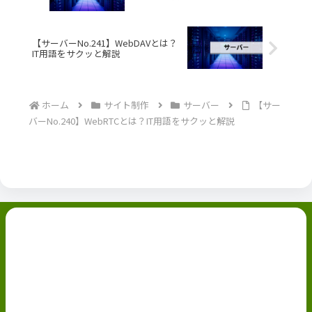
【サーバーNo.241】WebDAVとは？
IT用語をサクッと解説
ホーム
サイト制作
サーバー
【サー
バーNo.240】WebRTCとは？IT用語をサクッと解説
副業ブログ
ホーム
お問い合わせ
ABOUT
Privacy Policy