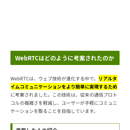
WebRTCはどのように考案されたのか
WebRTCは、ウェブ技術が進化する中で、
リアルタ
イムコミュニケーションをより簡単に実現するため
に考案されました。この技術は、従来の通信プロト
コルの複雑さを軽減し、ユーザーが手軽にコミュニ
ケーションを取ることを目指しています。
考案した人の紹介