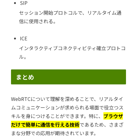
SIP
セッション開始プロトコルで、リアルタイム通
信に使用される。
ICE
インタラクティブコネクティビティ確立プロトコ
ル。
まとめ
WebRTCについて理解を深めることで、リアルタイ
ムコミュニケーションが求められる場面で役立つス
キルを身につけることができます。特に、
ブラウザ
だけで簡単に通信を行える技術
であるため、さまざ
まな分野での応用が期待されています。