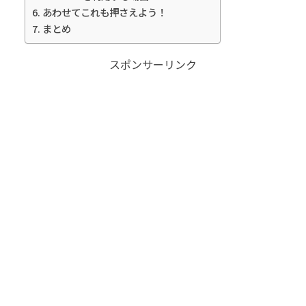
あわせてこれも押さえよう！
まとめ
スポンサーリンク