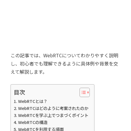
この記事では、WebRTCについてわかりやすく説明
し、初心者でも理解できるように具体例や背景を交
えて解説します。
目次
WebRTCとは？
WebRTCはどのように考案されたのか
WebRTCを学ぶ上でつまづくポイント
WebRTCの構造
WebRTCを利用する場面