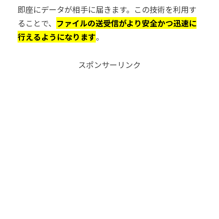
即座にデータが相手に届きます。この技術を利用す
ることで、
ファイルの送受信がより安全かつ迅速に
行えるようになります
。
スポンサーリンク