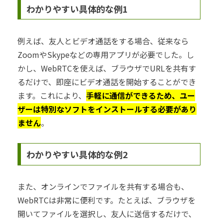
わかりやすい具体的な例1
例えば、友人とビデオ通話をする場合、従来なら
ZoomやSkypeなどの専用アプリが必要でした。し
かし、WebRTCを使えば、ブラウザでURLを共有す
るだけで、即座にビデオ通話を開始することができ
ます。これにより、
手軽に通信ができるため、ユー
ザーは特別なソフトをインストールする必要があり
ません
。
わかりやすい具体的な例2
また、オンラインでファイルを共有する場合も、
WebRTCは非常に便利です。たとえば、ブラウザを
開いてファイルを選択し、友人に送信するだけで、