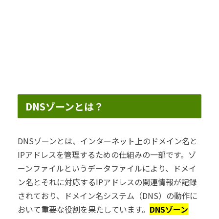
DNSゾーンとは？
DNSゾーンとは、インターネット上のドメイン名と
IPアドレスを管理するための仕組みの一部です。ゾ
ーンファイルというデータファイルにより、ドメイ
ン名とそれに対応するIPアドレスの関連情報が記録
されており、ドメイン名システム（DNS）の動作に
おいて重要な役割を果たしています。
DNSゾーン