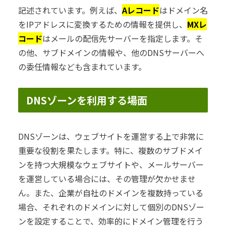
記述されています。例えば、
Aレコード
はドメイン名
をIPアドレスに変換するための情報を提供し、
MXレ
コード
はメールの配信先サーバーを指定します。そ
の他、サブドメインの情報や、他のDNSサーバーへ
の委任情報なども含まれています。
DNSゾーンを利用する場面
DNSゾーンは、ウェブサイトを運営する上で非常に
重要な役割を果たします。特に、複数のサブドメイ
ンを持つ大規模なウェブサイトや、メールサーバー
を運営している場合には、その管理が欠かせませ
ん。また、企業が自社のドメインを複数持っている
場合、それぞれのドメインに対して個別のDNSゾー
ンを設定することで、効率的にドメイン管理を行う