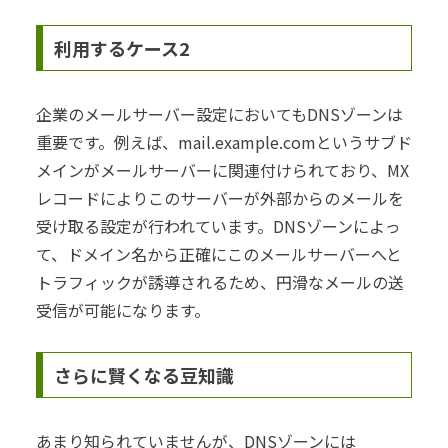
利用するケース2
企業のメールサーバー設定においてもDNSゾーンは
重要です。例えば、mail.example.comというサブド
メインがメールサーバーに関連付けられており、MX
レコードによりこのサーバーが外部からのメールを
受け取る設定が行われています。DNSゾーンによっ
て、ドメイン名から正確にこのメールサーバーへと
トラフィックが誘導されるため、円滑なメールの送
受信が可能になります。
さらに賢くなる豆知識
あまり知られていませんが、DNSゾーンには