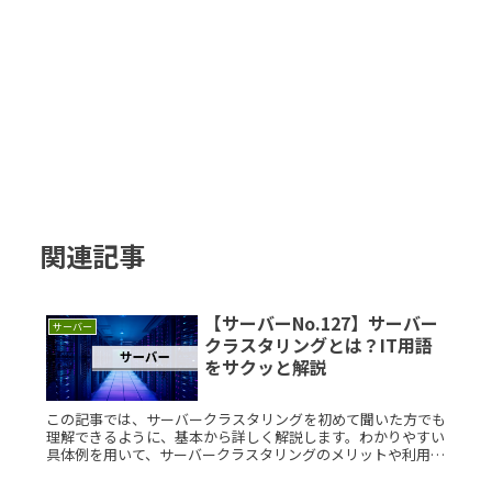
関連記事
【サーバーNo.127】サーバー
サーバー
クラスタリングとは？IT用語
をサクッと解説
この記事では、サーバークラスタリングを初めて聞いた方でも
理解できるように、基本から詳しく解説します。わかりやすい
具体例を用いて、サーバークラスタリングのメリットや利用シ
ーンについてもご紹介します。サーバークラスタリングとは？
サーバークラスタRead More...