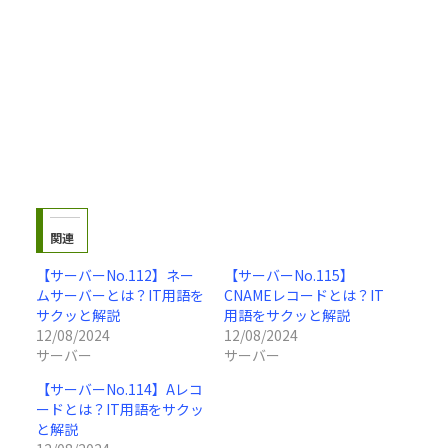
関連
【サーバーNo.112】ネー
【サーバーNo.115】
ムサーバーとは？IT用語を
CNAMEレコードとは？IT
サクッと解説
用語をサクッと解説
12/08/2024
12/08/2024
サーバー
サーバー
【サーバーNo.114】Aレコ
ードとは？IT用語をサクッ
と解説