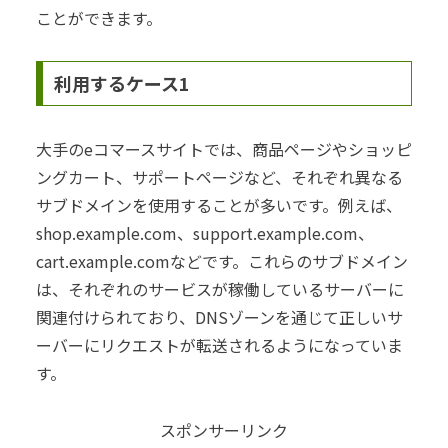
ことができます。
利用するケース1
大手のeコマースサイトでは、商品ページやショッピ
ングカート、サポートページなど、それぞれ異なる
サブドメインを使用することが多いです。例えば、
shop.example.com、support.example.com、
cart.example.comなどです。これらのサブドメイン
は、それぞれのサービスが稼働しているサーバーに
関連付けられており、DNSゾーンを通じて正しいサ
ーバーにリクエストが転送されるようになっていま
す。
スポンサーリンク