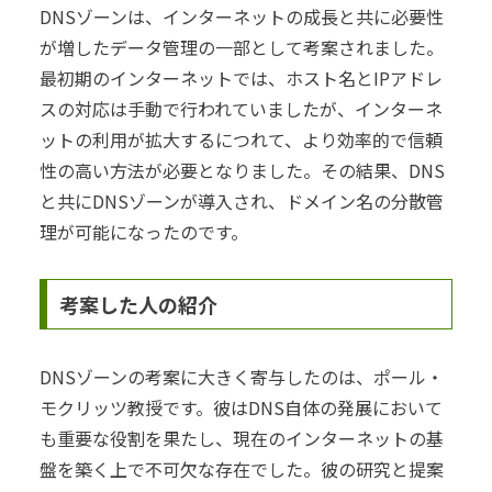
DNSゾーンは、インターネットの成長と共に必要性
が増したデータ管理の一部として考案されました。
最初期のインターネットでは、ホスト名とIPアドレ
スの対応は手動で行われていましたが、インターネ
ットの利用が拡大するにつれて、より効率的で信頼
性の高い方法が必要となりました。その結果、DNS
と共にDNSゾーンが導入され、ドメイン名の分散管
理が可能になったのです。
考案した人の紹介
DNSゾーンの考案に大きく寄与したのは、ポール・
モクリッツ教授です。彼はDNS自体の発展において
も重要な役割を果たし、現在のインターネットの基
盤を築く上で不可欠な存在でした。彼の研究と提案