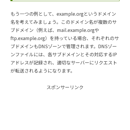
もう一つの例として、example.orgというドメイン
名を考えてみましょう。このドメイン名が複数のサ
ブドメイン（例えば、mail.example.orgや
ftp.example.org）を持っている場合、それぞれのサ
ブドメインもDNSゾーンで管理されます。DNSゾー
ンファイルには、各サブドメインとその対応するIP
アドレスが記録され、適切なサーバーにリクエスト
が転送されるようになります。
スポンサーリンク