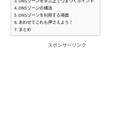
DNSゾーンを学ぶ上でつまづくポイント
DNSゾーンの構造
DNSゾーンを利用する場面
あわせてこれも押さえよう！
まとめ
スポンサーリンク