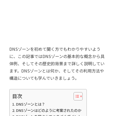
DNSゾーンを初めて聞く方でもわかりやすいよう
に、この記事ではDNSゾーンの基本的な概念から具
体例、そしてその歴史的背景まで詳しく説明してい
ます。DNSゾーンとは何か、そしてその利用方法や
構造についても学んでいきましょう。
目次
DNSゾーンとは？
DNSゾーンはどのように考案されたのか