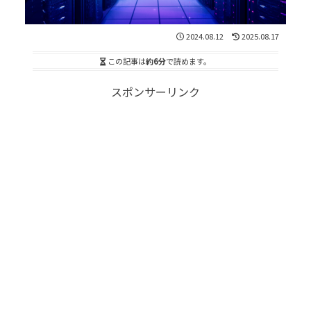
2024.08.12
2025.08.17
この記事は
約6分
で読めます。
スポンサーリンク