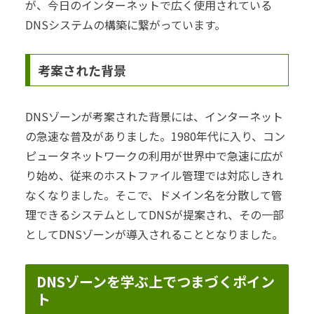
が、今日のインターネットで広く使用されている
DNSシステムの構築に繋がっています。
考案された背景
DNSゾーンが考案された背景には、インターネット
の急速な普及がありました。1980年代に入り、コン
ピュータネットワークの利用が世界中で急速に広が
り始め、従来のホストファイル管理では対応しきれ
なくなりました。そこで、ドメイン名を分散して管
理できるシステムとしてDNSが提案され、その一部
としてDNSゾーンが導入されることとなりました。
DNSゾーンを学ぶ上でつまづくポイン
ト