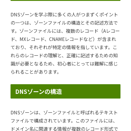
DNSゾーンを学ぶ際に多くの人がつまずくポイント
の一つは、ゾーンファイルの構造とその記述方法で
す。ゾーンファイルには、複数のレコード（Aレコー
ド、MXレコード、CNAMEレコードなど）が含まれ
ており、それぞれが特定の情報を指しています。こ
れらのレコードの理解と、正確に記述するための知
識が必要となるため、初心者にとっては難解に感じ
られることがあります。
DNSゾーンの構造
DNSゾーンは、ゾーンファイルと呼ばれるテキスト
ファイルで構成されています。このファイルには、
ドメイン名に関連する情報が複数のレコード形式で