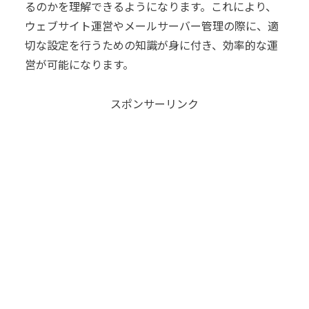
るのかを理解できるようになります。これにより、
ウェブサイト運営やメールサーバー管理の際に、適
切な設定を行うための知識が身に付き、効率的な運
営が可能になります。
スポンサーリンク