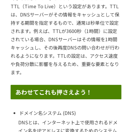
TTL（Time To Live）という設定があります。TTL
は、DNSサーバーがその情報をキャッシュとして保
持する期間を指定するもので、通常は秒単位で設定
されます。例えば、TTLが3600秒（1時間）に設定
されている場合、DNSサーバーはその情報を1時間
キャッシュし、その後再度DNSの問い合わせが行わ
れるようになります。TTLの設定は、アクセス速度
や負荷分散に影響を与えるため、重要な要素となり
ます。
あわせてこれも押さえよう！
ドメイン名システム (DNS)
DNSとは、インターネット上で使用されるドメ
イン名をIPアドレスに変換するためのシステム