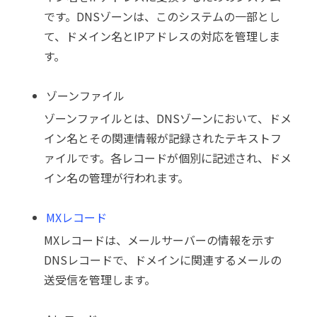
です。DNSゾーンは、このシステムの一部とし
て、ドメイン名とIPアドレスの対応を管理しま
す。
ゾーンファイル
ゾーンファイルとは、DNSゾーンにおいて、ドメ
イン名とその関連情報が記録されたテキストフ
ァイルです。各レコードが個別に記述され、ドメ
イン名の管理が行われます。
MXレコード
MXレコードは、メールサーバーの情報を示す
DNSレコードで、ドメインに関連するメールの
送受信を管理します。