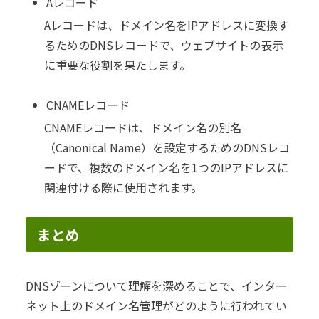
Aレコード
Aレコードは、ドメイン名をIPアドレスに変換す
るためのDNSレコードで、ウェブサイトの表示
に重要な役割を果たします。
CNAMEレコード
CNAMEレコードは、ドメイン名の別名
（Canonical Name）を設定するためのDNSレコ
ードで、複数のドメイン名を1つのIPアドレスに
関連付ける際に使用されます。
まとめ
DNSゾーンについて理解を深めることで、インター
ネット上のドメイン名管理がどのように行われてい