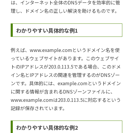
は、インターネット全体のDNSデータを効率的に管
理し、ドメイン名の正しい解決を助けるものです。
わかりやすい具体的な例1
例えば、www.example.comというドメイン名を使
っているウェブサイトがあります。このウェブサイ
トのIPアドレスが203.0.113.5である場合、このドメ
イン名とIPアドレスの関連を管理するのがDNSゾー
ンです。具体的には、example.comというドメイン
に関する情報が含まれるDNSゾーンファイルに、
www.example.comは203.0.113.5に対応するという
記録が保存されています。
わかりやすい具体的な例2