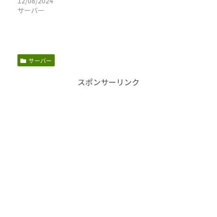
12/08/2024
サーバー
サーバー
スポンサーリンク