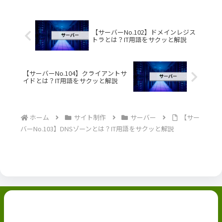
【サーバーNo.102】ドメインレジス
トラとは？IT用語をサクッと解説
【サーバーNo.104】クライアントサ
イドとは？IT用語をサクッと解説
ホーム
サイト制作
サーバー
【サー
バーNo.103】DNSゾーンとは？IT用語をサクッと解説