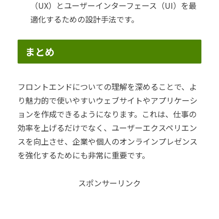
（UX）とユーザーインターフェース（UI）を最
適化するための設計手法です。
まとめ
フロントエンドについての理解を深めることで、よ
り魅力的で使いやすいウェブサイトやアプリケーシ
ョンを作成できるようになります。これは、仕事の
効率を上げるだけでなく、ユーザーエクスペリエン
スを向上させ、企業や個人のオンラインプレゼンス
を強化するためにも非常に重要です。
スポンサーリンク