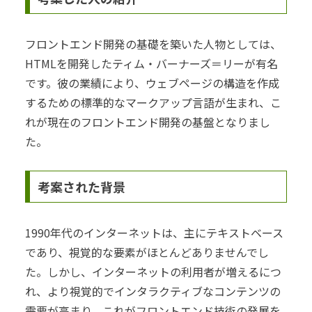
フロントエンド開発の基礎を築いた人物としては、
HTMLを開発したティム・バーナーズ＝リーが有名
です。彼の業績により、ウェブページの構造を作成
するための標準的なマークアップ言語が生まれ、こ
れが現在のフロントエンド開発の基盤となりまし
た。
考案された背景
1990年代のインターネットは、主にテキストベース
であり、視覚的な要素がほとんどありませんでし
た。しかし、インターネットの利用者が増えるにつ
れ、より視覚的でインタラクティブなコンテンツの
需要が高まり、これがフロントエンド技術の発展を