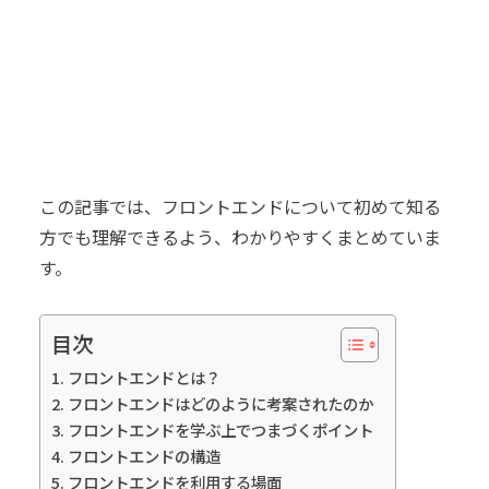
この記事では、フロントエンドについて初めて知る
方でも理解できるよう、わかりやすくまとめていま
す。
目次
フロントエンドとは？
フロントエンドはどのように考案されたのか
フロントエンドを学ぶ上でつまづくポイント
フロントエンドの構造
フロントエンドを利用する場面