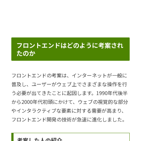
フロントエンドはどのように考案され
たのか
フロントエンドの考案は、インターネットが一般に
普及し、ユーザーがウェブ上でさまざまな操作を行
う必要が出てきたことに起因します。1990年代後半
から2000年代初頭にかけて、ウェブの視覚的な部分
やインタラクティブな要素に対する需要が高まり、
フロントエンド開発の技術が急速に進化しました。
考案した人の紹介