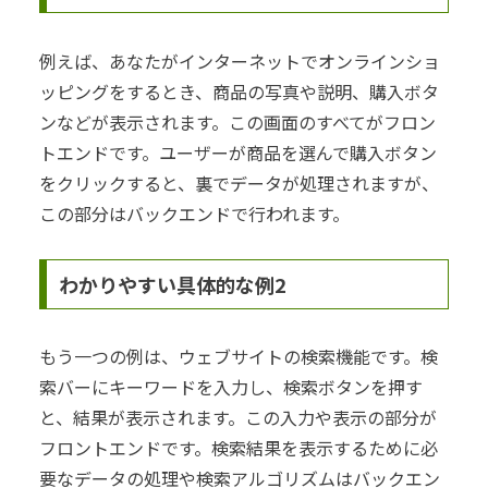
例えば、あなたがインターネットでオンラインショ
ッピングをするとき、商品の写真や説明、購入ボタ
ンなどが表示されます。この画面のすべてがフロン
トエンドです。ユーザーが商品を選んで購入ボタン
をクリックすると、裏でデータが処理されますが、
この部分はバックエンドで行われます。
わかりやすい具体的な例2
もう一つの例は、ウェブサイトの検索機能です。検
索バーにキーワードを入力し、検索ボタンを押す
と、結果が表示されます。この入力や表示の部分が
フロントエンドです。検索結果を表示するために必
要なデータの処理や検索アルゴリズムはバックエン