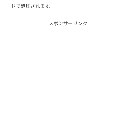
ドで処理されます。
スポンサーリンク