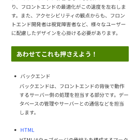
り、フロントエンドの最適化がこの速度を左右しま
す。また、アクセシビリティの観点からも、フロン
トエンド開発者は視覚障害者など、様々なユーザー
に配慮したデザインを心掛ける必要があります。
あわせてこれも押さえよう！
バックエンド
バックエンドは、フロントエンドの背後で動作
するサーバー側の処理を担当する部分です。デー
タベースの管理やサーバーとの通信などを担当
します。
HTML
HTMLはウェブページの骨組みを構成するマーク