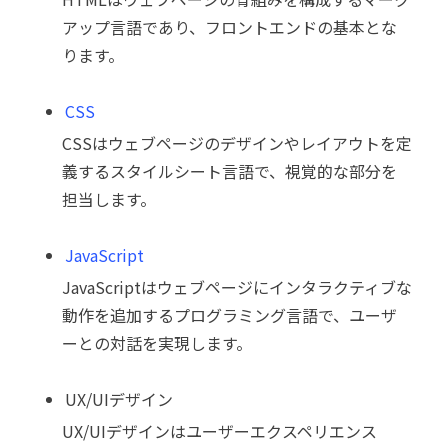
アップ言語であり、フロントエンドの基本とな
ります。
CSS
CSSはウェブページのデザインやレイアウトを定
義するスタイルシート言語で、視覚的な部分を
担当します。
JavaScript
JavaScriptはウェブページにインタラクティブな
動作を追加するプログラミング言語で、ユーザ
ーとの対話を実現します。
UX/UIデザイン
UX/UIデザインはユーザーエクスペリエンス