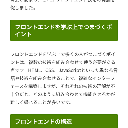
促しました。
フロントエンドを学ぶ上でつまづくポ
イント
フロントエンドを学ぶ上で多くの人がつまづくポイ
ントは、複数の技術を組み合わせて使う必要がある
点です。HTML、CSS、JavaScriptといった異なる言
語や技術を組み合わせることで、複雑なインターフ
ェースを構築しますが、それぞれの技術の理解が不
十分だと、どのように組み合わせて機能させるかが
難しく感じることが多いです。
フロントエンドの構造