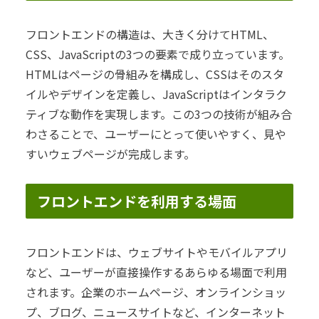
フロントエンドの構造は、大きく分けてHTML、
CSS、JavaScriptの3つの要素で成り立っています。
HTMLはページの骨組みを構成し、CSSはそのスタ
イルやデザインを定義し、JavaScriptはインタラク
ティブな動作を実現します。この3つの技術が組み合
わさることで、ユーザーにとって使いやすく、見や
すいウェブページが完成します。
フロントエンドを利用する場面
フロントエンドは、ウェブサイトやモバイルアプリ
など、ユーザーが直接操作するあらゆる場面で利用
されます。企業のホームページ、オンラインショッ
プ、ブログ、ニュースサイトなど、インターネット