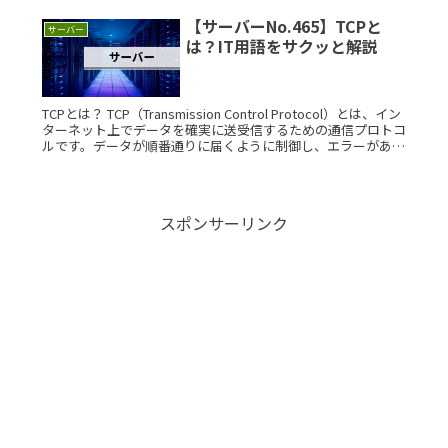
ーチャライゼーシRead More...
【サーバーNo.465】TCPと
サーバー
は？IT用語をサクッと解説
TCPとは？ TCP（Transmission Control Protocol）とは、イン
ターネット上でデータを確実に送受信するための通信プロトコ
ルです。データが順番通りに届くように制御し、エラーがあれ
ば再送信する機能を持ちます。 わかりRead More...
スポンサーリンク