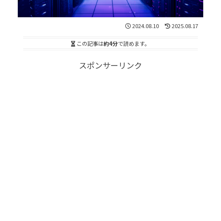
2024.08.10
2025.08.17
この記事は
約4分
で読めます。
スポンサーリンク