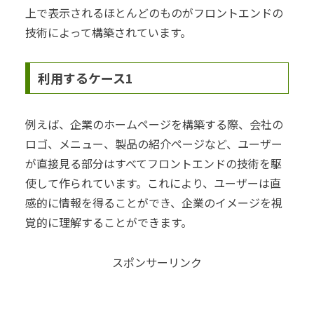
上で表示されるほとんどのものがフロントエンドの
技術によって構築されています。
利用するケース1
例えば、企業のホームページを構築する際、会社の
ロゴ、メニュー、製品の紹介ページなど、ユーザー
が直接見る部分はすべてフロントエンドの技術を駆
使して作られています。これにより、ユーザーは直
感的に情報を得ることができ、企業のイメージを視
覚的に理解することができます。
スポンサーリンク