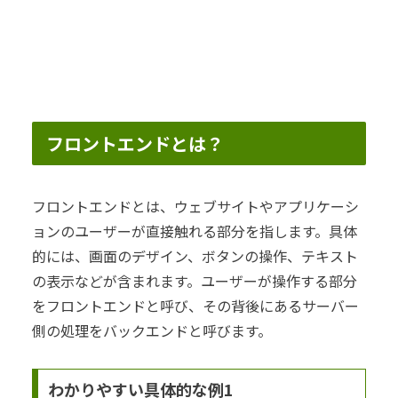
フロントエンドとは？
フロントエンドとは、ウェブサイトやアプリケーシ
ョンのユーザーが直接触れる部分を指します。具体
的には、画面のデザイン、ボタンの操作、テキスト
の表示などが含まれます。ユーザーが操作する部分
をフロントエンドと呼び、その背後にあるサーバー
側の処理をバックエンドと呼びます。
わかりやすい具体的な例1