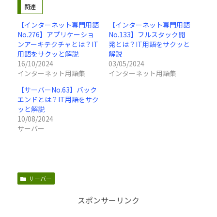
関連
【インターネット専門用語
【インターネット専門用語
No.276】アプリケーショ
No.133】フルスタック開
ンアーキテクチャとは？IT
発とは？IT用語をサクッと
用語をサクッと解説
解説
16/10/2024
03/05/2024
インターネット用語集
インターネット用語集
【サーバーNo.63】バック
エンドとは？IT用語をサク
ッと解説
10/08/2024
サーバー
サーバー
スポンサーリンク