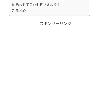
あわせてこれも押さえよう！
まとめ
スポンサーリンク