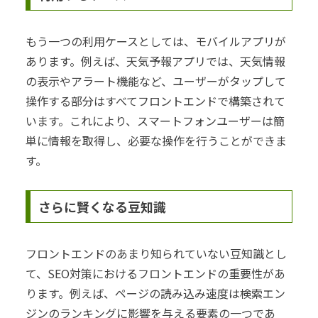
もう一つの利用ケースとしては、モバイルアプリが
あります。例えば、天気予報アプリでは、天気情報
の表示やアラート機能など、ユーザーがタップして
操作する部分はすべてフロントエンドで構築されて
います。これにより、スマートフォンユーザーは簡
単に情報を取得し、必要な操作を行うことができま
す。
さらに賢くなる豆知識
フロントエンドのあまり知られていない豆知識とし
て、SEO対策におけるフロントエンドの重要性があ
ります。例えば、ページの読み込み速度は検索エン
ジンのランキングに影響を与える要素の一つであ