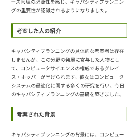
ース管理の必要性を感じ、キャパシティプランニン
グの重要性が認識されるようになりました。
考案した人の紹介
キャパシティプランニングの具体的な考案者は存在
しませんが、この分野の発展に寄与した人物とし
て、コンピュータサイエンスの権威であるグレイ
ス・ホッパーが挙げられます。彼女はコンピュータ
システムの最適化に関する多くの研究を行い、今日
のキャパシティプランニングの基礎を築きました。
考案された背景
キャパシティプランニングの背景には、コンピュー