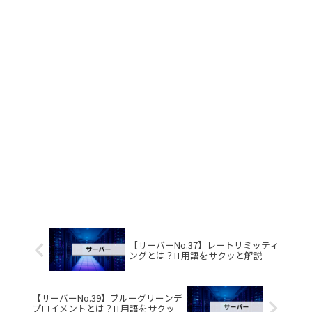
【サーバーNo.37】レートリミッティ
ングとは？IT用語をサクッと解説
【サーバーNo.39】ブルーグリーンデ
プロイメントとは？IT用語をサクッ