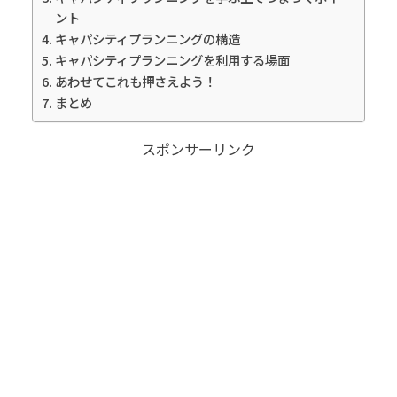
ント
キャパシティプランニングの構造
キャパシティプランニングを利用する場面
あわせてこれも押さえよう！
まとめ
スポンサーリンク