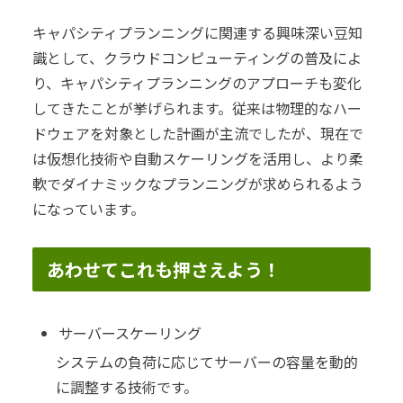
キャパシティプランニングに関連する興味深い豆知
識として、クラウドコンピューティングの普及によ
り、キャパシティプランニングのアプローチも変化
してきたことが挙げられます。従来は物理的なハー
ドウェアを対象とした計画が主流でしたが、現在で
は仮想化技術や自動スケーリングを活用し、より柔
軟でダイナミックなプランニングが求められるよう
になっています。
あわせてこれも押さえよう！
サーバースケーリング
システムの負荷に応じてサーバーの容量を動的
に調整する技術です。