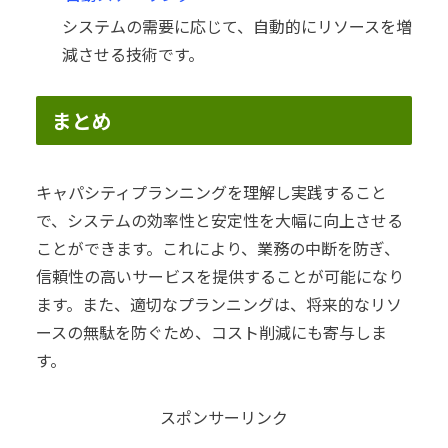
システムの需要に応じて、自動的にリソースを増
減させる技術です。
まとめ
キャパシティプランニングを理解し実践すること
で、システムの効率性と安定性を大幅に向上させる
ことができます。これにより、業務の中断を防ぎ、
信頼性の高いサービスを提供することが可能になり
ます。また、適切なプランニングは、将来的なリソ
ースの無駄を防ぐため、コスト削減にも寄与しま
す。
スポンサーリンク