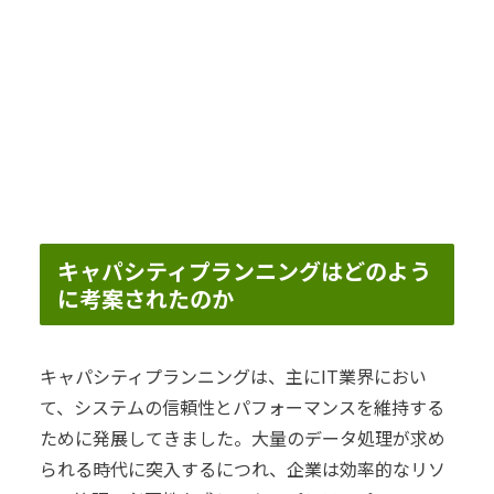
キャパシティプランニングはどのよう
に考案されたのか
キャパシティプランニングは、主にIT業界におい
て、システムの信頼性とパフォーマンスを維持する
ために発展してきました。大量のデータ処理が求め
られる時代に突入するにつれ、企業は効率的なリソ