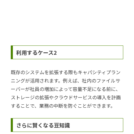
利用するケース2
既存のシステムを拡張する際もキャパシティプラン
ニングが活用されます。例えば、社内のファイルサ
ーバーが社員の増加によって容量不足になる前に、
ストレージの拡張やクラウドサービスの導入を計画
することで、業務の中断を防ぐことができます。
さらに賢くなる豆知識