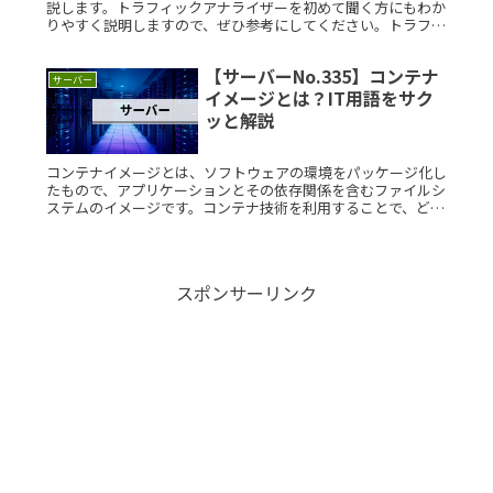
説します。トラフィックアナライザーを初めて聞く方にもわか
りやすく説明しますので、ぜひ参考にしてください。トラフィ
ックアナライザーとは？トラフィックアナライザーとは、ウェ
ブサイトの訪問者Read More...
【サーバーNo.335】コンテナ
サーバー
イメージとは？IT用語をサク
ッと解説
コンテナイメージとは、ソフトウェアの環境をパッケージ化し
たもので、アプリケーションとその依存関係を含むファイルシ
ステムのイメージです。コンテナ技術を利用することで、どこ
でも同じ環境でアプリケーションを実行でき、開発から本番環
境まで一貫した動Read More...
スポンサーリンク