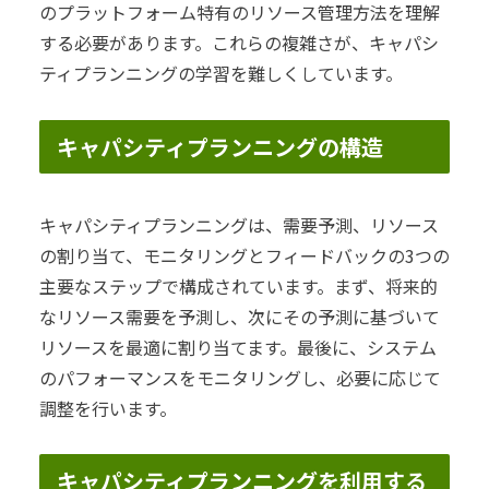
のプラットフォーム特有のリソース管理方法を理解
する必要があります。これらの複雑さが、キャパシ
ティプランニングの学習を難しくしています。
キャパシティプランニングの構造
キャパシティプランニングは、需要予測、リソース
の割り当て、モニタリングとフィードバックの3つの
主要なステップで構成されています。まず、将来的
なリソース需要を予測し、次にその予測に基づいて
リソースを最適に割り当てます。最後に、システム
のパフォーマンスをモニタリングし、必要に応じて
調整を行います。
キャパシティプランニングを利用する