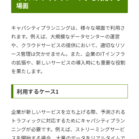
場面
キャパシティプランニングは、様々な場面で利用さ
れます。例えば、大規模なデータセンターの運営
や、クラウドサービスの提供において、適切なリソ
ース管理は欠かせません。また、企業のITインフラ
の拡張や、新しいサービスの導入時にも重要な役割
を果たします。
利用するケース1
企業が新しいサービスを立ち上げる際、予測される
トラフィックに対応するためにキャパシティプラン
ニングが必要です。例えば、ストリーミングサービ
スを開始する場合、大量のデータをリアルタイムで