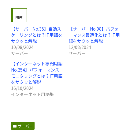
関連
【サーバーNo.35】自動ス
【サーバーNo.98】パフォ
ケーリングとは？IT用語を
ーマンス最適化とは？IT用
サクッと解説
語をサクッと解説
10/08/2024
12/08/2024
サーバー
サーバー
【インターネット専門用語
No.254】パフォーマンス
モニタリングとは？IT用語
をサクッと解説
16/10/2024
インターネット用語集
サーバー