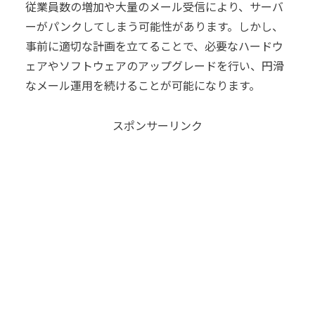
従業員数の増加や大量のメール受信により、サーバ
ーがパンクしてしまう可能性があります。しかし、
事前に適切な計画を立てることで、必要なハードウ
ェアやソフトウェアのアップグレードを行い、円滑
なメール運用を続けることが可能になります。
スポンサーリンク