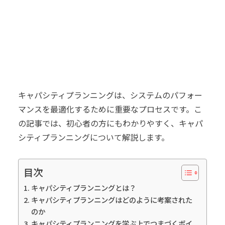
キャパシティプランニングは、システムのパフォー
マンスを最適化するために重要なプロセスです。こ
の記事では、初心者の方にもわかりやすく、キャパ
シティプランニングについて解説します。
目次
キャパシティプランニングとは？
キャパシティプランニングはどのように考案された
のか
キャパシティプランニングを学ぶ上でつまづくポイ