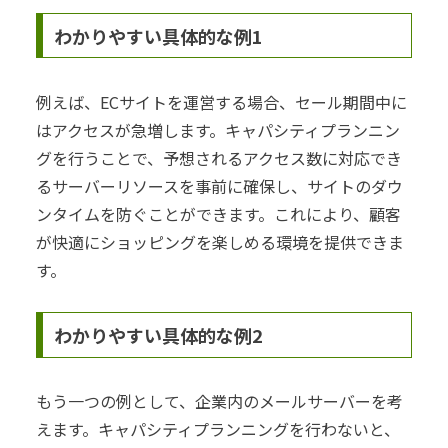
わかりやすい具体的な例1
例えば、ECサイトを運営する場合、セール期間中に
はアクセスが急増します。キャパシティプランニン
グを行うことで、予想されるアクセス数に対応でき
るサーバーリソースを事前に確保し、サイトのダウ
ンタイムを防ぐことができます。これにより、顧客
が快適にショッピングを楽しめる環境を提供できま
す。
わかりやすい具体的な例2
もう一つの例として、企業内のメールサーバーを考
えます。キャパシティプランニングを行わないと、