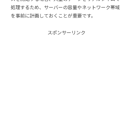
処理するため、サーバーの容量やネットワーク帯域
を事前に計画しておくことが重要です。
スポンサーリンク