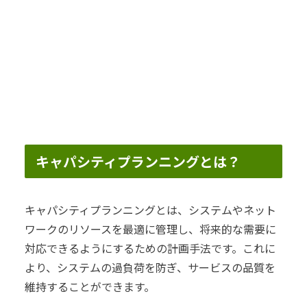
キャパシティプランニングとは？
キャパシティプランニングとは、システムやネット
ワークのリソースを最適に管理し、将来的な需要に
対応できるようにするための計画手法です。これに
より、システムの過負荷を防ぎ、サービスの品質を
維持することができます。