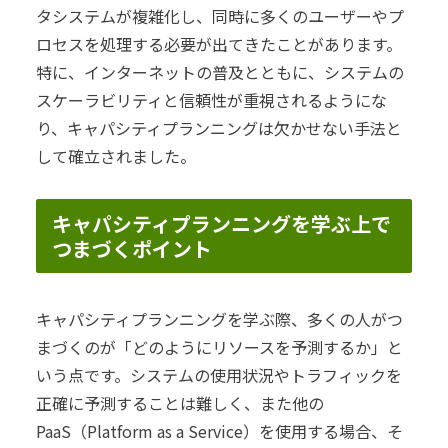
タシステムが複雑化し、同時に多くのユーザーやプ
ロセスを処理する必要が出てきたことがあります。
特に、インターネットの普及とともに、システムの
スケーラビリティと信頼性が重視されるようにな
り、キャパシティプランニングは欠かせない手法と
して確立されました。
キャパシティプランニングを学ぶ上で
つまづくポイント
キャパシティプランニングを学ぶ際、多くの人がつ
まづくのが「どのようにリソースを予測するか」と
いう点です。システムの使用状況やトラフィックを
正確に予測することは難しく、また他の
PaaS（Platform as a Service）を使用する場合、そ