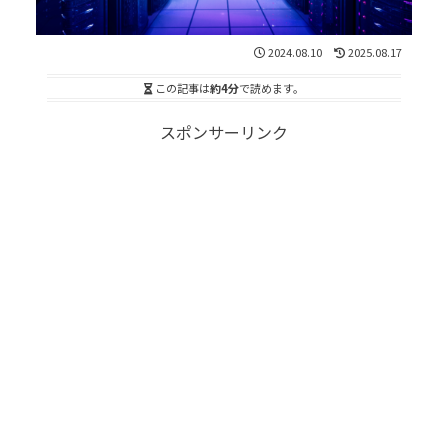
2024.08.10
2025.08.17
この記事は
約4分
で読めます。
スポンサーリンク