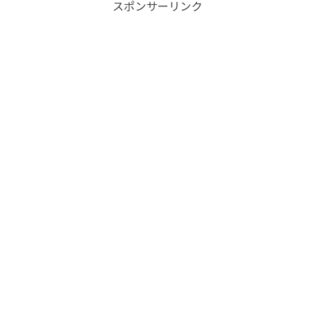
スポンサーリンク