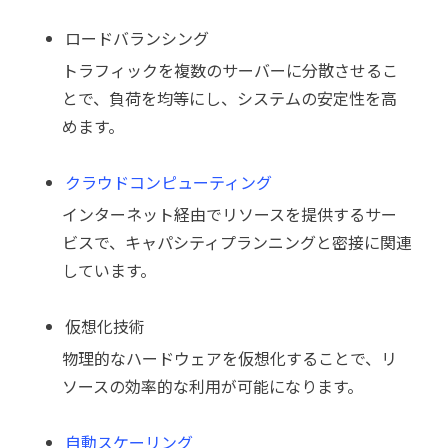
ロードバランシング
トラフィックを複数のサーバーに分散させるこ
とで、負荷を均等にし、システムの安定性を高
めます。
クラウドコンピューティング
インターネット経由でリソースを提供するサー
ビスで、キャパシティプランニングと密接に関連
しています。
仮想化技術
物理的なハードウェアを仮想化することで、リ
ソースの効率的な利用が可能になります。
自動スケーリング