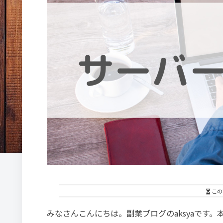
この
みなさんこんにちは。
副業ブログのaksyaです。