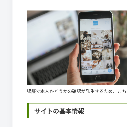
認証で本人かどうかの確認が発生するため、こち
サイトの基本情報