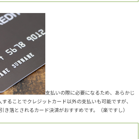
支払いの際に必要になるため、あらかじ
購入することでクレジットカード以外の支払いも可能ですが、
引き落とされるカード決済がおすすめです。（楽ですし）