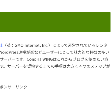
社
（英：GMO Internet, Inc.）によって運営されているレンタ
rdPress連携が楽などユーザーにとって魅力的な特徴の多い
いサーバーです。
ConoHa WINGはこれからブログを始めたい方
です。サーバーを契約するまでの手順は大きく４つのステップが
ポンサーリンク