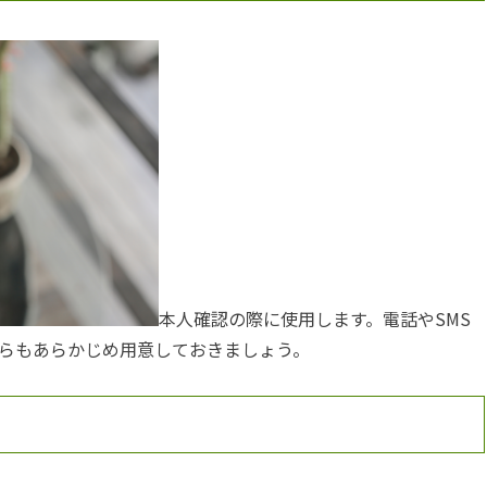
本人確認の際に使用します。電話やSMS
らもあらかじめ用意しておきましょう。