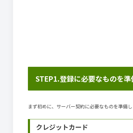
STEP1.登録に必要なものを
まず初めに、サーバー契約に必要なものを準備し
クレジットカード