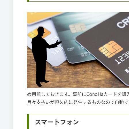
め用意しておきます。事前にConoHaカードを
月々支払いが恒久的に発生するものなので自動で
スマートフォン