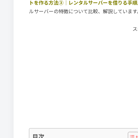
トを作る方法③｜レンタルサーバーを借りる手順
ルサーバーの特徴について比較、解説しています
ス
目次