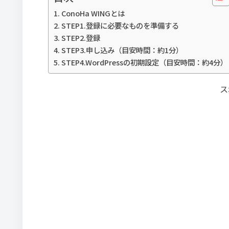
ConoHa WINGとは
STEP1.登録に必要なものを準備する
STEP2.登録
STEP3.申し込み（目安時間：約1分）
STEP4.WordPressの初期設定（目安時間：約4分）
ス