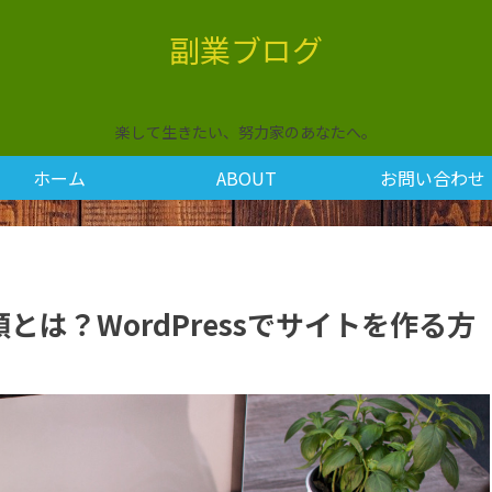
副業ブログ
楽して生きたい、努力家のあなたへ。
ホーム
ABOUT
お問い合わせ
は？WordPressでサイトを作る方