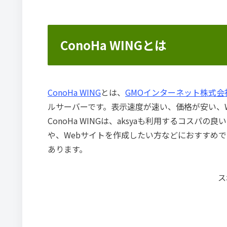
ConoHa WINGとは
ConoHa WING
とは、
GMOインターネット株式会
ルサーバーです。表示速度が速い、価格が安い、Wo
ConoHa WINGは、
aksyaも利用するコスパの良
や、Webサイトを作成したい方などにおすすめ
あります。
ス