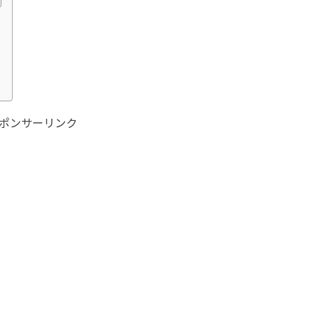
ポンサーリンク