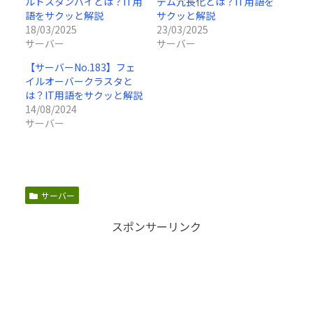
ルドスタンバイとは？IT用
テム冗長化とは？IT用語を
語をサクッと解説
サクッと解説
18/03/2025
23/03/2025
サーバー
サーバー
【サーバーNo.183】フェ
イルオーバークラスタと
は？IT用語をサクッと解説
14/08/2024
サーバー
サーバー
スポンサーリンク