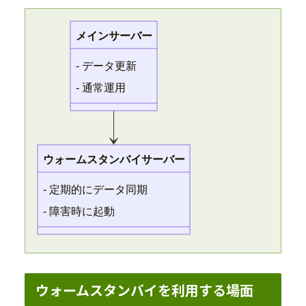
メインサーバー
- データ更新
- 通常運用
ウォームスタンバイサーバー
- 定期的にデータ同期
- 障害時に起動
ウォームスタンバイを利用する場面