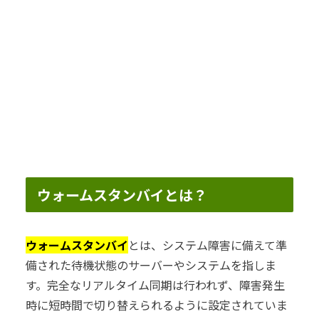
ウォームスタンバイとは？
ウォームスタンバイ
とは、システム障害に備えて準
備された待機状態のサーバーやシステムを指しま
す。完全なリアルタイム同期は行われず、障害発生
時に短時間で切り替えられるように設定されていま