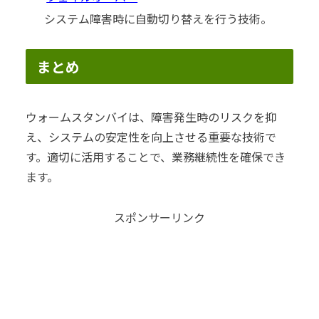
システム障害時に自動切り替えを行う技術。
まとめ
ウォームスタンバイは、障害発生時のリスクを抑
え、システムの安定性を向上させる重要な技術で
す。適切に活用することで、業務継続性を確保でき
ます。
スポンサーリンク