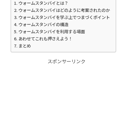
ウォームスタンバイとは？
ウォームスタンバイはどのように考案されたのか
ウォームスタンバイを学ぶ上でつまづくポイント
ウォームスタンバイの構造
ウォームスタンバイを利用する場面
あわせてこれも押さえよう！
まとめ
スポンサーリンク