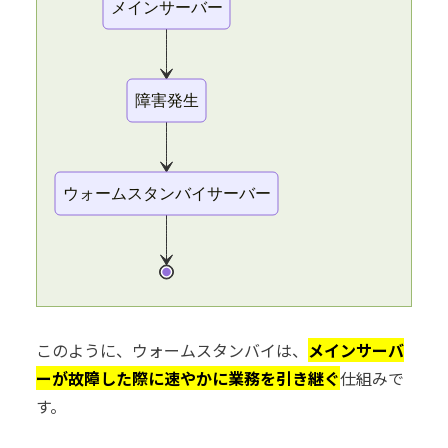
メインサーバー
障害発生
ウォームスタンバイサーバー
このように、ウォームスタンバイは、
メインサーバ
ーが故障した際に速やかに業務を引き継ぐ
仕組みで
す。