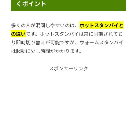
くポイント
多くの人が混同しやすいのは、
ホットスタンバイと
の違い
です。ホットスタンバイは常に同期されてお
り即時切り替えが可能ですが、ウォームスタンバイ
は起動に少し時間がかかります。
スポンサーリンク