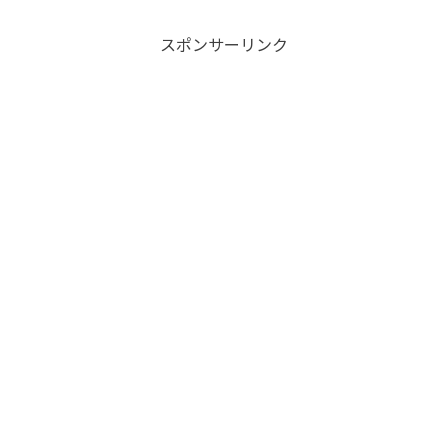
スポンサーリンク