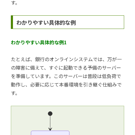
す。
わかりやすい具体的な例
わかりやすい具体的な例1
たとえば、銀行のオンラインシステムでは、万が一
の障害に備えて、すぐに起動できる予備のサーバー
を準備しています。このサーバーは普段は低負荷で
動作し、必要に応じて本番環境を引き継ぐ仕組みで
す。