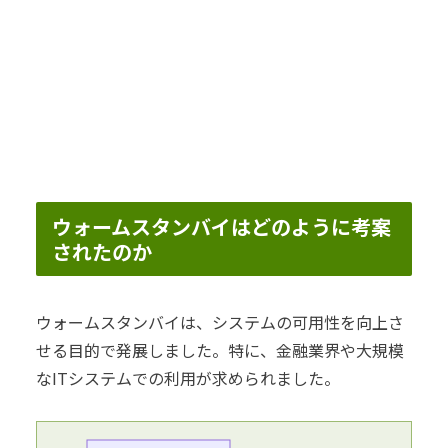
ウォームスタンバイはどのように考案
されたのか
ウォームスタンバイは、システムの可用性を向上さ
せる目的で発展しました。特に、金融業界や大規模
なITシステムでの利用が求められました。