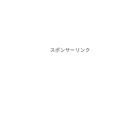
スポンサーリンク