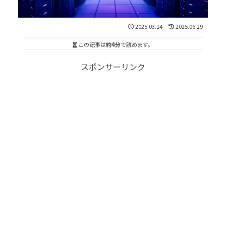
2025.03.14
2025.06.29
この記事は
約4分
で読めます。
スポンサーリンク