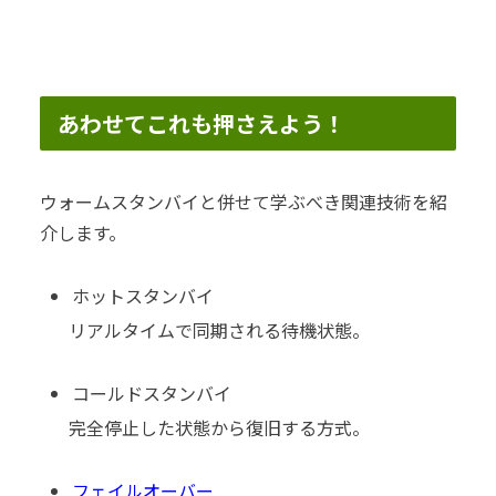
あわせてこれも押さえよう！
ウォームスタンバイと併せて学ぶべき関連技術を紹
介します。
ホットスタンバイ
リアルタイムで同期される待機状態。
コールドスタンバイ
完全停止した状態から復旧する方式。
フェイルオーバー