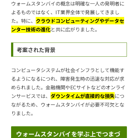
ウォームスタンバイの概念は明確な一人の発明者に
よるものではなく、IT業界全体で発展してきまし
た。特に、
クラウドコンピューティングやデータセ
ンター技術の進化
と共に広がりました。
考案された背景
コンピュータシステムが社会インフラとして機能す
るようになるにつれ、障害発生時の迅速な対応が求
められました。金融機関やECサイトなどのオンライ
ンサービスでは、
ダウンタイムが直接的な損失
につ
ながるため、ウォームスタンバイが必要不可欠とな
りました。
ウォームスタンバイを学ぶ上でつまづ