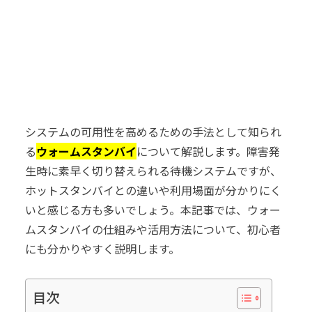
システムの可用性を高めるための手法として知られ
る
ウォームスタンバイ
について解説します。障害発
生時に素早く切り替えられる待機システムですが、
ホットスタンバイとの違いや利用場面が分かりにく
いと感じる方も多いでしょう。本記事では、ウォー
ムスタンバイの仕組みや活用方法について、初心者
にも分かりやすく説明します。
目次