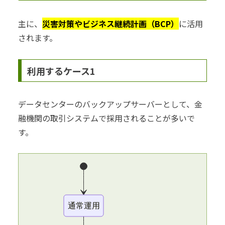
主に、
災害対策やビジネス継続計画（BCP）
に活用
されます。
利用するケース1
データセンターのバックアップサーバーとして、金
融機関の取引システムで採用されることが多いで
す。
通常運用