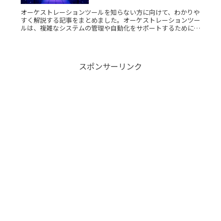
オーケストレーションツールを知らない方に向けて、わかりや
すく解説する記事をまとめました。オーケストレーションツー
ルは、複雑なシステムの管理や自動化をサポートするために用
いられます。このツールを理解することで、効率的なシステム
運営が可能になりRead More...
スポンサーリンク