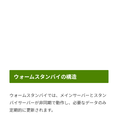
ウォームスタンバイの構造
ウォームスタンバイでは、メインサーバーとスタン
バイサーバーが非同期で動作し、必要なデータのみ
定期的に更新されます。