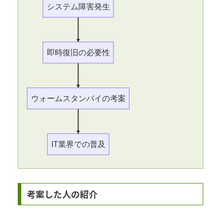
システム障害発生
即時復旧の必要性
ウォームスタンバイの考案
IT業界での普及
考案した人の紹介