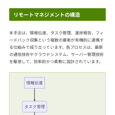
リモートマネジメントの構造
本手法は、情報伝達、タスク管理、進捗報告、フィ
ードバック収集という複数の要素が有機的に連携す
る仕組みで成り立っています。各プロセスは、最新
の通信技術やクラウドシステム、サーバー管理技術
を駆使して、効率的かつ柔軟に設計されています。
情報伝達
タスク管理