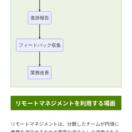
進捗報告
フィードバック収集
業務改善
リモートマネジメントを利用する場面
リモートマネジメントは、分散したチームが円滑に