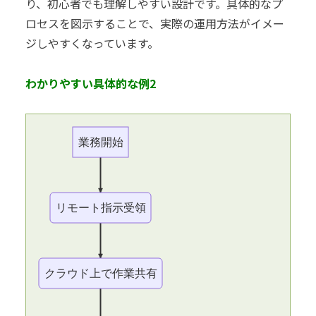
り、初心者でも理解しやすい設計です。具体的なプ
ロセスを図示することで、実際の運用方法がイメー
ジしやすくなっています。
わかりやすい具体的な例2
業務開始
リモート指示受領
クラウド上で作業共有