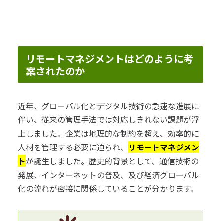
リモートマネジメントはどのように考
案されたのか
近年、グローバル化とデジタル技術の急速な進展に
伴い、従来の管理手法では対応しきれない課題が浮
上しました。企業は地理的な制約を超え、効率的に
人材を管理する必要に迫られ、
リモートマネジメン
ト
が誕生しました。歴史的背景として、通信技術の
発展、インターネットの普及、及び経済グローバル
化の流れが密接に関係していることが分かります。