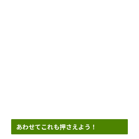
あわせてこれも押さえよう！