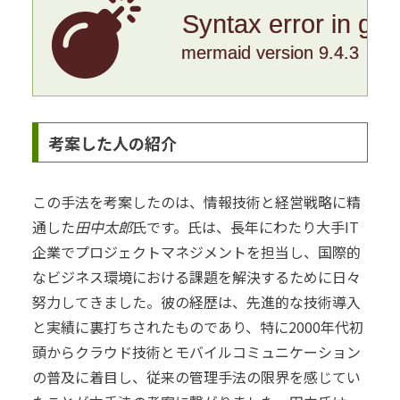
Syntax error in gr
mermaid version 9.4.3
考案した人の紹介
この手法を考案したのは、情報技術と経営戦略に精
通した
田中太郎
氏です。氏は、長年にわたり大手IT
企業でプロジェクトマネジメントを担当し、国際的
なビジネス環境における課題を解決するために日々
努力してきました。彼の経歴は、先進的な技術導入
と実績に裏打ちされたものであり、特に2000年代初
頭からクラウド技術とモバイルコミュニケーション
の普及に着目し、従来の管理手法の限界を感じてい