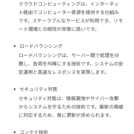
クラウドコンピューティングは、インターネッ
ト経由でコンピューター資源を提供する仕組み
です。スケーラブルなサービスが利用でき、リモ
ート環境との相性が非常に良いです。
ロードバランシング
ロードバランシングは、サーバー間で処理を分
散し、負荷を均等にする技術です。システムの安
定運用と高速なレスポンスを実現します。
セキュリティ対策
セキュリティ対策は、情報漏洩やサイバー攻撃
からシステムを守るための技術です。最新の脅威
に対応するため、常に更新が求められます。
コンテナ技術