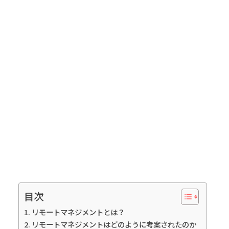
目次
リモートマネジメントとは？
リモートマネジメントはどのように考案されたのか