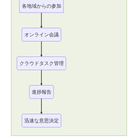
各地域からの参加
オンライン会議
クラウドタスク管理
進捗報告
迅速な意思決定