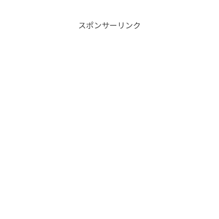
スポンサーリンク