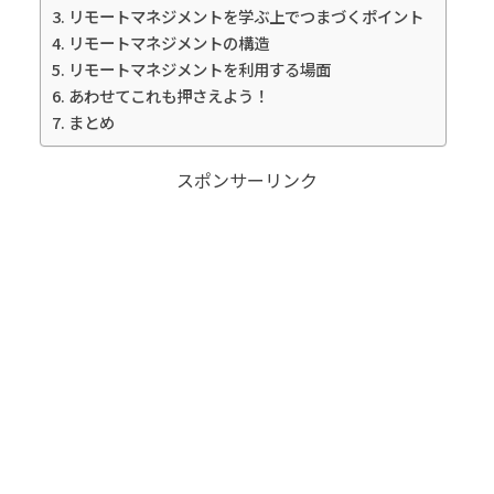
リモートマネジメントを学ぶ上でつまづくポイント
リモートマネジメントの構造
リモートマネジメントを利用する場面
あわせてこれも押さえよう！
まとめ
スポンサーリンク