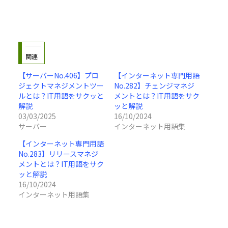
関連
【サーバーNo.406】プロ
【インターネット専門用語
ジェクトマネジメントツー
No.282】チェンジマネジ
ルとは？IT用語をサクッと
メントとは？IT用語をサク
解説
ッと解説
03/03/2025
16/10/2024
サーバー
インターネット用語集
【インターネット専門用語
No.283】リリースマネジ
メントとは？IT用語をサク
ッと解説
16/10/2024
インターネット用語集