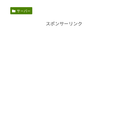
サーバー
スポンサーリンク