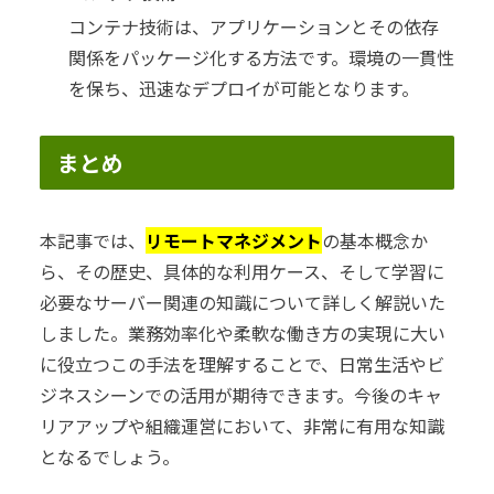
コンテナ技術は、アプリケーションとその依存
関係をパッケージ化する方法です。環境の一貫性
を保ち、迅速なデプロイが可能となります。
まとめ
本記事では、
リモートマネジメント
の基本概念か
ら、その歴史、具体的な利用ケース、そして学習に
必要なサーバー関連の知識について詳しく解説いた
しました。業務効率化や柔軟な働き方の実現に大い
に役立つこの手法を理解することで、日常生活やビ
ジネスシーンでの活用が期待できます。今後のキャ
リアアップや組織運営において、非常に有用な知識
となるでしょう。