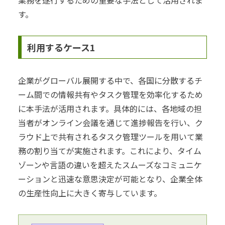
業務を遂行するための重要な手法として活用されま
す。
利用するケース1
企業がグローバル展開する中で、各国に分散するチ
ーム間での情報共有やタスク管理を効率化するため
に本手法が活用されます。具体的には、各地域の担
当者がオンライン会議を通じて進捗報告を行い、ク
ラウド上で共有されるタスク管理ツールを用いて業
務の割り当てが実施されます。これにより、タイム
ゾーンや言語の違いを超えたスムーズなコミュニケ
ーションと迅速な意思決定が可能となり、企業全体
の生産性向上に大きく寄与しています。