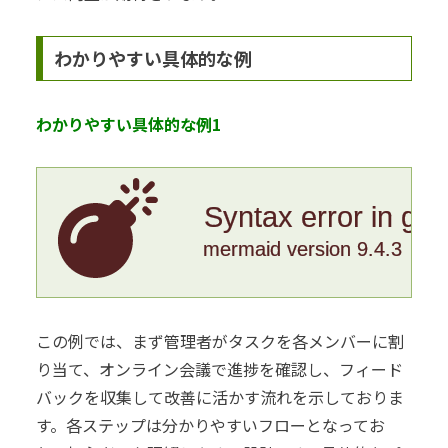
わかりやすい具体的な例
わかりやすい具体的な例1
Syntax error in gr
mermaid version 9.4.3
この例では、まず管理者がタスクを各メンバーに割
り当て、オンライン会議で進捗を確認し、フィード
バックを収集して改善に活かす流れを示しておりま
す。各ステップは分かりやすいフローとなってお