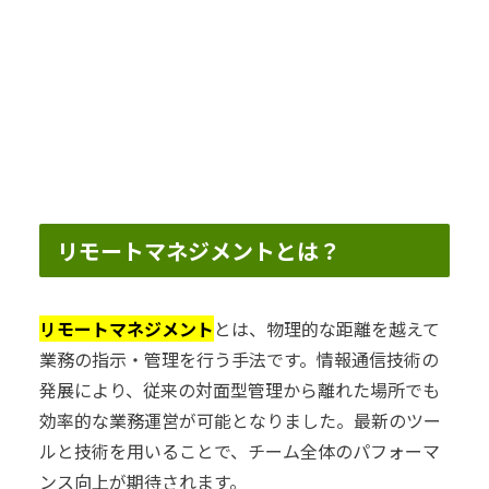
リモートマネジメントとは？
リモートマネジメント
とは、物理的な距離を越えて
業務の指示・管理を行う手法です。情報通信技術の
発展により、従来の対面型管理から離れた場所でも
効率的な業務運営が可能となりました。最新のツー
ルと技術を用いることで、チーム全体のパフォーマ
ンス向上が期待されます。