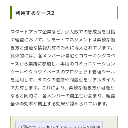
利用するケース2
スタートアップ企業など、少人数での急成長を目指
す組織において、リモートマネジメントは柔軟な働
き方と迅速な情報共有のために導入されています。
具体的には、各メンバーが自宅やコワーキングスペ
ースから業務に参加し、専用のコミュニケーション
ツールやクラウドベースのプロジェクト管理ツール
を活用して、タスクの進捗や問題点をリアルタイム
で共有します。これにより、柔軟な働き方が可能と
なると同時に、各メンバーの自主性が高まり、組織
全体の効率が向上する効果が認められています。
自宅やコワーキングスペースからの参加