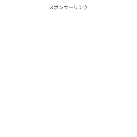
スポンサーリンク