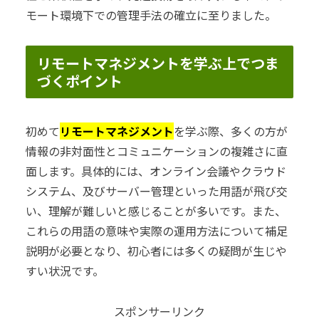
モート環境下での管理手法の確立に至りました。
リモートマネジメントを学ぶ上でつま
づくポイント
初めて
リモートマネジメント
を学ぶ際、多くの方が
情報の非対面性とコミュニケーションの複雑さに直
面します。具体的には、オンライン会議やクラウド
システム、及びサーバー管理といった用語が飛び交
い、理解が難しいと感じることが多いです。また、
これらの用語の意味や実際の運用方法について補足
説明が必要となり、初心者には多くの疑問が生じや
すい状況です。
スポンサーリンク