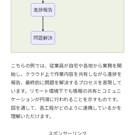
進捗報告
問題解決
こちらの例では、従業員が自宅や各地から業務を開
始し、クラウド上で作業内容を共有しながら進捗を
報告、最終的に問題を解決するプロセスを表現して
います。リモート環境下でも情報の共有とコミュニ
ケーションが円滑に行われることを示すものです。
図を通して、各工程がどのように連携しているかを
理解いただけます。
スポンサーリンク