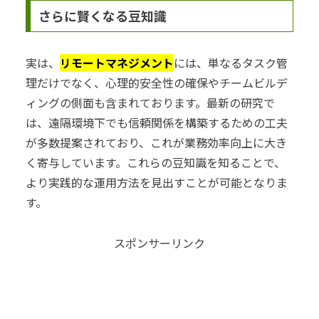
さらに賢くなる豆知識
実は、
リモートマネジメント
には、単なるタスク管
理だけでなく、心理的安全性の確保やチームビルデ
ィングの側面も含まれております。最新の研究で
は、遠隔環境下でも信頼関係を構築するための工夫
が多数提案されており、これが業務効率向上に大き
く寄与しています。これらの豆知識を知ることで、
より実践的な運用方法を見出すことが可能となりま
す。
スポンサーリンク