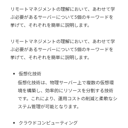
リモートマネジメントの理解において、あわせて学
ぶ必要があるサーバーについて5個のキーワードを
挙げて、それぞれを簡単に説明します。
リモートマネジメントの理解において、あわせて学
ぶ必要があるサーバーについて5個のキーワードを
挙げて、それぞれを簡単に説明します。
仮想化技術
仮想化技術は、物理サーバー上で複数の仮想環
境を構築し、効率的にリソースを分割する技術
です。これにより、運用コストの削減と柔軟なシ
ステム管理が可能となります。
クラウドコンピューティング