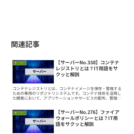
関連記事
【サーバーNo.338】コンテナ
サーバー
レジストリとは？IT用語をサ
クッと解説
コンテナレジストリとは、コンテナイメージを保存・管理する
ための専用のリポジトリシステムです。コンテナ技術を活用し
た開発において、アプリケーションやサービスの配布、管理を
効率的に行うために使用されます。本記事では、コンテナレジ
ストリについてわRead More...
【サーバーNo.276】ファイア
サーバー
ウォールポリシーとは？IT用
語をサクッと解説