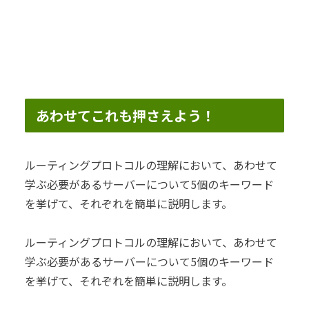
あわせてこれも押さえよう！
ルーティングプロトコルの理解において、あわせて
学ぶ必要があるサーバーについて5個のキーワード
を挙げて、それぞれを簡単に説明します。
ルーティングプロトコルの理解において、あわせて
学ぶ必要があるサーバーについて5個のキーワード
を挙げて、それぞれを簡単に説明します。