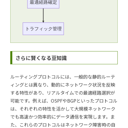
最適経路確定
トラフィック管理
さらに賢くなる豆知識
ルーティングプロトコルには、一般的な静的ルーテ
ィングとは異なり、動的にネットワーク状況を反映
する特性があり、リアルタイムでの最適経路選択が
可能です。例えば、OSPFやBGPといったプロトコル
は、それぞれの特性を活かして大規模ネットワーク
でも高速かつ効率的にデータ通信を実現します。ま
た、これらのプロトコルはネットワーク障害時の自