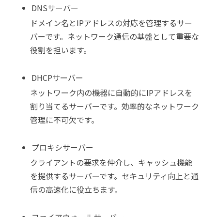
DNSサーバー
ドメイン名とIPアドレスの対応を管理するサー
バーです。ネットワーク通信の基盤として重要な
役割を担います。
DHCPサーバー
ネットワーク内の機器に自動的にIPアドレスを
割り当てるサーバーです。効率的なネットワーク
管理に不可欠です。
プロキシサーバー
クライアントの要求を仲介し、キャッシュ機能
を提供するサーバーです。セキュリティ向上と通
信の高速化に役立ちます。