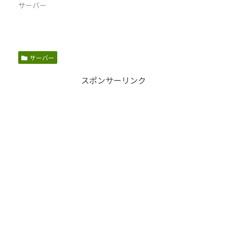
サーバー
サーバー
スポンサーリンク