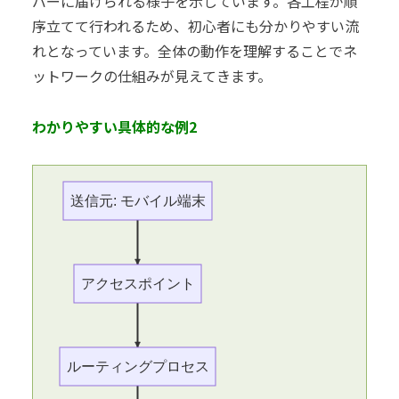
バーに届けられる様子を示しています。各工程が順
序立てて行われるため、初心者にも分かりやすい流
れとなっています。全体の動作を理解することでネ
ットワークの仕組みが見えてきます。
わかりやすい具体的な例2
送信元: モバイル端末
アクセスポイント
ルーティングプロセス