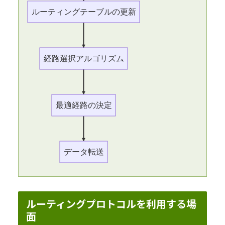
ルーティングテーブルの更新
経路選択アルゴリズム
最適経路の決定
データ転送
ルーティングプロトコルを利用する場
面