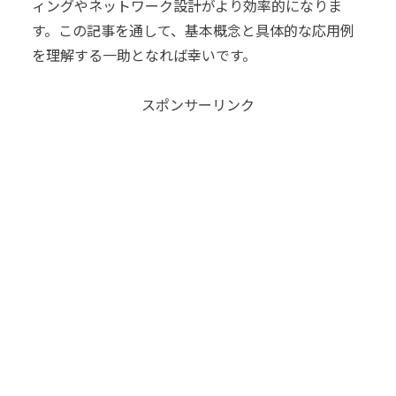
ィングやネットワーク設計がより効率的になりま
す。この記事を通して、基本概念と具体的な応用例
を理解する一助となれば幸いです。
スポンサーリンク