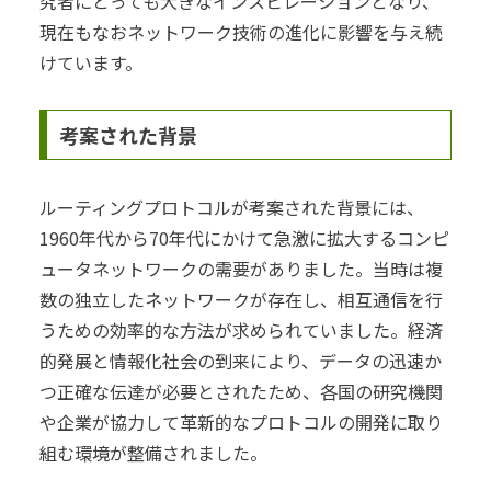
究者にとっても大きなインスピレーションとなり、
現在もなおネットワーク技術の進化に影響を与え続
けています。
考案された背景
ルーティングプロトコルが考案された背景には、
1960年代から70年代にかけて急激に拡大するコンピ
ュータネットワークの需要がありました。当時は複
数の独立したネットワークが存在し、相互通信を行
うための効率的な方法が求められていました。経済
的発展と情報化社会の到来により、データの迅速か
つ正確な伝達が必要とされたため、各国の研究機関
や企業が協力して革新的なプロトコルの開発に取り
組む環境が整備されました。