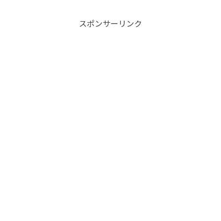
スポンサーリンク