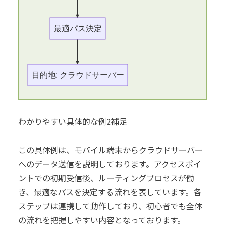
最適パス決定
目的地: クラウドサーバー
わかりやすい具体的な例2補足
この具体例は、モバイル端末からクラウドサーバー
へのデータ送信を説明しております。アクセスポイ
ントでの初期受信後、ルーティングプロセスが働
き、最適なパスを決定する流れを表しています。各
ステップは連携して動作しており、初心者でも全体
の流れを把握しやすい内容となっております。