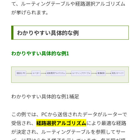
て、ルーティングテーブルや経路選択アルゴリズム
が挙げられます。
わかりやすい具体的な例
わかりやすい具体的な例1
送信元: PC
ルーター
経路選択アルゴリズム
ルーティングテーブル
最適経路
宛先: サーバー
わかりやすい具体的な例1補足
この例では、PCから送信されたデータがルーターで
受信され、
経路選択アルゴリズム
により最適な経路
が決定され、ルーティングテーブルを参照してサー