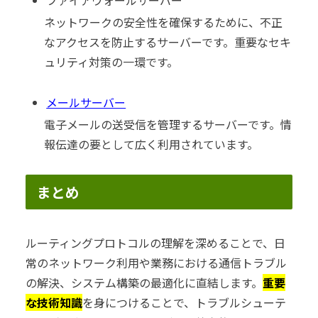
ファイアウォールサーバー
ネットワークの安全性を確保するために、不正
なアクセスを防止するサーバーです。重要なセキ
ュリティ対策の一環です。
メールサーバー
電子メールの送受信を管理するサーバーです。情
報伝達の要として広く利用されています。
まとめ
ルーティングプロトコルの理解を深めることで、日
常のネットワーク利用や業務における通信トラブル
の解決、システム構築の最適化に直結します。
重要
な技術知識
を身につけることで、トラブルシューテ