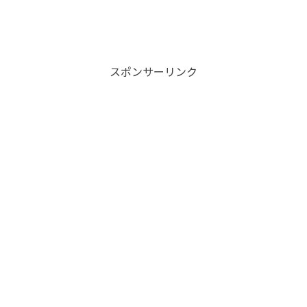
スポンサーリンク