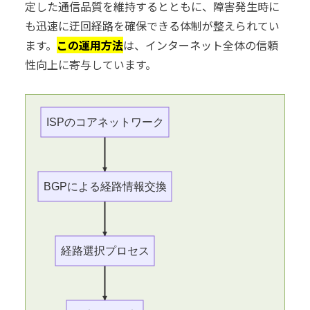
定した通信品質を維持するとともに、障害発生時に
も迅速に迂回経路を確保できる体制が整えられてい
ます。
この運用方法
は、インターネット全体の信頼
性向上に寄与しています。
ISPのコアネットワーク
BGPによる経路情報交換
経路選択プロセス