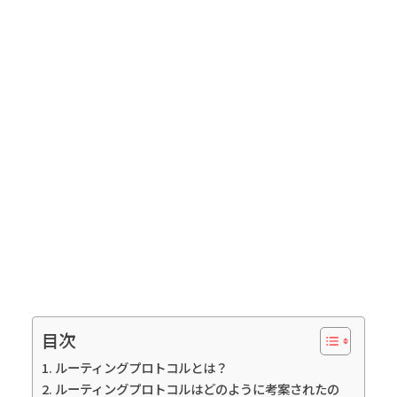
目次
ルーティングプロトコルとは？
ルーティングプロトコルはどのように考案されたの