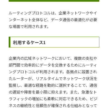
ルーティングプロトコルは、企業ネットワークやイ
ンターネット全体など、データ通信の最適化が必要
な場面で利用されます。
利用するケース1
企業内の広域ネットワークにおいて、複数の支社や
部門間で効率的にデータを交換するためにルーティ
ングプロトコルが利用されます。各拠点に設置され
たルーターが、リアルタイムでネットワーク状況を
監視し、最適な経路を動的に選択することで、通信
の遅延や障害を最小限に抑えます。また、急激なト
ラフィックの増加にも柔軟に対応できるため、ビジ
ネスの継続性と信頼性が確保される仕組みとなって