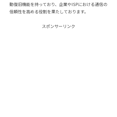
動復旧機能を持っており、企業やISPにおける通信の
信頼性を高める役割を果たしております。
スポンサーリンク