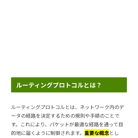
ルーティングプロトコルとは？
ルーティングプロトコルとは、ネットワーク内のデ
ータの経路を決定するための規則や手順のことで
す。これにより、パケットが最適な経路を通って目
的地に届くように制御されます。
重要な概念
とし