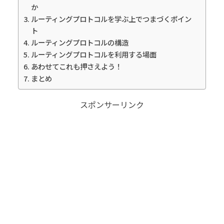
か
ルーティングプロトコルを学ぶ上でつまづくポイン
ト
ルーティングプロトコルの構造
ルーティングプロトコルを利用する場面
あわせてこれも押さえよう！
まとめ
スポンサーリンク