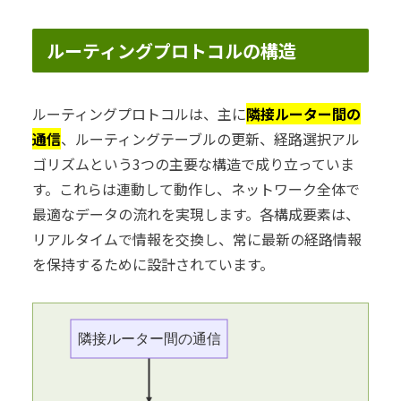
ルーティングプロトコルの構造
ルーティングプロトコルは、主に
隣接ルーター間の
通信
、ルーティングテーブルの更新、経路選択アル
ゴリズムという3つの主要な構造で成り立っていま
す。これらは連動して動作し、ネットワーク全体で
最適なデータの流れを実現します。各構成要素は、
リアルタイムで情報を交換し、常に最新の経路情報
を保持するために設計されています。
隣接ルーター間の通信