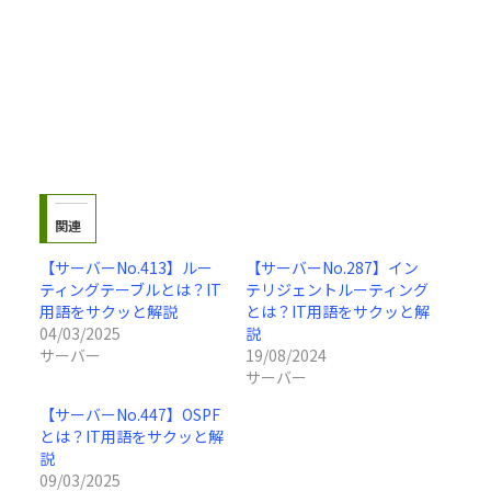
関連
【サーバーNo.413】ルー
【サーバーNo.287】イン
ティングテーブルとは？IT
テリジェントルーティング
用語をサクッと解説
とは？IT用語をサクッと解
04/03/2025
説
サーバー
19/08/2024
サーバー
【サーバーNo.447】OSPF
とは？IT用語をサクッと解
説
09/03/2025