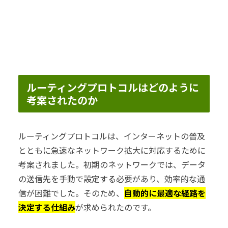
ルーティングプロトコルはどのように
考案されたのか
ルーティングプロトコルは、インターネットの普及
とともに急速なネットワーク拡大に対応するために
考案されました。初期のネットワークでは、データ
の送信先を手動で設定する必要があり、効率的な通
信が困難でした。そのため、
自動的に最適な経路を
決定する仕組み
が求められたのです。