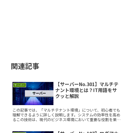
関連記事
【サーバーNo.301】マルチテ
サーバー
ナント環境とは？IT用語をサ
クッと解説
この記事では、「マルチテナント環境」について、初心者でも
理解できるように詳しく説明します。システムの効率性を高め
るこの技術は、現代のビジネス環境において重要な役割を果た
しています。マルチテナント環境とは？マルチテナント環境と
は、1つのソフトRead More...