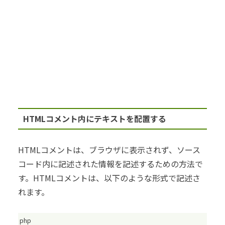
HTMLコメント内にテキストを配置する
HTMLコメントは、ブラウザに表示されず、ソース
コード内に記述された情報を記述するための方法で
す。HTMLコメントは、以下のような形式で記述さ
れます。
php