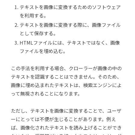
テキストを画像に変換するためのソフトウェア
を利用する。
テキストを画像に変換する際に、画像ファイル
として保存する。
HTMLファイルには、テキストではなく、画像
ファイルを埋め込む。
この手法を利用する場合、クローラーが画像の中の
テキストを認識することはできません。そのため、
画像に埋め込まれたテキストは、検索エンジンによ
って無視されることになります。
ただし、テキストを画像に変換することで、ユーザ
ーにとっては不便が生じることがあります。例え
ば、画像化されたテキストを読み上げることができ