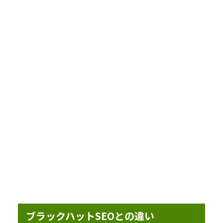
ブラックハットSEOとの違い