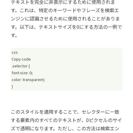
テキストを完全に非表示にするために使用されま
す。これは、特定のキーワードやフレーズを検索エ
ンジンに認識させるために使用されることがありま
す。以下は、テキストサイズを0にする方法の一例で
す。
css
Copy code
.selector {
font-size: 0;
color: transparent;
}
このスタイルを適用することで、セレクターに一致
する要素内のすべてのテキストが、0ピクセルのサイ
ズで透明になります。ただし、この方法は検索エン