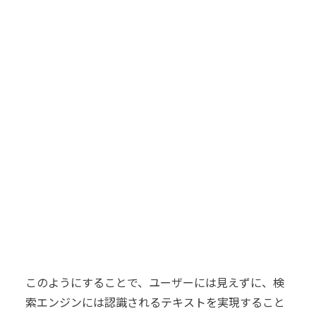
このようにすることで、ユーザーには見えずに、検
索エンジンには認識されるテキストを実現すること