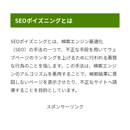
SEOポイズニングとは
SEOポイズニングとは、検索エンジン最適化
（SEO）の手法の一つで、不正な手段を用いてウェ
ブページのランキングを上げるために行われる悪質
な行為のことを指します。この手法は、検索エンジ
ンのアルゴリズムを悪用することで、検索結果に意
図しないページを表示させたり、不正なサイトへ誘
導することを目的としています。
スポンサーリンク