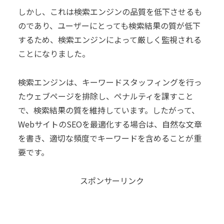
しかし、これは検索エンジンの品質を低下させるも
のであり、ユーザーにとっても検索結果の質が低下
するため、検索エンジンによって厳しく監視される
ことになりました。
検索エンジンは、キーワードスタッフィングを行っ
たウェブページを排除し、ペナルティを課すこと
で、検索結果の質を維持しています。したがって、
WebサイトのSEOを最適化する場合は、自然な文章
を書き、適切な頻度でキーワードを含めることが重
要です。
スポンサーリンク