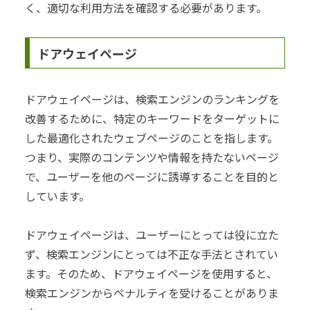
く、適切な利用方法を確認する必要があります。
ドアウェイページ
ドアウェイページは、検索エンジンのランキングを
改善するために、特定のキーワードをターゲットに
した最適化されたウェブページのことを指します。
つまり、実際のコンテンツや情報を持たないページ
で、ユーザーを他のページに誘導することを目的と
しています。
ドアウェイページは、ユーザーにとっては役に立た
ず、検索エンジンにとっては不正な手法とされてい
ます。そのため、ドアウェイページを使用すると、
検索エンジンからペナルティを受けることがありま