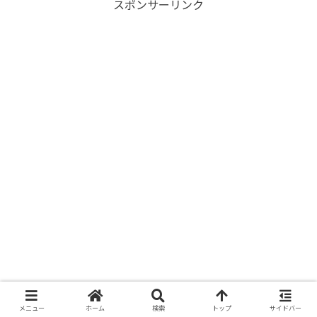
スポンサーリンク
メニュー
ホーム
検索
トップ
サイドバー