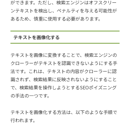
ができます。ただし、検索エンジンはオフスクリー
ンテキストを検出し、ペナルティを与える可能性が
あるため、慎重に使用する必要があります。
テキストを画像化する
テキストを画像に変換することで、検索エンジンの
クローラーがテキストを認識できないようにする手
法です。これは、テキストの内容がクローラーに認
識されず、検索結果に反映されないようにすること
で、検索結果を操作しようとするSEOポイズニング
の手法の一つです。
テキストを画像化する方法は、以下のような手順で
行われます。