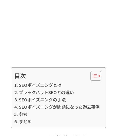
目次
SEOポイズニングとは
ブラックハットSEOとの違い
SEOポイズニングの手法
SEOポイズニングが問題になった過去事例
参考
まとめ