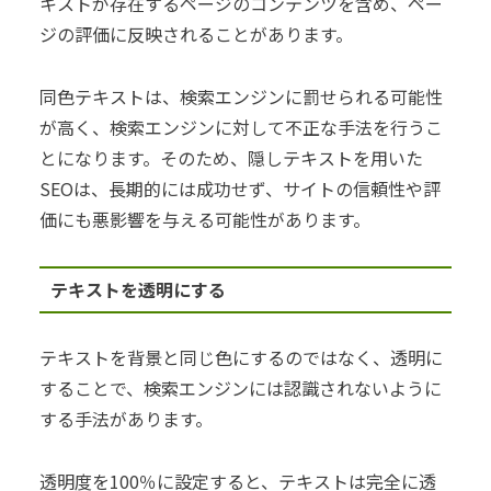
キストが存在するページのコンテンツを含め、ペー
ジの評価に反映されることがあります。
同色テキストは、検索エンジンに罰せられる可能性
が高く、検索エンジンに対して不正な手法を行うこ
とになります。そのため、隠しテキストを用いた
SEOは、長期的には成功せず、サイトの信頼性や評
価にも悪影響を与える可能性があります。
テキストを透明にする
テキストを背景と同じ色にするのではなく、透明に
することで、検索エンジンには認識されないように
する手法があります。
透明度を100％に設定すると、テキストは完全に透