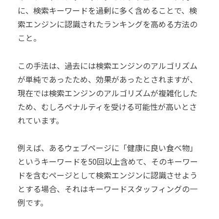
に、検索キーワードを過剰に多く含めることで、検
索エンジンに認識されたランキングを高める方法の
こと。
この手法は、過去には検索エンジンのアルゴリズム
が単純であったため、効果があったとされますが、
現在では検索エンジンのアルゴリズムが複雑化した
ため、むしろペナルティを受ける可能性が高いとさ
れています。
例えば、あるウェブページに「健康に良い食べ物」
というキーワードを50回以上含めて、そのキーワー
ドを含むページとして検索エンジンに認識させよう
とする場合、それはキーワードスタッフィングの一
例です。