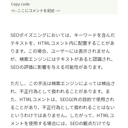
Copy code
<!-- ここにコメントを記述 -->
SEOポイズニングにおいては、キーワードを含んだ
テキストを、HTMLコメント内に配置することがあ
ります。この場合、ユーザーには表示されません
が、検索エンジンにはテキストがあると認識され、
SEOの評価に影響を与える可能性があります。
ただし、この手法は検索エンジンによっては検出さ
れ、不正行為として扱われることがあります。ま
た、HTMLコメントは、SEO以外の目的で使用され
ることがあり、不正行為として扱われることはない
というわけではありません。したがって、HTMLコ
メントを使用する場合には、SEOの観点だけでな