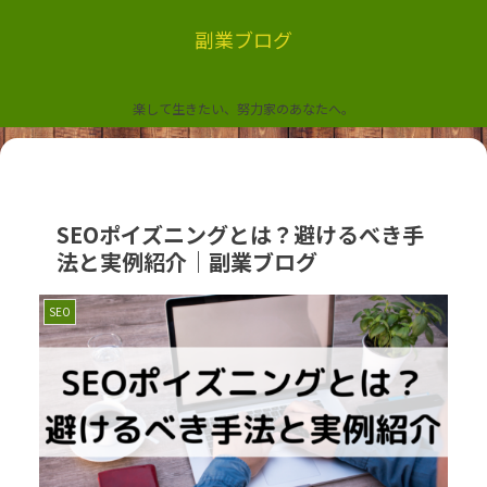
副業ブログ
楽して生きたい、努力家のあなたへ。
SEOポイズニングとは？避けるべき手
法と実例紹介｜副業ブログ
SEO