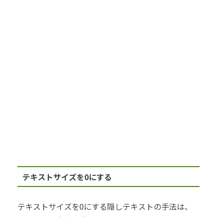
テキストサイズを0にする
テキストサイズを0にする隠しテキストの手法は、