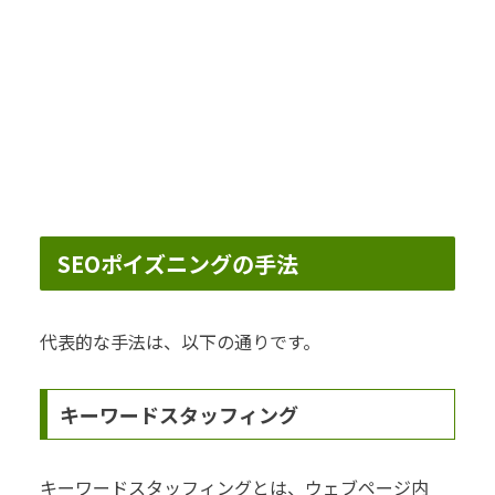
SEOポイズニングの手法
代表的な手法は、以下の通りです。
キーワードスタッフィング
キーワードスタッフィングとは、ウェブページ内