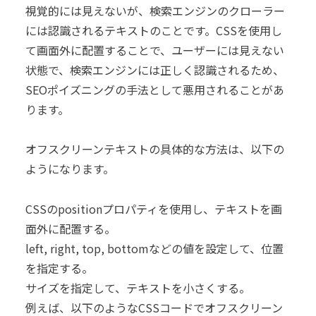
視覚的には見えないが、検索エンジンのクローラー
には認識されるテキストのことです。CSSを使用し
て画面外に配置することで、ユーザーには見えない
状態で、検索エンジンには正しく認識されるため、
SEOポイズニングの手法として悪用されることがあ
ります。
オフスクリーンテキストの具体的な方法は、以下の
ようになります。
CSSのpositionプロパティを使用し、テキストを画
面外に配置する。
left, right, top, bottomなどの値を設定して、位置
を指定する。
サイズを指定して、テキストを小さくする。
例えば、以下のようなCSSコードでオフスクリーン