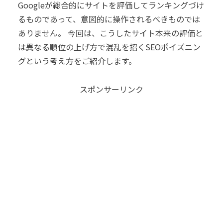
Googleが総合的にサイトを評価してランキングづけ
るものであって、意図的に操作されるべきものでは
ありません。 今回は、こうしたサイト本来の評価と
は異なる順位の上げ方で混乱を招くSEOポイズニン
グという考え方をご紹介します。
スポンサーリンク