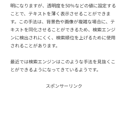
明になりますが、透明度を50％などの値に設定する
ことで、テキストを薄く表示させることができま
す。この手法は、背景色や画像が複雑な場合に、テ
キストを同化させることができるため、検索エンジ
ンに検出されにくく、検索順位を上げるために使用
されることがあります。
最近では検索エンジンはこのような手法を見抜くこ
とができるようになってきているようです。
スポンサーリンク