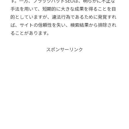
す。一方、ブラックハットSEOは、明らかに不正な
手法を用いて、短期的に大きな成果を得ることを目
的としていますが、違法行為であるために発覚すれ
ば、サイトの信頼性を失い、検索結果から排除され
ることがあります。
スポンサーリンク