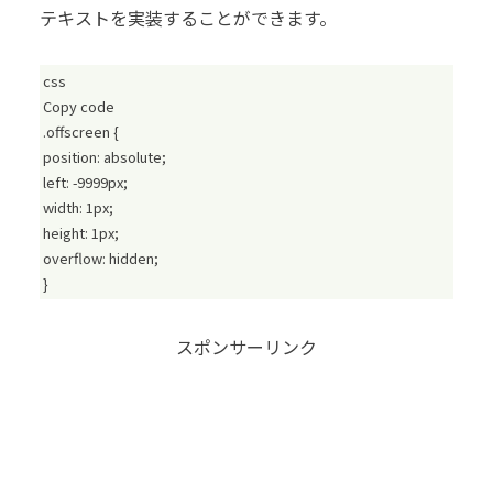
テキストを実装することができます。
css
Copy code
.offscreen {
position: absolute;
left: -9999px;
width: 1px;
height: 1px;
overflow: hidden;
}
スポンサーリンク