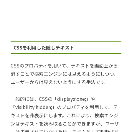
CSSを利用した隠しテキスト
CSSのプロパティを用いて、テキストを画面上から
消すことで検索エンジンには見えるようにしつつ、
ユーザーからは見えないようにする手法です。
一般的には、CSSの「display:none;」や
「visibility:hidden;」のプロパティを利用して、テ
キストを非表示にします。これにより、検索エンジ
ンはテキストを読み取ることができますが、ユーザ
ーは表示されていないため、スパムとして判断され