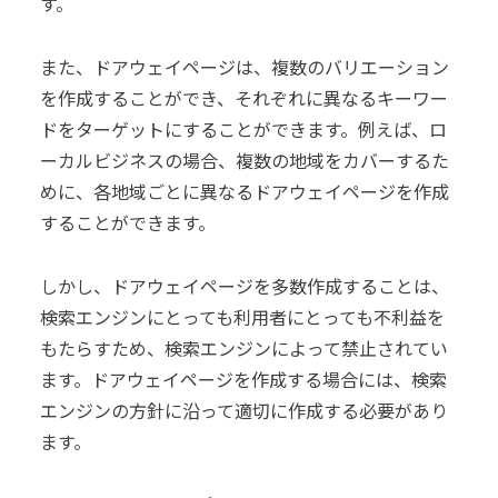
す。
また、ドアウェイページは、複数のバリエーション
を作成することができ、それぞれに異なるキーワー
ドをターゲットにすることができます。例えば、ロ
ーカルビジネスの場合、複数の地域をカバーするた
めに、各地域ごとに異なるドアウェイページを作成
することができます。
しかし、ドアウェイページを多数作成することは、
検索エンジンにとっても利用者にとっても不利益を
もたらすため、検索エンジンによって禁止されてい
ます。ドアウェイページを作成する場合には、検索
エンジンの方針に沿って適切に作成する必要があり
ます。