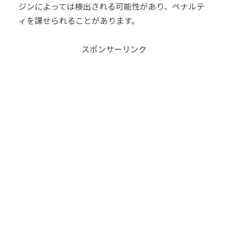
ジンによっては検出される可能性があり、ペナルテ
ィを課せられることがあります。
スポンサーリンク