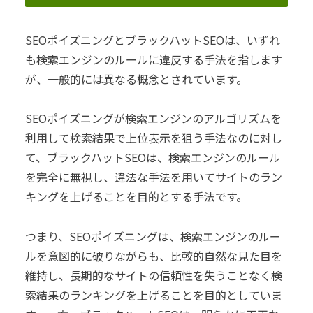
SEOポイズニングとブラックハットSEOは、いずれ
も検索エンジンのルールに違反する手法を指します
が、一般的には異なる概念とされています。
SEOポイズニングが検索エンジンのアルゴリズムを
利用して検索結果で上位表示を狙う手法なのに対し
て、ブラックハットSEOは、検索エンジンのルール
を完全に無視し、違法な手法を用いてサイトのラン
キングを上げることを目的とする手法です。
つまり、SEOポイズニングは、検索エンジンのルー
ルを意図的に破りながらも、比較的自然な見た目を
維持し、長期的なサイトの信頼性を失うことなく検
索結果のランキングを上げることを目的としていま