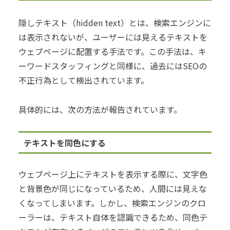
隠しテキスト（hidden text）とは、検索エンジンに
は表示されないが、ユーザーには見えるテキストを
ウェブページに配置する手法です。この手法は、キ
ーワードスタッフィングと同様に、過去にはSEOの
不正行為として検出されています。
具体的には、次の方法が報告されています。
テキストを同色にする
ウェブページ上にテキストを表示する際に、文字色
と背景色が同じになっているため、人間には見えな
くなってしまいます。しかし、検索エンジンのクロ
ーラーは、テキスト自体を認識できるため、同色テ