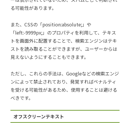
る可能性があります。
また、CSSの「position:absolute;」や
「left:-9999px;」のプロパティを利用して、テキス
トを画面外に配置することで、検索エンジンはテキ
ストを読み取ることができますが、ユーザーからは
見えないようにすることもできます。
ただし、これらの手法は、Googleなどの検索エンジ
ンによって禁止されており、発覚すればペナルティ
を受ける可能性があるため、使用することは避ける
べきです。
オフスクリーンテキスト