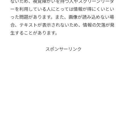
ないため、視覚障がいを持つ人やスクリーンリーダ
ーを利用している人にとっては情報が得にくいとい
った問題があります。また、画像が読み込めない場
合、テキストが表示されないため、情報の欠落が発
生することがあります。
スポンサーリンク