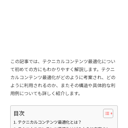
この記事では、テクニカルコンテンツ最適化につい
て初めての方にもわかりやすく解説します。テクニ
カルコンテンツ最適化がどのように考案され、どの
ように利用されるのか、またその構造や具体的な利
用例についても詳しく紹介します。
目次
テクニカルコンテンツ最適化とは？