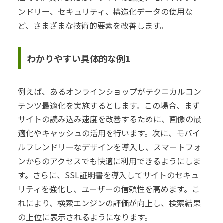
ンドリー、セキュリティ、構造化データの使用な
ど、さまざまな技術的要素を改善します。
わかりやすい具体的な例1
例えば、あるオンラインショップがテクニカルコン
テンツ最適化を実施するとします。この場合、まず
サイトの読み込み速度を改善するために、画像の最
適化やキャッシュの活用を行います。次に、モバイ
ルフレンドリーなデザインを導入し、スマートフォ
ンからのアクセスでも快適に利用できるようにしま
す。さらに、SSL証明書を導入してサイトのセキュ
リティを強化し、ユーザーの信頼性を高めます。こ
れにより、検索エンジンの評価が向上し、検索結果
の上位に表示されるようになります。