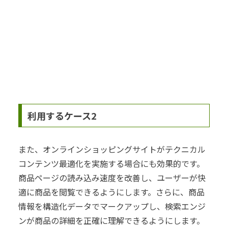
利用するケース2
また、オンラインショッピングサイトがテクニカル
コンテンツ最適化を実施する場合にも効果的です。
商品ページの読み込み速度を改善し、ユーザーが快
適に商品を閲覧できるようにします。さらに、商品
情報を構造化データでマークアップし、検索エンジ
ンが商品の詳細を正確に理解できるようにします。