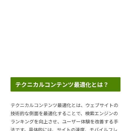
テクニカルコンテンツ最適化とは？
テクニカルコンテンツ最適化とは、ウェブサイトの
技術的な側面を最適化することで、検索エンジンの
ランキングを向上させ、ユーザー体験を改善する手
法です。具体的には、サイトの速度、モバイルフレ