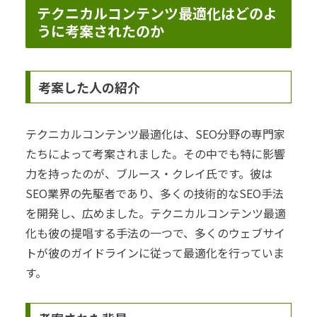
テクニカルコンテンツ最適化はどのよ
うに考案されたのか
考案した人の紹介
テクニカルコンテンツ最適化は、SEO分野の専門家
たちによって考案されました。その中でも特に影響
力を持ったのが、ブルース・クレイ氏です。彼は
SEO業界の先駆者であり、多くの技術的なSEO手法
を開発し、広めました。テクニカルコンテンツ最適
化も彼の提唱する手法の一つで、多くのウェブサイ
トが彼のガイドラインに従って最適化を行っていま
す。