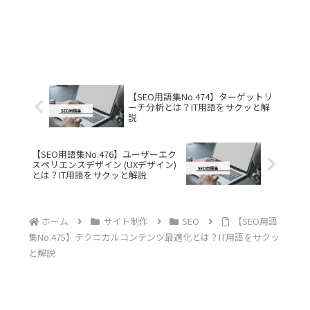
【SEO用語集No.474】ターゲットリ
ーチ分析とは？IT用語をサクッと解
説
【SEO用語集No.476】ユーザーエク
スペリエンスデザイン (UXデザイン)
とは？IT用語をサクッと解説
ホーム
サイト制作
SEO
【SEO用語
集No.475】テクニカルコンテンツ最適化とは？IT用語をサクッ
と解説