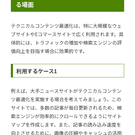
る場面
テクニカルコンテンツ最適化は、特に大規模なウェ
ブサイトやEコマースサイトで広く利用されます。具
体的には、トラフィックの増加や検索エンジンの評
価向上を目指す場合に効果的です。
利用するケース1
例えば、大手ニュースサイトがテクニカルコンテン
ツ最適化を実施する場合を考えてみましょう。この
サイトでは、多数の記事が毎日更新されるため、検
索エンジンが効率的にクロールできるようにサイト
マップを作成します。また、記事の読み込み速度を
向上させるために、画像の圧縮やキャッシュの活用