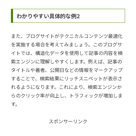
わかりやすい具体的な例2
また、ブログサイトがテクニカルコンテンツ最適化
を実施する場合を考えてみましょう。このブログサ
イトでは、構造化データを使用して記事の内容を検
索エンジンに理解しやすくします。例えば、記事の
タイトルや著者、公開日などの情報をマークアップ
することで、検索結果にリッチスニペットが表示さ
れるようになります。これにより、検索エンジンか
らのクリック率が向上し、トラフィックが増加しま
す。
スポンサーリンク