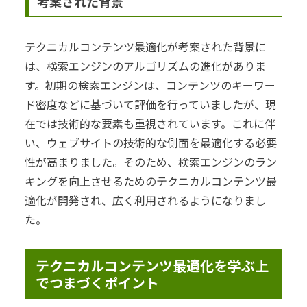
考案された背景
テクニカルコンテンツ最適化が考案された背景に
は、検索エンジンのアルゴリズムの進化がありま
す。初期の検索エンジンは、コンテンツのキーワー
ド密度などに基づいて評価を行っていましたが、現
在では技術的な要素も重視されています。これに伴
い、ウェブサイトの技術的な側面を最適化する必要
性が高まりました。そのため、検索エンジンのラン
キングを向上させるためのテクニカルコンテンツ最
適化が開発され、広く利用されるようになりまし
た。
テクニカルコンテンツ最適化を学ぶ上
でつまづくポイント