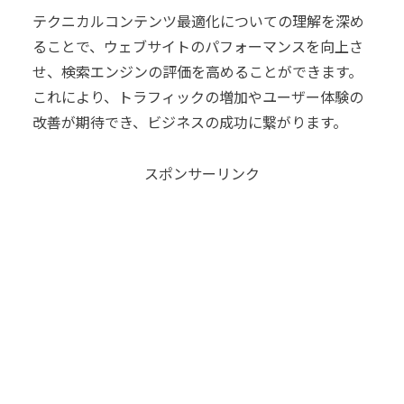
テクニカルコンテンツ最適化についての理解を深め
ることで、ウェブサイトのパフォーマンスを向上さ
せ、検索エンジンの評価を高めることができます。
これにより、トラフィックの増加やユーザー体験の
改善が期待でき、ビジネスの成功に繋がります。
スポンサーリンク