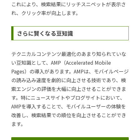
これにより、検索結果にリッチスニペットが表示さ
れ、クリック率が向上します。
さらに賢くなる豆知識
テクニカルコンテンツ最適化のあまり知られていな
い豆知識として、AMP（Accelerated Mobile
Pages）の導入があります。AMPは、モバイルページ
の読み込み速度を劇的に向上させる技術であり、検
索エンジンの評価を大幅に向上させることができま
す。特にニュースサイトやブログサイトにおいて、
AMPを導入することで、モバイルユーザーの体験を
改善し、検索結果での順位を向上させることができ
ます。