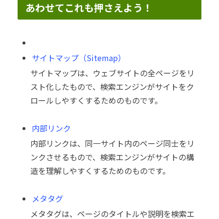
あわせてこれも押さえよう！
サイトマップ（Sitemap）
サイトマップは、ウェブサイトの全ページをリ
スト化したもので、検索エンジンがサイトをク
ロールしやすくするためのものです。
内部リンク
内部リンクは、同一サイト内のページ同士をリ
ンクさせるもので、検索エンジンがサイトの構
造を理解しやすくするためのものです。
メタタグ
メタタグは、ページのタイトルや説明を検索エ