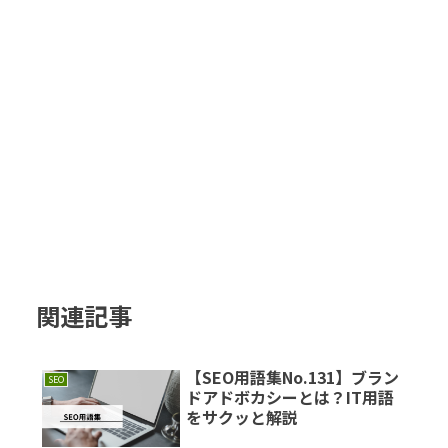
関連記事
【SEO用語集No.131】ブラン
SEO
ドアドボカシーとは？IT用語
をサクッと解説