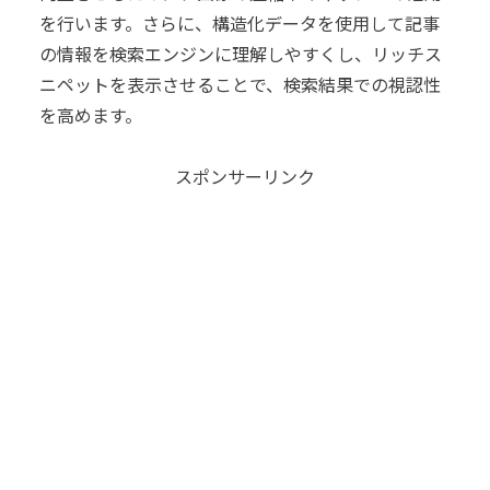
を行います。さらに、構造化データを使用して記事
の情報を検索エンジンに理解しやすくし、リッチス
ニペットを表示させることで、検索結果での視認性
を高めます。
スポンサーリンク