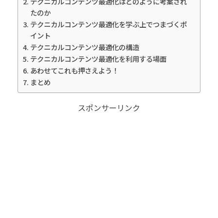
テクニカルコンテンツ最適化はどのように考案され
たのか
テクニカルコンテンツ最適化を学ぶ上でつまづくポ
イント
テクニカルコンテンツ最適化の構造
テクニカルコンテンツ最適化を利用する場面
あわせてこれも押さえよう！
まとめ
スポンサーリンク