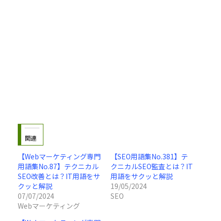
関連
【Webマーケティング専門
【SEO用語集No.381】テ
用語集No.87】テクニカル
クニカルSEO監査とは？IT
SEO改善とは？IT用語をサ
用語をサクッと解説
クッと解説
19/05/2024
07/07/2024
SEO
Webマーケティング