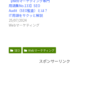
【Webマーケティング専門
用語集No.133】SEO
Audit（SEO監査）とは？
IT用語をサクッと解説
25/07/2024
Webマーケティング
SEO
Webマーケティング
スポンサーリンク