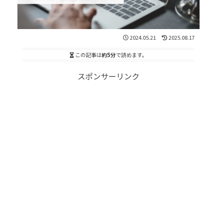
2024.05.21
2025.08.17
この記事は
約5分
で読めます。
スポンサーリンク