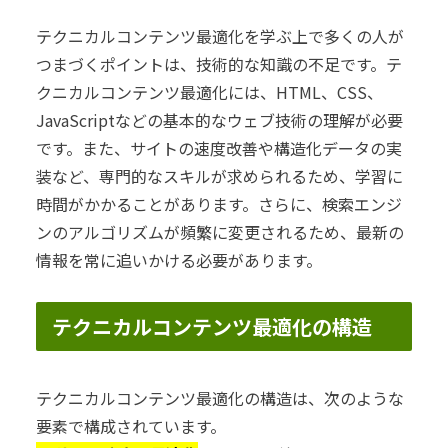
テクニカルコンテンツ最適化を学ぶ上で多くの人が
つまづくポイントは、技術的な知識の不足です。テ
クニカルコンテンツ最適化には、HTML、CSS、
JavaScriptなどの基本的なウェブ技術の理解が必要
です。また、サイトの速度改善や構造化データの実
装など、専門的なスキルが求められるため、学習に
時間がかかることがあります。さらに、検索エンジ
ンのアルゴリズムが頻繁に変更されるため、最新の
情報を常に追いかける必要があります。
テクニカルコンテンツ最適化の構造
テクニカルコンテンツ最適化の構造は、次のような
要素で構成されています。