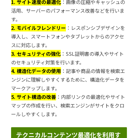
1. サイト速度の最適化
：画像の圧縮やキャッシュの
活用、サーバーのパフォーマンス改善などを行いま
す。
2. モバイルフレンドリー
：レスポンシブデザインを
導入し、スマートフォンやタブレットからのアクセ
スに対応します。
3. セキュリティの強化
：SSL証明書の導入やサイト
のセキュリティ対策を行います。
4. 構造化データの使用
：記事や商品の情報を検索エ
ンジンに理解しやすくするために、構造化データを
マークアップします。
5. サイト構造の改善
：内部リンクの最適化やサイト
マップの作成を行い、検索エンジンがサイトをクロ
ールしやすくします。
テクニカルコンテンツ最適化を利用す