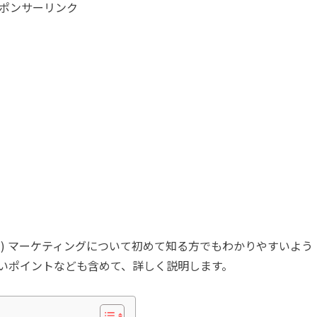
ポンサーリンク
T) マーケティングについて初めて知る方でもわかりやすいよう
いポイントなども含めて、詳しく説明します。