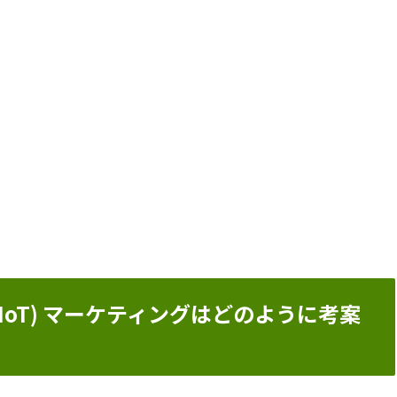
IoT) マーケティングはどのように考案