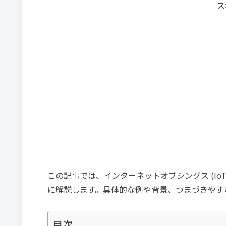
ス
この記事では、インターネットオブシングス (Io
に解説します。具体的な例や背景、つまづきやす
目次