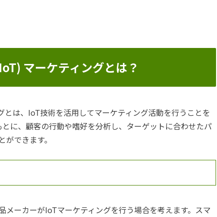
oT) マーケティングとは？
ィングとは、IoT技術を活用してマーケティング活動を行うことを
をもとに、顧客の行動や嗜好を分析し、ターゲットに合わせたパ
とができます。
品メーカーがIoTマーケティングを行う場合を考えます。スマ