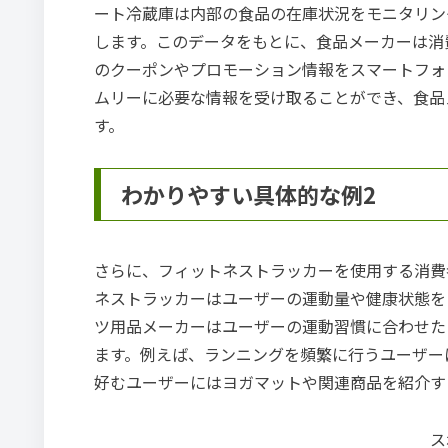
ート冷蔵庫は内部の食品の在庫状況をモニタリン
します。このデータをもとに、食品メーカーは消
のクーポンやプロモーション情報をスマートフォ
ムリーに必要な情報を受け取ることができ、食品
す。
わかりやすい具体的な例2
さらに、フィットネストラッカーを使用する消費
ネストラッカーはユーザーの運動量や健康状態を
ツ用品メーカーはユーザーの運動習慣に合わせた
ます。例えば、ランニングを頻繁に行うユーザー
好むユーザーにはヨガマットや関連商品を紹介す
ス