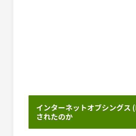
インターネットオブシングス (
されたのか