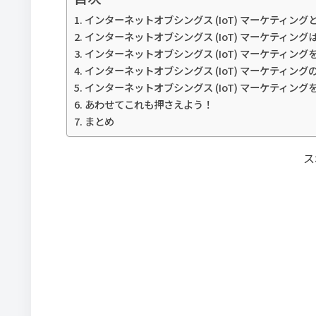
インターネットオブシングス (IoT) マーケティング
インターネットオブシングス (IoT) マーケティン
インターネットオブシングス (IoT) マーケティン
インターネットオブシングス (IoT) マーケティング
インターネットオブシングス (IoT) マーケティン
あわせてこれも押さえよう！
まとめ
ス