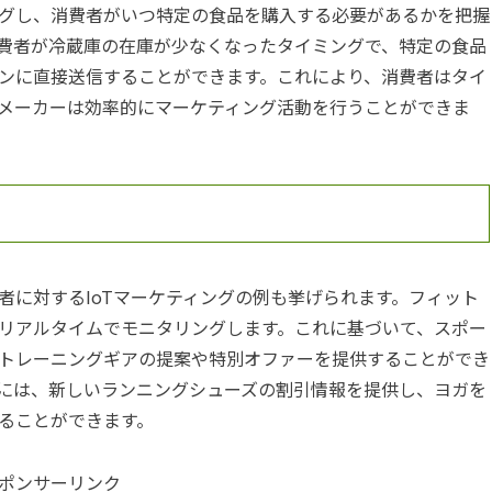
グし、消費者がいつ特定の食品を購入する必要があるかを把握
費者が冷蔵庫の在庫が少なくなったタイミングで、特定の食品
ンに直接送信することができます。これにより、消費者はタイ
メーカーは効率的にマーケティング活動を行うことができま
者に対するIoTマーケティングの例も挙げられます。フィット
リアルタイムでモニタリングします。これに基づいて、スポー
トレーニングギアの提案や特別オファーを提供することができ
には、新しいランニングシューズの割引情報を提供し、ヨガを
ることができます。
ポンサーリンク