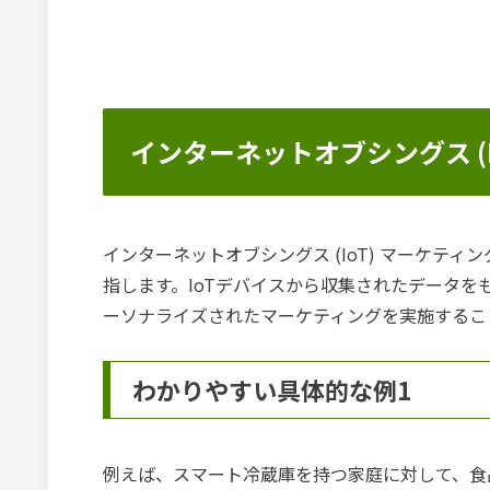
インターネットオブシングス (I
インターネットオブシングス (IoT) マーケテ
指します。IoTデバイスから収集されたデータ
ーソナライズされたマーケティングを実施するこ
わかりやすい具体的な例1
例えば、スマート冷蔵庫を持つ家庭に対して、食