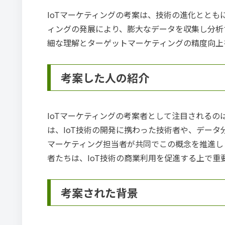
IoTマーケティングの考案は、技術の進化とと
ィングの発展により、膨大なデータを収集し分析
細な理解とターゲットマーケティングの精度向上
考案した人の紹介
IoTマーケティングの考案者として注目されるの
は、IoT技術の開発に携わった技術者や、デー
マーケティング担当者が共同でこの概念を推進しま
者たちは、IoT技術の商業利用を促進する上で重
考案された背景