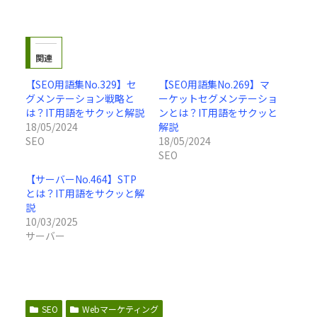
関連
【SEO用語集No.329】セ
【SEO用語集No.269】マ
グメンテーション戦略と
ーケットセグメンテーショ
は？IT用語をサクッと解説
ンとは？IT用語をサクッと
18/05/2024
解説
SEO
18/05/2024
SEO
【サーバーNo.464】STP
とは？IT用語をサクッと解
説
10/03/2025
サーバー
SEO
Webマーケティング