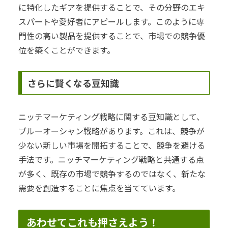
に特化したギアを提供することで、その分野のエキ
スパートや愛好者にアピールします。このように専
門性の高い製品を提供することで、市場での競争優
位を築くことができます。
さらに賢くなる豆知識
ニッチマーケティング戦略に関する豆知識として、
ブルーオーシャン戦略があります。これは、競争が
少ない新しい市場を開拓することで、競争を避ける
手法です。ニッチマーケティング戦略と共通する点
が多く、既存の市場で競争するのではなく、新たな
需要を創造することに焦点を当てています。
あわせてこれも押さえよう！