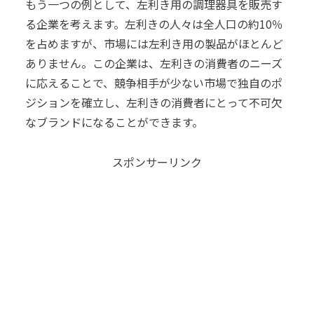
もう一つの例として、左利き用の調理器具を販売す
る企業を考えます。左利きの人々は全人口の約10％
を占めますが、市場には左利き用の製品がほとんど
ありません。この企業は、左利きの消費者のニーズ
に応えることで、競争相手が少ない市場で独自のポ
ジションを確立し、左利きの消費者にとって不可欠
なブランドになることができます。
スポンサーリンク