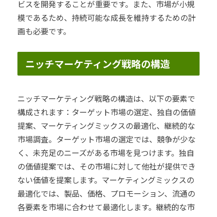
ビスを開発することが重要です。また、市場が小規
模であるため、持続可能な成長を維持するための計
画も必要です。
ニッチマーケティング戦略の構造
ニッチマーケティング戦略の構造は、以下の要素で
構成されます：ターゲット市場の選定、独自の価値
提案、マーケティングミックスの最適化、継続的な
市場調査。ターゲット市場の選定では、競争が少な
く、未充足のニーズがある市場を見つけます。独自
の価値提案では、その市場に対して他社が提供でき
ない価値を提案します。マーケティングミックスの
最適化では、製品、価格、プロモーション、流通の
各要素を市場に合わせて最適化します。継続的な市