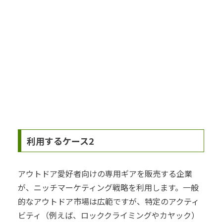
利用するケース2
アウトドア愛好者向けの専用ギアを販売する企業
が、ニッチマーケティング戦略を利用します。一般
的なアウトドア市場は広範ですが、特定のアクティ
ビティ（例えば、ロッククライミングやカヤック）