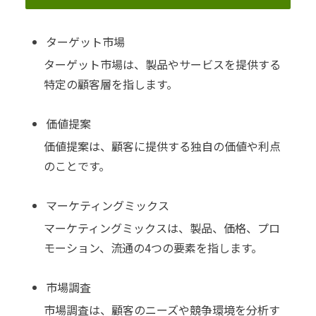
ターゲット市場
ターゲット市場は、製品やサービスを提供する
特定の顧客層を指します。
価値提案
価値提案は、顧客に提供する独自の価値や利点
のことです。
マーケティングミックス
マーケティングミックスは、製品、価格、プロ
モーション、流通の4つの要素を指します。
市場調査
市場調査は、顧客のニーズや競争環境を分析す