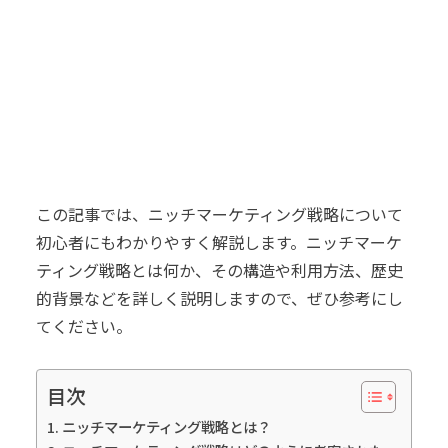
この記事では、ニッチマーケティング戦略について
初心者にもわかりやすく解説します。ニッチマーケ
ティング戦略とは何か、その構造や利用方法、歴史
的背景などを詳しく説明しますので、ぜひ参考にし
てください。
目次
ニッチマーケティング戦略とは？