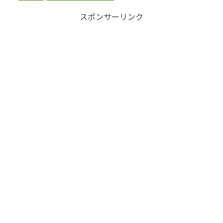
スポンサーリンク