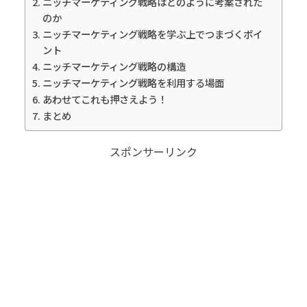
ニッチマーケティング戦略はどのように考案された
のか
ニッチマーケティング戦略を学ぶ上でつまづくポイ
ント
ニッチマーケティング戦略の構造
ニッチマーケティング戦略を利用する場面
あわせてこれも押さえよう！
まとめ
スポンサーリンク