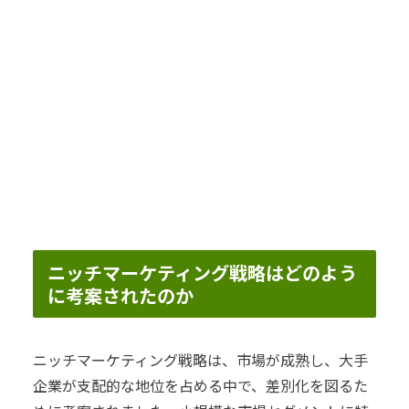
ニッチマーケティング戦略はどのよう
に考案されたのか
ニッチマーケティング戦略は、市場が成熟し、大手
企業が支配的な地位を占める中で、差別化を図るた