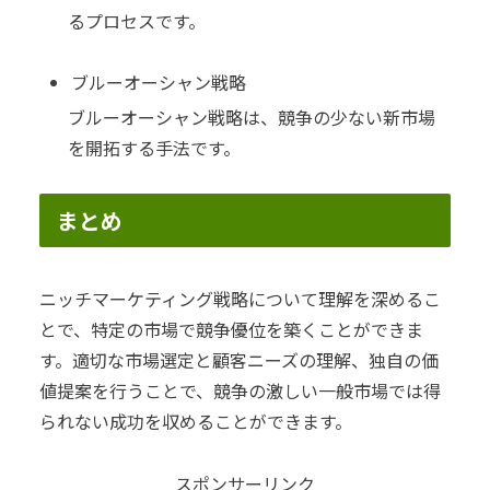
るプロセスです。
ブルーオーシャン戦略
ブルーオーシャン戦略は、競争の少ない新市場
を開拓する手法です。
まとめ
ニッチマーケティング戦略について理解を深めるこ
とで、特定の市場で競争優位を築くことができま
す。適切な市場選定と顧客ニーズの理解、独自の価
値提案を行うことで、競争の激しい一般市場では得
られない成功を収めることができます。
スポンサーリンク