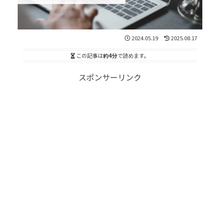
2024.05.19
2025.08.17
この記事は
約4分
で読めます。
スポンサーリンク