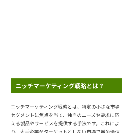
ニッチマーケティング戦略とは？
ニッチマーケティング戦略とは、特定の小さな市場
セグメントに焦点を当て、独自のニーズや要求に応
える製品やサービスを提供する手法です。これによ
り、大手企業がターゲットとしない市場で競争優位