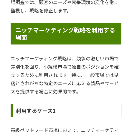
場調査では、顧客のニーズや競争環境の変化を常に
監視し、戦略を修正します。
ニッチマーケティング戦略を利用する
場面
ニッチマーケティング戦略は、競争の激しい市場で
差別化を図り、小規模市場で独自のポジションを確
立するために利用されます。特に、一般市場では見
落とされがちな特定のニーズに応える製品やサービ
スを提供する場合に効果的です。
利用するケース1
高級ペットフード市場において、ニッチマーケティ