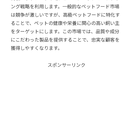
ング戦略を利用します。一般的なペットフード市場
は競争が激しいですが、高級ペットフードに特化す
ることで、ペットの健康や栄養に関心の高い飼い主
をターゲットにします。この市場では、品質や成分
にこだわった製品を提供することで、忠実な顧客を
獲得しやすくなります。
スポンサーリンク