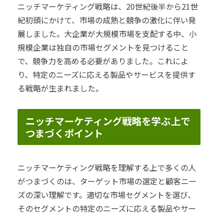
ニッチマーケティング戦略は、20世紀後半から21世
紀初頭にかけて、市場の成熟と競争の激化に伴い発
展しました。大企業が大規模市場を支配する中、小
規模企業は独自の市場セグメントを見つけること
で、競争力を高める必要がありました。これによ
り、特定のニーズに応える製品やサービスを提供す
る戦略が生まれました。
ニッチマーケティング戦略を学ぶ上で
つまづくポイント
ニッチマーケティング戦略を理解する上で多くの人
がつまづくのは、ターゲット市場の選定と顧客ニー
ズの深い理解です。適切な市場セグメントを選び、
そのセグメントの特定のニーズに応える製品やサー