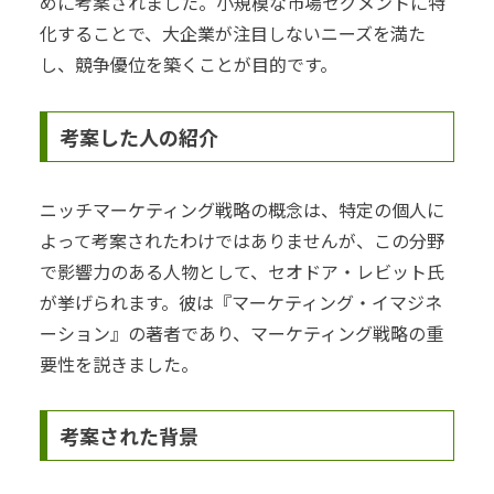
めに考案されました。小規模な市場セグメントに特
化することで、大企業が注目しないニーズを満た
し、競争優位を築くことが目的です。
考案した人の紹介
ニッチマーケティング戦略の概念は、特定の個人に
よって考案されたわけではありませんが、この分野
で影響力のある人物として、セオドア・レビット氏
が挙げられます。彼は『マーケティング・イマジネ
ーション』の著者であり、マーケティング戦略の重
要性を説きました。
考案された背景