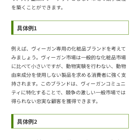
を築くことができます。
具体例1
例えば、ヴィーガン専用の化粧品ブランドを考えて
みましょう。ヴィーガン市場は一般的な化粧品市場
に比べて小さいですが、動物実験を行わない、動物
由来成分を使用しない製品を求める消費者に強く支
持されます。このブランドは、ヴィーガンコミュニ
ティに特化することで、競争の激しい一般市場では
得られない忠実な顧客を獲得できます。
具体例2