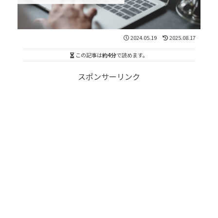
2024.05.19
2025.08.17
この記事は
約4分
で読めます。
スポンサーリンク