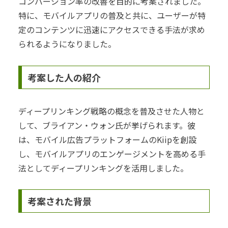
コンバージョン率の改善を目的に考案されました。
特に、モバイルアプリの普及と共に、ユーザーが特
定のコンテンツに迅速にアクセスできる手法が求め
られるようになりました。
考案した人の紹介
ディープリンキング戦略の概念を普及させた人物と
して、ブライアン・ウォン氏が挙げられます。彼
は、モバイル広告プラットフォームのKiipを創設
し、モバイルアプリのエンゲージメントを高める手
法としてディープリンキングを活用しました。
考案された背景