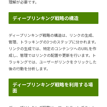
理解が必要です。
ディープリンキング戦略の構造
ディープリンキング戦略の構造は、リンクの生成、
管理、トラッキングの3つのステップに分かれます。
リンクの生成では、特定のコンテンツへのURLを作
成し、管理ではリンクの配置や更新を行います。ト
ラッキングでは、ユーザーがリンクをクリックした
後の行動を分析します。
ディープリンキング戦略を利用する場
面