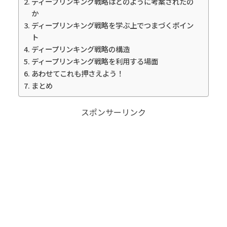
ディープリンキング戦略はどのように考案されたの
か
ディープリンキング戦略を学ぶ上でつまづくポイン
ト
ディープリンキング戦略の構造
ディープリンキング戦略を利用する場面
あわせてこれも押さえよう！
まとめ
スポンサーリンク