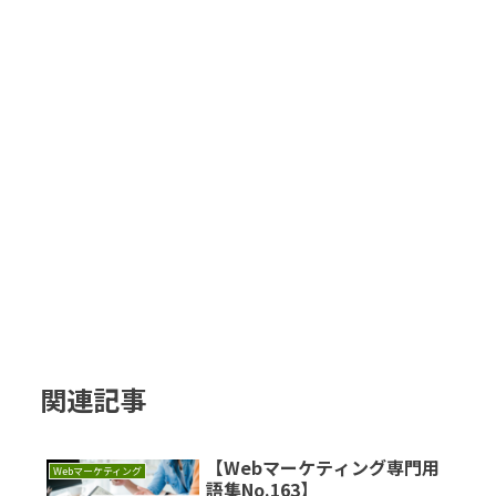
関連記事
【Webマーケティング専門用
Webマーケティング
語集No.163】