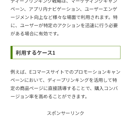
ディープリンキング戦略は、マーケティングキャン
ペーン、アプリ内ナビゲーション、ユーザーエンゲ
ージメント向上など様々な場面で利用されます。特
に、ユーザーが特定のアクションを迅速に行う必要
がある場合に有効です。
利用するケース1
例えば、Eコマースサイトでのプロモーションキャン
ペーンにおいて、ディープリンキングを活用して特
定の商品ページに直接誘導することで、購入コンバ
ージョン率を高めることができます。
スポンサーリンク