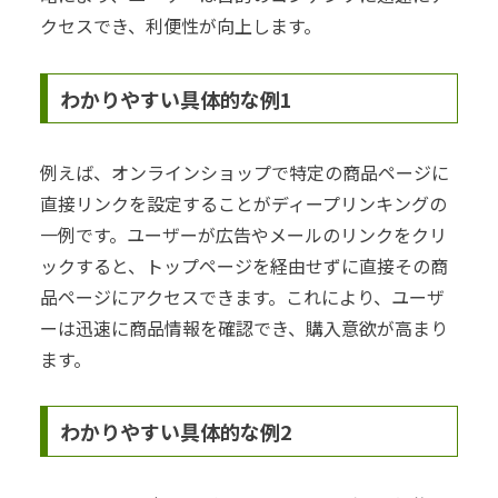
クセスでき、利便性が向上します。
わかりやすい具体的な例1
例えば、オンラインショップで特定の商品ページに
直接リンクを設定することがディープリンキングの
一例です。ユーザーが広告やメールのリンクをクリ
ックすると、トップページを経由せずに直接その商
品ページにアクセスできます。これにより、ユーザ
ーは迅速に商品情報を確認でき、購入意欲が高まり
ます。
わかりやすい具体的な例2