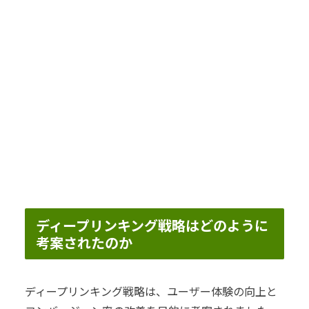
ディープリンキング戦略はどのように
考案されたのか
ディープリンキング戦略は、ユーザー体験の向上と