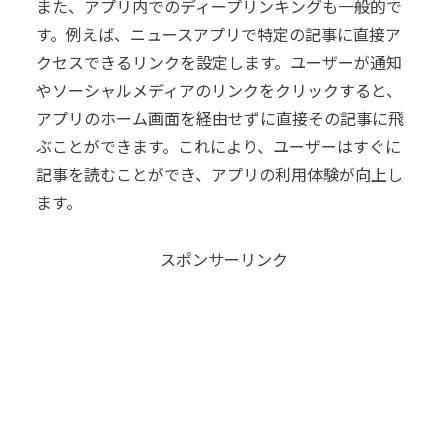
また、アプリ内でのディープリンキングも一般的で
す。例えば、ニュースアプリで特定の記事に直接ア
クセスできるリンクを設定します。ユーザーが通知
やソーシャルメディアのリンクをクリックすると、
アプリのホーム画面を経由せずに直接その記事に飛
ぶことができます。これにより、ユーザーはすぐに
記事を読むことができ、アプリの利用体験が向上し
ます。
スポンサーリンク