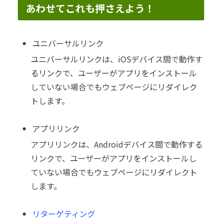
あわせてこれも押さえよう！
ユニバーサルリンク
ユニバーサルリンクは、iOSデバイス間で動作す
るリンクで、ユーザーがアプリをインストール
していない場合でもウェブページにリダイレク
トします。
アプリリンク
アプリリンクは、Androidデバイス間で動作する
リンクで、ユーザーがアプリをインストールし
ていない場合でもウェブページにリダイレクト
します。
リターゲティング