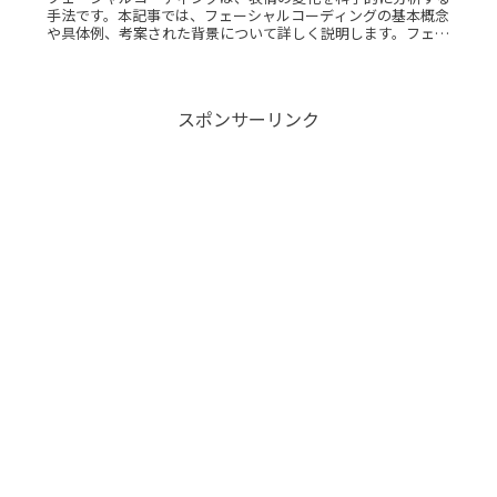
手法です。本記事では、フェーシャルコーディングの基本概念
や具体例、考案された背景について詳しく説明します。フェー
シャルコーディングとは？フェーシャルコーディングとは、人
の顔の表情を分析Read More...
スポンサーリンク