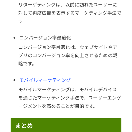
リターゲティングは、以前に訪れたユーザーに
対して再度広告を表示するマーケティング手法で
す。
コンバージョン率最適化
コンバージョン率最適化は、ウェブサイトやア
プリのコンバージョン率を向上させるための戦
略です。
モバイルマーケティング
モバイルマーケティングは、モバイルデバイス
を通じたマーケティング手法で、ユーザーエンゲ
ージメントを高めることが目的です。
まとめ