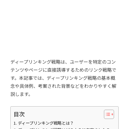
ディープリンキング戦略は、ユーザーを特定のコン
テンツやページに直接誘導するためのリンク戦略で
す。本記事では、ディープリンキング戦略の基本概
念や具体例、考案された背景などをわかりやすく解
説します。
目次
ディープリンキング戦略とは？