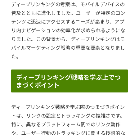
ディープリンキングの考案は、モバイルデバイスの
普及とともに進化しました。ユーザーが特定のコン
テンツに迅速にアクセスするニーズが高まり、アプ
リ内ナビゲーションの効率化が求められるようにな
りました。この背景から、ディープリンキングはモ
バイルマーケティング戦略の重要な要素となりまし
た。
ディープリンキング戦略を学ぶ上でつ
まづくポイント
ディープリンキング戦略を学ぶ際のつまづきポイン
トは、リンクの設定とトラッキングの複雑さです。
特に、異なるプラットフォーム間でのリンク動作
や、ユーザー行動のトラッキングに関する技術的な