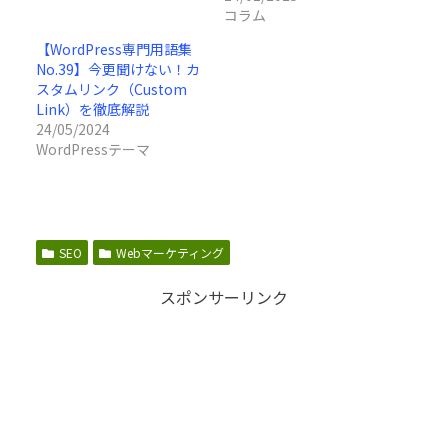
コラム
【WordPress専門用語集
No.39】今更聞けない！カ
スタムリンク（Custom
Link）を徹底解説
24/05/2024
WordPressテーマ
SEO
Webマーケティング
スポンサーリンク