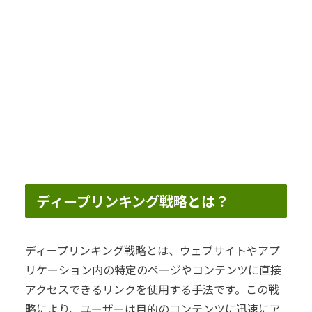
ディープリンキング戦略とは？
ディープリンキング戦略とは、ウェブサイトやアプ
リケーション内の特定のページやコンテンツに直接
アクセスできるリンクを使用する手法です。この戦
略により、ユーザーは目的のコンテンツに迅速にア