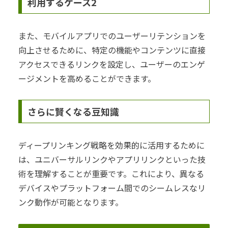
利用するケース2
また、モバイルアプリでのユーザーリテンションを
向上させるために、特定の機能やコンテンツに直接
アクセスできるリンクを設定し、ユーザーのエンゲ
ージメントを高めることができます。
さらに賢くなる豆知識
ディープリンキング戦略を効果的に活用するために
は、ユニバーサルリンクやアプリリンクといった技
術を理解することが重要です。これにより、異なる
デバイスやプラットフォーム間でのシームレスなリ
ンク動作が可能となります。