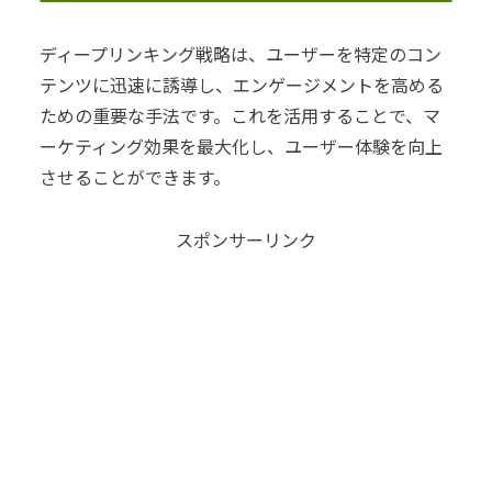
ディープリンキング戦略は、ユーザーを特定のコン
テンツに迅速に誘導し、エンゲージメントを高める
ための重要な手法です。これを活用することで、マ
ーケティング効果を最大化し、ユーザー体験を向上
させることができます。
スポンサーリンク