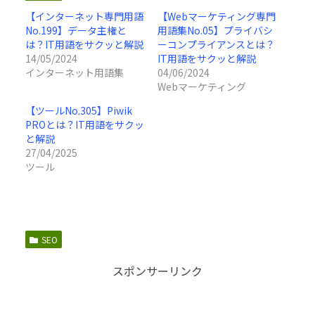
【インターネット専門用語
【Webマーケティング専門
No.199】データ主権と
用語集No.05】プライバシ
は？IT用語をサクッと解説
ーコンプライアンスとは？
14/05/2024
IT用語をサクッと解説
インターネット用語集
04/06/2024
Webマーケティング
【ツールNo.305】Piwik
PROとは？IT用語をサクッ
と解説
27/04/2025
ツール
SEO
スポンサーリンク