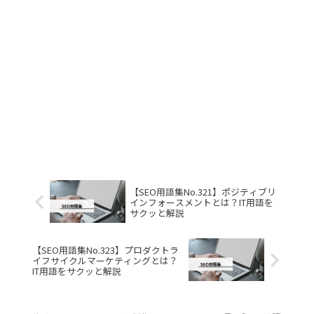
【SEO用語集No.321】ポジティブリ
インフォースメントとは？IT用語を
サクッと解説
【SEO用語集No.323】プロダクトラ
イフサイクルマーケティングとは？
IT用語をサクッと解説