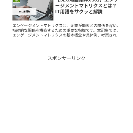
SEO
ージメントマトリクスとは？
IT用語をサクッと解説
エンゲージメントマトリクスは、企業が顧客との関係を深め、
持続的な関係を構築するための重要な指標です。本記事では、
エンゲージメントマトリクスの基本概念や具体例、考案された
背景について詳しく説明します。エンゲージメントマトリクス
とは？エンゲージRead More...
スポンサーリンク