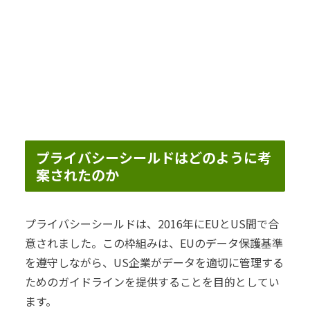
プライバシーシールドはどのように考
案されたのか
プライバシーシールドは、2016年にEUとUS間で合
意されました。この枠組みは、EUのデータ保護基準
を遵守しながら、US企業がデータを適切に管理する
ためのガイドラインを提供することを目的としてい
ます。