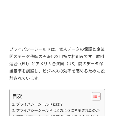
プライバシーシールドは、個人データの保護と企業
間のデータ移転の円滑化を目指す枠組みです。欧州
連合（EU）とアメリカ合衆国（US）間のデータ保
護基準を調整し、ビジネスの効率を高めるために設
計されています。
目次
プライバシーシールドとは？
プライバシーシールドはどのように考案されたのか