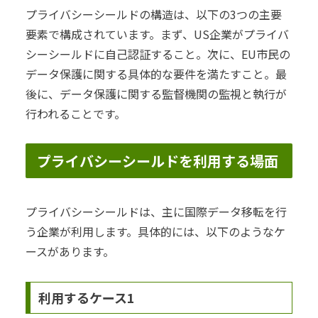
プライバシーシールドの構造は、以下の3つの主要
要素で構成されています。まず、US企業がプライバ
シーシールドに自己認証すること。次に、EU市民の
データ保護に関する具体的な要件を満たすこと。最
後に、データ保護に関する監督機関の監視と執行が
行われることです。
プライバシーシールドを利用する場面
プライバシーシールドは、主に国際データ移転を行
う企業が利用します。具体的には、以下のようなケ
ースがあります。
利用するケース1