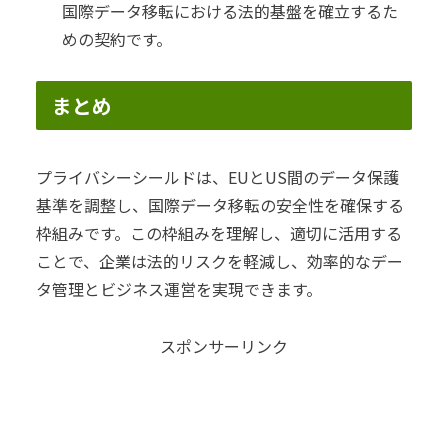
国際データ移転における法的基盤を確立するた
めの契約です。
まとめ
プライバシーシールドは、EUとUS間のデータ保護
基準を調整し、国際データ移転の安全性を確保する
枠組みです。この枠組みを理解し、適切に活用する
ことで、企業は法的リスクを軽減し、効率的なデー
タ管理とビジネス運営を実現できます。
スポンサーリンク