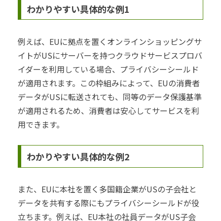
わかりやすい具体的な例1
例えば、EUに拠点を置くオンラインショッピングサ
イトがUSにサーバーを持つクラウドサービスプロバ
イダーを利用している場合、プライバシーシールド
が適用されます。この枠組みによって、EUの消費者
データがUSに転送されても、同等のデータ保護基準
が適用されるため、消費者は安心してサービスを利
用できます。
わかりやすい具体的な例2
また、EUに本社を置く多国籍企業がUSの子会社と
データを共有する際にもプライバシーシールドが役
立ちます。例えば、EU本社の社員データがUS子会