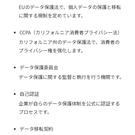
EUのデータ保護法で、個人データの保護と移転
に関する規制を定めています。
CCPA（カリフォルニア消費者プライバシー法）
カリフォルニア州のデータ保護法で、消費者の
プライバシー権を強化します。
データ保護委員会
データ保護に関する監督と執行を行う機関です。
自己認証
企業が自らのデータ保護体制を公式に認証する
プロセスです。
データ移転契約