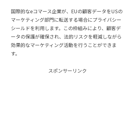
国際的なeコマース企業が、EUの顧客データをUSの
マーケティング部門に転送する場合にプライバシー
シールドを利用します。この枠組みにより、顧客デ
ータの保護が確保され、法的リスクを軽減しながら
効果的なマーケティング活動を行うことができま
す。
スポンサーリンク