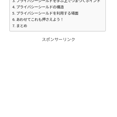
プライバシーシールドを学ぶ上でつまづくポイント
プライバシーシールドの構造
プライバシーシールドを利用する場面
あわせてこれも押さえよう！
まとめ
スポンサーリンク