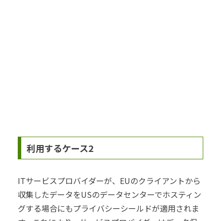
利用するケース2
ITサービスプロバイダーが、EUのクライアントから
収集したデータをUSのデータセンターでホスティン
グする場合にもプライバシーシールドが適用されま