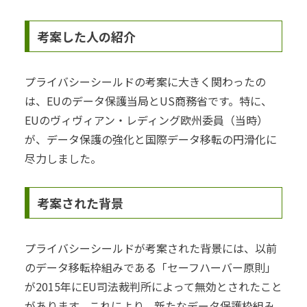
考案した人の紹介
プライバシーシールドの考案に大きく関わったの
は、EUのデータ保護当局とUS商務省です。特に、
EUのヴィヴィアン・レディング欧州委員（当時）
が、データ保護の強化と国際データ移転の円滑化に
尽力しました。
考案された背景
プライバシーシールドが考案された背景には、以前
のデータ移転枠組みである「セーフハーバー原則」
が2015年にEU司法裁判所によって無効とされたこと
があります。これにより、新たなデータ保護枠組み