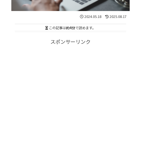
2024.05.18
2025.08.17
この記事は
約4分
で読めます。
スポンサーリンク