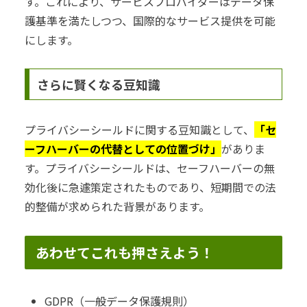
す。これにより、サービスプロバイダーはデータ保
護基準を満たしつつ、国際的なサービス提供を可能
にします。
さらに賢くなる豆知識
プライバシーシールドに関する豆知識として、
「セ
ーフハーバーの代替としての位置づけ」
がありま
す。プライバシーシールドは、セーフハーバーの無
効化後に急遽策定されたものであり、短期間での法
的整備が求められた背景があります。
あわせてこれも押さえよう！
GDPR（一般データ保護規則）