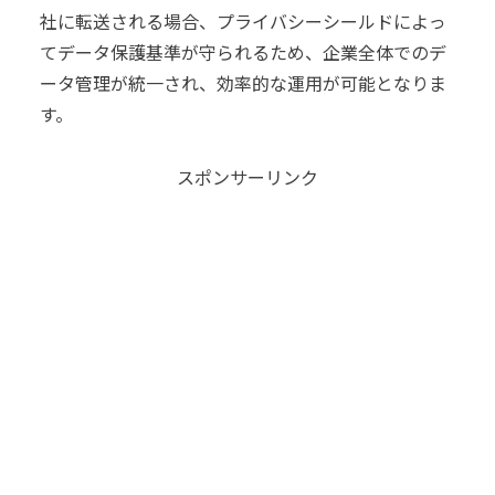
社に転送される場合、プライバシーシールドによっ
てデータ保護基準が守られるため、企業全体でのデ
ータ管理が統一され、効率的な運用が可能となりま
す。
スポンサーリンク