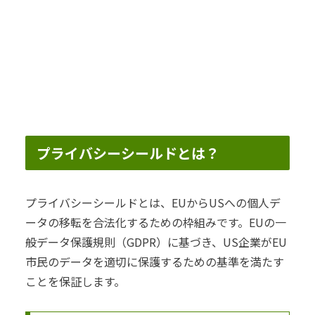
プライバシーシールドとは？
プライバシーシールドとは、EUからUSへの個人デ
ータの移転を合法化するための枠組みです。EUの一
般データ保護規則（GDPR）に基づき、US企業がEU
市民のデータを適切に保護するための基準を満たす
ことを保証します。