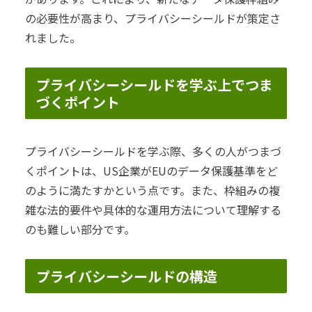
の必要性が高まり、プライバシーシールドが策定さ
れました。
プライバシーシールドを学ぶ上でつま
づくポイント
プライバシーシールドを学ぶ際、多くの人がつまづ
くポイントは、US企業がEUのデータ保護基準をど
のように満たすかという点です。また、枠組みの複
雑な法的要件や具体的な運用方法について理解する
のも難しい部分です。
プライバシーシールドの構造