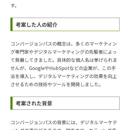
す。
考案した人の紹介
コンバージョンパスの概念は、多くのマーケティン
グ専門家やデジタルマーケティングの先駆者によっ
て発展してきました。具体的な個人名は挙げられま
せんが、GoogleやHubSpotなどの企業が、この手
法を導入し、デジタルマーケティングの効果を向上
させるための技術やツールを開発しました。
考案された背景
コンバージョンパスの背景には、デジタルマーケテ