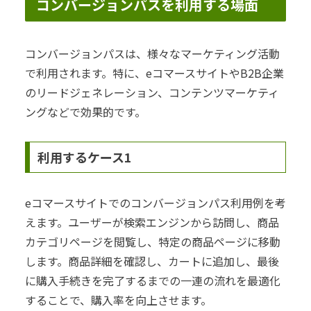
コンバージョンパスを利用する場面
コンバージョンパスは、様々なマーケティング活動
で利用されます。特に、eコマースサイトやB2B企業
のリードジェネレーション、コンテンツマーケティ
ングなどで効果的です。
利用するケース1
eコマースサイトでのコンバージョンパス利用例を考
えます。ユーザーが検索エンジンから訪問し、商品
カテゴリページを閲覧し、特定の商品ページに移動
します。商品詳細を確認し、カートに追加し、最後
に購入手続きを完了するまでの一連の流れを最適化
することで、購入率を向上させます。