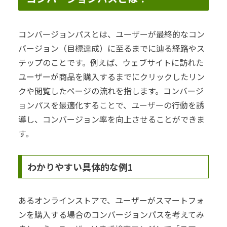
コンバージョンパスとは、ユーザーが最終的なコン
バージョン（目標達成）に至るまでに辿る経路やス
テップのことです。例えば、ウェブサイトに訪れた
ユーザーが商品を購入するまでにクリックしたリン
クや閲覧したページの流れを指します。コンバージ
ョンパスを最適化することで、ユーザーの行動を誘
導し、コンバージョン率を向上させることができま
す。
わかりやすい具体的な例1
あるオンラインストアで、ユーザーがスマートフォ
ンを購入する場合のコンバージョンパスを考えてみ