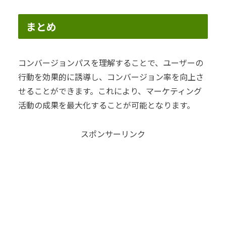
まとめ
コンバージョンパスを理解することで、ユーザーの
行動を効果的に誘導し、コンバージョン率を向上さ
せることができます。これにより、マーケティング
活動の成果を最大化することが可能となります。
スポンサーリンク