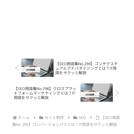
【SEO用語集No.294】コンテクスチ
ュアルアドバタイジングとは？IT用
語をサクッと解説
【SEO用語集No.296】クロスプラッ
トフォームマーケティングとは？IT
用語をサクッと解説
ホーム
サイト制作
SEO
【SEO用語
集No.295】コンバージョンパスとは？IT用語をサクッと解説