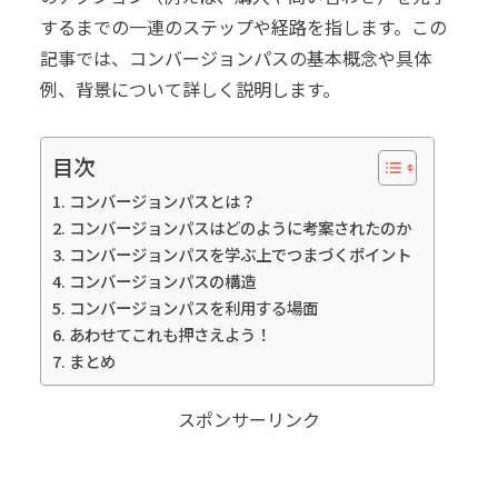
するまでの一連のステップや経路を指します。この
記事では、コンバージョンパスの基本概念や具体
例、背景について詳しく説明します。
目次
コンバージョンパスとは？
コンバージョンパスはどのように考案されたのか
コンバージョンパスを学ぶ上でつまづくポイント
コンバージョンパスの構造
コンバージョンパスを利用する場面
あわせてこれも押さえよう！
まとめ
スポンサーリンク