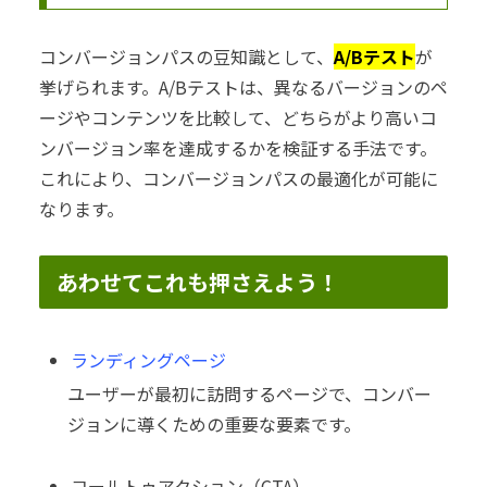
コンバージョンパスの豆知識として、
A/Bテスト
が
挙げられます。A/Bテストは、異なるバージョンのペ
ージやコンテンツを比較して、どちらがより高いコ
ンバージョン率を達成するかを検証する手法です。
これにより、コンバージョンパスの最適化が可能に
なります。
あわせてこれも押さえよう！
ランディングページ
ユーザーが最初に訪問するページで、コンバー
ジョンに導くための重要な要素です。
コールトゥアクション（CTA）