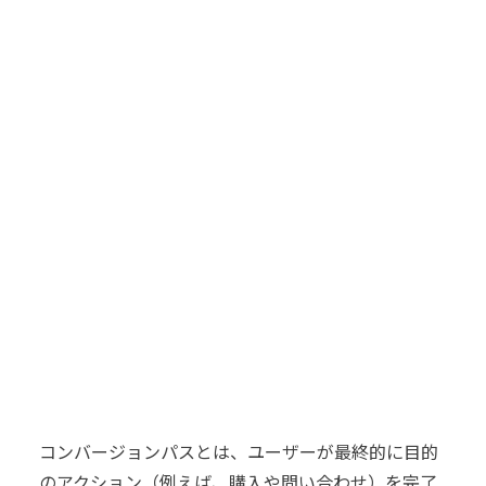
コンバージョンパスとは、ユーザーが最終的に目的
のアクション（例えば、購入や問い合わせ）を完了