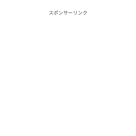
スポンサーリンク