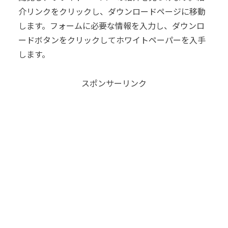
介リンクをクリックし、ダウンロードページに移動
します。フォームに必要な情報を入力し、ダウンロ
ードボタンをクリックしてホワイトペーパーを入手
します。
スポンサーリンク