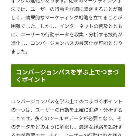
ィングの進化があります。従来のマーケティング手
法では、ユーザーの行動を詳細に追跡することが難
しく、効果的なマーケティング戦略を立てることが
困難でした。しかし、インターネットの普及ととも
に、ユーザーの行動データを収集・分析する技術が
進化し、コンバージョンパスの最適化が可能となり
ました。
コンバージョンパスを学ぶ上でつまづ
くポイント
コンバージョンパスを学ぶ上でのつまづくポイント
の一つは、ユーザーの行動を正確に追跡・分析する
ことです。多くのツールやデータが必要となり、そ
のデータをどのように解釈し、最適な経路を設計す
るかが重要です。また、ユーザーの行動は時々刻々