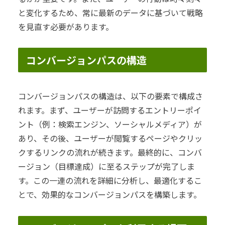
と変化するため、常に最新のデータに基づいて戦略
を見直す必要があります。
コンバージョンパスの構造
コンバージョンパスの構造は、以下の要素で構成さ
れます。まず、ユーザーが訪問するエントリーポイ
ント（例：検索エンジン、ソーシャルメディア）が
あり、その後、ユーザーが閲覧するページやクリッ
クするリンクの流れが続きます。最終的に、コンバ
ージョン（目標達成）に至るステップが完了しま
す。この一連の流れを詳細に分析し、最適化するこ
とで、効果的なコンバージョンパスを構築します。