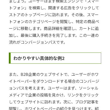
ましょう。ユーザーはまず検索エンジンで「スマー
トフォン」を検索し、関連する広告をクリックして
ストアのトップページに訪れます。その後、スマー
トフォンのカテゴリページを閲覧し、特定の商品ペ
ージに移動します。商品詳細を確認し、カートに追
加し、最後に購入手続きを完了します。この一連の
流れがコンバージョンパスです。
わかりやすい具体的な例2
また、B2B企業のウェブサイトで、ユーザーがホワ
イトペーパーをダウンロードする場合のコンバージ
ョンパスを考えます。ユーザーはまず、ソーシャル
メディアで企業の投稿を見かけ、リンクをクリック
してウェブサイトに訪れます。次に、ブログ記事を
閲覧し、ホワイトペーパーの紹介を見つけます。紹