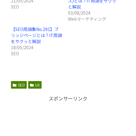
21/05/2024
ス)とは？IT用語をサクッ
SEO
と解説
03/08/2024
Webマーケティング
【SEO用語集No.291】ブ
リッジページとは？IT用語
をサクッと解説
18/05/2024
SEO
SEO
UX
スポンサーリンク