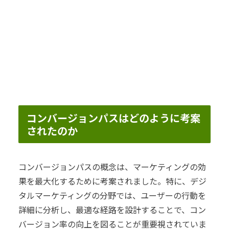
コンバージョンパスはどのように考案
されたのか
コンバージョンパスの概念は、マーケティングの効
果を最大化するために考案されました。特に、デジ
タルマーケティングの分野では、ユーザーの行動を
詳細に分析し、最適な経路を設計することで、コン
バージョン率の向上を図ることが重要視されていま