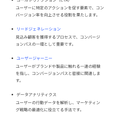
ユーザーに特定のアクションを促す要素で、コン
バージョン率を向上させる役割を果たします。
リードジェネレーション
見込み顧客を獲得するプロセスで、コンバージ
ョンパスの一環として重要です。
ユーザージャーニー
ユーザーがブランドや製品に触れる一連の経験
を指し、コンバージョンパスと密接に関連しま
す。
データアナリティクス
ユーザーの行動データを解析し、マーケティン
グ戦略の最適化に役立てる手法です。