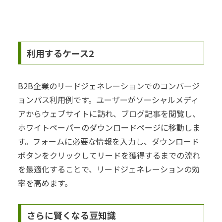
利用するケース2
B2B企業のリードジェネレーションでのコンバージ
ョンパス利用例です。ユーザーがソーシャルメディ
アからウェブサイトに訪れ、ブログ記事を閲覧し、
ホワイトペーパーのダウンロードページに移動しま
す。フォームに必要な情報を入力し、ダウンロード
ボタンをクリックしてリードを獲得するまでの流れ
を最適化することで、リードジェネレーションの効
率を高めます。
さらに賢くなる豆知識