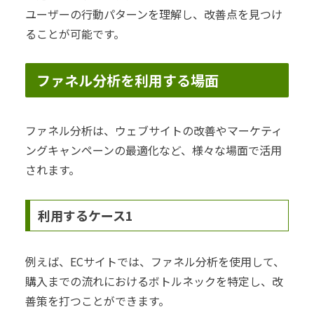
ユーザーの行動パターンを理解し、改善点を見つけ
ることが可能です。
ファネル分析を利用する場面
ファネル分析は、ウェブサイトの改善やマーケティ
ングキャンペーンの最適化など、様々な場面で活用
されます。
利用するケース1
例えば、ECサイトでは、ファネル分析を使用して、
購入までの流れにおけるボトルネックを特定し、改
善策を打つことができます。