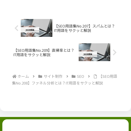
【SEO用語集No.207】スパムとは？
IT用語をサクッと解説
【SEO用語集No.209】直帰率とは？
IT用語をサクッと解説
ホーム
サイト制作
SEO
【SEO用語
集No.208】ファネル分析とは？IT用語をサクッと解説