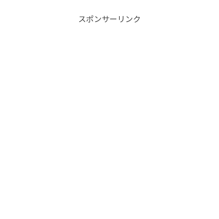
スポンサーリンク