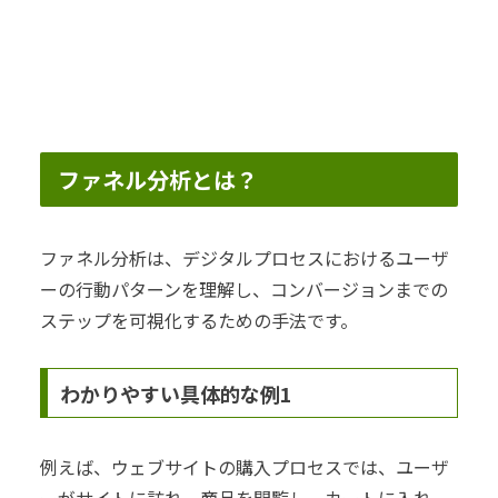
ファネル分析とは？
ファネル分析は、デジタルプロセスにおけるユーザ
ーの行動パターンを理解し、コンバージョンまでの
ステップを可視化するための手法です。
わかりやすい具体的な例1
例えば、ウェブサイトの購入プロセスでは、ユーザ
ーがサイトに訪れ、商品を閲覧し、カートに入れ、