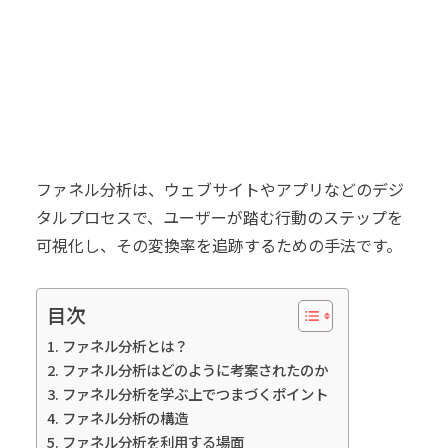
ファネル分析は、ウェブサイトやアプリなどのデジ
タルプロセスで、ユーザーが踏む行動のステップを
可視化し、その変換率を追跡するための手法です。
目次
ファネル分析とは？
ファネル分析はどのように考案されたのか
ファネル分析を学ぶ上でつまづくポイント
ファネル分析の構造
ファネル分析を利用する場面