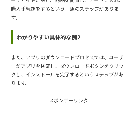
購入手続きをするという一連のステップがありま
す。
わかりやすい具体的な例2
また、アプリのダウンロードプロセスでは、ユーザ
ーがアプリを検索し、ダウンロードボタンをクリッ
クし、インストールを完了するというステップがあ
ります。
スポンサーリンク