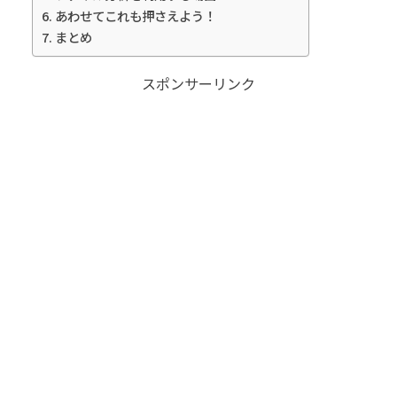
あわせてこれも押さえよう！
まとめ
スポンサーリンク