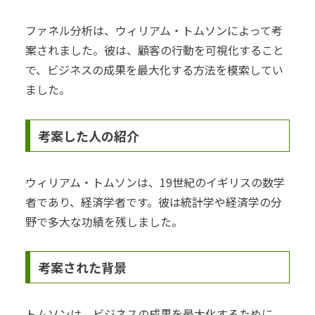
ファネル分析は、ウィリアム・トムソンによって考
案されました。彼は、顧客の行動を可視化すること
で、ビジネスの成果を最大化する方法を模索してい
ました。
考案した人の紹介
ウィリアム・トムソンは、19世紀のイギリスの数学
者であり、経済学者です。彼は統計学や経済学の分
野で多大な功績を残しました。
考案された背景
トムソンは、ビジネスの成果を最大化するために