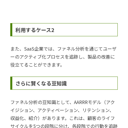
利用するケース2
また、SaaS企業では、ファネル分析を通じてユーザ
ーのアクティブ化プロセスを追跡し、製品の改善に
役立てることができます。
さらに賢くなる豆知識
ファネル分析の豆知識として、AARRRモデル（アク
イジション、アクティベーション、リテンション、
収益化、紹介）があります。これは、顧客のライフ
サイクルを5つの段階に分け、各段階での行動を追跡