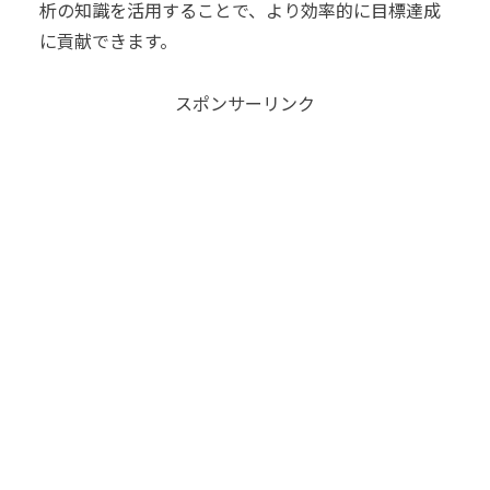
析の知識を活用することで、より効率的に目標達成
に貢献できます。
スポンサーリンク