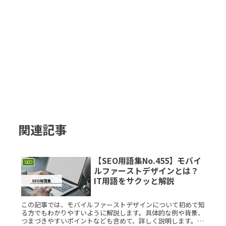
関連記事
【SEO用語集No.455】モバイ
SEO
ルファーストデザインとは？
IT用語をサクッと解説
この記事では、モバイルファーストデザインについて初めて知
る方でもわかりやすいように解説します。具体的な例や背景、
つまづきやすいポイントなども含めて、詳しく説明します。モ