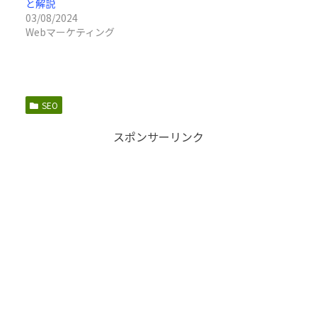
と解説
03/08/2024
Webマーケティング
SEO
スポンサーリンク