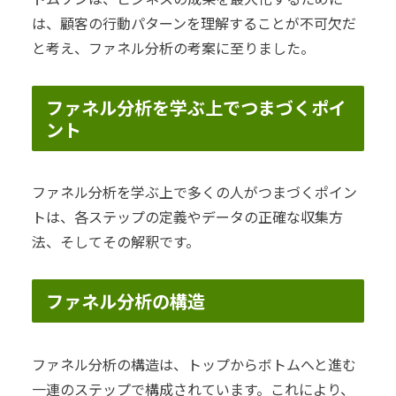
は、顧客の行動パターンを理解することが不可欠だ
と考え、ファネル分析の考案に至りました。
ファネル分析を学ぶ上でつまづくポイ
ント
ファネル分析を学ぶ上で多くの人がつまづくポイン
トは、各ステップの定義やデータの正確な収集方
法、そしてその解釈です。
ファネル分析の構造
ファネル分析の構造は、トップからボトムへと進む
一連のステップで構成されています。これにより、