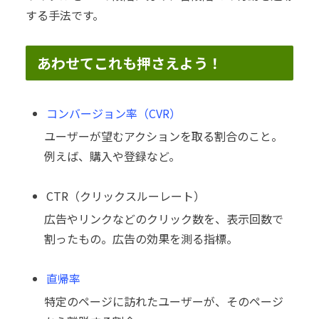
する手法です。
あわせてこれも押さえよう！
コンバージョン率（CVR）
ユーザーが望むアクションを取る割合のこと。
例えば、購入や登録など。
CTR（クリックスルーレート）
広告やリンクなどのクリック数を、表示回数で
割ったもの。広告の効果を測る指標。
直帰率
特定のページに訪れたユーザーが、そのページ