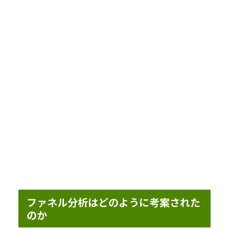
ファネル分析はどのように考案された
のか