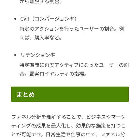
から離脱する割合。
CVR（コンバージョン率）
特定のアクションを行ったユーザーの割合。例
えば、購入率など。
リテンション率
特定期間に再度アクティブになったユーザーの割
合。顧客ロイヤルティの指標。
まとめ
ファネル分析を理解することで、ビジネスやマーケ
ティングの成果を最大化し、効果的な施策を打つこ
とが可能です。日常生活や仕事の中で、ファネル分