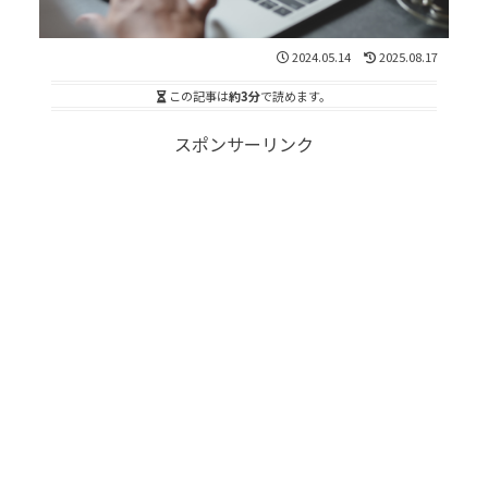
2024.05.14
2025.08.17
この記事は
約3分
で読めます。
スポンサーリンク