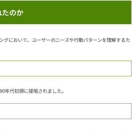
れたのか
ングにおいて、ユーザーのニーズや行動パターンを理解するた
90年代初頭に提唱されました。