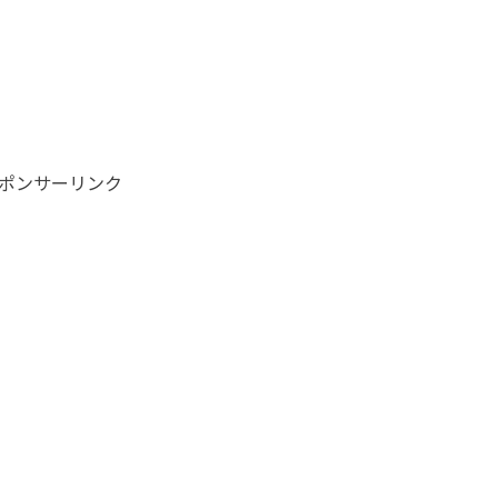
ポンサーリンク