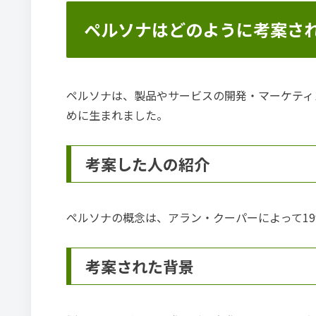
ペルソナはどのように考案さ
ペルソナは、製品やサービスの開発・マーケティ
めに生まれました。
考案した人の紹介
ペルソナの概念は、アラン・クーパーによって19
考案された背景