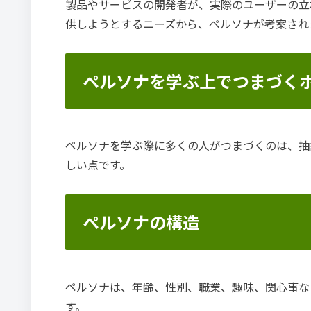
製品やサービスの開発者が、実際のユーザーの立
供しようとするニーズから、ペルソナが考案され
ペルソナを学ぶ上でつまづく
ペルソナを学ぶ際に多くの人がつまづくのは、抽
しい点です。
ペルソナの構造
ペルソナは、年齢、性別、職業、趣味、関心事な
す。