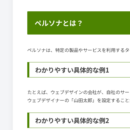
ペルソナとは？
ペルソナは、特定の製品やサービスを利用するタ
わかりやすい具体的な例1
たとえば、ウェブデザインの会社が、自社のサー
ウェブデザイナーの「山田太郎」を設定すること
わかりやすい具体的な例2