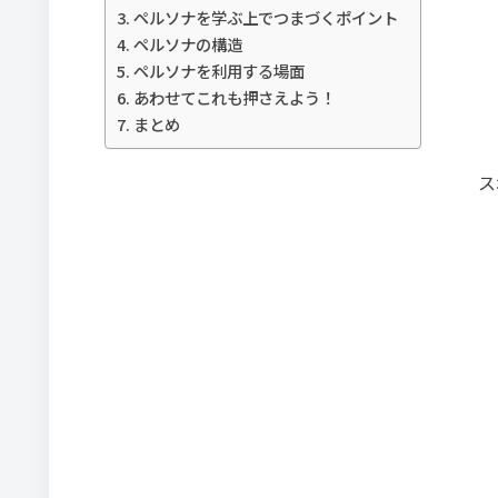
ペルソナを学ぶ上でつまづくポイント
ペルソナの構造
ペルソナを利用する場面
あわせてこれも押さえよう！
まとめ
ス