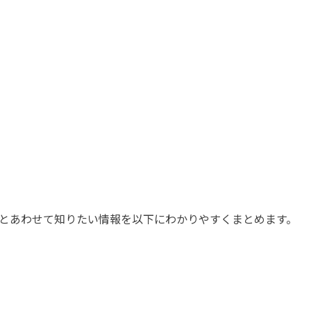
とあわせて知りたい情報を以下にわかりやすくまとめます。