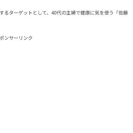
するターゲットとして、40代の主婦で健康に気を使う「佐藤
ポンサーリンク