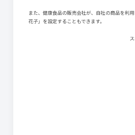
また、健康食品の販売会社が、自社の商品を利用
花子」を設定することもできます。
ス