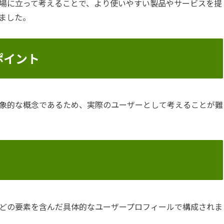
場に立って考えることで、より使いやすい製品やサービスを提
ました。
ポイント
象的な概念であるため、実際のユーザーとして考えることが難
どの要素を含んだ具体的なユーザープロフィールで構成されま