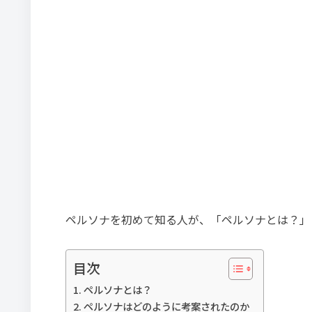
ペルソナを初めて知る人が、「ペルソナとは？」
目次
ペルソナとは？
ペルソナはどのように考案されたのか