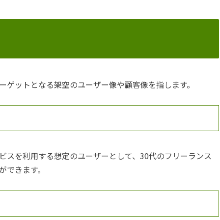
ーゲットとなる架空のユーザー像や顧客像を指します。
ビスを利用する想定のユーザーとして、30代のフリーランス
ができます。