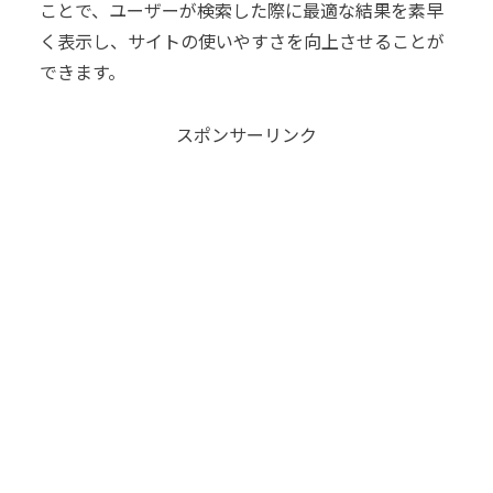
ことで、ユーザーが検索した際に最適な結果を素早
く表示し、サイトの使いやすさを向上させることが
できます。
スポンサーリンク