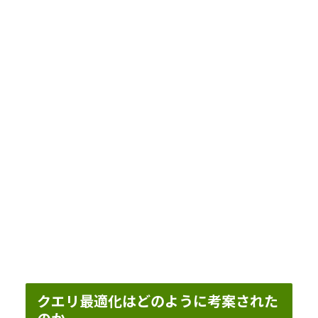
クエリ最適化はどのように考案された