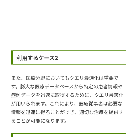
利用するケース2
また、医療分野においてもクエリ最適化は重要で
す。膨大な医療データベースから特定の患者情報や
症例データを迅速に取得するために、クエリ最適化
が用いられます。これにより、医療従事者は必要な
情報を迅速に得ることができ、適切な治療を提供す
ることが可能になります。