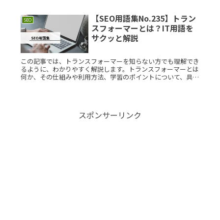
ます。アフィリエイトリンクとは？アフィリエイトリンクは、
ウェブサイトの訪Read More...
【SEO用語集No.235】トラン
SEO
スフォーマーとは？IT用語を
サクッと解説
この記事では、トランスフォーマーを知らない方でも理解でき
るように、わかりやすく解説します。トランスフォーマーとは
何か、その仕組みや利用方法、学習のポイントについて、具体
的な例を交えて説明します。トランスフォーマーとは？トラン
スフォーマーは、Read More...
スポンサーリンク