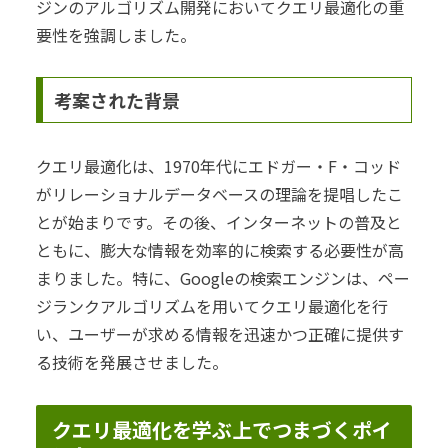
ジンのアルゴリズム開発においてクエリ最適化の重
要性を強調しました。
考案された背景
クエリ最適化は、1970年代にエドガー・F・コッド
がリレーショナルデータベースの理論を提唱したこ
とが始まりです。その後、インターネットの普及と
ともに、膨大な情報を効率的に検索する必要性が高
まりました。特に、Googleの検索エンジンは、ペー
ジランクアルゴリズムを用いてクエリ最適化を行
い、ユーザーが求める情報を迅速かつ正確に提供す
る技術を発展させました。
クエリ最適化を学ぶ上でつまづくポイ