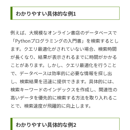
わかりやすい具体的な例1
例えば、大規模なオンライン書店のデータベースで
「Pythonプログラミングの入門書」を検索するとし
ます。クエリ最適化がされていない場合、検索時間
が長くなり、結果が表示されるまでに時間がかかる
ことがあります。しかし、クエリ最適化を行うこと
で、データベースは効率的に必要な情報を探し出
し、検索結果を迅速に提供できます。具体的には、
検索キーワードのインデックスを作成し、関連性の
高いデータを優先的に検索する方法を取り入れるこ
とで、検索速度が飛躍的に向上します。
わかりやすい具体的な例2