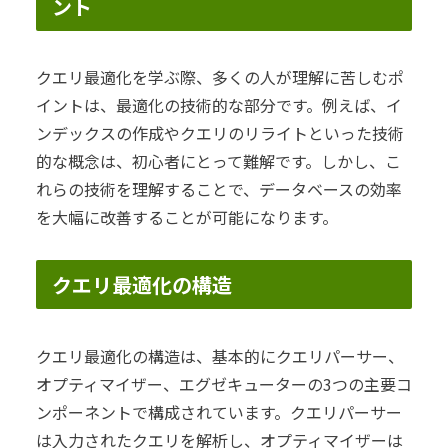
ント
クエリ最適化を学ぶ際、多くの人が理解に苦しむポ
イントは、最適化の技術的な部分です。例えば、イ
ンデックスの作成やクエリのリライトといった技術
的な概念は、初心者にとって難解です。しかし、こ
れらの技術を理解することで、データベースの効率
を大幅に改善することが可能になります。
クエリ最適化の構造
クエリ最適化の構造は、基本的にクエリパーサー、
オプティマイザー、エグゼキューターの3つの主要コ
ンポーネントで構成されています。クエリパーサー
は入力されたクエリを解析し、オプティマイザーは