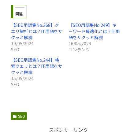
関連
【SEO用語集No.368】ク
【SEO用語集No.249】キ
エリ解析とは？IT用語をサ
ーワード最適化とは？IT用
クッと解説
語をサクッと解説
19/05/2024
16/05/2024
SEO
コンテンツ
【SEO用語集No.244】検
索クエリとは？IT用語をサ
クッと解説
15/05/2024
SEO
SEO
スポンサーリンク