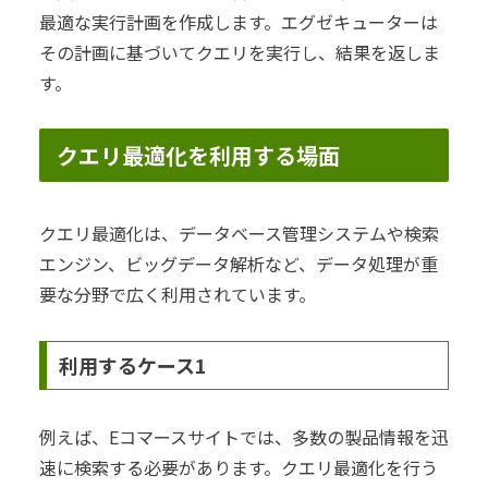
最適な実行計画を作成します。エグゼキューターは
その計画に基づいてクエリを実行し、結果を返しま
す。
クエリ最適化を利用する場面
クエリ最適化は、データベース管理システムや検索
エンジン、ビッグデータ解析など、データ処理が重
要な分野で広く利用されています。
利用するケース1
例えば、Eコマースサイトでは、多数の製品情報を迅
速に検索する必要があります。クエリ最適化を行う