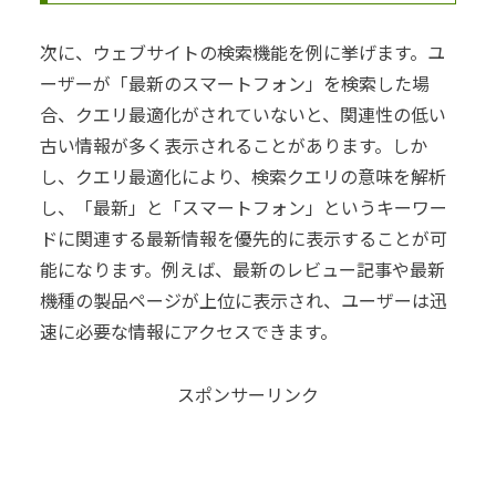
次に、ウェブサイトの検索機能を例に挙げます。ユ
ーザーが「最新のスマートフォン」を検索した場
合、クエリ最適化がされていないと、関連性の低い
古い情報が多く表示されることがあります。しか
し、クエリ最適化により、検索クエリの意味を解析
し、「最新」と「スマートフォン」というキーワー
ドに関連する最新情報を優先的に表示することが可
能になります。例えば、最新のレビュー記事や最新
機種の製品ページが上位に表示され、ユーザーは迅
速に必要な情報にアクセスできます。
スポンサーリンク