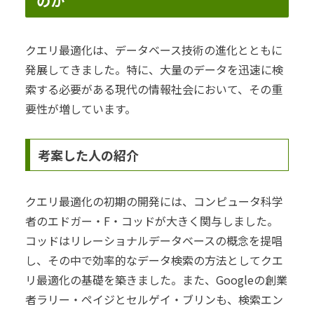
のか
クエリ最適化は、データベース技術の進化とともに
発展してきました。特に、大量のデータを迅速に検
索する必要がある現代の情報社会において、その重
要性が増しています。
考案した人の紹介
クエリ最適化の初期の開発には、コンピュータ科学
者のエドガー・F・コッドが大きく関与しました。
コッドはリレーショナルデータベースの概念を提唱
し、その中で効率的なデータ検索の方法としてクエ
リ最適化の基礎を築きました。また、Googleの創業
者ラリー・ペイジとセルゲイ・ブリンも、検索エン