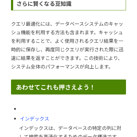
さらに賢くなる豆知識
クエリ最適化には、データベースシステムのキャッ
シュ機能を利用する方法も含まれます。キャッシュ
を利用することで、よく使用されるクエリ結果を一
時的に保存し、再度同じクエリが実行された際に迅
速に結果を返すことができます。この技術により、
システム全体のパフォーマンスが向上します。
あわせてこれも押さえよう！
インデックス
インデックスは、データベースの特定の列に対
して検索を高速化するためのデータ構造です。