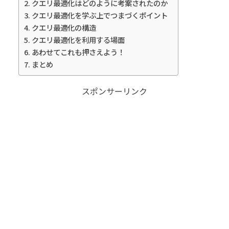
クエリ最適化はどのように考案されたのか
クエリ最適化を学ぶ上でつまづくポイント
クエリ最適化の構造
クエリ最適化を利用する場面
あわせてこれも押さえよう！
まとめ
スポンサーリンク