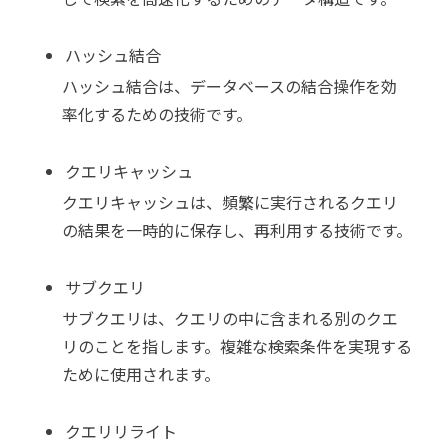
ハッシュ結合
ハッシュ結合は、データベースの結合操作を効
率化するための技術です。
クエリキャッシュ
クエリキャッシュは、頻繁に実行されるクエリ
の結果を一時的に保存し、再利用する技術です。
サブクエリ
サブクエリは、クエリの中に含まれる別のクエ
リのことを指します。複雑な検索条件を実現する
ために使用されます。
クエリリライト