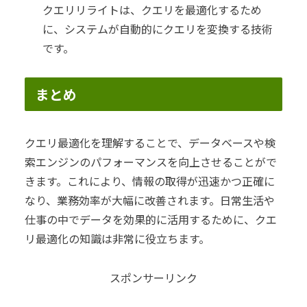
クエリリライトは、クエリを最適化するため
に、システムが自動的にクエリを変換する技術
です。
まとめ
クエリ最適化を理解することで、データベースや検
索エンジンのパフォーマンスを向上させることがで
きます。これにより、情報の取得が迅速かつ正確に
なり、業務効率が大幅に改善されます。日常生活や
仕事の中でデータを効果的に活用するために、クエ
リ最適化の知識は非常に役立ちます。
スポンサーリンク