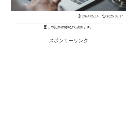
2024.05.14
2025.08.17
この記事は
約4分
で読めます。
スポンサーリンク