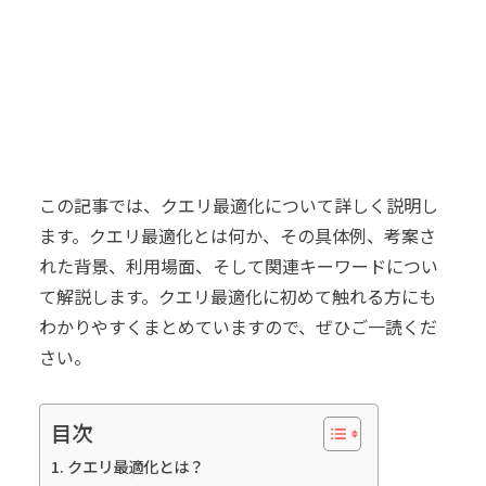
この記事では、クエリ最適化について詳しく説明し
ます。クエリ最適化とは何か、その具体例、考案さ
れた背景、利用場面、そして関連キーワードについ
て解説します。クエリ最適化に初めて触れる方にも
わかりやすくまとめていますので、ぜひご一読くだ
さい。
目次
クエリ最適化とは？