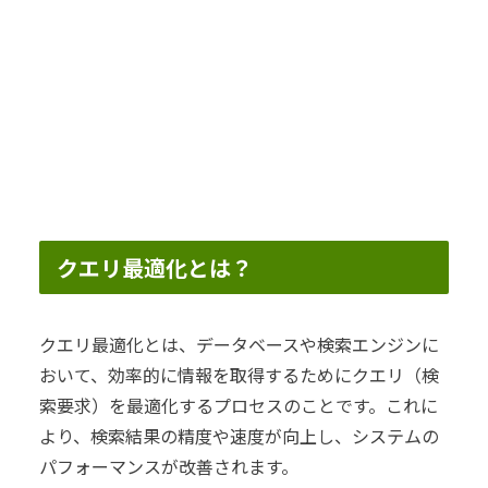
クエリ最適化とは？
クエリ最適化とは、データベースや検索エンジンに
おいて、効率的に情報を取得するためにクエリ（検
索要求）を最適化するプロセスのことです。これに
より、検索結果の精度や速度が向上し、システムの
パフォーマンスが改善されます。