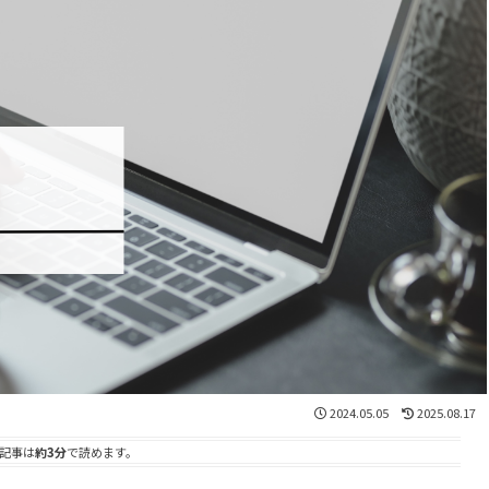
2024.05.05
2025.08.17
記事は
約3分
で読めます。