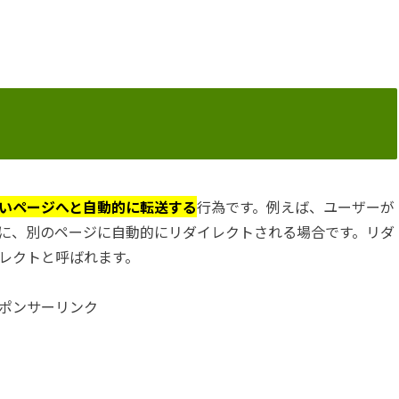
いページへと自動的に転送する
行為です。例えば、ユーザーが
に、別のページに自動的にリダイレクトされる場合です。リダ
レクトと呼ばれます。
ポンサーリンク