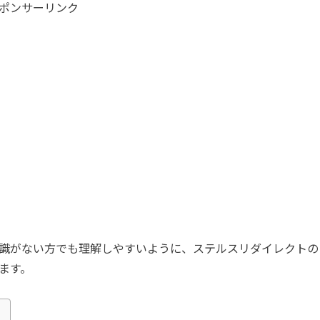
ポンサーリンク
識がない方でも理解しやすいように、ステルスリダイレクトの
ます。