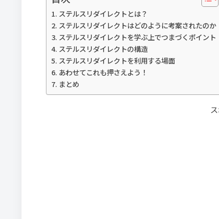
ステルスリダイレクトとは？
ステルスリダイレクトはどのように考案されたのか
ステルスリダイレクトを学ぶ上でつまづくポイント
ステルスリダイレクトの構造
ステルスリダイレクトを利用する場面
あわせてこれも押さえよう！
まとめ
ス