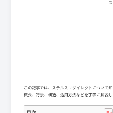
ス
この記事では、ステルスリダイレクトについて知
概要、背景、構造、活用方法などを丁寧に解説し
目次