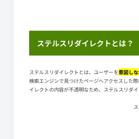
ステルスリダイレクトとは？
ステルスリダイレクトとは、ユーザーを
意図しな
検索エンジンで見つけたページへアクセスした際
イレクトの内容が不透明なため、ステルスリダイ
ス