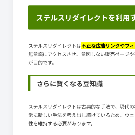
ステルスリダイレクトを利用
ステルスリダイレクトは
不正な広告リンクやフィ
無意識にアクセスさせ、意図しない販売ページや
が目的です。
さらに賢くなる豆知識
ステルスリダイレクトは古典的な手法で、現代の
常に新しい手法を考え出し続けているため、ウェ
性を維持する必要があります。