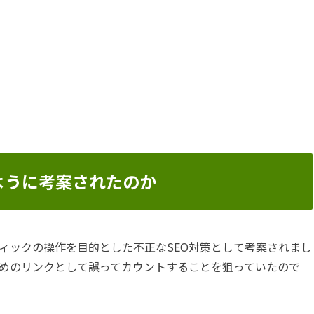
ように考案されたのか
ィックの操作を目的とした不正なSEO対策として考案されまし
めのリンクとして誤ってカウントすることを狙っていたので