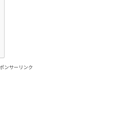
ポンサーリンク