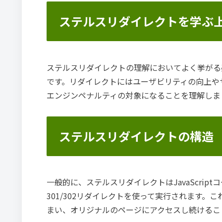
ステルスリダイレクトを学ぶ
ステルスリダイレクトの理解においてよく挙がる
です。リダイレクトにはユーザビリティの向上や
エンジンペナルティの対象になることを理解しま
ステルスリダイレクトの構造
一般的に、ステルスリダイレクトはJavaScrip
301/302リダイレクトを使って実行されます
まい、オリジナルのページにアクセスし続けるこ