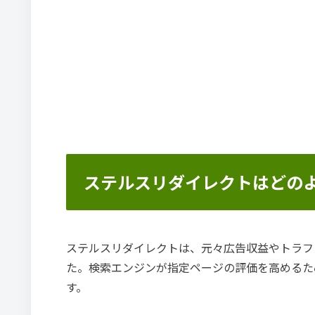
ステルスリダイレクトはどの
ステルスリダイレクトは、元々広告収益やトラフ
た。検索エンジンが指定ページの評価を高めるた
す。