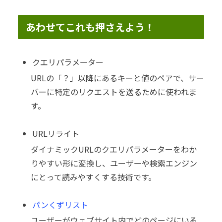
あわせてこれも押さえよう！
クエリパラメーター
URLの「？」以降にあるキーと値のペアで、サー
バーに特定のリクエストを送るために使われま
す。
URLリライト
ダイナミックURLのクエリパラメーターをわか
りやすい形に変換し、ユーザーや検索エンジン
にとって読みやすくする技術です。
パンくずリスト
ユーザーがウェブサイト内でどのページにいる