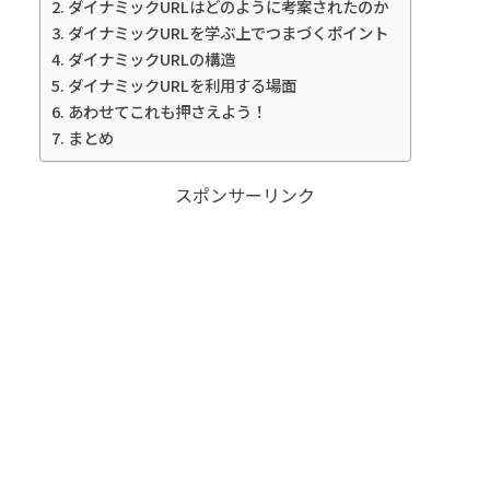
ダイナミックURLはどのように考案されたのか
ダイナミックURLを学ぶ上でつまづくポイント
ダイナミックURLの構造
ダイナミックURLを利用する場面
あわせてこれも押さえよう！
まとめ
スポンサーリンク