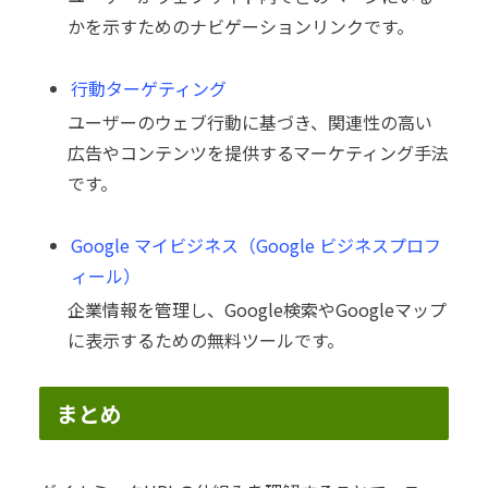
かを示すためのナビゲーションリンクです。
行動ターゲティング
ユーザーのウェブ行動に基づき、関連性の高い
広告やコンテンツを提供するマーケティング手法
です。
Google マイビジネス（Google ビジネスプロフ
ィール）
企業情報を管理し、Google検索やGoogleマップ
に表示するための無料ツールです。
まとめ