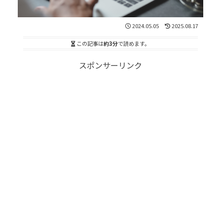
2024.05.05
2025.08.17
この記事は
約3分
で読めます。
スポンサーリンク