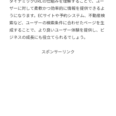
ダイナミックURLの仕組みを理解することで、ユー
ザーに対して柔軟かつ効率的に情報を提供できるよ
うになります。ECサイトや予約システム、不動産検
索など、ユーザーの検索条件に合わせたページを生
成することで、より良いユーザー体験を提供し、ビ
ジネスの成長にも役立てられるでしょう。
スポンサーリンク