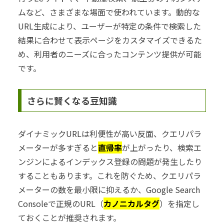
ムなど、さまざまな場面で使われています。動的な
URL生成により、ユーザーが特定の条件で検索した
結果に合わせて表示ページをカスタマイズできるた
め、利用者のニーズに合ったコンテンツ提供が可能
です。
さらに賢くなる豆知識
ダイナミックURLは利便性が高い反面、クエリパラ
メーターが多すぎると
直帰率
が上がったり、検索エ
ンジンによるインデックス登録の問題が発生したり
することもあります。これを防ぐため、クエリパラ
メーターの数を最小限に抑えるか、Google Search
Consoleで正規のURL（
カノニカルタグ
）を指定し
ておくことが推奨されます。