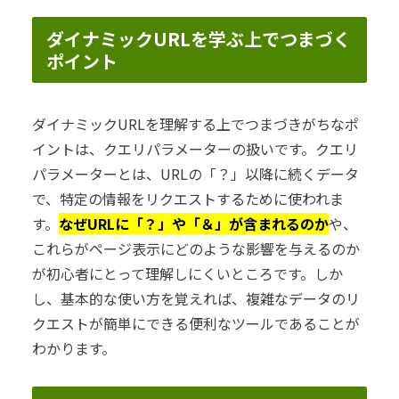
ダイナミックURLを学ぶ上でつまづく
ポイント
ダイナミックURLを理解する上でつまづきがちなポ
イントは、クエリパラメーターの扱いです。クエリ
パラメーターとは、URLの「？」以降に続くデータ
で、特定の情報をリクエストするために使われま
す。
なぜURLに「？」や「＆」が含まれるのか
や、
これらがページ表示にどのような影響を与えるのか
が初心者にとって理解しにくいところです。しか
し、基本的な使い方を覚えれば、複雑なデータのリ
クエストが簡単にできる便利なツールであることが
わかります。