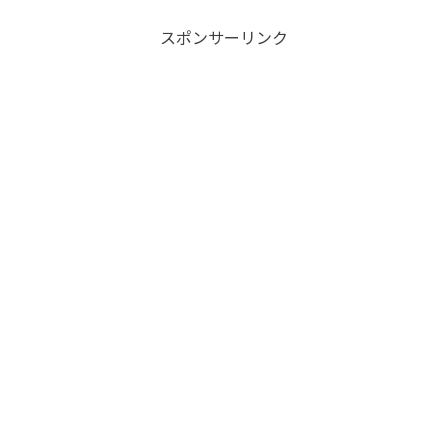
スポンサーリンク