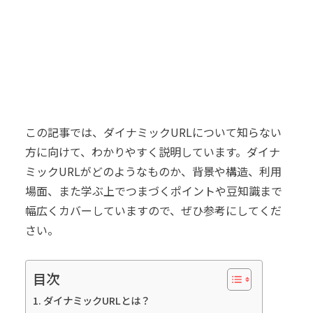
この記事では、ダイナミックURLについて知らない
方に向けて、わかりやすく説明しています。ダイナ
ミックURLがどのようなものか、背景や構造、利用
場面、また学ぶ上でつまづくポイントや豆知識まで
幅広くカバーしていますので、ぜひ参考にしてくだ
さい。
目次
ダイナミックURLとは？