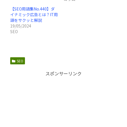
【SEO用語集No.440】ダ
イナミック広告とは？IT用
語をサクッと解説
19/05/2024
SEO
SEO
スポンサーリンク