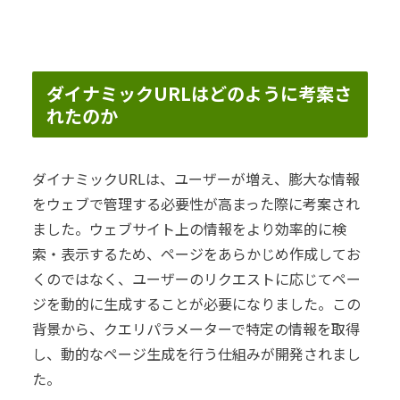
ダイナミックURLはどのように考案さ
れたのか
ダイナミックURLは、ユーザーが増え、膨大な情報
をウェブで管理する必要性が高まった際に考案され
ました。ウェブサイト上の情報をより効率的に検
索・表示するため、ページをあらかじめ作成してお
くのではなく、ユーザーのリクエストに応じてペー
ジを動的に生成することが必要になりました。この
背景から、クエリパラメーターで特定の情報を取得
し、動的なページ生成を行う仕組みが開発されまし
た。