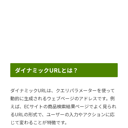
ダイナミックURLとは？
ダイナミックURLは、クエリパラメーターを使って
動的に生成されるウェブページのアドレスです。例
えば、ECサイトの商品検索結果ページでよく見られ
るURLの形式で、ユーザーの入力やアクションに応
じて変わることが特徴です。