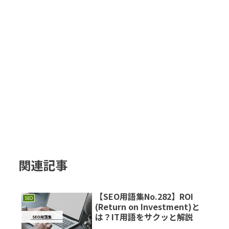
関連記事
【SEO用語集No.282】ROI
SEO
(Return on Investment)と
は？IT用語をサクッと解説