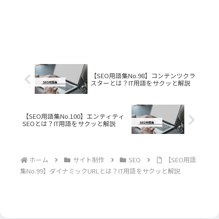
【SEO用語集No.98】コンテンツクラ
スターとは？IT用語をサクッと解説
【SEO用語集No.100】エンティティ
SEOとは？IT用語をサクッと解説
ホーム
サイト制作
SEO
【SEO用語
集No.99】ダイナミックURLとは？IT用語をサクッと解説