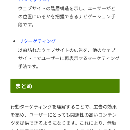
ウェブサイトの階層構造を示し、ユーザーがど
の位置にいるかを把握できるナビゲーション手
段です。
リターゲティング
以前訪れたウェブサイトの広告を、他のウェブ
サイト上でユーザーに再表示するマーケティング
手法です。
まとめ
行動ターゲティングを理解することで、広告の効果
を高め、ユーザーにとっても関連性の高いコンテン
ツを提供できるようになります。これにより、無駄