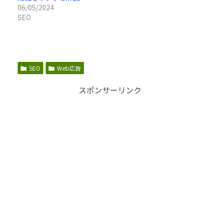
06/05/2024
SEO
SEO
Web広告
スポンサーリンク