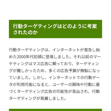
行動ターゲティングはどのように考案
されたのか
行動ターゲティングは、インターネットが普及し始
めた2000年代初頭に登場しました。それ以前のマー
ケティングはマス広告に頼っており、ターゲティン
グが難しかったため、多くの広告予算が無駄になっ
ていました。しかし、インターネットでの行動デー
タが利用可能になると、ユーザーの興味や行動に基
づくターゲティング広告の可能性が見出され、行動
ターゲティングが発展しました。