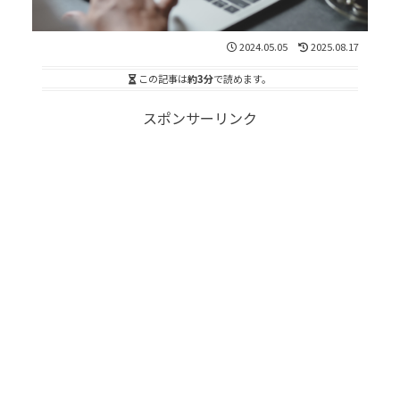
2024.05.05
2025.08.17
この記事は
約3分
で読めます。
スポンサーリンク