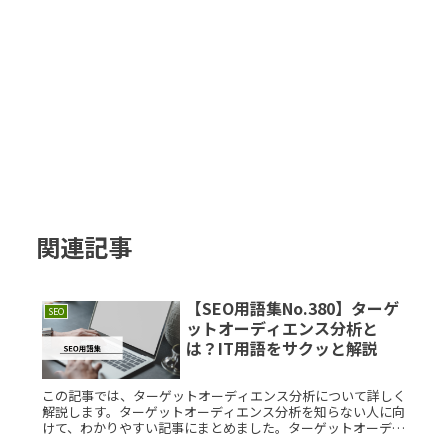
関連記事
【SEO用語集No.380】ターゲ
SEO
ットオーディエンス分析と
は？IT用語をサクッと解説
この記事では、ターゲットオーディエンス分析について詳しく
解説します。ターゲットオーディエンス分析を知らない人に向
けて、わかりやすい記事にまとめました。ターゲットオーディ
エンス分析とは？ターゲットオーディエンス分析とは、特定の