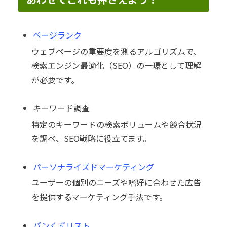
ページランク
ウェブページの重要度を測るアルゴリズムで、
検索エンジン最適化（SEO）の一環として理解
が必要です。
キーワード調査
特定のキーワードの検索ボリュームや競合状況
を調べ、SEO戦略に役立てます。
パーソナライズドマーケティング
ユーザーの個別のニーズや嗜好に合わせた広告
を提供するマーケティング手法です。
パンくずリスト