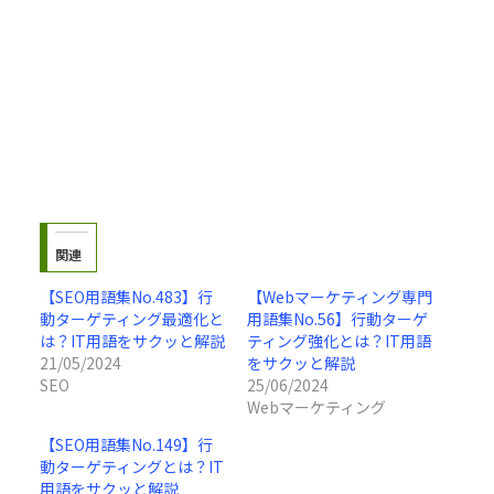
関連
【SEO用語集No.483】行
【Webマーケティング専門
動ターゲティング最適化と
用語集No.56】行動ターゲ
は？IT用語をサクッと解説
ティング強化とは？IT用語
21/05/2024
をサクッと解説
SEO
25/06/2024
Webマーケティング
【SEO用語集No.149】行
動ターゲティングとは？IT
用語をサクッと解説