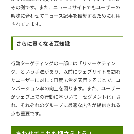
その例です。また、ニュースサイトでもユーザーの
興味に合わせてニュース記事を推奨するために利用
されています。
さらに賢くなる豆知識
行動ターゲティングの一部には「リマーケティン
グ」という手法があり、以前にウェブサイトを訪れ
たユーザーに対して再度広告を表示することで、コ
ンバージョン率の向上を図ります。また、ユーザー
がウェブ上での行動に基づいて「セグメント化」さ
れ、それぞれのグループに最適な広告が提供される
点も重要です。
あわせてこれも押さえよう！