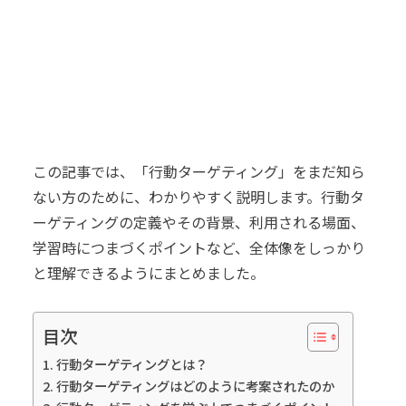
この記事では、「行動ターゲティング」をまだ知ら
ない方のために、わかりやすく説明します。行動タ
ーゲティングの定義やその背景、利用される場面、
学習時につまづくポイントなど、全体像をしっかり
と理解できるようにまとめました。
目次
行動ターゲティングとは？
行動ターゲティングはどのように考案されたのか