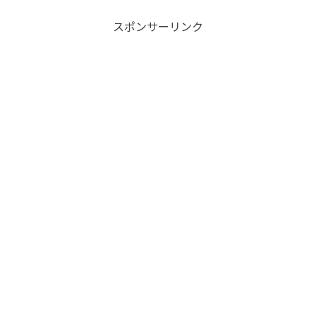
スポンサーリンク