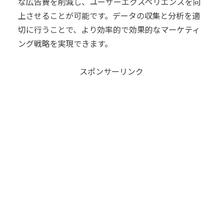
な広告費を削減し、ユーザーエクスペリエンスを向
上させることが可能です。データの収集と分析を適
切に行うことで、より効率的で効果的なマーケティ
ング戦略を実現できます。
スポンサーリンク