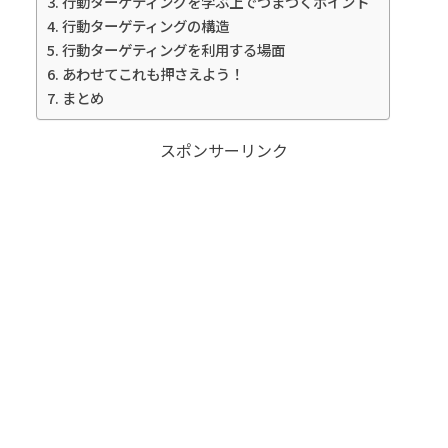
行動ターゲティングを学ぶ上でつまづくポイント
行動ターゲティングの構造
行動ターゲティングを利用する場面
あわせてこれも押さえよう！
まとめ
スポンサーリンク