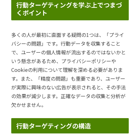
行動ターゲティングを学ぶ上でつまづ
くポイント
多くの人が最初に直面する疑問の1つは、「プライ
バシーの問題」です。行動データを収集すること
で、ユーザーの個人情報が流出するのではないかと
いう懸念があるため、プライバシーポリシーや
Cookieの利用について理解を深める必要がありま
す。また、「精度の問題」も重要であり、ユーザー
が実際に興味のない広告が表示されると、その手法
の効果が減少します。正確なデータの収集と分析が
欠かせません。
行動ターゲティングの構造