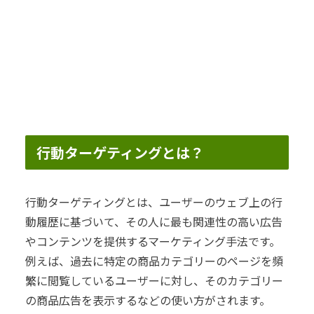
行動ターゲティングとは？
行動ターゲティングとは、ユーザーのウェブ上の行
動履歴に基づいて、その人に最も関連性の高い広告
やコンテンツを提供するマーケティング手法です。
例えば、過去に特定の商品カテゴリーのページを頻
繁に閲覧しているユーザーに対し、そのカテゴリー
の商品広告を表示するなどの使い方がされます。