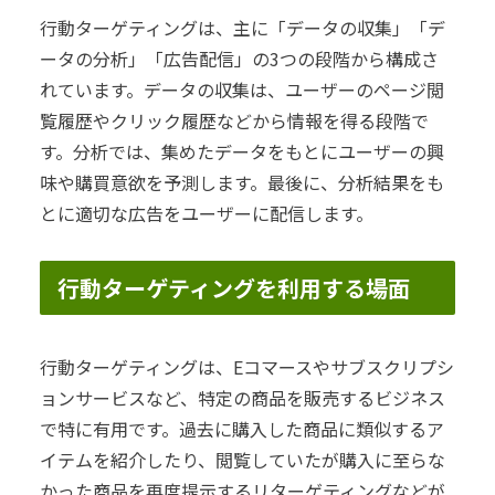
行動ターゲティングは、主に「データの収集」「デ
ータの分析」「広告配信」の3つの段階から構成さ
れています。データの収集は、ユーザーのページ閲
覧履歴やクリック履歴などから情報を得る段階で
す。分析では、集めたデータをもとにユーザーの興
味や購買意欲を予測します。最後に、分析結果をも
とに適切な広告をユーザーに配信します。
行動ターゲティングを利用する場面
行動ターゲティングは、Eコマースやサブスクリプシ
ョンサービスなど、特定の商品を販売するビジネス
で特に有用です。過去に購入した商品に類似するア
イテムを紹介したり、閲覧していたが購入に至らな
かった商品を再度提示するリターゲティングなどが