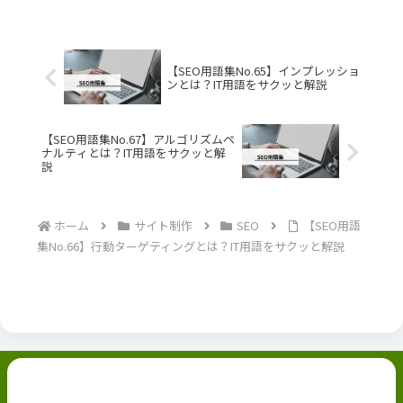
【SEO用語集No.65】インプレッショ
ンとは？IT用語をサクッと解説
【SEO用語集No.67】アルゴリズムペ
ナルティとは？IT用語をサクッと解
説
ホーム
サイト制作
SEO
【SEO用語
集No.66】行動ターゲティングとは？IT用語をサクッと解説