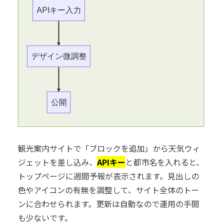
APIキー入力
デザイン微調整
公開
観光案内サイトで「ブロックを追加」から天気ウィ
ジェットを差し込み、
APIキー
と都市名を入れると、
トップページに週間予報が表示されます。見出しの
色やアイコンの有無を調整して、サイト全体のトー
ンに合わせられます。更新は自動なので運用の手間
も少ないです。