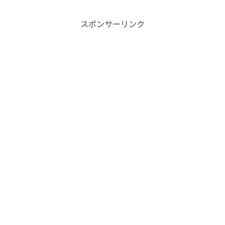
スポンサーリンク