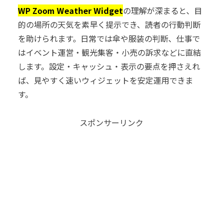
WP Zoom Weather Widget
の理解が深まると、目
的の場所の天気を素早く提示でき、読者の行動判断
を助けられます。日常では傘や服装の判断、仕事で
はイベント運営・観光集客・小売の訴求などに直結
します。設定・キャッシュ・表示の要点を押さえれ
ば、見やすく速いウィジェットを安定運用できま
す。
スポンサーリンク