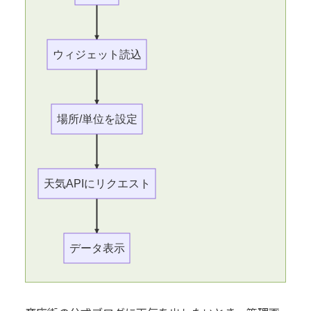
ウィジェット読込
場所/単位を設定
天気APIにリクエスト
データ表示