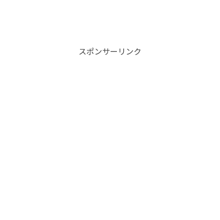
スポンサーリンク