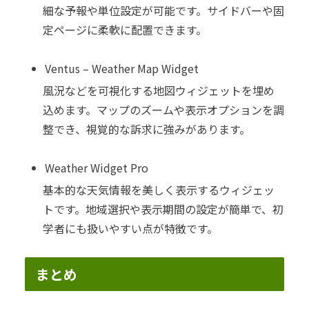
細な予報や単位設定が可能です。サイドバーや固
定ページに柔軟に配置できます。
Ventus – Weather Map Widget
風況などを可視化する地図ウィジェットを埋め
込めます。マップのズームや表示オプションを調
整でき、視覚的な訴求に強みがあります。
Weather Widget Pro
基本的な天気情報を美しく表示するウィジェッ
トです。地域選択や表示期間の設定が簡単で、初
学者にも扱いやすい点が特徴です。
まとめ