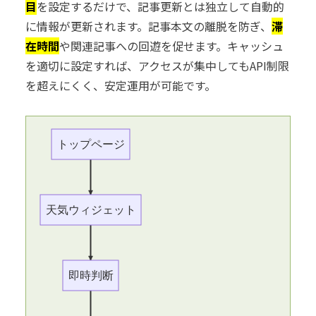
目
を設定するだけで、記事更新とは独立して自動的
に情報が更新されます。記事本文の離脱を防ぎ、
滞
在時間
や関連記事への回遊を促せます。キャッシュ
を適切に設定すれば、アクセスが集中してもAPI制限
を超えにくく、安定運用が可能です。
トップページ
天気ウィジェット
即時判断