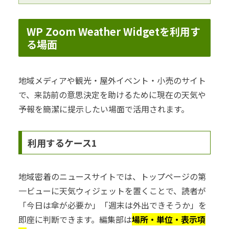
WP Zoom Weather Widgetを利用す
る場面
地域メディアや観光・屋外イベント・小売のサイト
で、来訪前の意思決定を助けるために現在の天気や
予報を簡潔に提示したい場面で活用されます。
利用するケース1
地域密着のニュースサイトでは、トップページの第
一ビューに天気ウィジェットを置くことで、読者が
「今日は傘が必要か」「週末は外出できそうか」を
即座に判断できます。編集部は
場所・単位・表示項