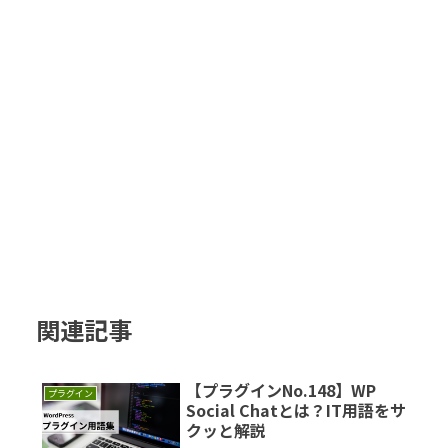
関連記事
【プラグインNo.148】WP
プラグイン
Social Chatとは？IT用語をサ
クッと解説