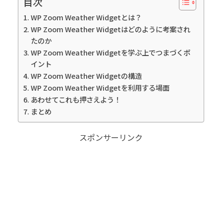
目次
WP Zoom Weather Widgetとは？
WP Zoom Weather Widgetはどのように考案され
たのか
WP Zoom Weather Widgetを学ぶ上でつまづくポ
イント
WP Zoom Weather Widgetの構造
WP Zoom Weather Widgetを利用する場面
あわせてこれも押さえよう！
まとめ
スポンサーリンク