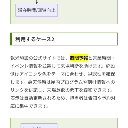
滞在時間/回遊向上
利用するケース2
観光施設の公式サイトでは、
週間予報
と営業時間・
イベント情報を並置して来場判断を助けます。施設
側はアイコンや色をテーマに合わせ、視認性を確保
します。悪天候時は屋内プログラムや割引情報への
リンクを併記し、来場意欲の低下を緩和できます。
表示は自動更新されるため、担当者は告知や予約対
応に集中できます。