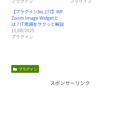
プラグイン
プラグイン
【プラグインNo.277】WP
Zoom Image Widgetと
は？IT用語をサクッと解説
11/08/2025
プラグイン
プラグイン
スポンサーリンク