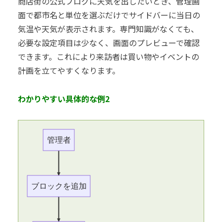
商店街の公式ブログに天気を出したいとき、管理画
面で都市名と単位を選ぶだけでサイドバーに当日の
気温や天気が表示されます。専門知識がなくても、
必要な設定項目は少なく、画面のプレビューで確認
できます。これにより来訪者は買い物やイベントの
計画を立てやすくなります。
わかりやすい具体的な例2
管理者
ブロックを追加