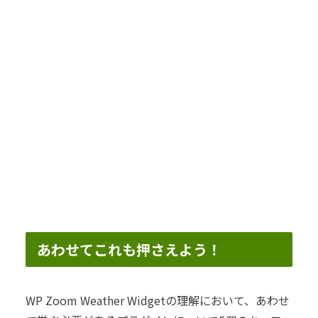
あわせてこれも押さえよう！
WP Zoom Weather Widgetの理解において、あわせ