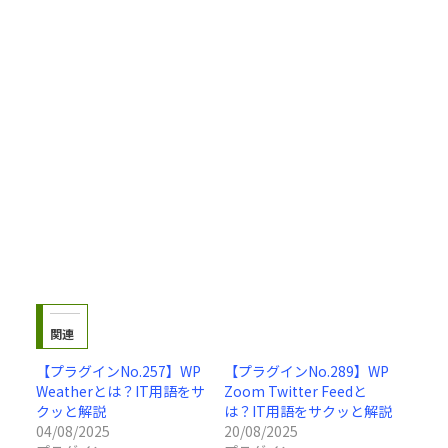
関連
【プラグインNo.257】WP
【プラグインNo.289】WP
Weatherとは？IT用語をサ
Zoom Twitter Feedと
クッと解説
は？IT用語をサクッと解説
04/08/2025
20/08/2025