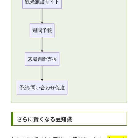
観光施設サイト
週間予報
来場判断支援
予約/問い合わせ促進
さらに賢くなる豆知識