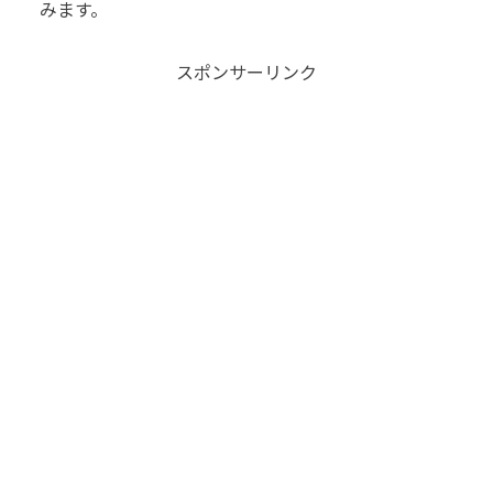
みます。
スポンサーリンク