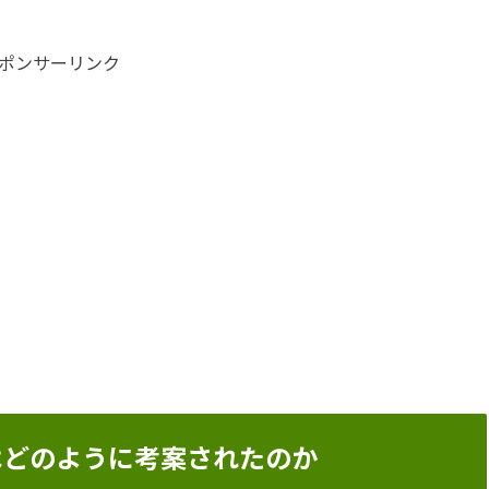
ポンサーリンク
mazonはどのように考案されたのか