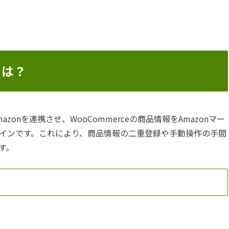
nとは？
Amazonを連携させ、WooCommerceの商品情報をAmazonマー
インです。これにより、商品情報の二重登録や手動操作の手間
す。