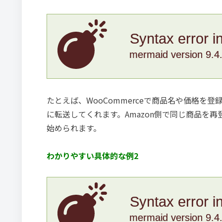
Syntax error i
mermaid version 9.4
たとえば、WooCommerceで商品名や価格を登録すると、
に転送してくれます。Amazon側で同じ商品を
始められます。
わかりやすい具体的な例2
Syntax error i
mermaid version 9.4