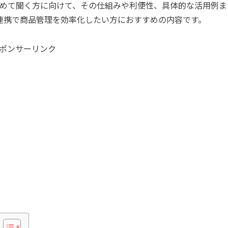
めて聞く方に向けて、その仕組みや利便性、具体的な活用例ま
の連携で商品管理を効率化したい方におすすめの内容です。
ポンサーリンク