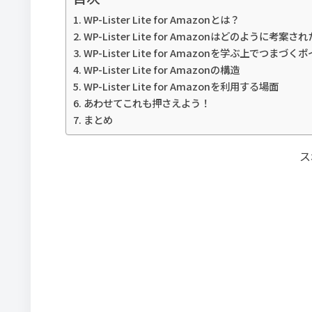
WP-Lister Lite for Amazonとは？
WP-Lister Lite for Amazonはどのように考案さ
WP-Lister Lite for Amazonを学ぶ上でつまづく
WP-Lister Lite for Amazonの構造
WP-Lister Lite for Amazonを利用する場面
あわせてこれも押さえよう！
まとめ
ス