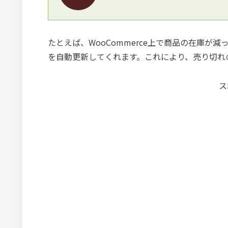
たとえば、WooCommerce上で商品の在庫が減った場合で
を自動更新してくれます。これにより、売り切れ
ス