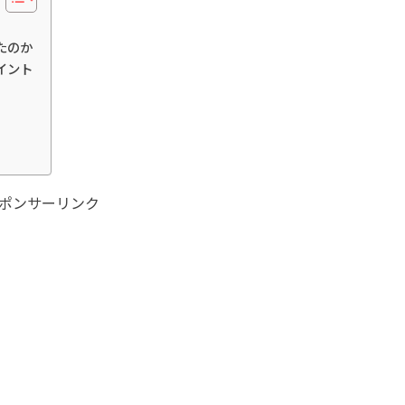
れたのか
ポイント
ポンサーリンク