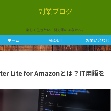
副業ブログ
楽して生きたい、努力家のあなたへ。
ホーム
ABOUT
お問い合わせ
er Lite for Amazonとは？IT用語を