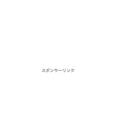
スポンサーリンク