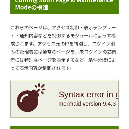
Modeの構造
これらのページは、アクセス制御・表示テンプレー
ト・通知内容などを制御するモジュールによって構
成されます。アクセス元のIPを判別し、ログイン済
みの管理者には通常のページを、未ログインの訪問
者には特別なページを表示するなど、条件分岐によ
って表示内容が制御されます。
Syntax error in gr
mermaid version 9.4.3