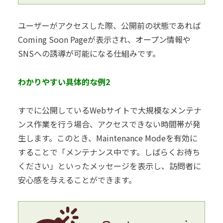
ユーザーがアクセスした際、公開前の状態であれば
Coming Soon Pageが表示され、オープン情報や
SNSへの誘導が可能になる仕組みです。
わかりやすい具体的な例2
すでに公開しているWebサイトで大規模なメンテナ
ンス作業を行う場合、アクセスできない時間帯が発
生します。このとき、Maintenance Modeを有効に
することで「メンテナンス中です。しばらくお待ち
ください」といったメッセージを表示し、訪問者に
安心感を与えることができます。