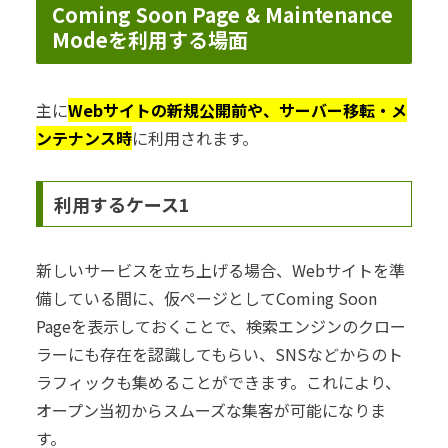
Coming Soon Page & Maintenance
Modeを利用する場面
主に
Webサイトの新規公開前や、サーバー移転・メ
ンテナンス時
に利用されます。
利用するケース1
新しいサービスを立ち上げる場合、Webサイトを準
備している間に、仮ページとしてComing Soon
Pageを表示しておくことで、検索エンジンのクロー
ラーにも存在を認識してもらい、SNSなどからのト
ラフィックも集めることができます。これにより、
オープン当初からスムーズな集客が可能になりま
す。