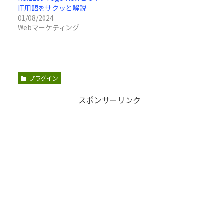
IT用語をサクッと解説
01/08/2024
Webマーケティング
プラグイン
スポンサーリンク