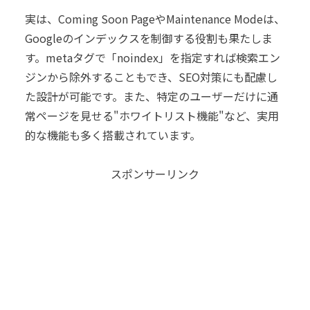
実は、Coming Soon PageやMaintenance Modeは、
Googleのインデックスを制御する役割も果たしま
す。metaタグで「noindex」を指定すれば検索エン
ジンから除外することもでき、SEO対策にも配慮し
た設計が可能です。また、特定のユーザーだけに通
常ページを見せる"ホワイトリスト機能"など、実用
的な機能も多く搭載されています。
スポンサーリンク