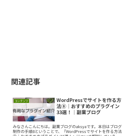
関連記事
WordPressでサイトを作る方
コンテンツ
法⑧｜おすすめのプラグイン
33選！｜副業ブログ
みなさんこんにちは。副業ブログのaksyaです。本日はブログ
制作の手順8ということで、『WordPressでサイトを作る方法