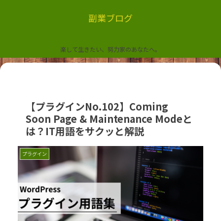
副業ブログ
楽して生きたい、努力家のあなたへ。
【プラグインNo.102】Coming
Soon Page & Maintenance Modeと
は？IT用語をサクッと解説
プラグイン