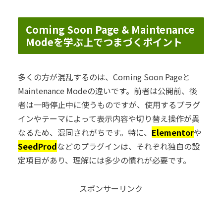
Coming Soon Page & Maintenance
Modeを学ぶ上でつまづくポイント
多くの方が混乱するのは、Coming Soon Pageと
Maintenance Modeの違いです。前者は公開前、後
者は一時停止中に使うものですが、使用するプラグ
インやテーマによって表示内容や切り替え操作が異
なるため、混同されがちです。特に、
Elementor
や
SeedProd
などのプラグインは、それぞれ独自の設
定項目があり、理解には多少の慣れが必要です。
スポンサーリンク