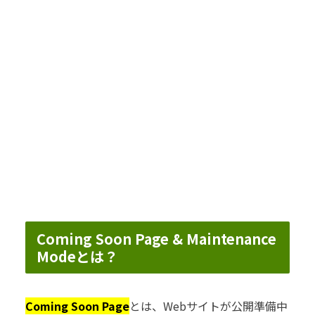
Coming Soon Page & Maintenance
Modeとは？
Coming Soon Page
とは、Webサイトが公開準備中