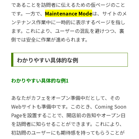
であることを訪問者に伝えるための仮ページのこと
です。一方で、
Maintenance Mode
は、サイトのメ
ンテナンス作業中に一時的に表示するページを指し
ます。これにより、ユーザーの混乱を避けつつ、裏
側では安全に作業が進められます。
わかりやすい具体的な例
わかりやすい具体的な例1
あなたがカフェをオープン準備中だとして、その
Webサイトも準備中です。このとき、Coming Soon
Pageを設置することで、開店前の告知やオープン日
を訪問者に知らせることができます。これにより、
初訪問のユーザーにも期待感を持ってもらうことが