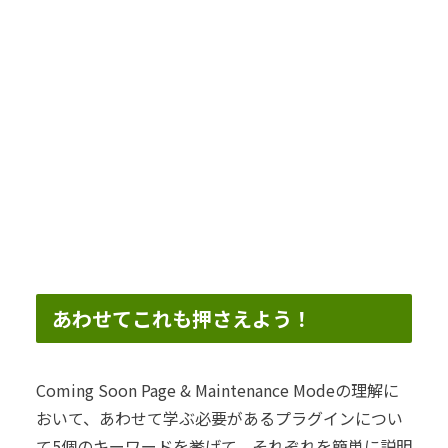
あわせてこれも押さえよう！
Coming Soon Page & Maintenance Modeの理解に
おいて、あわせて学ぶ必要があるプラグインについ
て5個のキーワードを挙げて、それぞれを簡単に説明