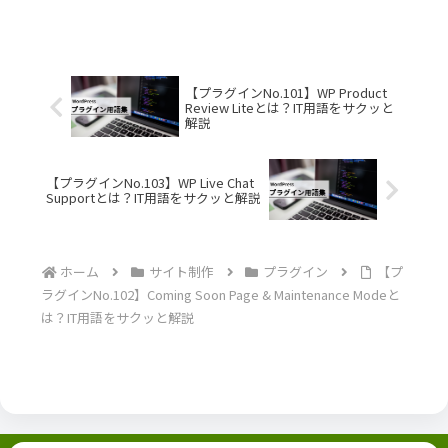
【プラグインNo.101】WP Product
Review Liteとは？IT用語をサクッと
解説
【プラグインNo.103】WP Live Chat
Supportとは？IT用語をサクッと解説
ホーム
サイト制作
プラグイン
【プ
ラグインNo.102】Coming Soon Page & Maintenance Modeと
は？IT用語をサクッと解説