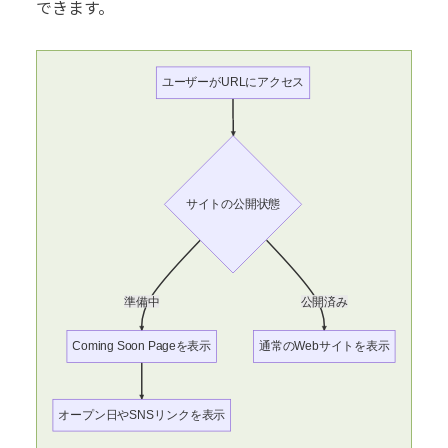
できます。
ユーザーがURLにアクセス
サイトの公開状態
準備中
公開済み
Coming Soon Pageを表示
通常のWebサイトを表示
オープン日やSNSリンクを表示