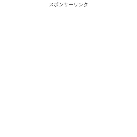
スポンサーリンク