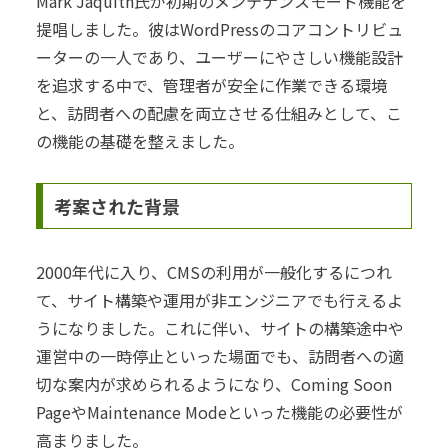
Mark Jaquith氏が初期のメンテナンスモード機能を
提唱しました。彼はWordPressのコアコントリビュ
ーターの一人であり、ユーザーにやさしい機能設計
を追求する中で、管理者が安全に作業できる環境
と、訪問者への配慮を両立させる仕組みとして、こ
の機能の基礎を整えました。
考案された背景
2000年代に入り、CMSの利用が一般化するにつれ
て、サイト構築や運用が非エンジニアでも行えるよ
うになりました。これに伴い、サイトの構築途中や
運営中の一時停止といった場面でも、訪問者への適
切な案内が求められるようになり、Coming Soon
PageやMaintenance Modeといった機能の必要性が
高まりました。