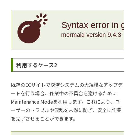
Syntax error in gr
mermaid version 9.4.3
利用するケース2
既存のECサイトで決済システムの大規模なアップデ
ートを行う場合、作業中の不具合を避けるために
Maintenance Modeを利用します。これにより、ユ
ーザーのトラブルや混乱を未然に防ぎ、安全に作業
を完了させることができます。