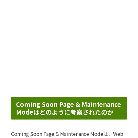
Coming Soon Page & Maintenance
Modeはどのように考案されたのか
Coming Soon Page & Maintenance Modeは、Web