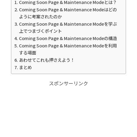
Coming Soon Page & Maintenance Modeとは？
Coming Soon Page & Maintenance Modeはどの
ように考案されたのか
Coming Soon Page & Maintenance Modeを学ぶ
上でつまづくポイント
Coming Soon Page & Maintenance Modeの構造
Coming Soon Page & Maintenance Modeを利用
する場面
あわせてこれも押さえよう！
まとめ
スポンサーリンク