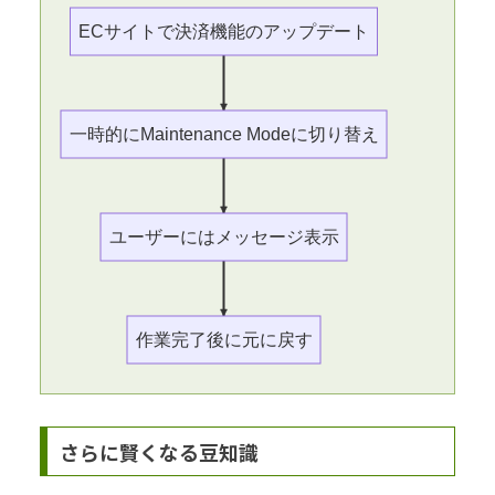
ECサイトで決済機能のアップデート
一時的にMaintenance Modeに切り替え
ユーザーにはメッセージ表示
作業完了後に元に戻す
さらに賢くなる豆知識