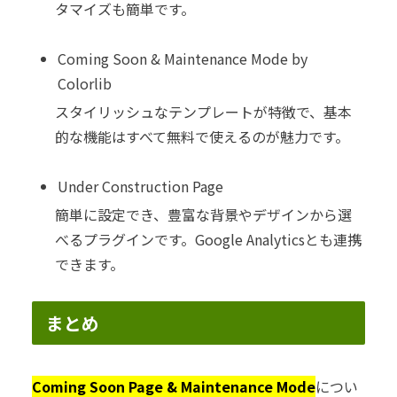
タマイズも簡単です。
Coming Soon & Maintenance Mode by
Colorlib
スタイリッシュなテンプレートが特徴で、基本
的な機能はすべて無料で使えるのが魅力です。
Under Construction Page
簡単に設定でき、豊富な背景やデザインから選
べるプラグインです。Google Analyticsとも連携
できます。
まとめ
Coming Soon Page & Maintenance Mode
につい