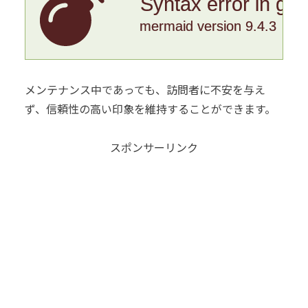
Syntax error in gr
mermaid version 9.4.3
メンテナンス中であっても、訪問者に不安を与え
ず、信頼性の高い印象を維持することができます。
スポンサーリンク