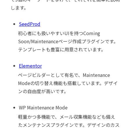
します。
SeedProd
初心者にも扱いやすいUIを持つComing
Soon/Maintenanceページ作成プラグインです。
テンプレートも豊富に用意されています。
Elementor
ページビルダーとして有名で、Maintenance
Modeの切り替え機能も搭載しています。デザイ
ンの自由度が高いです。
WP Maintenance Mode
軽量かつ多機能で、メール収集機能なども備え
たメンテナンスプラグインです。デザインのカス