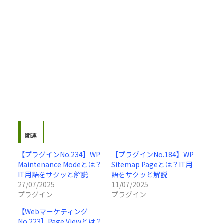
関連
【プラグインNo.234】WP
【プラグインNo.184】WP
Maintenance Modeとは？
Sitemap Pageとは？IT用
IT用語をサクッと解説
語をサクッと解説
27/07/2025
11/07/2025
プラグイン
プラグイン
【Webマーケティング
No.223】Page Viewとは？